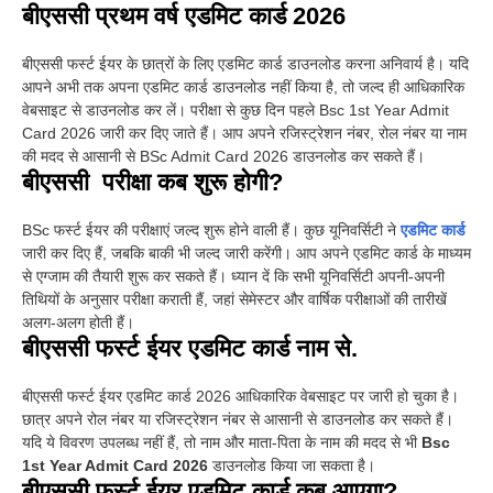
बीएससी प्रथम वर्ष एडमिट कार्ड 2026
बीएससी फर्स्ट ईयर के छात्रों के लिए एडमिट कार्ड डाउनलोड करना अनिवार्य है। यदि
आपने अभी तक अपना एडमिट कार्ड डाउनलोड नहीं किया है, तो जल्द ही आधिकारिक
वेबसाइट से डाउनलोड कर लें। परीक्षा से कुछ दिन पहले Bsc 1st Year Admit
Card 2026 जारी कर दिए जाते हैं। आप अपने रजिस्ट्रेशन नंबर, रोल नंबर या नाम
की मदद से आसानी से BSc Admit Card 2026 डाउनलोड कर सकते हैं।
बीएससी परीक्षा कब शुरू होगी?
BSc फर्स्ट ईयर की परीक्षाएं जल्द शुरू होने वाली हैं। कुछ यूनिवर्सिटी ने
एडमिट कार्ड
जारी कर दिए हैं, जबकि बाकी भी जल्द जारी करेंगी। आप अपने एडमिट कार्ड के माध्यम
से एग्जाम की तैयारी शुरू कर सकते हैं। ध्यान दें कि सभी यूनिवर्सिटी अपनी-अपनी
तिथियों के अनुसार परीक्षा कराती हैं, जहां सेमेस्टर और वार्षिक परीक्षाओं की तारीखें
अलग-अलग होती हैं।
बीएससी फर्स्ट ईयर एडमिट कार्ड नाम से.
बीएससी फर्स्ट ईयर एडमिट कार्ड 2026 आधिकारिक वेबसाइट पर जारी हो चुका है।
छात्र अपने रोल नंबर या रजिस्ट्रेशन नंबर से आसानी से डाउनलोड कर सकते हैं।
यदि ये विवरण उपलब्ध नहीं हैं, तो नाम और माता-पिता के नाम की मदद से भी
Bsc
1st Year Admit Card 2026
डाउनलोड किया जा सकता है।
बीएससी फर्स्ट ईयर एडमिट कार्ड कब आएगा?