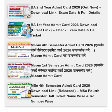
BA 2nd Year Admit Card 2026 (Out Now) –
Download Link, Exam Date & Full Details
BA 1st Year Admit Card 2026 Download
(Direct Link) – Check Exam Date & Hall
Ticket
Mcom 4th Semester Admit Card 2026 (एमकॉम
फोर्थ सेमेस्टर एडमिट कार्ड 2026 डाउनलोड करे । )
M.com Admit Card यहां डाउनलोड करें।
Mcom 1st Semester Admit Card 2026 (एमकॉम
फर्स्ट सेमेस्टर एडमिट कार्ड 2026 डाउनलोड करे ),
M.com Admit Card
MSc 4th Semester Admit Card 2026
Download Link (Released) – MSc Fourth
Semester Hall Ticket Name Wise & Roll
Number Wise