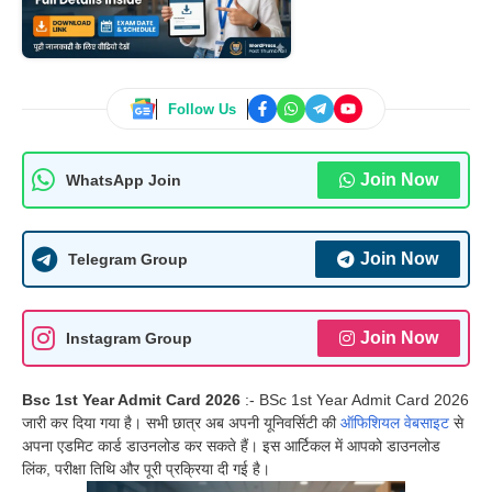
Follow Us
Join Now
WhatsApp Join
Join Now
Telegram Group
Join Now
Instagram Group
Bsc 1st Year Admit Card 2026
:- BSc 1st Year Admit Card 2026
जारी कर दिया गया है। सभी छात्र अब अपनी यूनिवर्सिटी की
ऑफिशियल वेबसाइट
से
अपना एडमिट कार्ड डाउनलोड कर सकते हैं। इस आर्टिकल में आपको डाउनलोड
लिंक, परीक्षा तिथि और पूरी प्रक्रिया दी गई है।