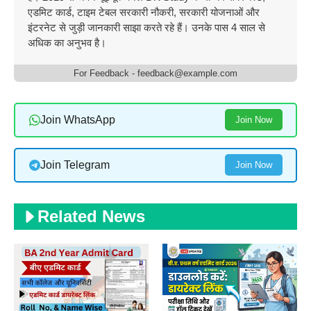
एडमिट कार्ड, टाइम टेबल सरकारी नौकरी, सरकारी योजनाओं और
इंटरनेट से जुड़ी जानकारी साझा करते रहे हैं। उनके पास 4 साल से
अधिक का अनुभव है।
For Feedback - feedback@example.com
Join WhatsApp
Join Now
Join Telegram
Join Now
Related News