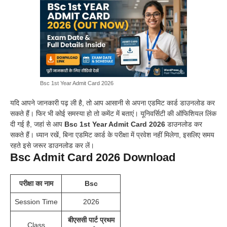
Bsc 1st Year Admit Card 2026
यदि आपने जानकारी पढ़ ली है, तो आप आसानी से अपना एडमिट कार्ड डाउनलोड कर
सकते हैं। फिर भी कोई समस्या हो तो कमेंट में बताएं। यूनिवर्सिटी की ऑफिशियल लिंक
दी गई है, जहां से आप
Bsc 1st Year Admit Card 2026
डाउनलोड कर
सकते हैं। ध्यान रखें, बिना एडमिट कार्ड के परीक्षा में प्रवेश नहीं मिलेगा, इसलिए समय
रहते इसे जरूर डाउनलोड कर लें।
Bsc Admit Card 2026 Download
परीक्षा का नाम
Bsc
Session Time
2026
बीएससी पार्ट प्रथम
Class