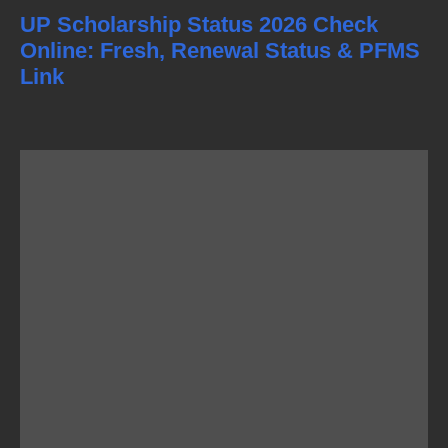
UP Scholarship Status 2026 Check
Online: Fresh, Renewal Status & PFMS
Link