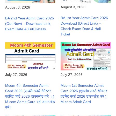
August 3, 2026
August 3, 2026
BA 1st Year Admit Card 2026
BA 2nd Year Admit Card 2026
Download (Direct Link) –
(Out Now) – Download Link,
Check Exam Date & Hall
Exam Date & Full Details
Ticket
July 27, 2026
July 27, 2026
Mcom 4th Semester Admit
Mcom 1st Semester Admit
Card 2026 (एमकॉम फोर्थ सेमेस्टर
Card 2026 (एमकॉम फर्स्ट सेमेस्टर
एडमिट कार्ड 2026 डाउनलोड करे । )
एडमिट कार्ड 2026 डाउनलोड करे ),
M.com Admit Card यहां डाउनलोड
M.com Admit Card
करें।