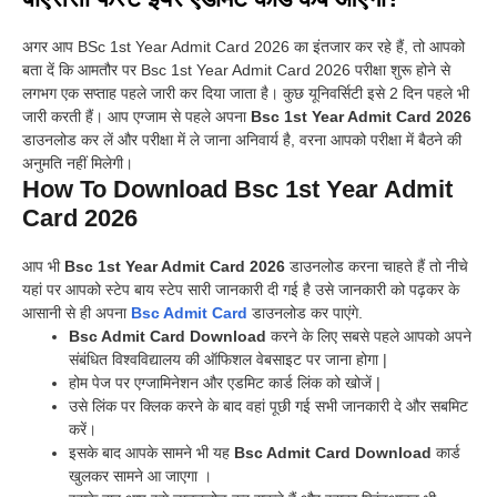
अगर आप BSc 1st Year Admit Card 2026 का इंतजार कर रहे हैं, तो आपको
बता दें कि आमतौर पर Bsc 1st Year Admit Card 2026 परीक्षा शुरू होने से
लगभग एक सप्ताह पहले जारी कर दिया जाता है। कुछ यूनिवर्सिटी इसे 2 दिन पहले भी
जारी करती हैं। आप एग्जाम से पहले अपना
Bsc 1st Year Admit Card 2026
डाउनलोड कर लें और परीक्षा में ले जाना अनिवार्य है, वरना आपको परीक्षा में बैठने की
अनुमति नहीं मिलेगी।
How To Download Bsc 1st Year Admit
Card 2026
आप भी
Bsc 1st Year Admit Card 2026
डाउनलोड करना चाहते हैं तो नीचे
यहां पर आपको स्टेप बाय स्टेप सारी जानकारी दी गई है उसे जानकारी को पढ़कर के
आसानी से ही अपना
Bsc Admit Card
डाउनलोड कर पाएंगे.
Bsc Admit Card Download
करने के लिए सबसे पहले आपको अपने
संबंधित विश्वविद्यालय की ऑफिशल वेबसाइट पर जाना होगा |
होम पेज पर एग्जामिनेशन और एडमिट कार्ड लिंक को खोजें |
उसे लिंक पर क्लिक करने के बाद वहां पूछी गई सभी जानकारी दे और सबमिट
करें।
इसके बाद आपके सामने भी यह
Bsc Admit Card Download
कार्ड
खुलकर सामने आ जाएगा ।