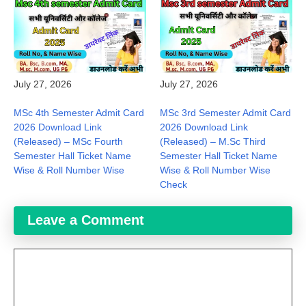
July 27, 2026
July 27, 2026
MSc 4th Semester Admit Card
MSc 3rd Semester Admit Card
2026 Download Link
2026 Download Link
(Released) – MSc Fourth
(Released) – M.Sc Third
Semester Hall Ticket Name
Semester Hall Ticket Name
Wise & Roll Number Wise
Wise & Roll Number Wise
Check
Leave a Comment
Comment