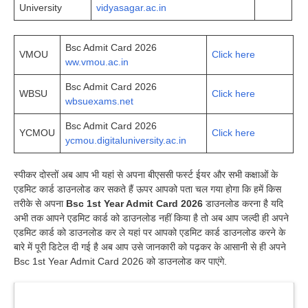
University
vidyasagar.ac.in
Bsc Admit Card 2026
VMOU
Click here
ww.vmou.ac.in
Bsc Admit Card 2026
WBSU
Click here
wbsuexams.net
Bsc Admit Card 2026
YCMOU
Click here
ycmou.digitaluniversity.ac.in
स्पीकर दोस्तों अब आप भी यहां से अपना बीएससी फर्स्ट ईयर और सभी कक्षाओं के
एडमिट कार्ड डाउनलोड कर सकते हैं ऊपर आपको पता चल गया होगा कि हमें किस
तरीके से अपना
Bsc 1st Year Admit Card 2026
डाउनलोड करना है यदि
अभी तक आपने एडमिट कार्ड को डाउनलोड नहीं किया है तो अब आप जल्दी ही अपने
एडमिट कार्ड को डाउनलोड कर ले यहां पर आपको एडमिट कार्ड डाउनलोड करने के
बारे में पूरी डिटेल दी गई है अब आप उसे जानकारी को पढ़कर के आसानी से ही अपने
Bsc 1st Year Admit Card 2026 को डाउनलोड कर पाएंगे.
Latest Updates