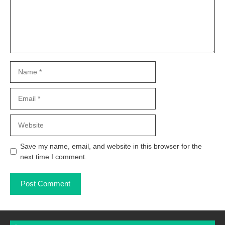
Name
Email
Website
Save my name, email, and website in this browser for the
next time I comment.