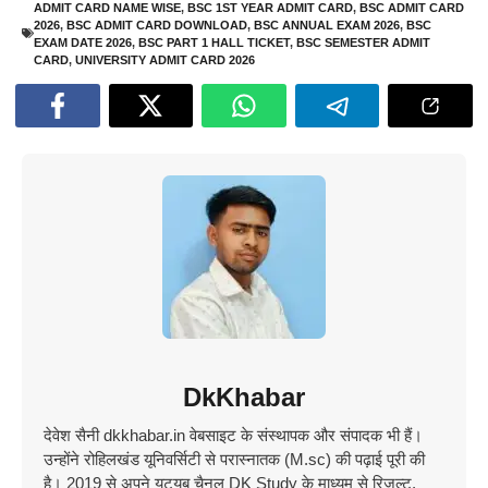
ADMIT CARD NAME WISE
,
BSC 1ST YEAR ADMIT CARD
,
BSC ADMIT CARD
2026
,
BSC ADMIT CARD DOWNLOAD
,
BSC ANNUAL EXAM 2026
,
BSC
EXAM DATE 2026
,
BSC PART 1 HALL TICKET
,
BSC SEMESTER ADMIT
CARD
,
UNIVERSITY ADMIT CARD 2026
DkKhabar
देवेश सैनी dkkhabar.in वेबसाइट के संस्थापक और संपादक भी हैं।
उन्होंने रोहिलखंड यूनिवर्सिटी से परास्नातक (M.sc) की पढ़ाई पूरी की
है। 2019 से अपने यूट्यूब चैनल DK Study के माध्यम से रिजल्ट,