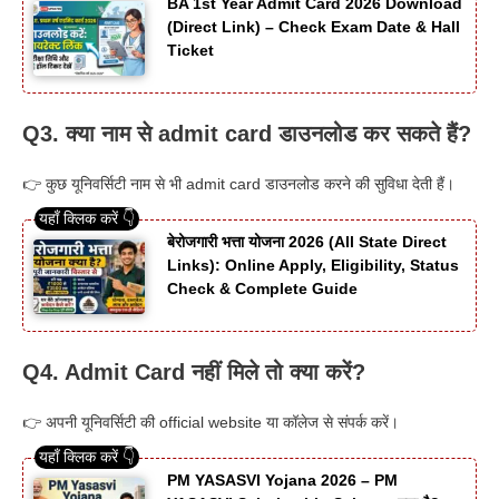
BA 1st Year Admit Card 2026 Download
(Direct Link) – Check Exam Date & Hall
Ticket
Q3. क्या नाम से admit card डाउनलोड कर सकते हैं?
👉 कुछ यूनिवर्सिटी नाम से भी admit card डाउनलोड करने की सुविधा देती हैं।
बेरोजगारी भत्ता योजना 2026 (All State Direct
Links): Online Apply, Eligibility, Status
Check & Complete Guide
Q4. Admit Card नहीं मिले तो क्या करें?
👉 अपनी यूनिवर्सिटी की official website या कॉलेज से संपर्क करें।
PM YASASVI Yojana 2026 – PM