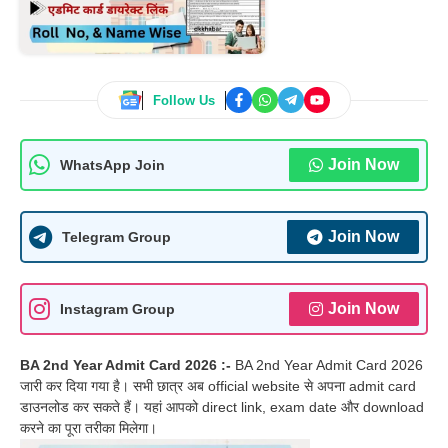
Follow Us
Join Now
WhatsApp Join
Join Now
Telegram Group
Join Now
Instagram Group
BA 2nd Year Admit Card 2026 :-
BA 2nd Year Admit Card 2026
जारी कर दिया गया है। सभी छात्र अब official website से अपना admit card
डाउनलोड कर सकते हैं। यहां आपको direct link, exam date और download
करने का पूरा तरीका मिलेगा।