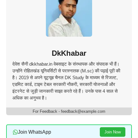
DkKhabar
देवेश सैनी dkkhabar.in वेबसाइट के संस्थापक और संपादक भी हैं।
उन्होंने रोहिलखंड यूनिवर्सिटी से परास्नातक (M.sc) की पढ़ाई पूरी की
है। 2019 से अपने यूट्यूब चैनल DK Study के माध्यम से रिजल्ट,
एडमिट कार्ड, टाइम टेबल सरकारी नौकरी, सरकारी योजनाओं और
इंटरनेट से जुड़ी जानकारी साझा करते रहे हैं। उनके पास 4 साल से
अधिक का अनुभव है।
For Feedback - feedback@example.com
Join WhatsApp
Join Now