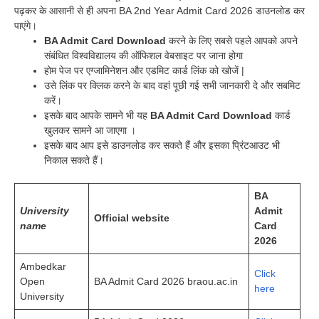
पढ़कर के आसानी से ही अपना BA 2nd Year Admit Card 2026 डाउनलोड कर
पाएंगे।
BA Admit Card Download
करने के लिए सबसे पहले आपको अपने
संबंधित विश्वविद्यालय की ऑफिशल वेबसाइट पर जाना होगा
होम पेज पर एग्जामिनेशन और एडमिट कार्ड लिंक को खोजें |
उसे लिंक पर क्लिक करने के बाद वहां पूछी गई सभी जानकारी दे और सबमिट
करें।
इसके बाद आपके सामने भी यह
BA Admit Card Download
कार्ड
खुलकर सामने आ जाएगा ।
इसके बाद आप इसे डाउनलोड कर सकते हैं और इसका प्रिंटआउट भी
निकाल सकते हैं।
BA
University
Admit
Official website
name
Card
2026
Ambedkar
Click
Open
BA Admit Card 2026 braou.ac.in
here
University