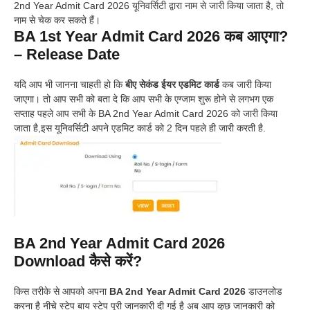
2nd Year Admit Card 2026 यूनिवर्सिटी द्वारा नाम से जारी किया जाता है, तो
नाम से चेक कर सकते हैं।
BA 1st Year Admit Card 2026 कब आएगा?
– Release Date
यदि आप भी जानना चाहती हो कि
बीए सेकंड ईयर एडमिट कार्ड
कब जारी किया
जाएगा। तो आप सभी को बता दे कि आप सभी के एग्जाम शुरू होने से लगभग एक
सप्ताह पहले आप सभी के BA 2nd Year Admit Card 2026 को जारी किया
जाता है,इस यूनिवर्सिटी अपने एडमिट कार्ड को 2 दिन पहले ही जारी करती है.
BA 2nd Year Admit Card 2026
Download कैसे करें?
किस तरीके से आपको अपना
BA 2nd Year Admit Card 2026
डाउनलोड
करना है नीचे स्टेप बाय स्टेप पूरी जानकारी दी गई है अब आप कुछ जानकारी को