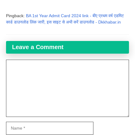
Pingback:
BA 1st Year Admit Card 2024 link - बीए प्रथम वर्ष एडमिट
कार्ड डाउनलोड लिंक जारी, इस साइट से अभी करें डाउनलोड - Dkkhabar.in
Leave a Comment
Comment
Name