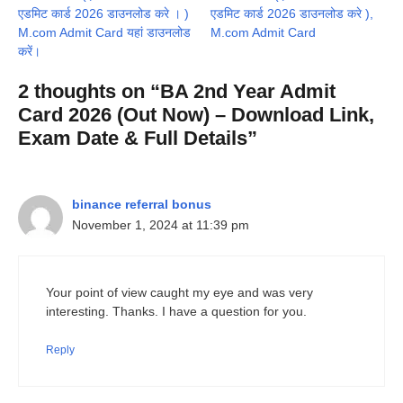
एडमिट कार्ड 2026 डाउनलोड करे । )
एडमिट कार्ड 2026 डाउनलोड करे ),
M.com Admit Card यहां डाउनलोड
M.com Admit Card
करें।
2 thoughts on “BA 2nd Year Admit
Card 2026 (Out Now) – Download Link,
Exam Date & Full Details”
binance referral bonus
November 1, 2024 at 11:39 pm
Your point of view caught my eye and was very
interesting. Thanks. I have a question for you.
Reply