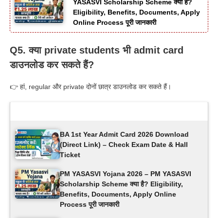
YASASVI Scholarship Scheme क्या है?
Eligibility, Benefits, Documents, Apply
Online Process पूरी जानकारी
Q5. क्या private students भी admit card
डाउनलोड कर सकते हैं?
👉 हां, regular और private दोनों छात्र डाउनलोड कर सकते हैं।
Latest Updates
BA 1st Year Admit Card 2026 Download
(Direct Link) – Check Exam Date & Hall
Ticket
PM YASASVI Yojana 2026 – PM YASASVI
Scholarship Scheme क्या है? Eligibility,
Benefits, Documents, Apply Online
Process पूरी जानकारी