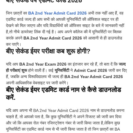
बीए सेकंड वर्ष एडमिट कार्ड 2026
जिन छात्रों का
BA 2nd Year Admit Card 2026
अभी तक नहीं आए हैं, वह
एडमिट कार्ड जल्द ही आप सभी को आपकी यूनिवर्सिटी की ऑफिशल साइट पर ही
देखने को मिल जाएगा और यदि विद्यार्थियों को ऑफिसर साइट के बारे में जानकारी नहीं
है,तो नीचे डायरेक्ट लिंक दी गई है। आप अपने कॉलेज की में यूनिवर्सिटी पर क्लिक
करके अपने
BA 2nd Year Admit Card 2026
को आसानी से ही डाउनलोड
कर पाएंगे।
बीए सेकंड ईयर परीक्षा कब शुरू होगी?
यदि आप
BA 2nd Year Exam 2026
का इंतजार कर रहे हैं, तो बता दें कि
जल्द
ही परीक्षाएं शुरू
होने वाली हैं। कई
यूनिवर्सिटी
ने
Admit Card 2026
जारी कर दिए
हैं, जबकि अन्य विश्वविद्यालय भी जल्द ही
BA 2nd Year Admit Card 2026
अपनी आधिकारिक वेबसाइट पर जारी करेंगे।
बीए सेकंड ईयर एडमिट कार्ड नाम से कैसे डाउनलोड
करें.
यदि आप अपना भी BA 2nd Year Admit Card 2026 नाम से डाउनलोड करना
चाहते हैं, तो आपको पता है, कि कुछ यूनिवर्सिटी ने अपने रिजल्ट को जारी कर दिया
और जो कि आपका रोल नंबर रजिस्ट्रेशन नंबर से जारी किया जाता है,लेकिन कुछ
यूनिवर्सिटी का एडमिट कार्ड नाम से भी जारी किया जाता है तो जिन छात्रों का BA