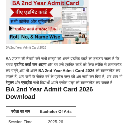
BA 2nd Year Admit Card 2026
BA एग्जाम की तैयारी करें सभी छात्रों को अपने एडमिट कार्ड का इंतजार रहता है कि
हमारा
एडमिट कार्ड कब आएगा
और हम उसे एडमिट कार्ड को किस तरीके से डाउनलोड
कर पाएंगे,आप भी अपने
BA 2nd Year Admit Card 2026
को डाउनलोड कर
सकते हैं, आप सभी के सेकंड वर्ष के प्रवेश पत्र को अब जारी कर दिया है, अब आप भी
रेगुलर
और
प्राइवेट
सभी विद्यार्थी अपने प्रवेश पत्र को डाउनलोड कर सकते हैं।
BA 2nd Year Admit Card 2026
Download
परीक्षा का नाम
Bachelor Of Arts
Session Time
2025-26