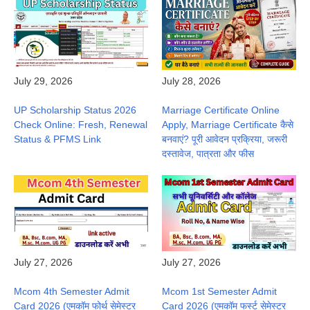
July 29, 2026
July 28, 2026
UP Scholarship Status 2026
Marriage Certificate Online
Check Online: Fresh, Renewal
Apply, Marriage Certificate कैसे
Status & PFMS Link
बनवाएं? पूरी आवेदन प्रक्रिया, जरूरी
दस्तावेज, पात्रता और फीस
July 27, 2026
July 27, 2026
Mcom 4th Semester Admit
Mcom 1st Semester Admit
Card 2026 (एमकॉम फोर्थ सेमेस्टर
Card 2026 (एमकॉम फर्स्ट सेमेस्टर