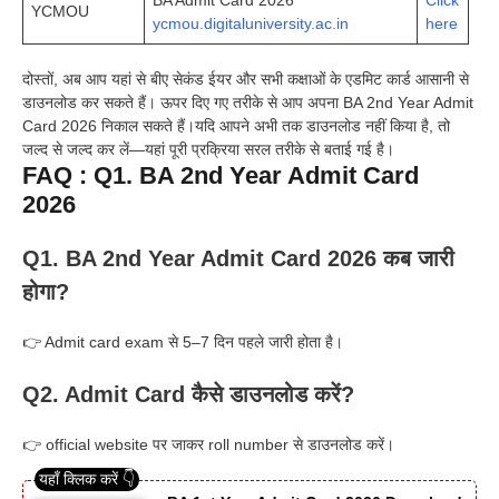
BA Admit Card 2026
Click
YCMOU
ycmou.digitaluniversity.ac.in
here
दोस्तों, अब आप यहां से बीए सेकंड ईयर और सभी कक्षाओं के एडमिट कार्ड आसानी से
डाउनलोड कर सकते हैं। ऊपर दिए गए तरीके से आप अपना BA 2nd Year Admit
Card 2026 निकाल सकते हैं।यदि आपने अभी तक डाउनलोड नहीं किया है, तो
जल्द से जल्द कर लें—यहां पूरी प्रक्रिया सरल तरीके से बताई गई है।
FAQ : Q1. BA 2nd Year Admit Card
2026
Q1. BA 2nd Year Admit Card 2026 कब जारी
होगा?
👉 Admit card exam से 5–7 दिन पहले जारी होता है।
Q2. Admit Card कैसे डाउनलोड करें?
👉 official website पर जाकर roll number से डाउनलोड करें।