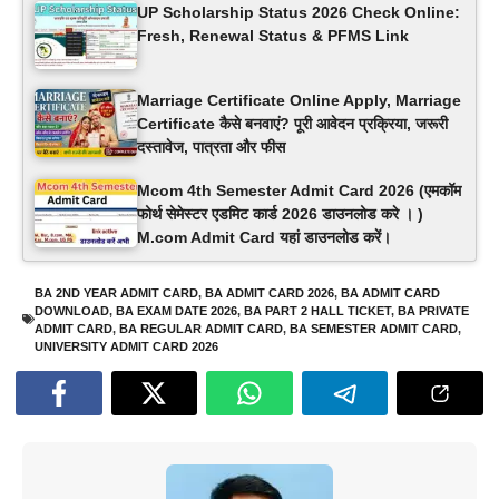
UP Scholarship Status 2026 Check Online:
Fresh, Renewal Status & PFMS Link
Marriage Certificate Online Apply, Marriage
Certificate कैसे बनवाएं? पूरी आवेदन प्रक्रिया, जरूरी
दस्तावेज, पात्रता और फीस
Mcom 4th Semester Admit Card 2026 (एमकॉम
फोर्थ सेमेस्टर एडमिट कार्ड 2026 डाउनलोड करे । )
M.com Admit Card यहां डाउनलोड करें।
BA 2ND YEAR ADMIT CARD
,
BA ADMIT CARD 2026
,
BA ADMIT CARD
DOWNLOAD
,
BA EXAM DATE 2026
,
BA PART 2 HALL TICKET
,
BA PRIVATE
ADMIT CARD
,
BA REGULAR ADMIT CARD
,
BA SEMESTER ADMIT CARD
,
UNIVERSITY ADMIT CARD 2026