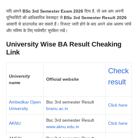
यदि आपने
BSc 3rd Semester Exam 2026
दिया है, तो अब आप अपनी
यूनिवर्सिटी की आधिकारिक वेबसाइट से
BSc 3rd Semester Result 2026
आसानी से डाउनलोड कर सकते हैं। रिजल्ट जारी होने के बाद अपने अंक अवश्य जांचें
और भविष्य के लिए मार्कशीट सुरक्षित रखें।
University Wise BA Result Cheaking
Link
Check
University
Official website
result
name
Ambedkar Open
Bsc 3rd semester Result
Click here
University
braou.ac.in
Bsc 3rd semester Result
AKNU
Click here
www.aknu.edu.in