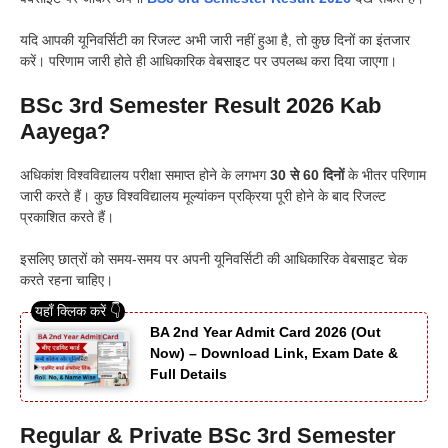
यदि आपकी यूनिवर्सिटी का रिजल्ट अभी जारी नहीं हुआ है, तो कुछ दिनों का इंतजार
करें। परिणाम जारी होते ही आधिकारिक वेबसाइट पर उपलब्ध करा दिया जाएगा।
BSc 3rd Semester Result 2026 Kab
Aayega?
अधिकांश विश्वविद्यालय परीक्षा समाप्त होने के लगभग
30 से 60 दिनों
के भीतर परिणाम
जारी करते हैं। कुछ विश्वविद्यालय मूल्यांकन प्रक्रिया पूरी होने के बाद रिजल्ट
प्रकाशित करते हैं।
इसलिए छात्रों को समय-समय पर अपनी यूनिवर्सिटी की आधिकारिक वेबसाइट चेक
करते रहना चाहिए।
BA 2nd Year Admit Card 2026 (Out
Now) – Download Link, Exam Date &
Full Details
Regular & Private BSc 3rd Semester