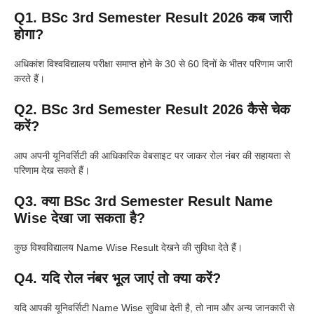
Q1. BSc 3rd Semester Result 2026 कब जारी
होगा?
अधिकांश विश्वविद्यालय परीक्षा समाप्त होने के 30 से 60 दिनों के भीतर परिणाम जारी
करते हैं।
Q2. BSc 3rd Semester Result 2026 कैसे चेक
करें?
आप अपनी यूनिवर्सिटी की आधिकारिक वेबसाइट पर जाकर रोल नंबर की सहायता से
परिणाम देख सकते हैं।
Q3. क्या BSc 3rd Semester Result Name
Wise देखा जा सकता है?
कुछ विश्वविद्यालय Name Wise Result देखने की सुविधा देते हैं।
Q4. यदि रोल नंबर भूल जाएं तो क्या करें?
यदि आपकी यूनिवर्सिटी Name Wise सुविधा देती है, तो नाम और अन्य जानकारी से