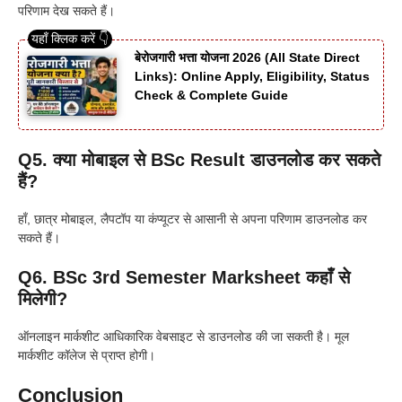
परिणाम देख सकते हैं।
बेरोजगारी भत्ता योजना 2026 (All State Direct
Links): Online Apply, Eligibility, Status
Check & Complete Guide
Q5. क्या मोबाइल से BSc Result डाउनलोड कर सकते
हैं?
हाँ, छात्र मोबाइल, लैपटॉप या कंप्यूटर से आसानी से अपना परिणाम डाउनलोड कर
सकते हैं।
Q6. BSc 3rd Semester Marksheet कहाँ से
मिलेगी?
ऑनलाइन मार्कशीट आधिकारिक वेबसाइट से डाउनलोड की जा सकती है। मूल
मार्कशीट कॉलेज से प्राप्त होगी।
Conclusion