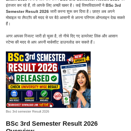
इंतजार कर रहे हैं, तो आपके लिए अच्छी खबर है। कई विश्वविद्यालयों ने
BSc 3rd
Semester Result 2026
जारी करना शुरू कर दिया है। छात्र अब अपने
मोबाइल या लैपटॉप की मदद से घर बैठे आसानी से अपना परिणाम ऑनलाइन देख सकते
हैं।
अगर आपका रिजल्ट जारी हो चुका है, तो नीचे दिए गए डायरेक्ट लिंक और आसान
स्टेप्स की मदद से आप अपनी मार्कशीट डाउनलोड कर सकते हैं।
Bsc 3rd semester Result 2026
BSc 3rd Semester Result 2026