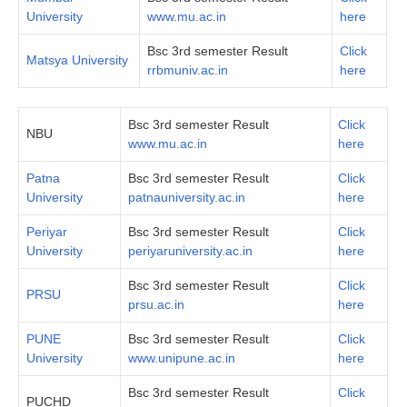
University
www.mu.ac.in
here
Bsc 3rd semester Result
Click
Matsya University
rrbmuniv.ac.in
here
Bsc 3rd semester Result
Click
NBU
www.mu.ac.in
here
Patna
Bsc 3rd semester Result
Click
University
patnauniversity.ac.in
here
Periyar
Bsc 3rd semester Result
Click
University
periyaruniversity.ac.in
here
Bsc 3rd semester Result
Click
PRSU
prsu.ac.in
here
PUNE
Bsc 3rd semester Result
Click
University
www.unipune.ac.in
here
Bsc 3rd semester Result
Click
PUCHD