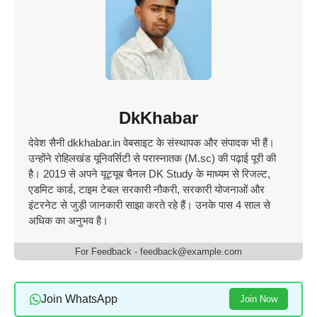
DkKhabar
देवेश सैनी dkkhabar.in वेबसाइट के संस्थापक और संपादक भी हैं।
उन्होंने रोहिलखंड यूनिवर्सिटी से परास्नातक (M.sc) की पढ़ाई पूरी की
है। 2019 से अपने यूट्यूब चैनल DK Study के माध्यम से रिजल्ट,
एडमिट कार्ड, टाइम टेबल सरकारी नौकरी, सरकारी योजनाओं और
इंटरनेट से जुड़ी जानकारी साझा करते रहे हैं। उनके पास 4 साल से
अधिक का अनुभव है।
For Feedback - feedback@example.com
Join WhatsApp
Join Now