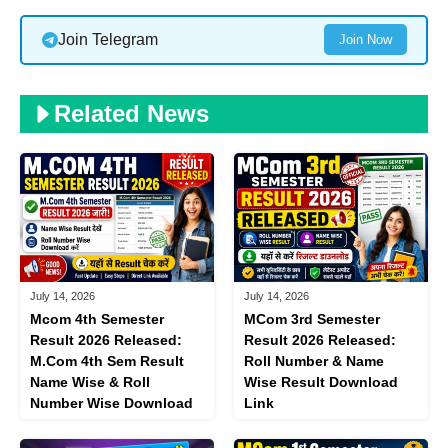
Join Telegram
Join Now
Related News
July 14, 2026
July 14, 2026
Mcom 4th Semester
MCom 3rd Semester
Result 2026 Released:
Result 2026 Released:
M.Com 4th Sem Result
Roll Number & Name
Name Wise & Roll
Wise Result Download
Number Wise Download
Link