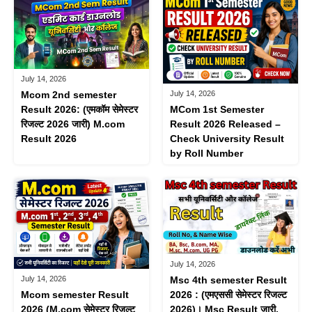
July 14, 2026
July 14, 2026
Mcom 2nd semester
MCom 1st Semester
Result 2026: (एमकॉम ​​सेमेस्टर
Result 2026 Released –
रिजल्ट 2026 जारी) M.com
Check University Result
Result 2026
by Roll Number
July 14, 2026
July 14, 2026
Msc 4th semester Result
Mcom semester Result
2026 : (एमएससी​ सेमेस्टर रिजल्ट
2026 (M.com सेमेस्टर रिजल्ट
2026)। Msc Result जारी,