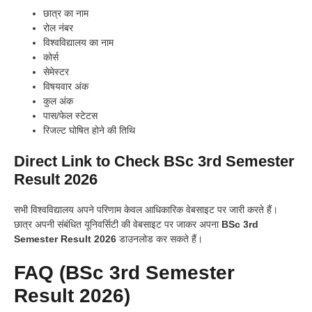
छात्र का नाम
रोल नंबर
विश्वविद्यालय का नाम
कोर्स
सेमेस्टर
विषयवार अंक
कुल अंक
पास/फेल स्टेटस
रिजल्ट घोषित होने की तिथि
Direct Link to Check BSc 3rd Semester
Result 2026
सभी विश्वविद्यालय अपने परिणाम केवल आधिकारिक वेबसाइट पर जारी करते हैं।
छात्र अपनी संबंधित यूनिवर्सिटी की वेबसाइट पर जाकर अपना
BSc 3rd
Semester Result 2026
डाउनलोड कर सकते हैं।
FAQ (BSc 3rd Semester
Result 2026)