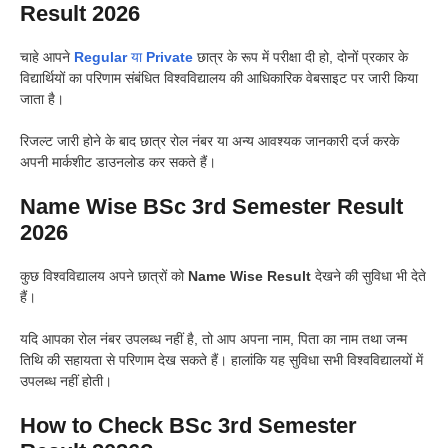
Result 2026
चाहे आपने
Regular
या
Private
छात्र के रूप में परीक्षा दी हो, दोनों प्रकार के
विद्यार्थियों का परिणाम संबंधित विश्वविद्यालय की आधिकारिक वेबसाइट पर जारी किया
जाता है।
रिजल्ट जारी होने के बाद छात्र रोल नंबर या अन्य आवश्यक जानकारी दर्ज करके
अपनी मार्कशीट डाउनलोड कर सकते हैं।
Name Wise BSc 3rd Semester Result
2026
कुछ विश्वविद्यालय अपने छात्रों को
Name Wise Result
देखने की सुविधा भी देते
हैं।
यदि आपका रोल नंबर उपलब्ध नहीं है, तो आप अपना नाम, पिता का नाम तथा जन्म
तिथि की सहायता से परिणाम देख सकते हैं। हालांकि यह सुविधा सभी विश्वविद्यालयों में
उपलब्ध नहीं होती।
How to Check BSc 3rd Semester