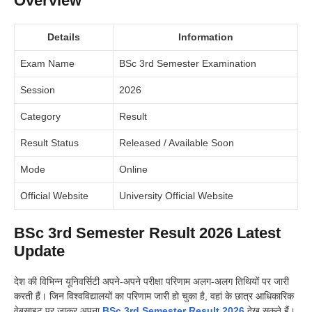
Overview
Details
Information
Exam Name
BSc 3rd Semester Examination
Session
2026
Category
Result
Result Status
Released / Available Soon
Mode
Online
Official Website
University Official Website
BSc 3rd Semester Result 2026 Latest
Update
देश की विभिन्न यूनिवर्सिटी अपने-अपने परीक्षा परिणाम अलग-अलग तिथियों पर जारी
करती हैं। जिन विश्वविद्यालयों का परिणाम जारी हो चुका है, वहां के छात्र आधिकारिक
वेबसाइट पर जाकर अपना
BSc 3rd Semester Result 2026
देख सकते हैं।