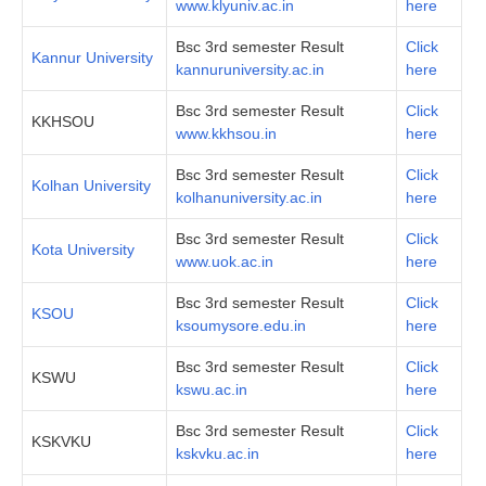
www.klyuniv.ac.in
here
Bsc 3rd semester Result
Click
Kannur University
kannuruniversity.ac.in
here
Bsc 3rd semester Result
Click
KKHSOU
www.kkhsou.in
here
Bsc 3rd semester Result
Click
Kolhan University
kolhanuniversity.ac.in
here
Bsc 3rd semester Result
Click
Kota University
www.uok.ac.in
here
Bsc 3rd semester Result
Click
KSOU
ksoumysore.edu.in
here
Bsc 3rd semester Result
Click
KSWU
kswu.ac.in
here
Bsc 3rd semester Result
Click
KSKVKU
kskvku.ac.in
here