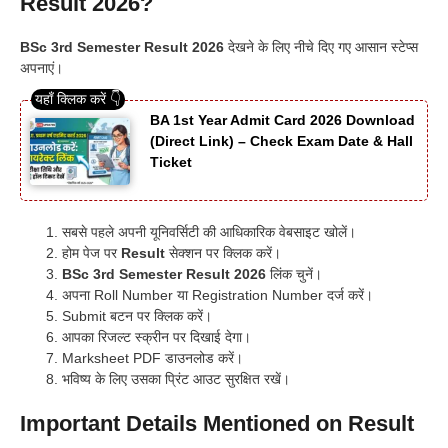
Result 2026?
BSc 3rd Semester Result 2026
देखने के लिए नीचे दिए गए आसान स्टेप्स
अपनाएं।
BA 1st Year Admit Card 2026 Download
(Direct Link) – Check Exam Date & Hall
Ticket
सबसे पहले अपनी यूनिवर्सिटी की आधिकारिक वेबसाइट खोलें।
होम पेज पर
Result
सेक्शन पर क्लिक करें।
BSc 3rd Semester Result 2026
लिंक चुनें।
अपना Roll Number या Registration Number दर्ज करें।
Submit बटन पर क्लिक करें।
आपका रिजल्ट स्क्रीन पर दिखाई देगा।
Marksheet PDF डाउनलोड करें।
भविष्य के लिए उसका प्रिंट आउट सुरक्षित रखें।
Important Details Mentioned on Result