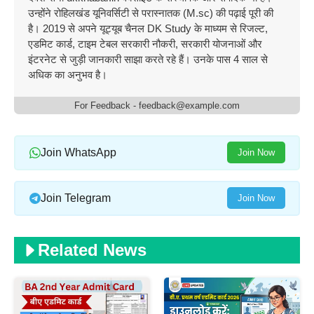
उन्होंने रोहिलखंड यूनिवर्सिटी से परास्नातक (M.sc) की पढ़ाई पूरी की
है। 2019 से अपने यूट्यूब चैनल DK Study के माध्यम से रिजल्ट,
एडमिट कार्ड, टाइम टेबल सरकारी नौकरी, सरकारी योजनाओं और
इंटरनेट से जुड़ी जानकारी साझा करते रहे हैं। उनके पास 4 साल से
अधिक का अनुभव है।
For Feedback - feedback@example.com
Join WhatsApp
Join Now
Join Telegram
Join Now
Related News