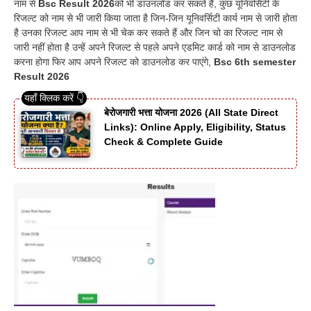
नाम से
Bsc Result 2026
को भी डाउनलोड कर सकते हैं, कुछ यूनिवर्सिटी के
रिजल्ट को नाम से भी जारी किया जाता है जिन-जिन यूनिवर्सिटी कार्य नाम से जारी होता
है उनका रिजल्ट आप नाम से भी चेक कर सकते हैं और जिन चो का रिजल्ट नाम से
जारी नहीं होता है उन्हें अपने रिजल्ट से पहले अपने एडमिट कार्ड को नाम से डाउनलोड
करना होगा फिर आप अपने रिजल्ट को डाउनलोड कर पाएंगे,
Bsc 6th semester
Result 2026
बेरोजगारी भत्ता योजना 2026 (All State Direct
Links): Online Apply, Eligibility, Status
Check & Complete Guide