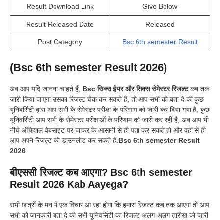
Result Download Link
Give Below
Result Released Date
Released
Post Category
Bsc 6th semester Result
(Bsc 6th semester Result 2026)
अब आप यदि जानना चाहते हैं,
Bsc सिक्स ईयर और सिक्स सेमेस्टर रिजल्ट
कब तक
जारी किया जाएगा उसका रिजल्ट चेक कर सकते हैं, तो आप सभी को बता दे की कुछ
यूनिवर्सिटी द्वारा आप सभी के सेमेस्टर परीक्षा के परिणाम को जारी कर दिया गया है, कुछ
यूनिवर्सिटी आप सभी के सेमेस्टर परीक्षाओं के परिणाम को जारी कर रही है, अब आप भी
नीचे ऑफिशल वेबसाइट पर जाकर के आसानी से ही पता कर सकते हो और वहां से ही
आप अपने रिजल्ट को डाउनलोड कर सकते हैं.
Bsc 6th semester Result
2026
बीएससी रिजल्ट कब आएगा? Bsc 6th semester
Result 2026 Kab Aayega?
सभी छात्रों के मन में एक विचार आ रहा होगा कि हमारा रिजल्ट कब तक आएगा तो आप
सभी को जानकारी बता दे की सभी यूनिवर्सिटी का रिजल्ट अलग-अलग तारीख को जारी