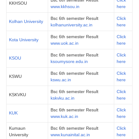
KKHSOU
www.kkhsou.in
here
Bsc 6th semester Result
Click
Kolhan University
kolhanuniversity.ac.in
here
Bsc 6th semester Result
Click
Kota University
www.uok.ac.in
here
Bsc 6th semester Result
Click
KSOU
ksoumysore.edu.in
here
Bsc 6th semester Result
Click
KSWU
kswu.ac.in
here
Bsc 6th semester Result
Click
KSKVKU
kskvku.ac.in
here
Bsc 6th semester Result
Click
KUK
www.kuk.ac.in
here
Kumaun
Bsc 6th semester Result
Click
University
www.kunainital.ac.in
here