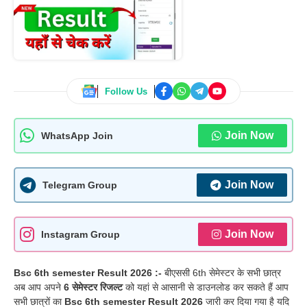
Follow Us
Join Now
WhatsApp Join
Join Now
Telegram Group
Join Now
Instagram Group
Bsc 6th semester Result 2026 :-
बीएससी 6th सेमेस्टर के सभी छात्र
अब आप अपने
6 सेमेस्टर रिजल्ट
को यहां से आसानी से डाउनलोड कर सकते हैं आप
सभी छात्रों का
Bsc 6th semester Result 2026
जारी कर दिया गया है यदि