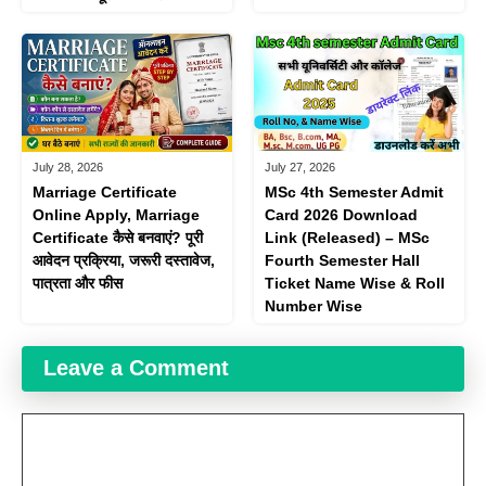
July 28, 2026
July 27, 2026
Marriage Certificate
MSc 4th Semester Admit
Online Apply, Marriage
Card 2026 Download
Certificate कैसे बनवाएं? पूरी
Link (Released) – MSc
आवेदन प्रक्रिया, जरूरी दस्तावेज,
Fourth Semester Hall
पात्रता और फीस
Ticket Name Wise & Roll
Number Wise
Leave a Comment
Comment