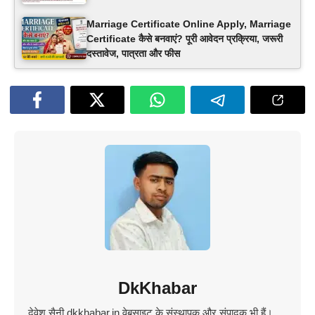
Marriage Certificate Online Apply, Marriage
Certificate कैसे बनवाएं? पूरी आवेदन प्रक्रिया, जरूरी
दस्तावेज, पात्रता और फीस
DkKhabar
देवेश सैनी dkkhabar.in वेबसाइट के संस्थापक और संपादक भी हैं।