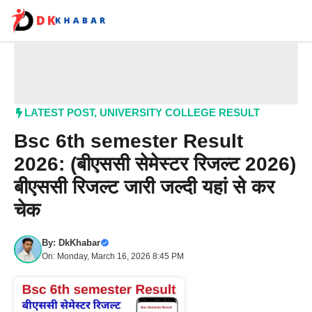
Skip
to
content
Me
LATEST POST
,
UNIVERSITY COLLEGE RESULT
Bsc 6th semester Result
2026: (बीएससी सेमेस्टर रिजल्ट 2026)
बीएससी रिजल्ट जारी जल्दी यहां से कर
चेक
By:
DkKhabar
On: Monday, March 16, 2026 8:45 PM