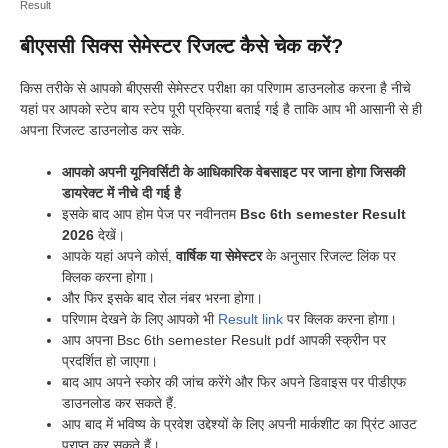
Result
बीएससी सिक्स सेमेस्टर रिजल्ट कैसे चेक करें?
किस तरीके से आपको बीएससी सेमेस्टर परीक्षा का परिणाम डाउनलोड करना है नीचे
यहां पर आपको स्टेप बाय स्टेप पूरी प्रक्रिया बताई गई है ताकि आप भी आसानी से ही
अपना रिजल्ट डाउनलोड कर सके.
आपको अपनी यूनिवर्सिटी के आधिकारिक वेबसाइट पर जाना होगा जिसकी
डायरेक्ट में नीचे दी गई है
इसके बाद आप होम पेज पर नवीनतम
Bsc 6th semester Result
2026
देखें।
आपके यहां अपने कोर्स,
वार्षिक या सेमेस्टर
के अनुसार रिजल्ट लिंक पर
क्लिक करना होगा।
और फिर इसके बाद रोल नंबर भरना होगा।
परिणाम देखने के लिए आपको भी
Result link
पर क्लिक करना होगा।
आप अपना Bsc 6th semester Result pdf आपकी स्क्रीन पर
प्रदर्शित हो जाएगा।
बाद आप अपने स्कोर की जांच करेंगे और फिर अपने डिवाइस पर पीडीएफ
डाउनलोड कर सकते हैं.
आप बाद में भविष्य के प्रवेश उद्देश्यों के लिए अपनी मार्कशीट का प्रिंट आउट
प्राप्त कर सकते हैं।