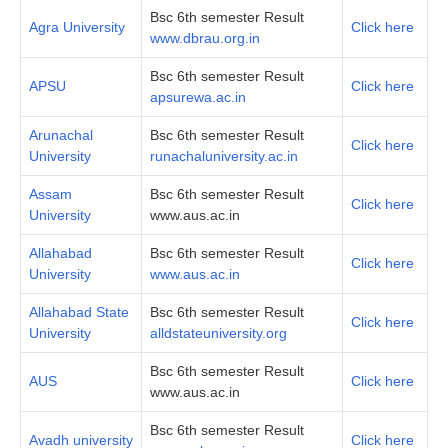
Bsc 6th semester Result
Agra University
Click here
www.dbrau.org.in
Bsc 6th semester Result
APSU
Click here
apsurewa.ac.in
Arunachal
Bsc 6th semester Result
Click here
University
runachaluniversity.ac.in
Assam
Bsc 6th semester Result
Click here
University
www.aus.ac.in
Allahabad
Bsc 6th semester Result
Click here
University
www.aus.ac.in
Allahabad State
Bsc 6th semester Result
Click here
University
alldstateuniversity.org
Bsc 6th semester Result
AUS
Click here
www.aus.ac.in
Bsc 6th semester Result
Avadh university
Click here