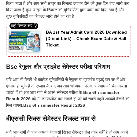
किया जाता है और आप सभी छात्र का रिजल्ट एग्जाम होने की कुछ दिन बाद जारी कर
दिया जाता है कुछ छात्रों के रिजल्ट को यूनिवर्सिटी द्वारा जारी कर दिया गया है और
कुछ यूनिवर्सिटी का रिजल्ट जारी होने जा रहा है
BA 1st Year Admit Card 2026 Download
(Direct Link) – Check Exam Date & Hall
Ticket
Bsc रेगुलर और प्राइवेट सेमेस्टर परीक्षा परिणाम
यदि आप भी किसी भी कॉलेज यूनिवर्सिटी से रेगुलर या प्राइवेट पढ़ाई कर रहे हैं और
एग्जाम हो चुके हैं तो एग्जाम के बाद अब आप भी अपना परीक्षा परिणाम को चेक करना
चाहते हैं तो अब आप यहां से अपने सेमेस्टर परीक्षा के
Bsc 6th semester
Result 2026
को भी डाउनलोड कर सकते हो जो की सबसे पहले आपको देखने को
मिल जाएगा.
Bsc 6th semester Result 2026
बीएससी सिक्स सेमेस्टर रिजल्ट नाम से
यदि आप सभी के पास आपका बीएससी सिक्स सेमेस्टर रोल नंबर नहीं है तो आप अपने