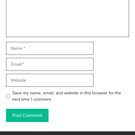
Name
Email
Website
Save my name, email, and website in this browser for the
next time I comment.