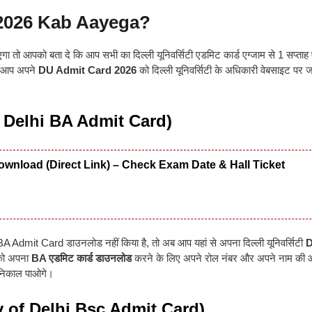
 2026 Kab Aayega?
ब आएगा तो आपको बता दे कि आप सभी का दिल्ली यूनिवर्सिटी एडमिट कार्ड एग्जाम से 1 सप्ताह
गा आप अपने
DU Admit Card 2026
को दिल्ली यूनिवर्सिटी के अधिकारी वेबसाइट पर 
of Delhi BA Admit Card)
wnload (Direct Link) – Check Exam Date & Hall Ticket
 Admit Card डाउनलोड नहीं किया है, तो अब आप यहां से अपना दिल्ली यूनिवर्सिटी
ो अपना
BA एडमिट कार्ड डाउनलोड
करने के लिए अपने रोल नंबर और अपने नाम की 
निकाल पाओगे
।
ity of Delhi Bsc Admit Card)