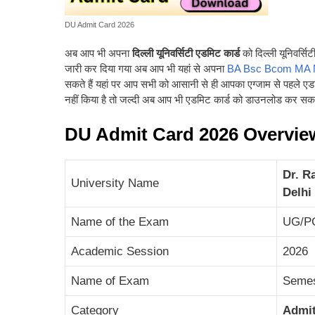
DU Admit Card 2026
अब आप भी अपना
दिल्ली यूनिवर्सिटी एडमिट कार्ड
को दिल्ली यूनिवर्स
जारी कर दिया गया अब आप भी यहां से अपना
BA Bsc Bcom MA 
सकते हैं यहां पर आप सभी को आसानी से ही आपका एग्जाम से पहले 
नहीं किया है तो जल्दी अब आप भी एडमिट कार्ड को डाउनलोड कर सकते
DU Admit Card 2026 Overvie
Dr. R
University Name
Delhi
Name of the Exam
UG/P
Academic Session
2026
Name of Exam
Semes
Category
Admit