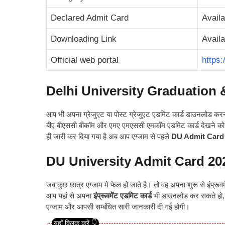
Declared Admit Card
Avail
Downloading Link
Availa
Official web portal
https:
Delhi University Graduation
आप भी अपना ग्रेजुएट या पोस्ट ग्रेजुएट एडमिट कार्ड डाउनलोड कर
बीए बीएससी बीकॉम और एमए एमएससी एमकॉम एडमिट कार्ड देखने को मि
ही जारी कर दिया गया है अब आप एग्जाम से पहले
DU Admit Card
DU University Admit Card 20
जब कुछ छात्र एग्जाम मे फेल हो जाते है
।
तो वह अपना शुरू से इंप्रूवमें
आप यहां से अपना
इंप्रूवमेंट एडमिट कार्ड
भी डाउनलोड कर सकते हो, आ
एग्जाम और आपसी सम्बंधित सारी जानकारी दी गई होगी
।