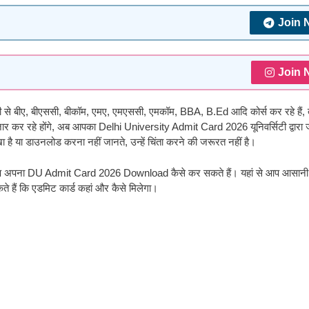
Join 
Join 
्सिटी से बीए, बीएससी, बीकॉम, एमए, एमएससी, एमकॉम, BBA, B.Ed आदि कोर्स कर रहे हैं
इंतजार कर रहे होंगे, अब आपका Delhi University Admit Card 2026 यूनिवर्सिटी द्वारा 
खा है या डाउनलोड करना नहीं जानते, उन्हें चिंता करने की जरूरत नहीं है।
 आप अपना DU Admit Card 2026 Download कैसे कर सकते हैं। यहां से आप आसानी
े हैं कि एडमिट कार्ड कहां और कैसे मिलेगा।