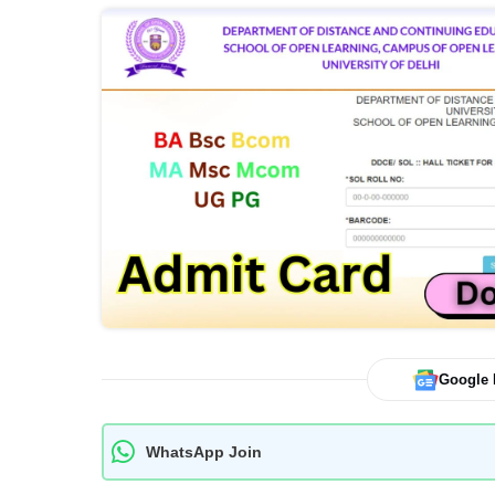
Google
WhatsApp Join