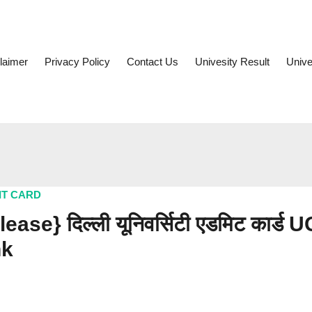
laimer
Privacy Policy
Contact Us
Univesity Result
Unive
IT CARD
e} दिल्ली यूनिवर्सिटी एडमिट कार्ड U
nk