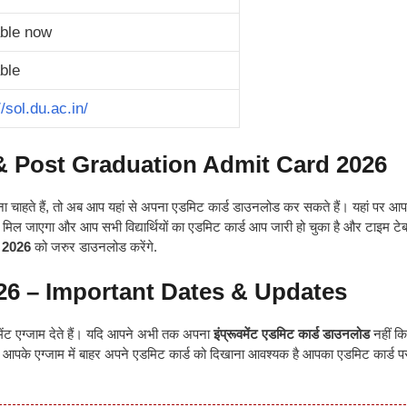
able now
ble
//sol.du.ac.in/
 & Post Graduation Admit Card 2026
ना चाहते हैं, तो अब आप यहां से अपना एडमिट कार्ड डाउनलोड कर सकते हैं। यहां पर 
ल जाएगा और आप सभी विद्यार्थियों का एडमिट कार्ड आप जारी हो चुका है और टाइम टे
 2026
को जरुर डाउनलोड करेंगे.
26 – Important Dates & Updates
ट एग्जाम देते हैं
।
यदि आपने अभी तक अपना
इंप्रूवमेंट एडमिट कार्ड डाउनलोड
नहीं किय
पके एग्जाम में बाहर अपने एडमिट कार्ड को दिखाना आवश्यक है आपका एडमिट कार्ड 