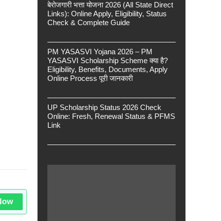
बेरोजगारी भत्ता योजना 2026 (All State Direct
Links): Online Apply, Eligibility, Status
Check & Complete Guide
PM YASASVI Yojana 2026 – PM
YASASVI Scholarship Scheme क्या है?
Eligibility, Benefits, Documents, Apply
Online Process पूरी जानकारी
UP Scholarship Status 2026 Check
Online: Fresh, Renewal Status & PFMS
Link
Now