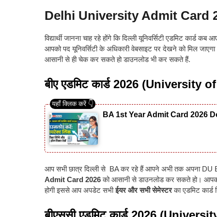
Delhi University Admit Card
विद्यार्थी जानना चाह रहे होंगे कि दिल्ली यूनिवर्सिटी एडमिट कार्ड क
आपको पद यूनिवर्सिटी के अधिकारी वेबसाइट पर देखने को मिल जाए
आसानी से ही चेक कर सकते हो डाउनलोड भी कर सकते हैं.
बीए एडमिट कार्ड 2026 (University 
BA 1st Year Admit Card 2026 Do
आप सभी छात्र दिल्ली से BA कर रहे हैं आपने अभी तक अपना DU BA
Admit Card 2026
को आसानी से डाउनलोड कर सकते हो
।
आपक
होगी इससे आप अपडेट सभी
ईयर और सभी सेमेस्टर
का एडमिट कार्ड 
बीएससी एडमिट कार्ड 2026 (Univers