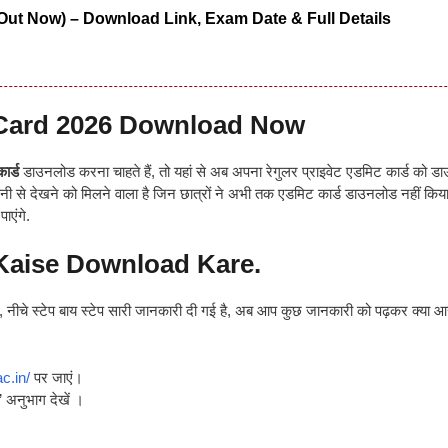
Out Now) – Download Link, Exam Date & Full Details
 Card 2026 Download Now
ार्ड
डाउनलोड करना चाहते हैं, तो यहां से अब अपना रेगुलर प्राइवेट एडमिट कार्ड को 
नी से देखने को मिलने वाला है जिन छात्रों ने अभी तक एडमिट कार्ड डाउनलोड नहीं किया
ाएंगे.
 Kaise Download Kare.
, नीचे स्टेप बाय स्टेप सारी जानकारी दी गई है, अब आप कुछ जानकारी को पढ़कर क्या आ
ac.in/
पर जाएं।
 अनुभाग देखें ।