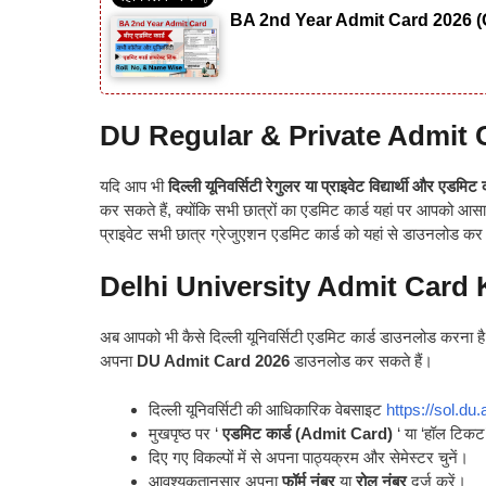
BA 2nd Year Admit Card 2026 (
DU Regular & Private Admit
यदि आप भी
दिल्ली यूनिवर्सिटी रेगुलर या प्राइवेट विद्यार्थी और एडमिट क
कर सकते हैं, क्योंकि सभी छात्रों का एडमिट कार्ड यहां पर आपको आसा
प्राइवेट सभी छात्र ग्रेजुएशन एडमिट कार्ड को यहां से डाउनलोड कर प
Delhi University Admit Card
अब आपको भी कैसे दिल्ली यूनिवर्सिटी एडमिट कार्ड डाउनलोड करना है
अपना
DU Admit Card 2026
डाउनलोड कर सकते हैं।
दिल्ली यूनिवर्सिटी की आधिकारिक वेबसाइट
https://sol.du.
मुखपृष्ठ पर ‘
एडमिट कार्ड (Admit Card)
‘ या ‘हॉल टिकट’
दिए गए विकल्पों में से अपना पाठ्यक्रम और सेमेस्टर चुनें।
आवश्यकतानुसार अपना
फॉर्म नंबर
या
रोल नंबर
दर्ज करें।