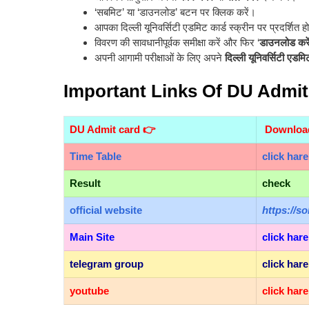
‘सबमिट’ या ‘डाउनलोड’ बटन पर क्लिक करें।
आपका दिल्ली यूनिवर्सिटी एडमिट कार्ड स्क्रीन पर प्रदर्शित ह
विवरण की सावधानीपूर्वक समीक्षा करें और फिर ‘
डाउनलोड करे
अपनी आगामी परीक्षाओं के लिए अपने
दिल्ली यूनिवर्सिटी एडमि
Important Links Of DU Admit
DU Admit card 👉
Downlo
Time Table
click hare
Result
check
official
website
https://so
Main Site
click hare
telegram group
click hare
youtube
click hare