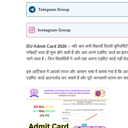
Telegram Group
Instagram Group
DU Admit Card 2026 :-
यदि आप सभी विद्यार्थी दिल्ली यूनिवर
परीक्षाएँ जल्द ही शुरू होने वाली हैं और आप अपने एडमिट कार्ड का 
जाने वाला है। जिन विद्यार्थियों ने अभी तक अपना एडमिट कार्ड नहीं दे
इस आर्टिकल में आपको सरल और आसान भाषा में बताया गया है कि
एडमिट कार्ड डाउनलोड कर सकते हैं और पूरी जानकारी प्राप्त कर सकत