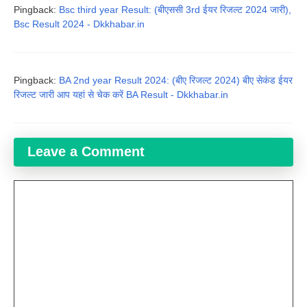
Pingback:
Bsc third year Result: (बीएससी 3rd ईयर रिजल्ट 2024 जारी),
Bsc Result 2024 - Dkkhabar.in
Pingback:
BA 2nd year Result 2024: (बीए रिजल्ट 2024) बीए सेकंड ईयर
रिजल्ट जारी आप यहां से चेक करें BA Result - Dkkhabar.in
Leave a Comment
Comment