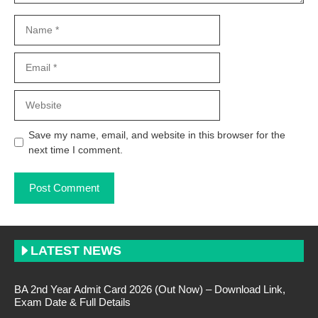
Name
Email
Website
Save my name, email, and website in this browser for the
next time I comment.
LATEST NEWS
BA 2nd Year Admit Card 2026 (Out Now) – Download Link,
Exam Date & Full Details