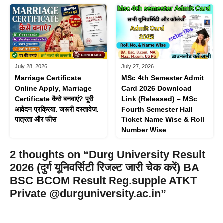
July 28, 2026
July 27, 2026
Marriage Certificate
MSc 4th Semester Admit
Online Apply, Marriage
Card 2026 Download
Certificate कैसे बनवाएं? पूरी
Link (Released) – MSc
आवेदन प्रक्रिया, जरूरी दस्तावेज,
Fourth Semester Hall
पात्रता और फीस
Ticket Name Wise & Roll
Number Wise
2 thoughts on “Durg University Result
2026 (दुर्ग यूनिवर्सिटी रिजल्ट जारी चेक करें) BA
BSC BCOM Result Reg.supple ATKT
Private @durguniversity.ac.in”