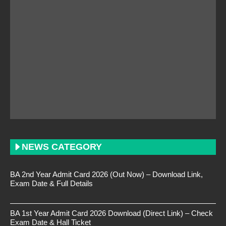
NEWS CATEGORY
BA 2nd Year Admit Card 2026 (Out Now) – Download Link,
Exam Date & Full Details
BA 1st Year Admit Card 2026 Download (Direct Link) – Check
Exam Date & Hall Ticket