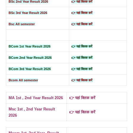
BSc 2nd Year Result 2026
👉 यहां क्लिक करें
BSc 3rd Year Result 2026
👉 यहां क्लिक करें
Bsc All semester
👉 यहां क्लिक करें
BCom 1st Year Result 2026
👉 यहां क्लिक करें
BCom 2nd Year Result 2026
👉 यहां क्लिक करें
BCom 3rd Year Result 2026
👉 यहां क्लिक करें
Bcom All semester
👉 यहां क्लिक करें
MA 1st , 2nd Year Result 2026
👉 यहां क्लिक करें
Msc 1st , 2nd Year Result
👉 यहां क्लिक करें
2026