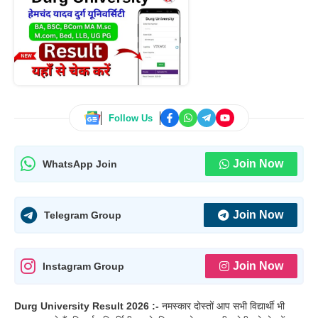
Follow Us
Join Now
WhatsApp Join
Join Now
Telegram Group
Join Now
Instagram Group
Durg University Result 2026 :-
नमस्कार दोस्तों आप सभी विद्यार्थी भी