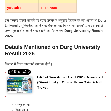
youtube
click hare
इस प्रकार दोस्तों आपको पर बताएं तरीके के अनुसार देखकर के आप अपना भी Durg
University यूनिवर्सिटी का रिजल्ट चेक कर पाओगे यहां पर आपको आप आसानी से
उत्तर प्रदेश बोर्ड का रिजल्ट देखने को मिल जाएगा.
Durg University Result
2026
Details Mentioned on Durg University
Result 2026
रिजल्ट में निम्न जानकारी उपलब्ध होगी।
BA 1st Year Admit Card 2026 Download
(Direct Link) – Check Exam Date & Hall
Ticket
छात्र का नाम
पिता का नाम