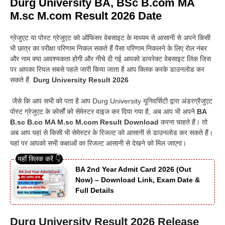
Durg University BA, BSc B.com MA
M.sc M.com Result 2026 Date
ग्रेजुएट या पोस्ट ग्रेजुएट को ऑफिसर वेबसाइट के माध्यम से आसानी से अपने किसी
भी छात्र का परीक्षा परिणाम निकल सकते हैं पैसा परिणाम निकलने के लिए रोल नंबर
और नाम क्या आवश्यकता होगी और नीचे दी गई आपको डायरेक्ट वेबसाइट लिंक जिस
पर आपका रियल सबसे पहले जारी किया जाता है आप क्लिक करके डाउनलोड कर
सकते हैं.
Durg University Result 2026
जैसे कि आप सभी को पता है आप Durg University यूनिवर्सिटी द्वारा अंडरग्रैजुएट
पोस्ट ग्रेजुएट के कोर्सों को सेमेस्टर वाइज कर दिया गया है, अब आप भी अपने
BA
B.sc B.co MA M.sc M.com Result Download
करना चाहते हैं। तो
अब आप यहां से किसी भी सेमेस्टर के रिजल्ट को आसानी से डाउनलोड कर सकते हैं।
यहां पर आपको सभी कक्षाओं का रिजल्ट आसानी से देखने को मिल जाएगा।
BA 2nd Year Admit Card 2026 (Out
Now) – Download Link, Exam Date &
Full Details
Durg University Result 2026 Release