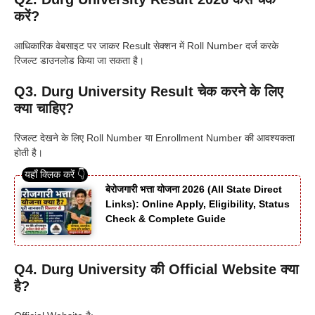
करें?
आधिकारिक वेबसाइट पर जाकर Result सेक्शन में Roll Number दर्ज करके
रिजल्ट डाउनलोड किया जा सकता है।
Q3. Durg University Result चेक करने के लिए
क्या चाहिए?
रिजल्ट देखने के लिए Roll Number या Enrollment Number की आवश्यकता
होती है।
बेरोजगारी भत्ता योजना 2026 (All State Direct
Links): Online Apply, Eligibility, Status
Check & Complete Guide
Q4. Durg University की Official Website क्या
है?