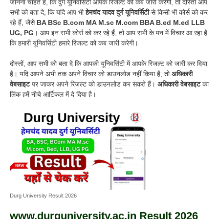
जानना चाहते हैं, कि दुर्ग यूनिवर्सिटी आपके रिजल्ट को कब जारी करेगी, तो दोस्तों आप
सभी को बता दे, कि यदि आप भी
हेमचंद यादव दुर्ग यूनिवर्सिटी
से किसी भी कोर्स को कर
रहे हैं, जैसे
BA BSc B.com MA M.sc M.com BBA B.ed M.ed LLB
UG, PG
। आप इन सभी कोर्स को कर रहे हैं, तो आप सभी के मन में विचार आ रहा है
कि हमारी यूनिवर्सिटी हमारे रिजल्ट को कब जारी करेगी।
दोस्तों, आप सभी को बता दे कि आपकी यूनिवर्सिटी में आपके रिजल्ट को जारी कर दिया
है। यदि आपने अभी तक अपने विचार को डाउनलोड नहीं किया है, तो
अधिकारी
वेबसाइट
पर जाकर अपने रिजल्ट को डाउनलोड कर सकते हैं।
अधिकारी वेबसाइट
का
लिंक हमें नीचे आर्टिकल में दे दिया है।
Durg University Result 2026
www.durguniversity.ac.in Result 2026