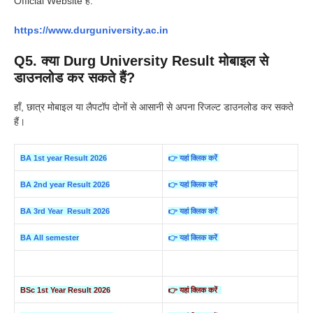
Official Website है:
https://www.durguniversity.ac.in
Q5. क्या Durg University Result मोबाइल से
डाउनलोड कर सकते हैं?
हाँ, छात्र मोबाइल या लैपटॉप दोनों से आसानी से अपना रिजल्ट डाउनलोड कर सकते
हैं।
BA 1st year Result 2026
👉 यहां क्लिक करें
BA 2nd year Result 2026
👉 यहां क्लिक करें
BA 3rd Year Result 2026
👉 यहां क्लिक करें
BA All semester
👉 यहां क्लिक करें
BSc 1st Year Result 2026
👉 यहां क्लिक करें