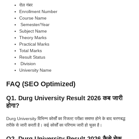
रोल नंबर
Enrollment Number
Course Name
Semester/Year
Subject Name
Theory Marks
Practical Marks
Total Marks
Result Status
Division
University Name
FAQ (SEO Optimized)
Q1. Durg University Result 2026 कब जारी
होगा?
Durg University विभिन्न कोर्सों का रिजल्ट परीक्षा समाप्त होने के बाद चरणबद्ध
तरीके से जारी करती है। कई कोर्सों का परिणाम जारी हो चुका है।
Q2. Durg University Result 2026 कैसे चेक