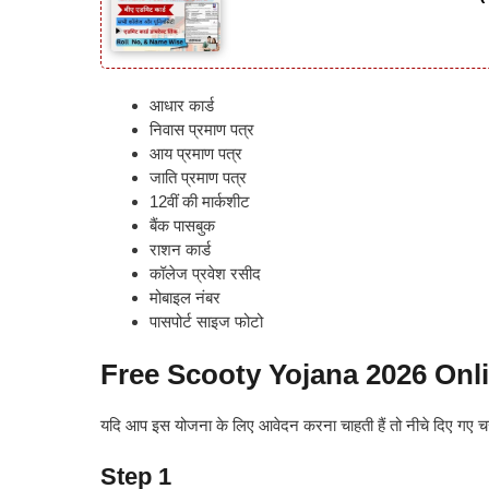
आधार कार्ड
निवास प्रमाण पत्र
आय प्रमाण पत्र
जाति प्रमाण पत्र
12वीं की मार्कशीट
बैंक पासबुक
राशन कार्ड
कॉलेज प्रवेश रसीद
मोबाइल नंबर
पासपोर्ट साइज फोटो
Free Scooty Yojana 2026 Onl
यदि आप इस योजना के लिए आवेदन करना चाहती हैं तो नीचे दिए गए चर
Step 1