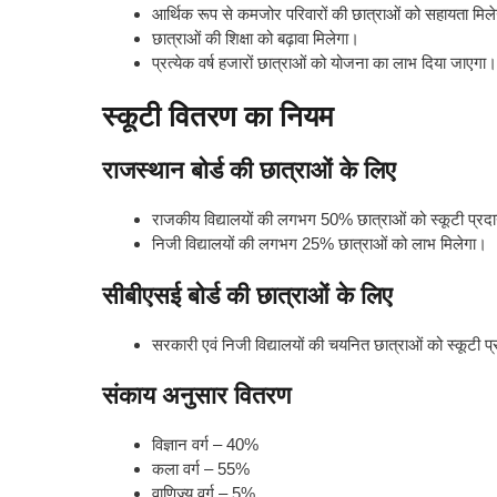
आर्थिक रूप से कमजोर परिवारों की छात्राओं को सहायता मिल
छात्राओं की शिक्षा को बढ़ावा मिलेगा।
प्रत्येक वर्ष हजारों छात्राओं को योजना का लाभ दिया जाएगा।
स्कूटी वितरण का नियम
राजस्थान बोर्ड की छात्राओं के लिए
राजकीय विद्यालयों की लगभग 50% छात्राओं को स्कूटी प्र
निजी विद्यालयों की लगभग 25% छात्राओं को लाभ मिलेगा।
सीबीएसई बोर्ड की छात्राओं के लिए
सरकारी एवं निजी विद्यालयों की चयनित छात्राओं को स्कूटी 
संकाय अनुसार वितरण
विज्ञान वर्ग – 40%
कला वर्ग – 55%
वाणिज्य वर्ग – 5%