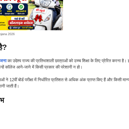
ojana 2026
है?
ोजना
का उद्देश्य राज्य की प्रतिभाशाली छात्राओं को उच्च शिक्षा के लिए प्रेरित करना है
 उन्हें कॉलेज आने-जाने में किसी प्रकार की परेशानी न हो।
 12वीं बोर्ड परीक्षा में निर्धारित प्रतिशत से अधिक अंक प्राप्त किए हैं और किसी मान्यत
ानी जाती हैं।
ाभ