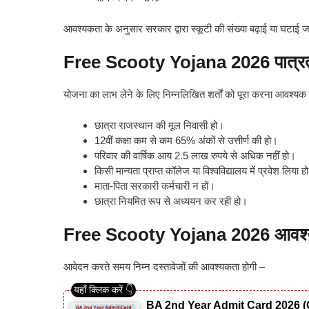
आवश्यकता के अनुसार सरकार द्वारा स्कूटी की संख्या बढ़ाई या घटाई 
Free Scooty Yojana 2026 पात्र
योजना का लाभ लेने के लिए निम्नलिखित शर्तों को पूरा करना आवश्यक 
छात्रा राजस्थान की मूल निवासी हो।
12वीं कक्षा कम से कम 65% अंकों से उत्तीर्ण की हो।
परिवार की वार्षिक आय 2.5 लाख रुपये से अधिक नहीं हो।
किसी मान्यता प्राप्त कॉलेज या विश्वविद्यालय में प्रवेश लिया ह
माता-पिता सरकारी कर्मचारी न हों।
छात्रा नियमित रूप से अध्ययन कर रही हो।
Free Scooty Yojana 2026 आवश्य
आवेदन करते समय निम्न दस्तावेजों की आवश्यकता होगी –
BA 2nd Year Admit Card 2026 (