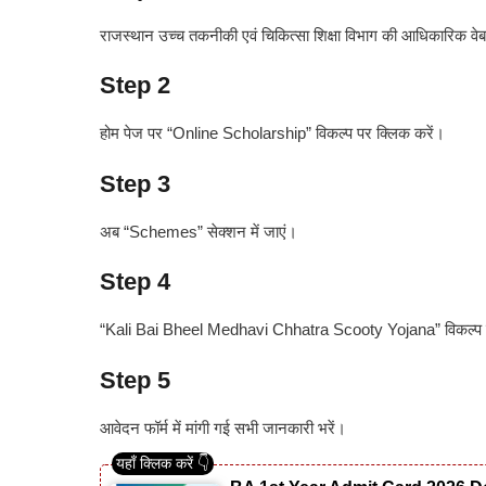
राजस्थान उच्च तकनीकी एवं चिकित्सा शिक्षा विभाग की आधिकारिक व
Step 2
होम पेज पर “Online Scholarship” विकल्प पर क्लिक करें।
Step 3
अब “Schemes” सेक्शन में जाएं।
Step 4
“Kali Bai Bheel Medhavi Chhatra Scooty Yojana” विकल्प च
Step 5
आवेदन फॉर्म में मांगी गई सभी जानकारी भरें।