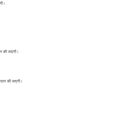
ेगी।
दान की जाएगी।
प्रदान की जाएगी।