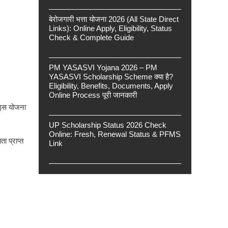
बेरोजगारी भत्ता योजना 2026 (All State Direct
Links): Online Apply, Eligibility, Status
Check & Complete Guide
PM YASASVI Yojana 2026 – PM
YASASVI Scholarship Scheme क्या है?
Eligibility, Benefits, Documents, Apply
Online Process पूरी जानकारी
। इस योजना
UP Scholarship Status 2026 Check
Online: Fresh, Renewal Status & PFMS
ा प्राप्त
Link