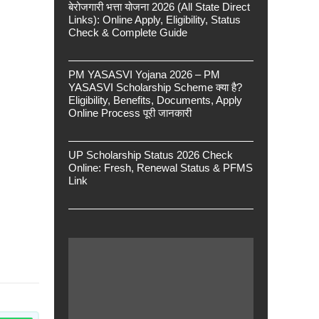
बेरोजगारी भत्ता योजना 2026 (All State Direct
Links): Online Apply, Eligibility, Status
Check & Complete Guide
PM YASASVI Yojana 2026 – PM
YASASVI Scholarship Scheme क्या है?
Eligibility, Benefits, Documents, Apply
Online Process पूरी जानकारी
UP Scholarship Status 2026 Check
Online: Fresh, Renewal Status & PFMS
Link