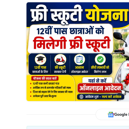
Google