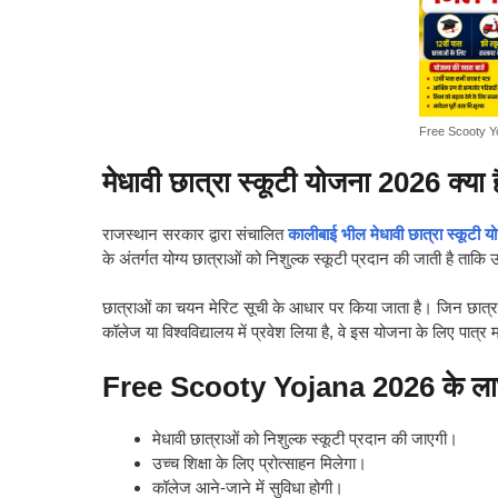
Free Scooty Y
मेधावी छात्रा स्कूटी योजना 2026 क्या 
राजस्थान सरकार द्वारा संचालित
कालीबाई भील मेधावी छात्रा स्कूटी य
के अंतर्गत योग्य छात्राओं को निशुल्क स्कूटी प्रदान की जाती है ताकि
छात्राओं का चयन मेरिट सूची के आधार पर किया जाता है। जिन छात्राओं ने
कॉलेज या विश्वविद्यालय में प्रवेश लिया है, वे इस योजना के लिए पात्र म
Free Scooty Yojana 2026 के ल
मेधावी छात्राओं को निशुल्क स्कूटी प्रदान की जाएगी।
उच्च शिक्षा के लिए प्रोत्साहन मिलेगा।
कॉलेज आने-जाने में सुविधा होगी।