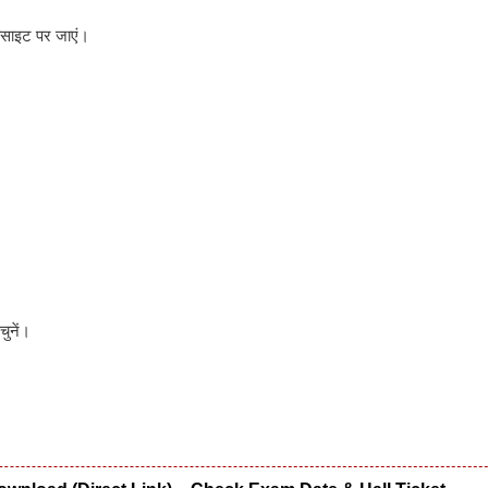
ेबसाइट पर जाएं।
ुनें।