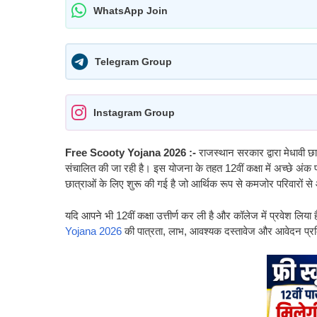
WhatsApp Join
Telegram Group
Instagram Group
Free Scooty Yojana 2026 :-
राजस्थान सरकार द्वारा मेधावी छात्
संचालित की जा रही है। इस योजना के तहत 12वीं कक्षा में अच्छे अंक 
छात्राओं के लिए शुरू की गई है जो आर्थिक रूप से कमजोर परिवारों से
यदि आपने भी 12वीं कक्षा उत्तीर्ण कर ली है और कॉलेज में प्रवेश ल
Yojana 2026
की पात्रता, लाभ, आवश्यक दस्तावेज और आवेदन प्रक्र