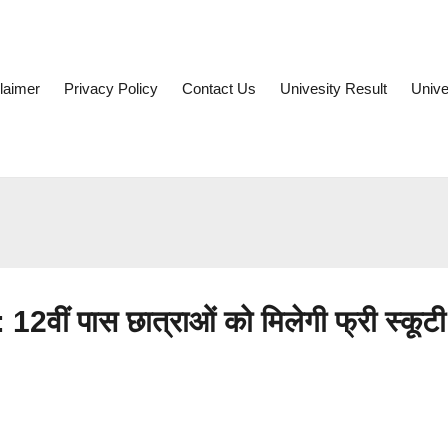
laimer
Privacy Policy
Contact Us
Univesity Result
Unive
ं पास छात्राओं को मिलेगी फ्री स्कूटी,