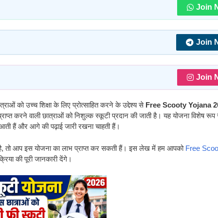
Join 
Join 
Join 
राओं को उच्च शिक्षा के लिए प्रोत्साहित करने के उद्देश्य से
Free Scooty Yojana 2
प्राप्त करने वाली छात्राओं को निशुल्क स्कूटी प्रदान की जाती है। यह योजना विशेष रूप
 आती हैं और आगे की पढ़ाई जारी रखना चाहती हैं।
िया है, तो आप इस योजना का लाभ प्राप्त कर सकती हैं। इस लेख में हम आपको
Free Scoo
िया की पूरी जानकारी देंगे।