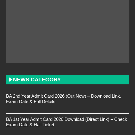
NEWS CATEGORY
BA 2nd Year Admit Card 2026 (Out Now) – Download Link,
Exam Date & Full Details
BA 1st Year Admit Card 2026 Download (Direct Link) – Check
Exam Date & Hall Ticket