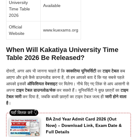
University
Available
Time Table
2026
Official
www.kuexams.org
Website
When Will Kakatiya University Time
Table 2026 Be Released?
दोस्तों, अगर आप भी जानना चाहते हैं कि
काकतिया यूनिवर्सिटी
का
टाइम टेबल
कब
आएगा और इसे कैसे डाउनलोड करना है, तो हम आपको बता दें कि यह सबसे पहले
आपको इसकी
ऑफिशियल वेबसाइट
पर मिलेगा। नीचे दिए गए लिंक से आप आसानी से
अपना
टाइम टेबल डाउनलोड/चेक
कर सकते हैं। यूनिवर्सिटी ने कुछ छात्रों का
टाइम
टेबल जारी
कर दिया है, जबकि बाकी छात्रों का टाइम टेबल जल्द ही
जारी होने वाला
है
।
BA 2nd Year Admit Card 2026 (Out
Now) – Download Link, Exam Date &
Full Details