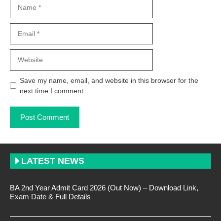
Name
Email
Website
Save my name, email, and website in this browser for the
next time I comment.
LATEST NEWS
BA 2nd Year Admit Card 2026 (Out Now) – Download Link,
Exam Date & Full Details