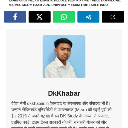
EXAM ROUTINE
,
KU EXAM SCHEDULE 2026
,
KU TIME TABLE DOWNLOAD
,
MA MSC MCOM EXAM 2026
,
UNIVERSITY EXAM TIME TABLE INDIA
DkKhabar
देवेश सैनी dkkhabar.in वेबसाइट के संस्थापक और संपादक भी हैं।
उन्होंने रोहिलखंड यूनिवर्सिटी से परास्नातक (M.sc) की पढ़ाई पूरी की
है। 2019 से अपने यूट्यूब चैनल DK Study के माध्यम से रिजल्ट,
एडमिट कार्ड, टाइम टेबल सरकारी नौकरी, सरकारी योजनाओं और