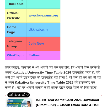
TimeTable
Official
www.kuexams.org
Website
Home
dkkhabar.in
Page
Telegram
Join Now
Group
WhatSapp
Follow
ऊपर बताइए, जानकारी से अब आपको पता चल गया होगा, कि आपको किस तरीके से
अपना
Kakatiya University Time Table 2026
डाउनलोड करना है, यदि
अभी तक आपने टाइम टेबल को डाउनलोड नहीं किया है, तो जल्द ही अब आप भी यहां
से अपने
Kakatiya University Time Table 2026
को डाउनलोड कर
सकते हैं। यहां पर आपको आसानी से ही आपका टाइम टेबल देखने को मिल जाएगा।
BA 1st Year Admit Card 2026 Download
(Direct Link) – Check Exam Date & Hall