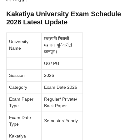
कर सकते हैं।
Kakatiya University Exam Schedule
2026 Latest Update
छत्रपति शिवाजी
University
महाराज यूनिवर्सिटी
Name
कानपुर।
UG/ PG
Session
2026
Category
Exam Date 2026
Exam Paper
Regular/ Private/
Type
Back Paper
Exam Date
Semester/ Yearly
Type
Kakatiya