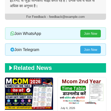
इंटरनेट से जुड़ी जानकारी साझा करते रहे हैं। उनके पास 4 साल से
अधिक का अनुभव है।
For Feedback - feedback@example.com
Join WhatsApp
Join Now
Join Telegram
Join Now
Related News
July 6, 2026