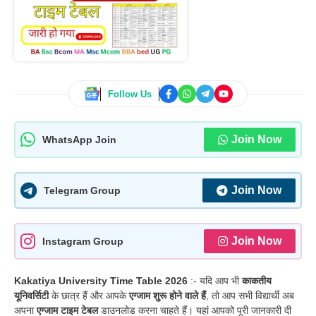
Follow Us
Join Now
WhatsApp Join
Join Now
Telegram Group
Join Now
Instagram Group
Kakatiya University Time Table 2026
:-
यदि आप भी
काकतीय
यूनिवर्सिटी
के छात्र हैं और आपके
एग्जाम शुरू होने वाले हैं
, तो आप सभी विद्यार्थी अब
अपना
एग्जाम टाइम टेबल
डाउनलोड करना चाहते हैं। यहां आपको पूरी जानकारी दी