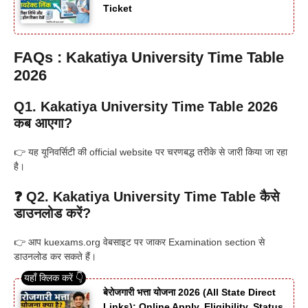
Ticket
FAQs : Kakatiya University Time Table
2026
Q1. Kakatiya University Time Table 2026
कब आएगा?
👉 यह यूनिवर्सिटी की official website पर चरणबद्ध तरीके से जारी किया जा रहा
है।
❓ Q2. Kakatiya University Time Table कैसे
डाउनलोड करें?
👉 आप kuexams.org वेबसाइट पर जाकर Examination section से
डाउनलोड कर सकते हैं।
बेरोजगारी भत्ता योजना 2026 (All State Direct
Links): Online Apply, Eligibility, Status