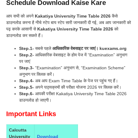
Schedule Download Kaise Kare
आप सभी को अपने
Kakatiya University Time Table 2026
कैसे
डाउनलोड करना है नीचे स्टेप बाय स्टेप सारी जानकारी दी गई, अब आप जानकारी को
पढ़ करके आसानी से
Kakatiya University Time Table 2026
को
डाउनलोड कर सकते हैं।
Step.1-
सबसे पहले
आधिकारिक वेबसाइट पर जाएं। kuexams.org
Step.2-
आधिकारिक वेबसाइट के होम पेज में “Examination” अनुभाग
पर जाएं
Step.3-
“Examination” अनुभाग से, “Examination Scheme”
अनुभाग पर क्लिक करें।
Step.4-
अब आप Exam Time Table के पेज पर पहुंच गए हैं।
Step.5-
अपने पाठ्यक्रमों की परीक्षा योजना 2026 पर क्लिक करें।
Step.6-
आपकी परीक्षा Kakatiya University Time Table 2026
डाउनलोड हो जाएगी।
Important Links
Calcutta
University
Download