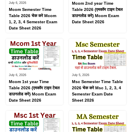
July 6, 2026
Mcom 2nd year Time
Mcom Semester Time
Table 2026 {एमकॉम टाइम टेबल
Table 2026 चेक करे Mcom
डाउनलोड करे} Mcom Exam
1, 2, 3, 4 Semester Exam
Date Sheet 2026
Date Sheet 2026
July 6, 2026
July 5, 2026
Mcom 1st year Time
Msc Semester Time Table
Table 2026 {एमकॉम टाइम टेबल
2026 चेक करे Msc 1, 2, 3, 4
डाउनलोड करे} Mcom Exam
Semester Exam Date
Date Sheet 2026
Sheet 2026