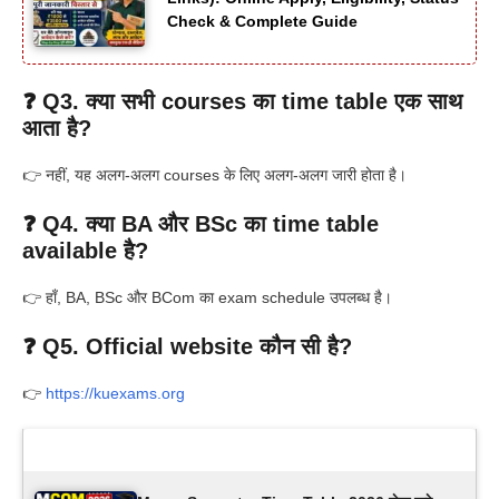
Check & Complete Guide
❓ Q3. क्या सभी courses का time table एक साथ
आता है?
👉 नहीं, यह अलग-अलग courses के लिए अलग-अलग जारी होता है।
❓ Q4. क्या BA और BSc का time table
available है?
👉 हाँ, BA, BSc और BCom का exam schedule उपलब्ध है।
❓ Q5. Official website कौन सी है?
👉
https://kuexams.org
Latest Updates