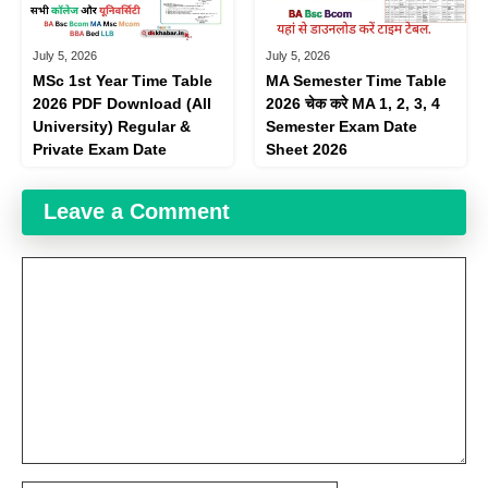
July 5, 2026
July 5, 2026
MSc 1st Year Time Table
MA Semester Time Table
2026 PDF Download (All
2026 चेक करे MA 1, 2, 3, 4
University) Regular &
Semester Exam Date
Private Exam Date
Sheet 2026
Leave a Comment
Comment