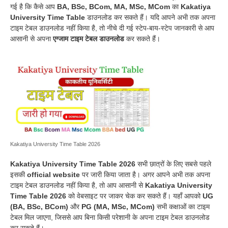
गई है कि कैसे आप
BA, BSc, BCom, MA, MSc, MCom
का
Kakatiya
University Time Table
डाउनलोड कर सकते हैं। यदि आपने अभी तक अपना
टाइम टेबल डाउनलोड नहीं किया है, तो नीचे दी गई स्टेप-बाय-स्टेप जानकारी से आप
आसानी से अपना
एग्जाम टाइम टेबल डाउनलोड
कर सकते हैं।
Kakatiya University Time Table 2026
Kakatiya University Time Table 2026
सभी छात्रों के लिए सबसे पहले
इसकी
official website
पर जारी किया जाता है। अगर आपने अभी तक अपना
टाइम टेबल डाउनलोड नहीं किया है, तो आप आसानी से
Kakatiya University
Time Table 2026
को वेबसाइट पर जाकर चेक कर सकते हैं। यहाँ आपको
UG
(BA, BSc, BCom)
और
PG (MA, MSc, MCom)
सभी कक्षाओं का टाइम
टेबल मिल जाएगा, जिससे आप बिना किसी परेशानी के अपना टाइम टेबल डाउनलोड