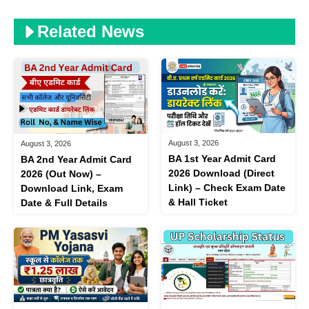
Related News
August 3, 2026
August 3, 2026
BA 1st Year Admit Card
BA 2nd Year Admit Card
2026 Download (Direct
2026 (Out Now) –
Link) – Check Exam Date
Download Link, Exam
& Hall Ticket
Date & Full Details