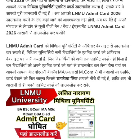
कार्ड 2026
को अब यहां से आसानी से डाउनलोड कर सकते हो, किस तरीके से
आपको अपना
मिथिला यूनिवर्सिटी एडमिट कार्ड डाउनलोड
करना है, उसके बारे में
आपको पूरी जानकारी दी गई है। अब आपको
LNMU Admit Card 2026
डाउनलोड करने के लिए कहीं जाने की आवश्यकता नहीं होगी, अब घर बैठे ही अपने
मोबाइल से लैपटॉप से यूजी पीजी मेन / बैक / इंप्रूवमेंट
LNMU Admit Card
2026
आसानी से डाउनलोड कर पाओगे।
LNMU Admit Card
को मिथिला यूनिवर्सिटी के ऑफिसर वेबसाइट से डाउनलोड
कर सकते हैं, मिथिला यूनिवर्सिटी सभी विद्यार्थियों के एडमिट कार्ड को ऑफिशल
वेबसाइट पर जारी करती है, जिन विद्यार्थियों को अभी तक एडमिट कार्ड नहीं मिला है
उन विद्यार्थियों को अपने एडमिट कार्ड को यहां से डाउनलोड कर लेना होगा यहां पर
आपको आपका बीए बीएससी बीकॉम MA एमएससी M.Com से भी कक्षाओं का एडमिट
कार्ड देखने को मिल जाएगा जिसमें
डायरेक्ट लिंक
आपको नीचे दी गई है, ताकि आप भी
आसानी से ही अपने एडमिट कार्ड को डाउनलोड कर सके.