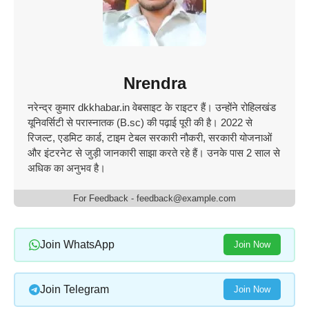
Nrendra
नरेन्द्र कुमार dkkhabar.in वेबसाइट के राइटर​ हैं। उन्होंने रोहिलखंड
यूनिवर्सिटी से परास्नातक (B.sc) की पढ़ाई पूरी की है। 2022 से
रिजल्ट, एडमिट कार्ड, टाइम टेबल सरकारी नौकरी, सरकारी योजनाओं
और इंटरनेट से जुड़ी जानकारी साझा करते रहे हैं। उनके पास 2 साल से
अधिक का अनुभव है।
For Feedback - feedback@example.com
Join WhatsApp
Join Now
Join Telegram
Join Now