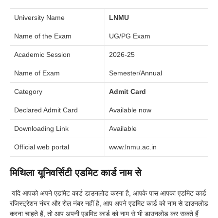
University Name
LNMU
Name of the Exam
UG/PG Exam
Academic Session
2026-25
Name of Exam
Semester/Annual
Category
Admit Card
Declared Admit Card
Available now
Downloading Link
Available
Official web portal
www.lnmu.ac.in
मिथिला यूनिवर्सिटी एडमिट कार्ड नाम से
यदि आपको अपने एडमिट कार्ड डाउनलोड करना है, आपके पास आपका एडमिट कार्ड
रजिस्ट्रेशन नंबर और रोल नंबर नहीं है, आप अपने एडमिट कार्ड को नाम से डाउनलोड
करना चाहते हैं, तो आप अपनी एडमिट कार्ड को नाम से भी डाउनलोड कर सकते हैं