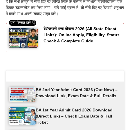
है कि सभी छात्रों ने नीचे दिए गए त्वरित लिंक के माध्यम से मिथिला विश्वविद्यालय हॉल
टिकट डाउनलोड कर लिया होगा। यदि कोई प्रश्न है, तो नीचे दिए गए टिप्पणी अनुभाग
में हमारे साथ अपनी शंकाएं साझा करें।
बेरोजगारी भत्ता योजना 2026 (All State Direct
Links): Online Apply, Eligibility, Status
Check & Complete Guide
Latest Updates
BA 2nd Year Admit Card 2026 (Out Now) –
Download Link, Exam Date & Full Details
BA 1st Year Admit Card 2026 Download
(Direct Link) – Check Exam Date & Hall
Ticket