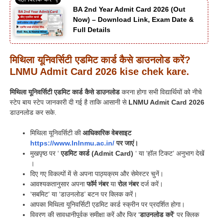
BA 2nd Year Admit Card 2026 (Out
Now) – Download Link, Exam Date &
Full Details
मिथिला यूनिवर्सिटी एडमिट कार्ड कैसे डाउनलोड करें?
LNMU Admit Card 2026 kise chek kare.
मिथिला यूनिवर्सिटी एडमिट कार्ड कैसे डाउनलोड
करना होगा सभी विद्यार्थियों को नीचे
स्टेप बाय स्टेप जानकारी दी गई है ताकि आसानी से
LNMU Admit Card 2026
डाउनलोड कर सके.
मिथिला यूनिवर्सिटी की
आधिकारिक वेबसाइट
https://www.lnlnmu.ac.in/
पर जाएं।
मुखपृष्ठ पर ‘
एडमिट कार्ड (Admit Card)
‘ या ‘हॉल टिकट’ अनुभाग देखें
।
दिए गए विकल्पों में से अपना पाठ्यक्रम और सेमेस्टर चुनें।
आवश्यकतानुसार अपना
फॉर्म नंबर
या
रोल नंबर
दर्ज करें।
‘सबमिट’ या ‘डाउनलोड’ बटन पर क्लिक करें।
आपका मिथिला यूनिवर्सिटी एडमिट कार्ड स्क्रीन पर प्रदर्शित होगा।
विवरण की सावधानीपूर्वक समीक्षा करें और फिर ‘
डाउनलोड करें
‘ पर क्लिक