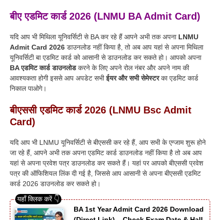
बीए एडमिट कार्ड 2026 (LNMU BA Admit Card)
यदि आप भी मिथिला यूनिवर्सिटी से BA कर रहे हैं आपने अभी तक अपना
LNMU
Admit Card 2026
डाउनलोड नहीं किया है, तो अब आप यहां से अपना मिथिला
यूनिवर्सिटी बा एडमिट कार्ड को आसानी से डाउनलोड कर सकते हो। आपको अपना
BA एडमिट कार्ड डाउनलोड
करने के लिए अपने रोल नंबर और अपने नाम की
आवश्यकता होगी इससे आप अपडेट सभी
ईयर और सभी सेमेस्टर
का एडमिट कार्ड
निकाल पाओगे।
बीएससी एडमिट कार्ड 2026 (LNMU Bsc Admit
Card)
यदि आप भी LNMU यूनिवर्सिटी से बीएससी कर रहे हैं, आप सभी के एग्जाम शुरू होने
जा रहे हैं, आपने अभी तक अपना एडमिट कार्ड डाउनलोड नहीं किया है तो अब आप
यहां से अपना प्रवेश पत्र डाउनलोड कर सकते हैं। यहां पर आपको बीएससी प्रवेश
पत्र की ऑफिशियल लिंक दी गई है, जिससे आप आसानी से अपना बीएससी एडमिट
कार्ड 2026 डाउनलोड कर सकते हो।
BA 1st Year Admit Card 2026 Download
(Direct Link) – Check Exam Date & Hall