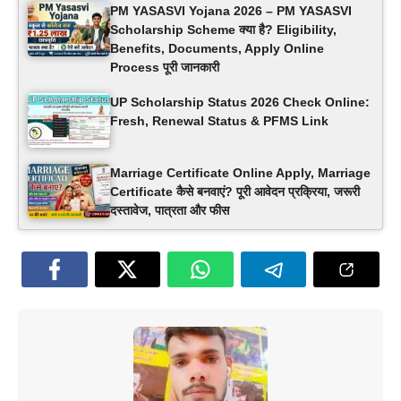
PM YASASVI Yojana 2026 – PM YASASVI
Scholarship Scheme क्या है? Eligibility,
Benefits, Documents, Apply Online
Process पूरी जानकारी
UP Scholarship Status 2026 Check Online:
Fresh, Renewal Status & PFMS Link
Marriage Certificate Online Apply, Marriage
Certificate कैसे बनवाएं? पूरी आवेदन प्रक्रिया, जरूरी
दस्तावेज, पात्रता और फीस