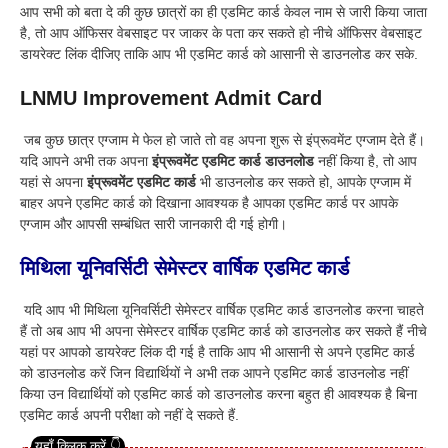
आप सभी को बता दे की कुछ छात्रों का ही एडमिट कार्ड केवल नाम से जारी किया जाता
है, तो आप ऑफिसर वेबसाइट पर जाकर के पता कर सकते हो नीचे ऑफिसर वेबसाइट
डायरेक्ट लिंक दीजिए ताकि आप भी एडमिट कार्ड को आसानी से डाउनलोड कर सके.
LNMU Improvement Admit Card
जब कुछ छात्र एग्जाम मे फेल हो जाते तो वह अपना शुरू से इंप्रूवमेंट एग्जाम देते हैं।
यदि आपने अभी तक अपना
इंप्रूवमेंट एडमिट कार्ड डाउनलोड
नहीं किया है, तो आप
यहां से अपना
इंप्रूवमेंट एडमिट कार्ड
भी डाउनलोड कर सकते हो, आपके एग्जाम में
बाहर अपने एडमिट कार्ड को दिखाना आवश्यक है आपका एडमिट कार्ड पर आपके
एग्जाम और आपसी सम्बंधित सारी जानकारी दी गई होगी।
मिथिला यूनिवर्सिटी सेमेस्टर वार्षिक एडमिट कार्ड
यदि आप भी मिथिला यूनिवर्सिटी सेमेस्टर वार्षिक एडमिट कार्ड डाउनलोड करना चाहते
हैं तो अब आप भी अपना सेमेस्टर वार्षिक एडमिट कार्ड को डाउनलोड कर सकते हैं नीचे
यहां पर आपको डायरेक्ट लिंक दी गई है ताकि आप भी आसानी से अपने एडमिट कार्ड
को डाउनलोड करें जिन विद्यार्थियों ने अभी तक आपने एडमिट कार्ड डाउनलोड नहीं
किया उन विद्यार्थियों को एडमिट कार्ड को डाउनलोड करना बहुत ही आवश्यक है बिना
एडमिट कार्ड अपनी परीक्षा को नहीं दे सकते हैं.