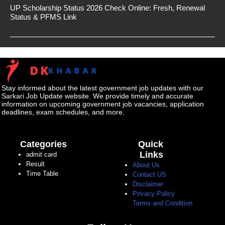
UP Scholarship Status 2026 Check Online: Fresh, Renewal
Status & PFMS Link
Stay informed about the latest government job updates with our
Sarkari Job Update website. We provide timely and accurate
information on upcoming government job vacancies, application
deadlines, exam schedules, and more.
Categories
Quick
Links
admit card
Result
About Us
Time Table
Contact US
Disclaimer
Privacy Policy
Terms and Condition