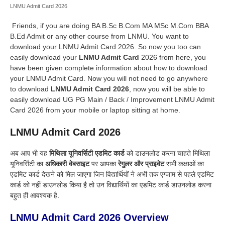
LNMU Admit Card 2026
Friends, if you are doing BA B.Sc B.Com MA MSc M.Com BBA
B.Ed Admit or any other course from LNMU. You want to
download your LNMU Admit Card 2026. So now you too can
easily download your
LNMU Admit Card
2026 from here, you
have been given complete information about how to download
your LNMU Admit Card. Now you will not need to go anywhere
to download
LNMU Admit Card 2026
, now you will be able to
easily download UG PG Main / Back / Improvement LNMU Admit
Card 2026 from your mobile or laptop sitting at home.
LNMU Admit Card 2026
अब आप भी यह
मिथिला यूनिवर्सिटी एडमिट कार्ड
को डाउनलोड करना चाहते मिथिला
यूनिवर्सिटी का
अधिकारी वेबसाइट
पर आपका
रेगुलर और प्राइवेट
सभी कक्षाओं का
एडमिट कार्ड देखने को मिल जाएगा जिन विद्यार्थियों ने अभी तक एग्जाम से पहले एडमिट
कार्ड को नहीं डाउनलोड किया है तो उन विद्यार्थियों का एडमिट कार्ड डाउनलोड करना
बहुत ही आवश्यक है.
LNMU Admit Card 2026 Overview