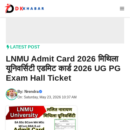
Skip
Me
to
content
LATEST POST
LNMU Admit Card 2026 मिथिला
यूनिवर्सिटी एडमिट कार्ड 2026 UG PG
Exam Hall Ticket
By:
Nrendra
On: Saturday, May 23, 2026 10:37 AM