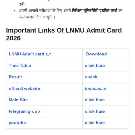
करें।
अपनी आगामी परीक्षाओं के लिए अपने
मिथिला यूनिवर्सिटी एडमिट कार्ड
का
प्रिंटआउट लेना न भूलें ।
Important Links Of LNMU Admit Card
2026
LNMU Admit card 👉
Download
Time Table
click hare
Result
check
official
website
lnmu.ac.in
Main Site
click hare
telegram group
click hare
youtube
click hare