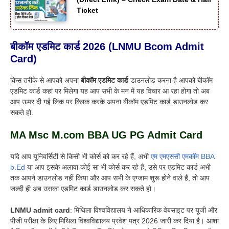
Ticket
बीकॉम एडमिट कार्ड 2026 (LNMU Bcom Admit
Card)
किस तरीके से आपको अपना
बीकॉम एडमिट कार्ड
डाउनलोड करना है आपको बीकॉम
एडमिट कार्ड कहां पर मिलेगा यह आप सभी के मन में यह विचार आ रहा होगा तो अब
आप ऊपर दी गई लिंक पर क्लिक करके अपना बीकॉम एडमिट कार्ड डाउनलोड कर
सकते हो.
MA Msc M.com BBA UG PG Admit Card
यदि आप यूनिवर्सिटी से किसी भी कोर्स को कर रहे हैं, अभी
एम एमएससी एमकॉम BBA
b.Ed
या आप इसके अलावा कोई सा भी कोर्स कर रहे हैं, उसे पर एडमिट कार्ड अभी
तक आपने डाउनलोड नहीं किया और आप सभी के एग्जाम शुरू होने वाले हैं, तो आप
जल्दी ही अब उसका एडमिट कार्ड डाउनलोड कर सकते हो।
LNMU admit card
: मिथिला विश्वविद्यालय ने आधिकारिक वेबसाइट पर यूजी और
पीजी परीक्षा के लिए मिथिला विश्वविद्यालय प्रवेश पत्र 2026 जारी कर दिया है। आशा