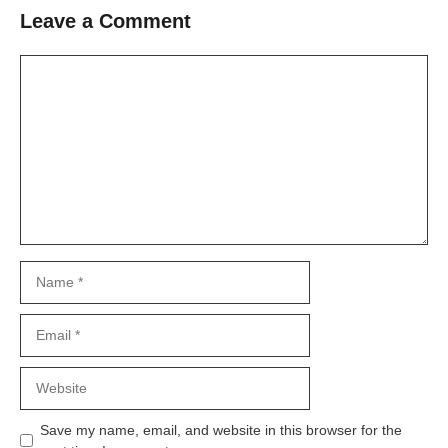
Leave a Comment
Comment
Name
Email
Website
Save my name, email, and website in this browser for the