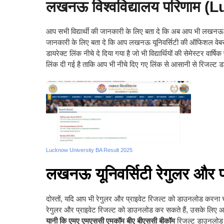
लखनऊ विश्वविद्यालय परिणाम
आप सभी विद्यार्थी की जानकारी के लिए बता दे कि अब आप भी लखनऊ यू
जानकारी के लिए बता दे कि आप लखनऊ यूनिवर्सिटी की ऑफिशल वेब
डायरेक्ट लिंक नीचे दे दिया गया है जो भी विद्यार्थियों की सेमेस्टर वार
लिंक दी गई है ताकि आप भी नीचे दिए गए लिंक से आसानी से रिजल्ट
Lucknow University BA Result 2025
लखनऊ यूनिवर्सिटी रेगुलर और प्
दोस्तों, यदि आप भी रेगुलर और प्राइवेट रिजल्ट को डाउनलोड करना च
रेगुलर और प्राइवेट रिजल्ट को डाउनलोड कर सकते हैं, उसके लिए 
यानी कि एमए एमएससी एमकॉम बीए बीएससी बीकॉम
रिजल्ट डाउनलोड 