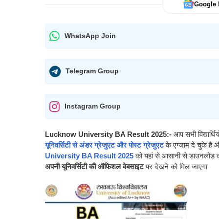
Google
WhatsApp Join
Telegram Group
Instagram Group
Lucknow University BA Result 2025:-
आप सभी विद्यार्थ
यूनिवर्सिटी से अंडर ग्रेजुएट और पोस्ट ग्रेजुएट
के एग्जाम दे चुके हैं
और
University BA Result 2025
को यहां से आसानी से डाउनलोड 
अपनी यूनिवर्सिटी की ऑफिशल वेबसाइट
पर देखने को मिल जाएगा