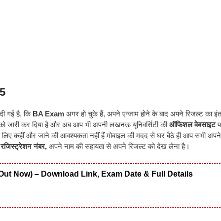
5
दी गई है, कि
BA Exam
अगर हो चुके हैं, अपने एग्जाम होने के बाद अपने रिजल्ट का इ
्ट को जारी कर दिया है और अब आप भी अपनी लखनऊ यूनिवर्सिटी की
ऑफिशल वेबसाइट
प
लिए कहीं और जाने की आवश्यकता नहीं हैं मोबाइल की मदद से घर बैठे ही आप सभी अपने
 रजिस्ट्रेशन नंबर,
अपने नाम की सहायता से अपने रिजल्ट को देख लेना है।
Out Now) – Download Link, Exam Date & Full Details