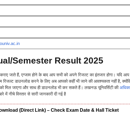
univ.ac.in
al/Semester Result 2025
म कराए जाते हैं, एग्जाम होने के बाद आप सभी को अपने रिजल्ट का इंतजार होगा। यदि आ
ाम रिजल्ट डाउनलोड करने के लिए अब आपको कहीं भी जाने की आवश्यकता नहीं है, क्यों
देखने को मिल जाएगा और साथ ही डाउनलोड भी कर सकते हैं। लखनऊ यूनिवर्सिटी की
अधिका
में नीचे विस्तार से सारी जानकारी दी गई है
wnload (Direct Link) – Check Exam Date & Hall Ticket