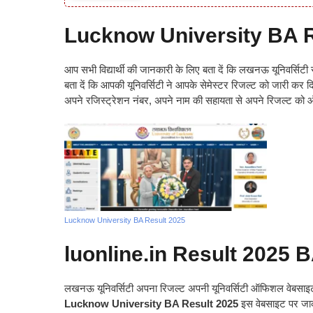
Lucknow University BA R
आप सभी विद्यार्थी की जानकारी के लिए बता दें कि लखनऊ यूनिवर्सिटी स
बता दें कि आपकी यूनिवर्सिटी ने आपके सेमेस्टर रिजल्ट को जारी कर द
अपने रजिस्ट्रेशन नंबर, अपने नाम की सहायता से अपने रिजल्ट को 
Lucknow University BA Result 2025
luonline.in Result 2025
लखनऊ यूनिवर्सिटी अपना रिजल्ट अपनी यूनिवर्सिटी ऑफिशल वेबसा
Lucknow University BA Result 2025
इस वेबसाइट पर जा