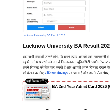
Lucknow University BA Result 2025
Lucknow University BA Result 202
आप सभी विद्यार्थी जानते होंगे, कि हमने ऊपर आपको सारी जानकारी दे 
रहे थे , तो आप सभी को बता दें कि लखनऊ यूनिवर्सिटी आपके रिजल
अपने रिजल्ट को चेक कर सकते हैं और आपको अपने रिजल्ट देखने के 
को देखने के लिए
ऑफिशल वेबसाइट
पर जाना है और अपने
रोल नंबर,
BA 2nd Year Admit Card 2026 (