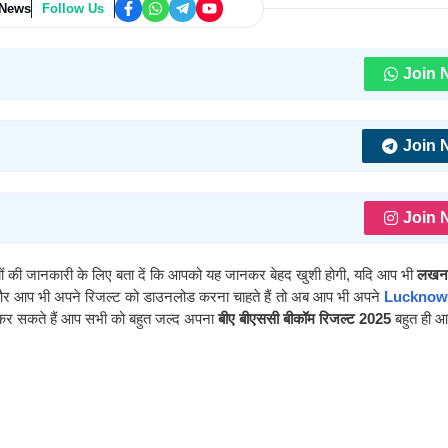
 News
Follow Us
Join 
Join 
Join 
ियों की जानकारी के लिए बता दें कि आपको यह जानकर बेहद खुशी होगी,
यदि आप भी
लख
 आप भी अपने रिजल्ट को डाउनलोड करना चाहते हैं
तो अब आप भी अपने
Lucknow
कर सकते हैं आप सभी को बहुत जल्द अपना
बीए बीएससी बीकॉम रिजल्ट 2025
बहुत ही आ