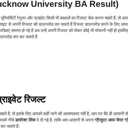
 (Lucknow University BA Result)
निवर्सिटी रेगुलर और प्राइवेट किसी भी कक्षाओं का रिजल्ट चेक करना चाहते हैं, तो आ
साइट से अपनी रिजल्ट को डाउनलोड कर सकते हैं रिजल्ट डाउनलोड करने के लिए आप
्षिक परीक्षाएं समाप्त हो गई है अब उन्हें अपनी रिजल्ट को लेकर कोई भी परेशानी नहीं हो इसलि
 डाउनलोड कर कर सकते हैं
राइवेट रिजल्ट
ाहते हैं, तो इसके लिए आपको कहीं जाने की आवश्यकता नहीं है, आप घर बैठे ही आसानी स
आपको नीचे
डायरेक्ट लिंक
दे दी गई है, ताकि आप आसानी से अपना
ग्रैजुएट आफ पोस्ट ग्
कर सकते हैं.