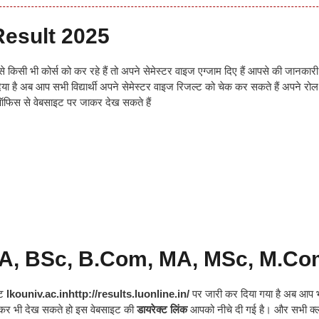
esult 2025
े किसी भी कोर्स को कर रहे हैं तो अपने सेमेस्टर वाइज एग्जाम दिए हैं आपसे की जानकारी
िया है अब आप सभी विद्यार्थी अपने सेमेस्टर वाइज रिजल्ट को चेक कर सकते हैं अपने रोल
ऑफिस से वेबसाइट पर जाकर देख सकते हैं
 BA, BSc, B.Com, MA, MSc, M.C
इट
lkouniv.ac.inhttp://results.luonline.in/
पर जारी कर दिया गया है अब आप 
कर भी देख सकते हो इस वेबसाइट की
डायरेक्ट लिंक
आपको नीचे दी गई है। और सभी क्ल