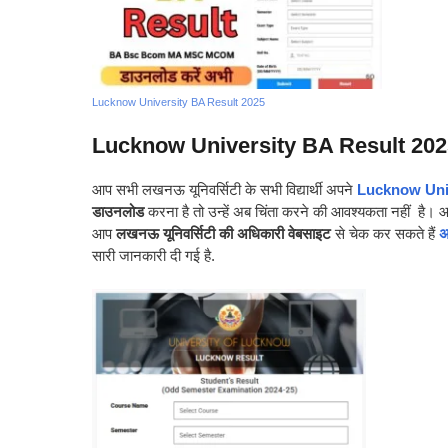
Lucknow University BA Result 2025
Lucknow University BA Result 202
आप सभी लखनऊ यूनिवर्सिटी के सभी विद्यार्थी अपने
Lucknow Univ
डाउनलोड
करना है तो उन्हें अब चिंता करने की आवश्यकता नहीं है। 
आप
लखनऊ यूनिवर्सिटी की अधिकारी वेबसाइट
से चेक कर सकते हैं
अ
सारी जानकारी दी गई है.