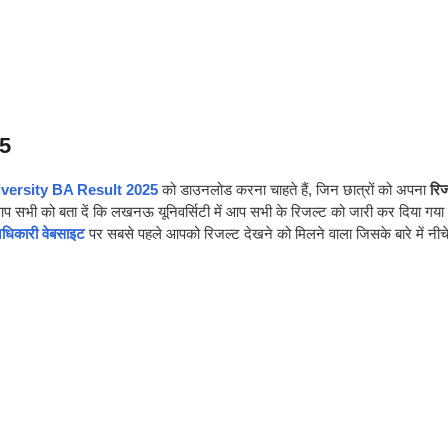
5
ersity BA Result 2025
को डाउनलोड करना चाहते हैं, जिन छात्रों को अपना
रिज
आप सभी को बता दें कि लखनऊ यूनिवर्सिटी में आप सभी के रिजल्ट को जारी कर दिया गया 
धिकारी वेबसाइट
पर सबसे पहले आपको रिजल्ट देखने को मिलने वाला जिसके बारे में नीचे 