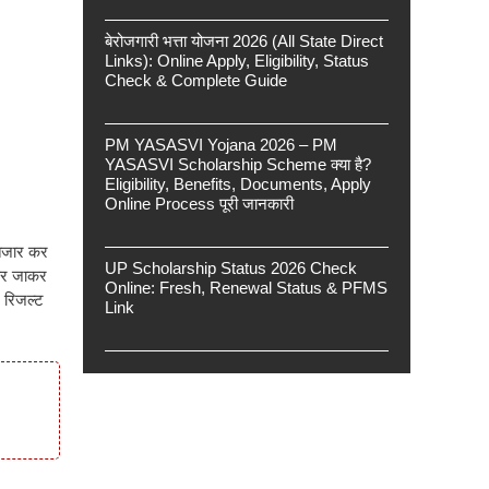
बेरोजगारी भत्ता योजना 2026 (All State Direct
Links): Online Apply, Eligibility, Status
Check & Complete Guide
PM YASASVI Yojana 2026 – PM
YASASVI Scholarship Scheme क्या है?
Eligibility, Benefits, Documents, Apply
Online Process पूरी जानकारी
ंतजार कर
UP Scholarship Status 2026 Check
र जाकर
Online: Fresh, Renewal Status & PFMS
 रिजल्ट
Link