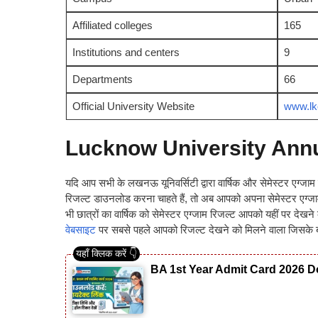
Affiliated colleges
165
Institutions and centers
9
Departments
66
Official University Website
www.lko
Lucknow University Annu
यदि आप सभी के लखनऊ यूनिवर्सिटी द्वारा वार्षिक और सेमेस्टर एग्जा
रिजल्ट डाउनलोड करना चाहते हैं, तो अब आपको अपना सेमेस्टर एग्ज
भी छात्रों का वार्षिक को सेमेस्टर एग्जाम रिजल्ट आपको यहीं पर 
वेबसाइट
पर सबसे पहले आपको रिजल्ट देखने को मिलने वाला जिसके बारे 
BA 1st Year Admit Card 2026 Do