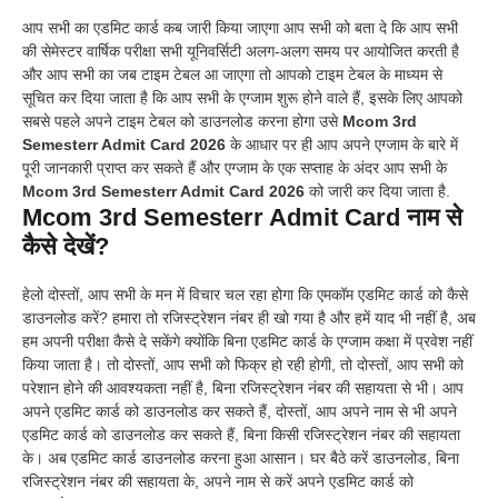
आप सभी का एडमिट कार्ड कब जारी किया जाएगा आप सभी को बता दे कि आप सभी
की सेमेस्टर वार्षिक परीक्षा सभी यूनिवर्सिटी अलग-अलग समय पर आयोजित करती है
और आप सभी का जब टाइम टेबल आ जाएगा तो आपको टाइम टेबल के माध्यम से
सूचित कर दिया जाता है कि आप सभी के एग्जाम शुरू होने वाले हैं, इसके लिए आपको
सबसे पहले अपने टाइम टेबल को डाउनलोड करना होगा उसे
Mcom 3rd
Semesterr Admit Card 2026
के आधार पर ही आप अपने एग्जाम के बारे में
पूरी जानकारी प्राप्त कर सकते हैं और एग्जाम के एक सप्ताह के अंदर आप सभी के
Mcom 3rd Semesterr Admit Card 2026
को जारी कर दिया जाता है.
Mcom 3rd Semesterr Admit Card नाम से
कैसे देखें?
हेलो दोस्तों, आप सभी के मन में विचार चल रहा होगा कि एमकॉम एडमिट कार्ड को कैसे
डाउनलोड करें? हमारा तो रजिस्ट्रेशन नंबर ही खो गया है और हमें याद भी नहीं है, अब
हम अपनी परीक्षा कैसे दे सकेंगे क्योंकि बिना एडमिट कार्ड के एग्जाम कक्षा में प्रवेश नहीं
किया जाता है। तो दोस्तों, आप सभी को फिक्र हो रही होगी, तो दोस्तों, आप सभी को
परेशान होने की आवश्यकता नहीं है, बिना रजिस्ट्रेशन नंबर की सहायता से भी। आप
अपने एडमिट कार्ड को डाउनलोड कर सकते हैं, दोस्तों, आप अपने नाम से भी अपने
एडमिट कार्ड को डाउनलोड कर सकते हैं, बिना किसी रजिस्ट्रेशन नंबर की सहायता
के। अब एडमिट कार्ड डाउनलोड करना हुआ आसान। घर बैठे करें डाउनलोड, बिना
रजिस्ट्रेशन नंबर की सहायता के, अपने नाम से करें अपने एडमिट कार्ड को