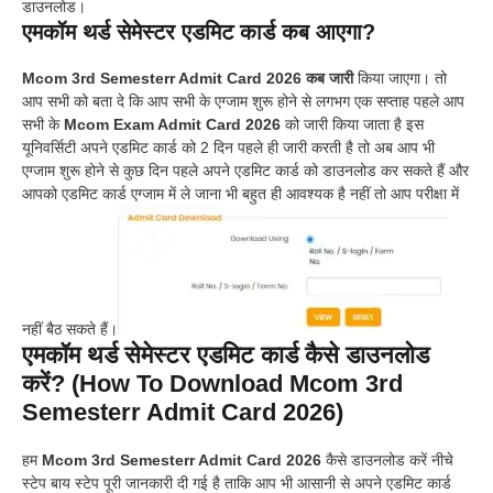
डाउनलोड।
एमकॉम थर्ड सेमेस्टर एडमिट कार्ड कब आएगा?
Mcom 3rd Semesterr Admit Card 2026 कब जारी
किया जाएगा। तो
आप सभी को बता दे कि आप सभी के एग्जाम शुरू होने से लगभग एक सप्ताह पहले आप
सभी के
Mcom Exam Admit Card 2026
को जारी किया जाता है इस
यूनिवर्सिटी अपने एडमिट कार्ड को 2 दिन पहले ही जारी करती है तो अब आप भी
एग्जाम शुरू होने से कुछ दिन पहले अपने एडमिट कार्ड को डाउनलोड कर सकते हैं और
आपको एडमिट कार्ड एग्जाम में ले जाना भी बहुत ही आवश्यक है नहीं तो आप परीक्षा में
नहीं बैठ सकते हैं।
एमकॉम थर्ड सेमेस्टर एडमिट कार्ड कैसे डाउनलोड
करें? (How To Download Mcom 3rd
Semesterr Admit Card 2026)
हम
Mcom 3rd Semesterr Admit Card 2026
कैसे डाउनलोड करें नीचे
स्टेप बाय स्टेप पूरी जानकारी दी गई है ताकि आप भी आसानी से अपने एडमिट कार्ड