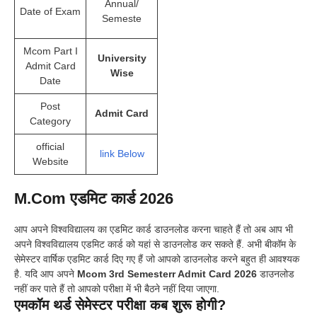
Annual/
Date of Exam
Semeste
Mcom Part I
University
Admit Card
Wise
Date
Post
Admit Card
Category
official
link Below
Website
M.Com एडमिट कार्ड 2026
आप अपने विश्वविद्यालय का एडमिट कार्ड डाउनलोड करना चाहते हैं तो अब आप भी
अपने विश्वविद्यालय एडमिट कार्ड को यहां से डाउनलोड कर सकते हैं. अभी बीकॉम के
सेमेस्टर वार्षिक एडमिट कार्ड दिए गए हैं जो आपको डाउनलोड करने बहुत ही आवश्यक
है. यदि आप अपने
Mcom 3rd Semesterr Admit Card 2026
डाउनलोड
नहीं कर पाते हैं तो आपको परीक्षा में भी बैठने नहीं दिया जाएगा.
एमकॉम थर्ड सेमेस्टर परीक्षा कब शुरू होगी?