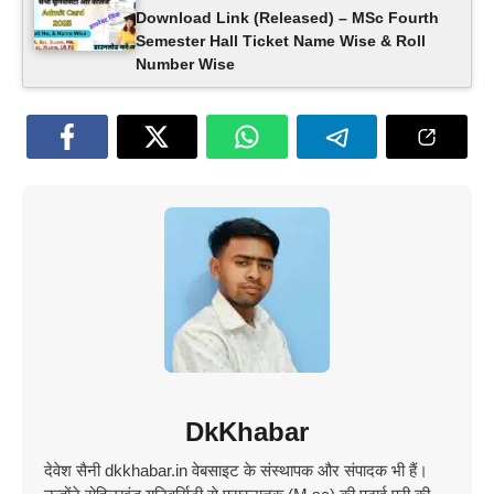
Download Link (Released) – MSc Fourth
Semester Hall Ticket Name Wise & Roll
Number Wise
DkKhabar
देवेश सैनी dkkhabar.in वेबसाइट के संस्थापक और संपादक भी हैं।