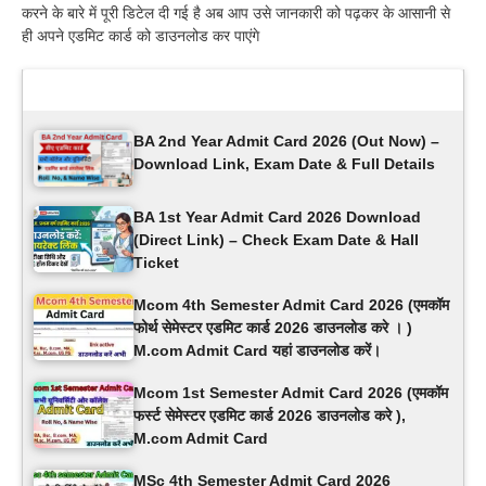
करने के बारे में पूरी डिटेल दी गई है अब आप उसे जानकारी को पढ़कर के आसानी से
ही अपने एडमिट कार्ड को डाउनलोड कर पाएंगे
Latest Updates
BA 2nd Year Admit Card 2026 (Out Now) –
Download Link, Exam Date & Full Details
BA 1st Year Admit Card 2026 Download
(Direct Link) – Check Exam Date & Hall
Ticket
Mcom 4th Semester Admit Card 2026 (एमकॉम
फोर्थ सेमेस्टर एडमिट कार्ड 2026 डाउनलोड करे । )
M.com Admit Card यहां डाउनलोड करें।
Mcom 1st Semester Admit Card 2026 (एमकॉम
फर्स्ट सेमेस्टर एडमिट कार्ड 2026 डाउनलोड करे ),
M.com Admit Card
MSc 4th Semester Admit Card 2026