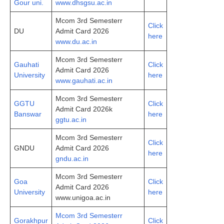
Gour uni.
www.dhsgsu.ac.in
Mcom 3rd Semesterr
Click
DU
Admit Card 2026
here
www.du.ac.in
Mcom 3rd Semesterr
Gauhati
Click
Admit Card 2026
University
here
www.gauhati.ac.in
Mcom 3rd Semesterr
GGTU
Click
Admit Card 2026k
Banswar
here
ggtu.ac.in
Mcom 3rd Semesterr
Click
GNDU
Admit Card 2026
here
gndu.ac.in
Mcom 3rd Semesterr
Goa
Click
Admit Card 2026
University
here
www.unigoa.ac.in
Mcom 3rd Semesterr
Gorakhpur
Click