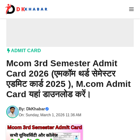
Skip
Me
to
content
ADMIT CARD
Mcom 3rd Semester Admit
Card 2026 (एमकॉम थर्ड सेमेस्टर
एडमिट कार्ड 2025 ), M.com Admit
Card यहां डाउनलोड करें।
By:
DkKhabar
On: Sunday, March 1, 2026 11:36 AM