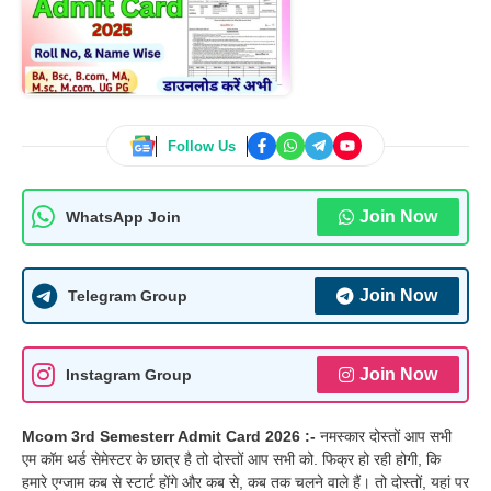
Follow Us
Join Now
WhatsApp Join
Join Now
Telegram Group
Join Now
Instagram Group
Mcom 3rd Semesterr Admit Card 2026 :-
नमस्कार दोस्तों आप सभी
एम कॉम थर्ड सेमेस्टर के छात्र है तो दोस्तों आप सभी को. फिक्र हो रही होगी, कि
हमारे एग्जाम कब से स्टार्ट होंगे और कब से, कब तक चलने वाले हैं। तो दोस्तों, यहां पर