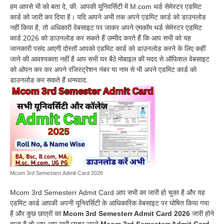
हम आपसे भी को बता दे, की. आपकी यूनिवर्सिटी में M.com थर्ड सेमेस्टर एडमिट
कार्ड को जारी कर दिया है। यदि आपने अभी तक अपने एडमिट कार्ड को डाउनलोड
नहीं किया है, तो अधिकारी वेबसाइट पर जाकर अपने एमकॉम थर्ड सेमेस्टर एडमिट
कार्ड 2026 को डाउनलोड कर सकते हैं उम्मीद करते हैं कि आप सभी को यह
जानकारी पसंद आएगी दोस्तों आपको एडमिट कार्ड को डाउनलोड करने के लिए कहीं
जाने की आवश्यकता नहीं है आप सभी घर बैठे मोबाइल की मदद से ऑफिशल वेबसाइट
को ओपन कर कर अपने रजिस्ट्रेशन नंबर या नाम से भी अपने एडमिट कार्ड को
डाउनलोड कर सकते हैं धन्यवाद.
Mcom 3rd Semesterr Admit Card 2026
Mcom 3rd Semesterr Admit Card आप सभी का जारी हो चुका है और यह
एडमिट कार्ड आपकी अपनी यूनिवर्सिटी के आधिकारिक वेबसाइट पर घोषित किया गया
है और कुछ छात्रों का
Mcom 3rd Semesterr Admit Card 2026
जारी होने