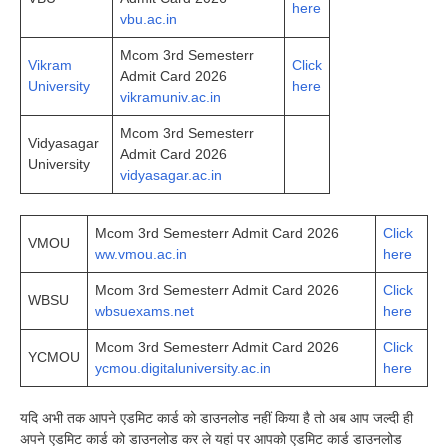
here
vbu.ac.in
Mcom 3rd Semesterr
Vikram
Click
Admit Card 2026
University
here
vikramuniv.ac.in
Mcom 3rd Semesterr
Vidyasagar
Admit Card 2026
University
vidyasagar.ac.in
Mcom 3rd Semesterr Admit Card 2026
Click
VMOU
ww.vmou.ac.in
here
Mcom 3rd Semesterr Admit Card 2026
Click
WBSU
wbsuexams.net
here
Mcom 3rd Semesterr Admit Card 2026
Click
YCMOU
ycmou.digitaluniversity.ac.in
here
यदि अभी तक आपने एडमिट कार्ड को डाउनलोड नहीं किया है तो अब आप जल्दी ही
अपने एडमिट कार्ड को डाउनलोड कर ले यहां पर आपको एडमिट कार्ड डाउनलोड