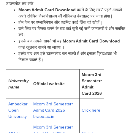
डाउनलोड कर सके.
Mcom Admit Card Download
करने के लिए सबसे पहले आपको
अपने संबंधित विश्वविद्यालय की ऑफिशल वेबसाइट पर जाना होगा |
होम पेज पर एग्जामिनेशन और एडमिट कार्ड लिंक को खोजें |
उसे लिंक पर क्लिक करने के बाद वहां पूछी गई सभी जानकारी दे और सबमिट
करें।
इसके बाद आपके सामने भी यह
Mcom Admit Card Download
कार्ड खुलकर सामने आ जाएगा ।
इसके बाद आप इसे डाउनलोड कर सकते हैं और इसका प्रिंटआउट भी
निकाल सकते हैं।
Mcom 3rd
University
Semesterr
Official website
name
Admit
Card 2026
Ambedkar
Mcom 3rd Semesterr
Open
Admit Card 2026
Click here
University
braou.ac.in
Mcom 3rd Semesterr