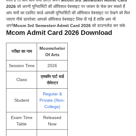
वाला है तो आप आप सभी छात्र अपने
Mcom 3rd Semesterr Admit Card
2026
को अपनी यूनिवर्सिटी की ऑफिशल वेबसाइट पर जाकर के चेक कर सकते हैं
आप सभी का एडमिट कार्ड आपकी यूनिवर्सिटी की ऑफिशल वेबसाइट पर देखने को मिल
जाएगा नीचे डायरेक्ट आपको ऑफिशल वेबसाइट लिंक दी गई है ताकि आप भी
अपने
Mcom 3rd Semesterr Admit Card 2026
को डाउनलोड कर सके.
Mcom Admit Card 2026 Download
Mcomchelor
परीक्षा का नाम
Of Arts
Session Time
2026
एमकॉम पार्ट थर्ड
Class
सेमेस्टर
Regular &
Student
Private (Non-
College)
Exam Time
Released
Table
Now