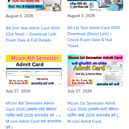
August 3, 2026
August 3, 2026
BA 1st Year Admit Card 2026
BA 2nd Year Admit Card 2026
Download (Direct Link) –
(Out Now) – Download Link,
Check Exam Date & Hall
Exam Date & Full Details
Ticket
July 27, 2026
July 27, 2026
Mcom 4th Semester Admit
Mcom 1st Semester Admit
Card 2026 (एमकॉम फोर्थ सेमेस्टर
Card 2026 (एमकॉम फर्स्ट सेमेस्टर
एडमिट कार्ड 2026 डाउनलोड करे । )
एडमिट कार्ड 2026 डाउनलोड करे ),
M.com Admit Card यहां डाउनलोड
M.com Admit Card
करें।