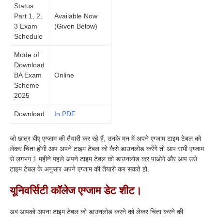
Status
Part 1, 2,
Available Now
3 Exam
(Given Below)
Schedule
Mode of
Download
BA Exam
Online
Scheme
2025
Download
In PDF
जो छात्र बीए एग्जाम की तैयारी कर रहे हैं, उनके मन में अपने एग्जाम टाइम टेबल को
लेकर चिंता होगी आप अपने टाइम टेबल को कैसे डाउनलोड करेंगे तो आप सभी एग्जाम
से लगभग 1 महीने पहले अपने टाइम टेबल को डाउनलोड कर पाओगे और आप उसे
टाइम टेबल के अनुसार अपने एग्जाम की तैयारी कर सकते हो.
यूनिवर्सिटी कॉलेज एग्जाम डेट शीट।
अब आपको अपना टाइम टेबल को डाउनलोड करने को लेकर चिंता करने की