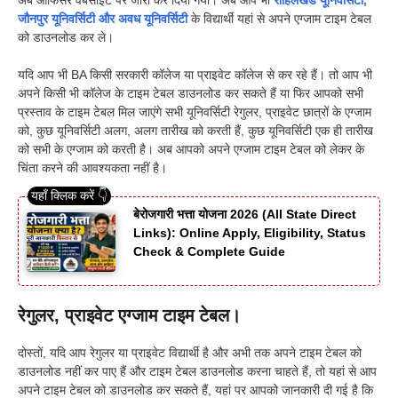
अब ऑफिसर वेबसाइट पर जारी कर दिया गया। अब आप भी
रोहिलखंड यूनिवर्सिटी,
जौनपुर यूनिवर्सिटी और अवध यूनिवर्सिटी
के विद्यार्थी यहां से अपने एग्जाम टाइम टेबल
को डाउनलोड कर ले।
यदि आप भी BA किसी सरकारी कॉलेज या प्राइवेट कॉलेज से कर रहे हैं
।
तो आप भी
अपने किसी भी कॉलेज के टाइम टेबल डाउनलोड कर सकते हैं या फिर आपको सभी
प्रस्ताव के टाइम टेबल मिल जाएंगे सभी यूनिवर्सिटी रेगुलर, प्राइवेट छात्रों के एग्जाम
को, कुछ यूनिवर्सिटी अलग, अलग तारीख को करती हैं, कुछ यूनिवर्सिटी एक ही तारीख
को सभी के एग्जाम को करती है। अब आपको अपने एग्जाम टाइम टेबल को लेकर के
चिंता करने की आवश्यकता नहीं है
।
बेरोजगारी भत्ता योजना 2026 (All State Direct
Links): Online Apply, Eligibility, Status
Check & Complete Guide
रेगुलर, प्राइवेट एग्जाम टाइम टेबल।
दोस्तों, यदि आप रेगुलर या प्राइवेट विद्यार्थी है और अभी तक अपने टाइम टेबल को
डाउनलोड नहीं कर पाए हैं और टाइम टेबल डाउनलोड करना चाहते हैं, तो यहां से आप
अपने टाइम टेबल को डाउनलोड कर सकते हैं, यहां पर आपको जानकारी दी गई है कि