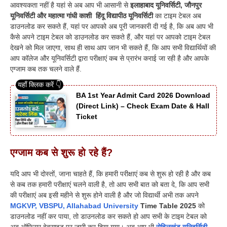
आवश्यकता नहीं है यहां से अब आप भी आसानी से
इलाहाबाद यूनिवर्सिटी, जौनपुर
यूनिवर्सिटी और महात्मा गांधी काशी हिंदू विद्यापीठ यूनिवर्सिटी
का टाइम टेबल अब
डाउनलोड कर सकते हैं, यहां पर आपको अब पूरी जानकारी दी गई है, कि अब आप भी
कैसे अपने टाइम टेबल को डाउनलोड कर सकते हैं, और यहां पर आपको टाइम टेबल
देखने को मिल जाएगा, साथ ही साथ आप जान भी सकते हैं, कि आप सभी विद्यार्थियों की
आप कॉलेज और यूनिवर्सिटी द्वारा परीक्षाएं कब से प्रारंभ कराई जा रही है और आपके
एग्जाम कब तक चलने वाले हैं.
BA 1st Year Admit Card 2026 Download
(Direct Link) – Check Exam Date & Hall
Ticket
एग्जाम कब से शुरू हो रहे हैं?
यदि आप भी दोस्तों, जाना चाहते हैं, कि हमारी परीक्षाएं कब से शुरू हो रही है और कब
से कब तक हमारी परीक्षाएं चलने वाली है, तो आप सभी बात को बता दे, कि आप सभी
की परीक्षाएं अब इसी महीने से शुरू होने वाली है और जो विद्यार्थी अभी तक अपने
MGKVP, VBSPU, Allahabad University
Time Table 2025
को
डाउनलोड नहीं कर पाया, तो डाउनलोड कर सकते हो आप सभी के टाइम टेबल को