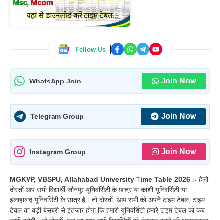
Follow Us
Join Now
WhatsApp Join
Join Now
Telegram Group
Join Now
Instagram Group
MGKVP, VBSPU, Allahabad University Time Table 2026 :-
हेलो
दोस्तों आप सभी विद्यार्थी जौनपुर यूनिवर्सिटी के छात्र या काशी यूनिवर्सिटी या
इलाहाबाद यूनिवर्सिटी के छात्र हैं। तो दोस्तों, आप सभी को अपने टाइम टेबल, टाइम
टेबल का बड़ी बेसब्री से इंतजार होगा कि हमारी यूनिवर्सिटी हमारे टाइम टेबल को कब