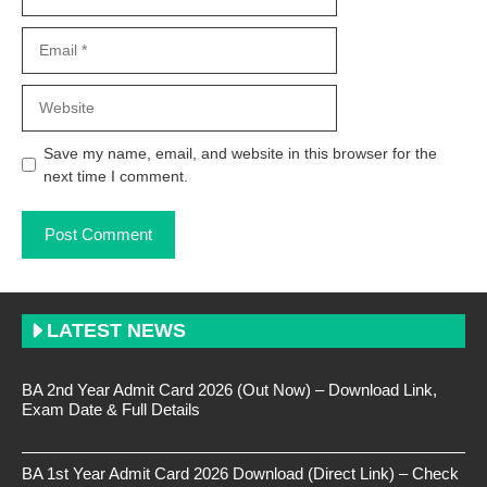
Email
Website
Save my name, email, and website in this browser for the
next time I comment.
LATEST NEWS
BA 2nd Year Admit Card 2026 (Out Now) – Download Link,
Exam Date & Full Details
BA 1st Year Admit Card 2026 Download (Direct Link) – Check