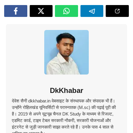
DkKhabar
देवेश सैनी dkkhabar.in वेबसाइट के संस्थापक और संपादक भी हैं।
उन्होंने रोहिलखंड यूनिवर्सिटी से परास्नातक (M.sc) की पढ़ाई पूरी की
है। 2019 से अपने यूट्यूब चैनल DK Study के माध्यम से रिजल्ट,
एडमिट कार्ड, टाइम टेबल सरकारी नौकरी, सरकारी योजनाओं और
इंटरनेट से जुड़ी जानकारी साझा करते रहे हैं। उनके पास 4 साल से