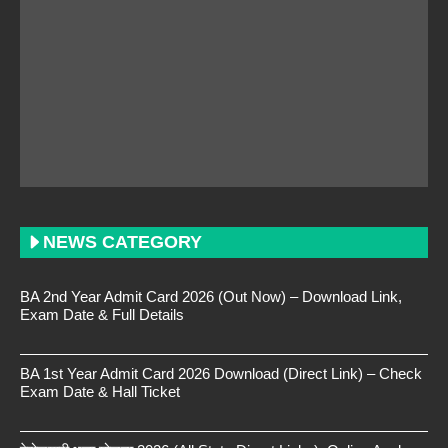
NEWS CATEGORY
BA 2nd Year Admit Card 2026 (Out Now) – Download Link,
Exam Date & Full Details
BA 1st Year Admit Card 2026 Download (Direct Link) – Check
Exam Date & Hall Ticket