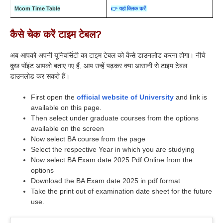
Mcom Time Table
👉 यहां क्लिक करें
कैसे चेक करें टाइम टेबल?
अब आपको अपनी यूनिवर्सिटी का टाइम टेबल को कैसे डाउनलोड करना होगा। नीचे
कुछ पॉइंट आपको बताए गए हैं, आप उन्हें पढ़कर क्या आसानी से टाइम टेबल
डाउनलोड कर सकते हैं।
First open the
official website of University
and link is
available on this page.
Then select under graduate courses from the options
available on the screen
Now select BA course from the page
Select the respective Year in which you are studying
Now select BA Exam date 2025 Pdf Online from the
options
Download the BA Exam date 2025 in pdf format
Take the print out of examination date sheet for the future
use.