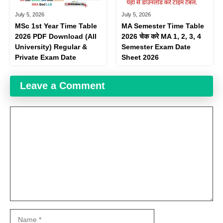
July 5, 2026
July 5, 2026
MSc 1st Year Time Table
MA Semester Time Table
2026 PDF Download (All
2026 चेक करे MA 1, 2, 3, 4
University) Regular &
Semester Exam Date
Private Exam Date
Sheet 2026
Leave a Comment
Comment
Name