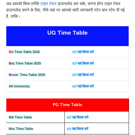
अब आपको किस तरीके
टाइम टेबल
डाउनलोड कर सके, करना होगा टाइम टेबल
डाउनलोड करने के लिए, नीचे यहां पर आपको सारी जानकारी स्टेप बाय स्टेप दी गई
है, ताकि।
UG Time Table
BA
Time Table 2025
👉 यहां क्लिक करें
Bsc
Time Table 2025
👉 यहां क्लिक करें
Bcom
Time Table 2025
👉 यहां क्लिक करें
All University
👉 यहां क्लिक करें
PG Time Table
MA Time Table
👉 यहां क्लिक करें
Msc Time Table
👉 यहां क्लिक करें