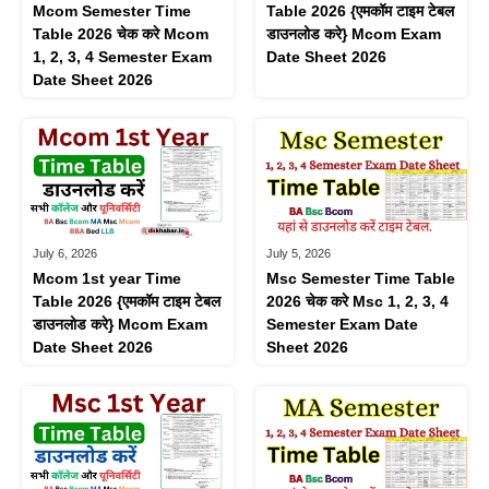
Mcom Semester Time
Table 2026 {एमकॉम टाइम टेबल
Table 2026 चेक करे Mcom
डाउनलोड करे} Mcom Exam
1, 2, 3, 4 Semester Exam
Date Sheet 2026
Date Sheet 2026
July 6, 2026
July 5, 2026
Mcom 1st year Time
Msc Semester Time Table
Table 2026 {एमकॉम टाइम टेबल
2026 चेक करे Msc 1, 2, 3, 4
डाउनलोड करे} Mcom Exam
Semester Exam Date
Date Sheet 2026
Sheet 2026