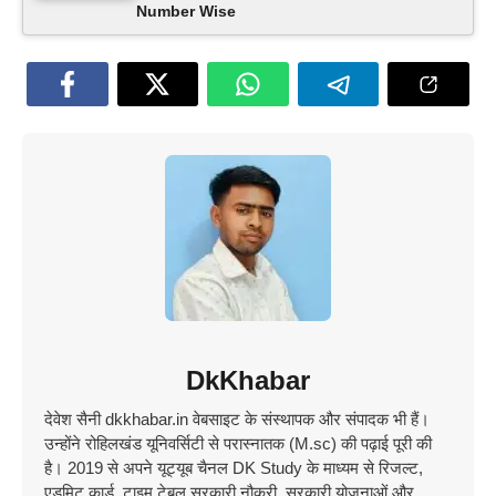
Number Wise
DkKhabar
देवेश सैनी dkkhabar.in वेबसाइट के संस्थापक और संपादक भी हैं।
उन्होंने रोहिलखंड यूनिवर्सिटी से परास्नातक (M.sc) की पढ़ाई पूरी की
है। 2019 से अपने यूट्यूब चैनल DK Study के माध्यम से रिजल्ट,
एडमिट कार्ड, टाइम टेबल सरकारी नौकरी, सरकारी योजनाओं और