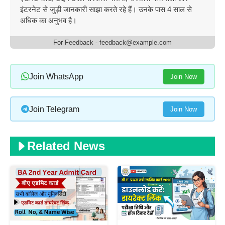
इंटरनेट से जुड़ी जानकारी साझा करते रहे हैं। उनके पास 4 साल से
अधिक का अनुभव है।
For Feedback - feedback@example.com
Join WhatsApp
Join Now
Join Telegram
Join Now
Related News