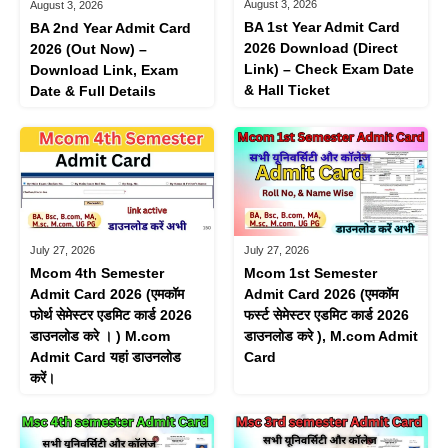
August 3, 2026
August 3, 2026
BA 1st Year Admit Card
BA 2nd Year Admit Card
2026 Download (Direct
2026 (Out Now) –
Link) – Check Exam Date
Download Link, Exam
& Hall Ticket
Date & Full Details
July 27, 2026
July 27, 2026
Mcom 4th Semester
Mcom 1st Semester
Admit Card 2026 (एमकॉम
Admit Card 2026 (एमकॉम
फोर्थ सेमेस्टर एडमिट कार्ड 2026
फर्स्ट सेमेस्टर एडमिट कार्ड 2026
डाउनलोड करे । ) M.com
डाउनलोड करे ), M.com Admit
Admit Card यहां डाउनलोड
Card
करें।