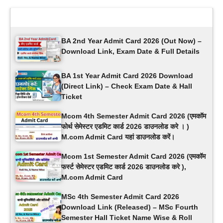
Latest Updates
BA 2nd Year Admit Card 2026 (Out Now) –
Download Link, Exam Date & Full Details
BA 1st Year Admit Card 2026 Download
(Direct Link) – Check Exam Date & Hall
Ticket
Mcom 4th Semester Admit Card 2026 (एमकॉम
फोर्थ सेमेस्टर एडमिट कार्ड 2026 डाउनलोड करे । )
M.com Admit Card यहां डाउनलोड करें।
Mcom 1st Semester Admit Card 2026 (एमकॉम
फर्स्ट सेमेस्टर एडमिट कार्ड 2026 डाउनलोड करे ),
M.com Admit Card
MSc 4th Semester Admit Card 2026
Download Link (Released) – MSc Fourth
Semester Hall Ticket Name Wise & Roll