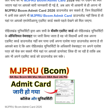
आप सभी का भी
MJPRU Bcom Admit Card
2026
कहां पर देखने को मिल
जाएगा यहां पर आपको सारी जानकारी दी गई है, अब आप भी आसानी से ही अपना भी
MJPRU Bcom Admit Card 2026
डाउनलोड कर सकते हैं, जिन विद्यार्थियों
ने अभी तक आपने भी
MJPRU Bcom Admit Card
डाउनलोड नहीं किया है तो
यहां पर आपको एमजेपीआरयू एडमिट कार्ड सबसे पहले देखने को मिल जाएगा.
रोहिलखंड यूनिवर्सिटी द्वारा आप सभी के
बीकॉम एडमिट कार्ड
को रोहिलखंड यूनिवर्सिटी
के
ऑफिसियल वेबसाइट
पर जारी किया जाता है वह जो विद्यार्थी अभी तक अपना
एडमिट कार्ड डाउनलोड नहीं कर पाया उन्हें अपना प्रवेश पत्र डाउनलोड करना है तो
आपको बता दे कि आप रोहिलखंड यूनिवर्सिटी के अधिकारी वेबसाइट पर अपने प्रवेश
पत्र को चेक कर सकते नीचे यहां पर आपको डायरेक्ट लिंक दी जा रही है ताकि अब
आप भी अपने एडमिट कार्ड को डाउनलोड कर सके।
MJPRU Bcom Admit Card 2026