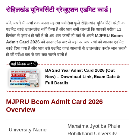
रोहिलखंड यूनिवर्सिटी ग्रेजुएशन एडमिट कार्ड।
यदि आपने भी अभी तक अपना महात्मा ज्योतिबा फूले रोहिलखंड यूनिवर्सिटी बरेली का
एडमिट कार्ड डाउनलोड नहीं किया है और आप सभी जानती कि आपकी परीक्षा 11
दिसंबर से प्रारंभ हो रही है तो अब आप जल्दी ही यहां से अपने
MJPRU Bcom
Admit Card 2026
को डाउनलोड कर ले यहां पर आप सभी को आपका एडमिट
कार्ड दिया गया है और आप उसे एडमिट कार्ड आसानी से डाउनलोड करके जान सकते
हो की परीक्षा कब से कब तक चलने वाली है.
BA 2nd Year Admit Card 2026 (Out
Now) – Download Link, Exam Date &
Full Details
MJPRU Bcom Admit Card 2026
Overview
Mahatma Jyotiba Phule
University Name
Rohilkhand University