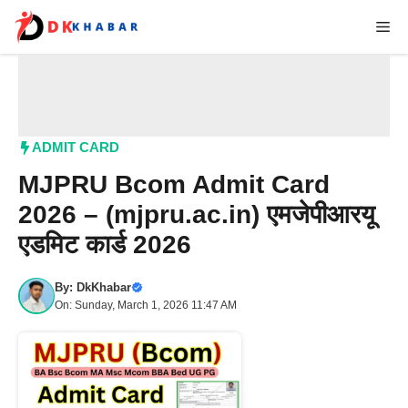
Skip
Me
to
content
ADMIT CARD
MJPRU Bcom Admit Card
2026 – (mjpru.ac.in) एमजेपीआरयू
एडमिट कार्ड 2026
By:
DkKhabar
On: Sunday, March 1, 2026 11:47 AM