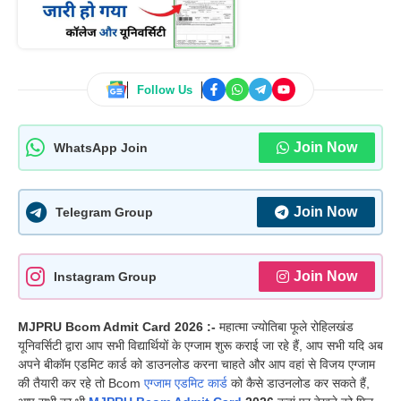
Follow Us
Join Now
WhatsApp Join
Join Now
Telegram Group
Join Now
Instagram Group
MJPRU Bcom Admit Card 2026 :-
महात्मा ज्योतिबा फूले रोहिलखंड
यूनिवर्सिटी द्वारा आप सभी विद्यार्थियों के एग्जाम शुरू कराई जा रहे हैं, आप सभी यदि अब
अपने बीकॉम एडमिट कार्ड को डाउनलोड करना चाहते और आप वहां से विजय एग्जाम
की तैयारी कर रहे तो Bcom
एग्जाम एडमिट कार्ड
को कैसे डाउनलोड कर सकते हैं,