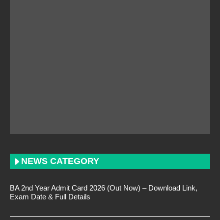
NEWS CATEGORY
BA 2nd Year Admit Card 2026 (Out Now) – Download Link,
Exam Date & Full Details