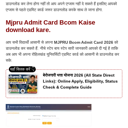
डाउनलोड कर लेना होगा नहीं तो आप अपने एग्जाम नहीं दे सकते हैं इसलिए आपको
एग्जाम से पहले एडमिट कार्ड जरूर डाउनलोड करके साथ ले जाना होगा.
Mjpru Admit Card Bcom Kaise
download kare.
आप सभी विद्यार्थी आसानी से अपना
MJPRU Bcom Admit Card 2026
को
डाउनलोड कर सकते हैं. नीचे स्टेप बाय स्टेप सारी जानकारी आपको दी गई है ताकि
अब आप भी अपना रोहिलखंड यूनिवर्सिटी एडमिट कार्ड को आसानी से डाउनलोड कर
सके.
बेरोजगारी भत्ता योजना 2026 (All State Direct
Links): Online Apply, Eligibility, Status
Check & Complete Guide