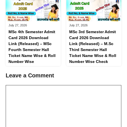
July 27, 2026
July 27, 2026
MSc 4th Semester Admit
MSc 3rd Semester Admit
Card 2026 Download
Card 2026 Download
Link (Released) – MSc
Link (Released) – M.Sc
Fourth Semester Hall
Third Semester Hall
Ticket Name Wise & Roll
Ticket Name Wise & Roll
Number Wise
Number Wise Check
Leave a Comment
Comment