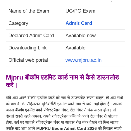
Name of the Exam
UG/PG Exam
Category
Admit Card
Declared Admit Card
Available now
Downloading Link
Available
Official web portal
www.mjpru.ac.in
Mjpru बीकॉम एडमिट कार्ड नाम से कैसे डाउनलोड
करें।
यदि आप अपने बीकॉम एडमिट कार्ड को नाम से डाउनलोड करना चाहते, तो आप सभी
को बता दे, की रोहिलखंड यूनिवर्सिटी एडमिट कार्ड नाम से जारी नहीं होता है। आपको
अपना
बीकॉम एडमिट कार्ड रजिस्ट्रेशन नंबर, रोल नंबर
से चेक करना होगा। तो
दोस्तों सबसे पहले आपको. अपने रजिस्ट्रेशन फॉर्म को अपने रोल नंबर से खोलना
होगा, वहां पर आपको रजिस्ट्रेशन नंबर या आपका रोल नंबर देखने को मिल जाएगा,
उसके बाद आप अपने
MJPRU Bcom Admit Card 2026
को निकाल सकते