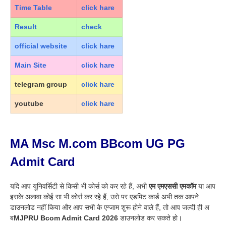
Time Table
click hare
Result
check
official
website
click hare
Main Site
click hare
telegram group
click hare
youtu
b
e
click hare
MA Msc M.com BBcom UG PG
Admit Card
यदि आप यूनिवर्सिटी से किसी भी कोर्स को कर रहे हैं, अभी
एम एमएससी एमकॉम
या आप
इसके अलावा कोई सा भी कोर्स कर रहे हैं, उसे पर एडमिट कार्ड अभी तक आपने
डाउनलोड नहीं किया और आप सभी के एग्जाम शुरू होने वाले हैं, तो आप जल्दी ही अ
ब
MJPRU Bcom Admit Card 2026
डाउनलोड कर सकते हो
।