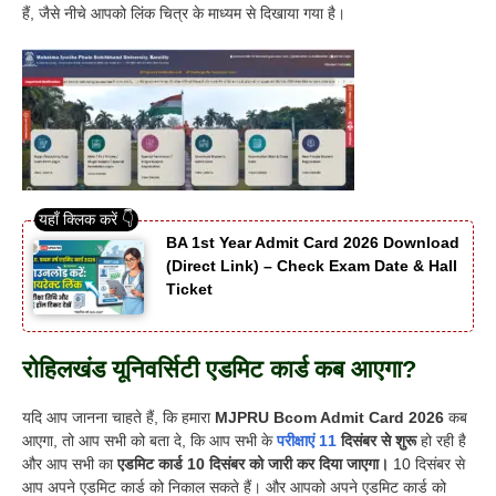
हैं, जैसे नीचे आपको लिंक चित्र के माध्यम से दिखाया गया है।
BA 1st Year Admit Card 2026 Download
(Direct Link) – Check Exam Date & Hall
Ticket
रोहिलखंड यूनिवर्सिटी एडमिट कार्ड कब आएगा?
यदि आप जानना चाहते हैं, कि हमारा
MJPRU Bcom Admit Card 2026
कब
आएगा, तो आप सभी को बता दे, कि आप सभी के
परीक्षाएं 11
दिसंबर
से शुरू
हो रही है
और आप सभी का
एडमिट कार्ड 10 दिसंबर को जारी कर दिया जाएगा।
10 दिसंबर से
आप अपने एडमिट कार्ड को निकाल सकते हैं। और आपको अपने एडमिट कार्ड को