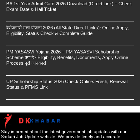
BA 1st Year Admit Card 2026 Download (Direct Link) – Check
Exam Date & Hall Ticket
बेरोजगारी भत्ता योजना 2026 (All State Direct Links): Online Apply,
Eligibility, Status Check & Complete Guide
PM YASASVI Yojana 2026 – PM YASASVI Scholarship
Scheme क्या है? Eligibility, Benefits, Documents, Apply Online
Process पूरी जानकारी
UP Scholarship Status 2026 Check Online: Fresh, Renewal
Status & PFMS Link
Stay informed about the latest government job updates with our
Sarkari Job Update website. We provide timely and accurate