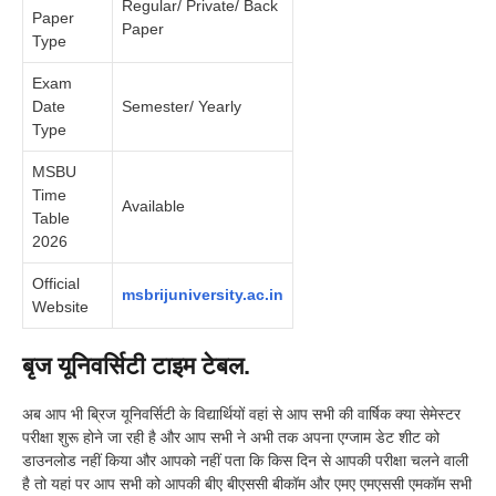
Regular/ Private/ Back
Paper
Paper
Type
Exam
Date
Semester/ Yearly
Type
MSBU
Time
Available
Table
2026
Official
msbrijuniversity.ac.in
Website
बृज यूनिवर्सिटी टाइम टेबल.
अब आप भी ब्रिज यूनिवर्सिटी के विद्यार्थियों वहां से आप सभी की वार्षिक क्या सेमेस्टर
परीक्षा शुरू होने जा रही है और आप सभी ने अभी तक अपना एग्जाम डेट शीट को
डाउनलोड नहीं किया और आपको नहीं पता कि किस दिन से आपकी परीक्षा चलने वाली
है तो यहां पर आप सभी को आपकी बीए बीएससी बीकॉम और एमए एमएससी एमकॉम सभी