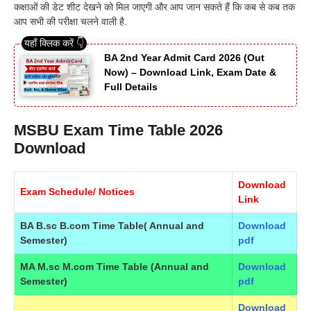
कक्षाओं की डेट शीट देखने को मिल जाएगी और आप जान सकते हैं कि कब से कब तक
आप सभी की परीक्षा चलने वाली है.
BA 2nd Year Admit Card 2026 (Out
Now) – Download Link, Exam Date &
Full Details
MSBU Exam Time Table 2026
Download
Download
Exam Schedule/ Notices
Link
BA B.sc B.com Time Table( Annual and
Download
Semester)
pdf
MA M.sc M.com Time Table (Annual and
Download
Semester)
pdf
Download