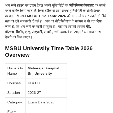
आप सभी छात्रों का टाइम टेबल अपनी यूनिवर्सिटी के
ऑफिसियल वेबसाइट
पर सबसे
पहले घोषित किया जाता है, किस तरीके से आप अपनी यूनिवर्सिटी के ऑफिसियल
वेबसाइट से अपने
MSBU Time Table
2026
को डाउनलोड कर सकते हो नीचे
यहां को पूरी जानकारी दी गई है। आप को नोटिफिकेशन के माध्यम से भी बता दिया
जाता है, कि आप सभी का
जारी हो चुका है। यहां पर आपको आपका
बीए,
बीएससी,बीकॉम, एमए, एमएससी, एमकॉम,
सभी कक्षाओं का टाइम टेबल आसानी से
देखने को मिल जाएगा।
MSBU University Time Table 2026
Overview
University
Maharaja Surajmal
Name
Brij University
Courses
UG/ PG
Session
2026-27
Category
Exam Date 2026
Exam