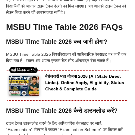
विद्यार्थियों को आपका टाइम टेबल देखने को मिल जाएगा। अब आपको टाइम टेबल को
लेकर चिंता करने की आवश्यकता नहीं है।
MSBU Time Table 2026 FAQs
MSBU Time Table 2026 कब जारी होगा?
MSBU Time Table 2026 विश्वविद्यालय की आधिकारिक वेबसाइट पर जारी कर
दिया गया है। छात्र अब अपना एग्जाम डेट शीट ऑनलाइन देख सकते हैं।
बेरोजगारी भत्ता योजना 2026 (All State Direct
Links): Online Apply, Eligibility, Status
Check & Complete Guide
MSBU Time Table 2026 कैसे डाउनलोड करें?
टाइम टेबल डाउनलोड करने के लिए आधिकारिक वेबसाइट पर जाएं,
“Examination” सेक्शन में जाकर “Examination Scheme” पर क्लिक करें