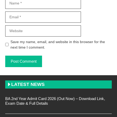
Email
Website
Save my name, email, and website in this browser for the
next time I comment.
LATEST NEWS
BA 2nd Year Admit Card 2026 (Out Now) – Download Link,
Exam Date & Full Details