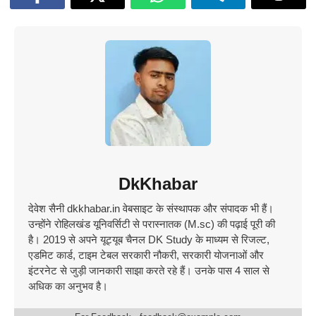
DkKhabar
देवेश सैनी dkkhabar.in वेबसाइट के संस्थापक और संपादक भी हैं।
उन्होंने रोहिलखंड यूनिवर्सिटी से परास्नातक (M.sc) की पढ़ाई पूरी की
है। 2019 से अपने यूट्यूब चैनल DK Study के माध्यम से रिजल्ट,
एडमिट कार्ड, टाइम टेबल सरकारी नौकरी, सरकारी योजनाओं और
इंटरनेट से जुड़ी जानकारी साझा करते रहे हैं। उनके पास 4 साल से
अधिक का अनुभव है।