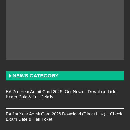
NEWS CATEGORY
BA 2nd Year Admit Card 2026 (Out Now) – Download Link,
Exam Date & Full Details
BA 1st Year Admit Card 2026 Download (Direct Link) – Check
Exam Date & Hall Ticket