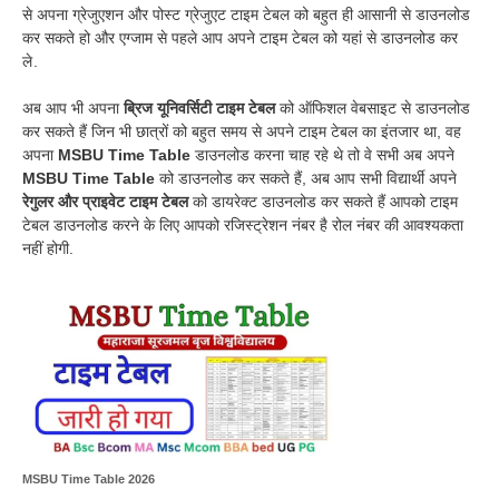
से अपना ग्रेजुएशन और पोस्ट ग्रेजुएट टाइम टेबल को बहुत ही आसानी से डाउनलोड
कर सकते हो और एग्जाम से पहले आप अपने टाइम टेबल को यहां से डाउनलोड कर
ले .
अब आप भी अपना
ब्रिज यूनिवर्सिटी टाइम टेबल
को ऑफिशल वेबसाइट से डाउनलोड
कर सकते हैं जिन भी छात्रों को बहुत समय से अपने टाइम टेबल का इंतजार था, वह
अपना
MSBU Time Table
डाउनलोड करना चाह रहे थे तो वे सभी अब अपने
MSBU Time Table
को डाउनलोड कर सकते हैं, अब आप सभी विद्यार्थी अपने
रेगुलर और प्राइवेट टाइम टेबल
को डायरेक्ट डाउनलोड कर सकते हैं आपको टाइम
टेबल डाउनलोड करने के लिए आपको रजिस्ट्रेशन नंबर है रोल नंबर की आवश्यकता
नहीं होगी.
MSBU Time Table 2026