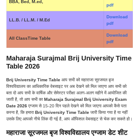
BBA, Bed, M.ed,
pdf
Download
LL.B. / LL.M. / M.Ed
pdf
Download
All ClassTime Table
pdf
Maharaja Surajmal Brij University Time
Table 2026
Brij University Time Table
आप सभी को महाराजा सूरजमल बृज
विश्वविद्यालय का आधिकारिक वेबसाइट पर अब देखने को मिल जाएगा आप सभी को
बता दो आप सभी के वार्षिक और सेमेस्टर परीक्षा अलग-अलग महीने में आयोजित की
जाती है, तो आप सभी का
Maharaja Surajmal Brij University Exam
Date 2026
एग्जाम से 15-20 दिन पहले देखने को मिल जाएगा आपको कैसे पता
करना है, कि हमारा
Brij University Time Table
जारी किया गया है या नहीं
उसके लिए आपको नीचे लिंक दी गई है, आप ऑफिशल वेबसाइट से चेक कर सकते हो।
महाराजा सूरजमल बृज विश्वविद्यालय एग्जाम डेट शीट