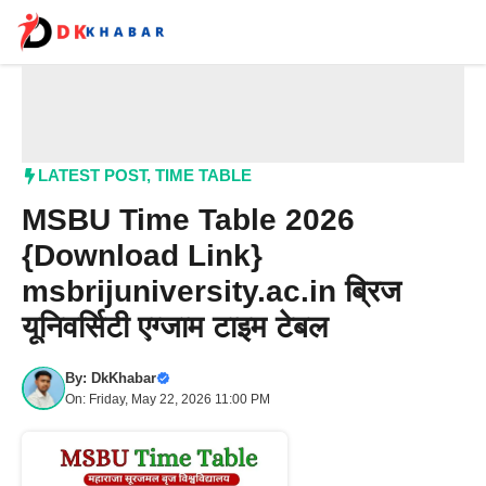
Skip
to
content
Me
LATEST POST
,
TIME TABLE
MSBU Time Table 2026
{Download Link}
msbrijuniversity.ac.in ब्रिज
यूनिवर्सिटी एग्जाम टाइम टेबल
By:
DkKhabar
On: Friday, May 22, 2026 11:00 PM