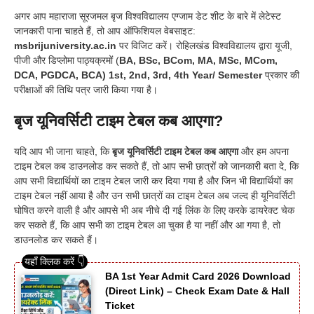
अगर आप महाराजा सूरजमल बृज विश्वविद्यालय एग्जाम डेट शीट के बारे में लेटेस्ट
जानकारी पाना चाहते हैं, तो आप ऑफिशियल वेबसाइट:
msbrijuniversity.ac.in
पर विजिट करें। रोहिलखंड विश्वविद्यालय द्वारा यूजी,
पीजी और डिप्लोमा पाठ्यक्रमों (
BA, BSc, BCom, MA, MSc, MCom,
DCA, PGDCA, BCA) 1st, 2nd, 3rd, 4th Year/ Semester
प्रकार की
परीक्षाओं की तिथि पत्र जारी किया गया है।
बृज यूनिवर्सिटी टाइम टेबल कब आएगा?
यदि आप भी जाना चाहते, कि
बृज यूनिवर्सिटी टाइम टेबल कब आएगा
और हम अपना
टाइम टेबल कब डाउनलोड कर सकते हैं, तो आप सभी छात्रों को जानकारी बता दे, कि
आप सभी विद्यार्थियों का टाइम टेबल जारी कर दिया गया है और जिन भी विद्यार्थियों का
टाइम टेबल नहीं आया है और उन सभी छात्रों का टाइम टेबल अब जल्द ही यूनिवर्सिटी
घोषित करने वाली है और आपसे भी अब नीचे दी गई लिंक के लिए करके डायरेक्ट चेक
कर सकते हैं, कि आप सभी का टाइम टेबल आ चुका है या नहीं और आ गया है, तो
डाउनलोड कर सकते हैं।
BA 1st Year Admit Card 2026 Download
(Direct Link) – Check Exam Date & Hall
Ticket