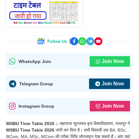
Follow Us
Join Now
WhatsApp Join
Join Now
Telegram Group
Join Now
Instagram Group
MSBU Time Table 2026 :-
महाराजा सूरजमल बृज विश्वविद्यालय, भरतपुर ने
MSBU Time Table 2026
जारी कर दिया है। सभी विद्यार्थी अब BA, BSc,
BCom, MA, MSc, MCom की परीक्षा तिथि ऑनलाइन देख सकते हैं। आप यहां