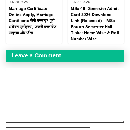
July 28, 2026
July 27, 2026
Marriage Certificate
MSc 4th Semester Admit
Online Apply, Marriage
Card 2026 Download
Certificate कैसे बनवाएं? पूरी
Link (Released) – MSc
आवेदन प्रक्रिया, जरूरी दस्तावेज,
Fourth Semester Hall
पात्रता और फीस
Ticket Name Wise & Roll
Number Wise
Leave a Comment
Comment
Name