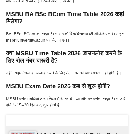
और अपने कोर्स का टाइम टेबल डाउनलोड करें।
MSBU BA BSc BCom Time Table 2026 कहां
मिलेगा?
BA, BSc, BCom का टाइम टेबल आपको विश्वविद्यालय की ऑफिशियल वेबसाइट
msbrijuniversity.ac.in पर मिल जाएगा।
क्या MSBU Time Table 2026 डाउनलोड करने के
लिए रोल नंबर जरूरी है?
नहीं, टाइम टेबल डाउनलोड करने के लिए रोल नंबर की आवश्यकता नहीं होती है।
MSBU Exam Date 2026 कब से शुरू होगी?
MSBU परीक्षा तिथियां टाइम टेबल में दी गई हैं। आमतौर पर परीक्षा टाइम टेबल जारी
होने के 15–20 दिन बाद शुरू होती है।
Latest Updates