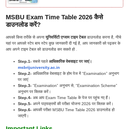
MSBU Exam Time Table 2026 कैसे
डाउनलोड करें?
आपको किस तरीके से अपना
यूनिवर्सिटी एग्जाम टाइम टेबल
डाउनलोड करना है, नीचे
यहां पर आपको स्टेप बाय स्टेप कुछ जानकारी दी गई है, आप जानकारी को पढ़कर के
आप अपने टाइम टेबल को डाउनलोड कर सकते हो .
Step.1-
सबसे पहले
आधिकारिक वेबसाइट पर जाएं।
msbrijuniversity.ac.in
Step.2-
आधिकारिक वेबसाइट के होम पेज में “Examination” अनुभाग
पर जाएं
Step.3-
“Examination” अनुभाग से, “Examination Scheme”
अनुभाग पर क्लिक करें।
Step.4-
अब आप Exam Time Table के पेज पर पहुंच गए हैं।
Step.5-
अपने पाठ्यक्रमों की परीक्षा योजना 2026 पर क्लिक करें।
Step.6-
आपकी परीक्षा MSBU Time Table 2026 डाउनलोड हो
जाएगी।
Important Links