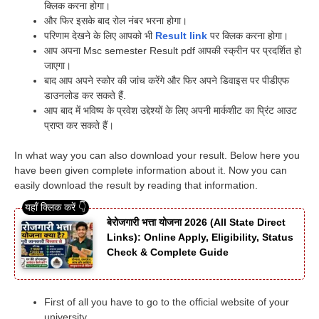
क्लिक करना होगा।
और फिर इसके बाद रोल नंबर भरना होगा।
परिणाम देखने के लिए आपको भी
Result link
पर क्लिक करना होगा।
आप अपना Msc semester Result pdf आपकी स्क्रीन पर प्रदर्शित हो
जाएगा।
बाद आप अपने स्कोर की जांच करेंगे और फिर अपने डिवाइस पर पीडीएफ
डाउनलोड कर सकते हैं.
आप बाद में भविष्य के प्रवेश उद्देश्यों के लिए अपनी मार्कशीट का प्रिंट आउट
प्राप्त कर सकते हैं।
In what way you can also download your result. Below here you
have been given complete information about it. Now you can
easily download the result by reading that information.
बेरोजगारी भत्ता योजना 2026 (All State Direct
Links): Online Apply, Eligibility, Status
Check & Complete Guide
First of all you have to go to the official website of your
university.