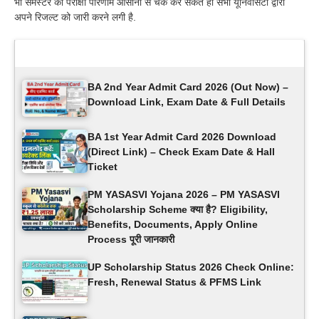
भी सेमेस्टर का परीक्षा परिणाम आसानी से चेक कर सकते हो सभी यूनिवर्सिटी द्वारा
अपने रिजल्ट को जारी करने लगी है.
Latest Updates
BA 2nd Year Admit Card 2026 (Out Now) –
Download Link, Exam Date & Full Details
BA 1st Year Admit Card 2026 Download
(Direct Link) – Check Exam Date & Hall
Ticket
PM YASASVI Yojana 2026 – PM YASASVI
Scholarship Scheme क्या है? Eligibility,
Benefits, Documents, Apply Online
Process पूरी जानकारी
UP Scholarship Status 2026 Check Online:
Fresh, Renewal Status & PFMS Link