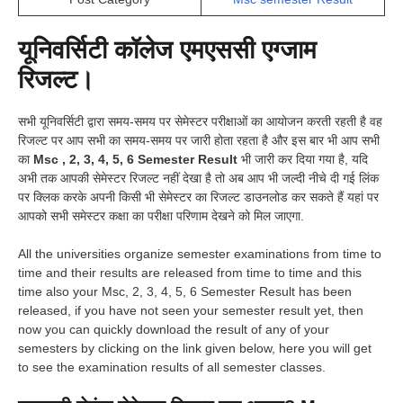
यूनिवर्सिटी कॉलेज एमएससी एग्जाम
रिजल्ट।
सभी यूनिवर्सिटी द्वारा समय-समय पर सेमेस्टर परीक्षाओं का आयोजन करती रहती है वह
रिजल्ट पर आप सभी का समय-समय पर जारी होता रहता है और इस बार भी आप सभी
का
Msc , 2, 3, 4, 5, 6 Semester Result
भी जारी कर दिया गया है, यदि
अभी तक आपकी सेमेस्टर रिजल्ट नहीं देखा है तो अब आप भी जल्दी नीचे दी गई लिंक
पर क्लिक करके अपनी किसी भी सेमेस्टर का रिजल्ट डाउनलोड कर सकते हैं यहां पर
आपको सभी समेस्टर कक्षा का परीक्षा परिणाम देखने को मिल जाएगा.
All the universities organize semester examinations from time to
time and their results are released from time to time and this
time also your Msc, 2, 3, 4, 5, 6 Semester Result has been
released, if you have not seen your semester result yet, then
now you can quickly download the result of any of your
semesters by clicking on the link given below, here you will get
to see the examination results of all semester classes.