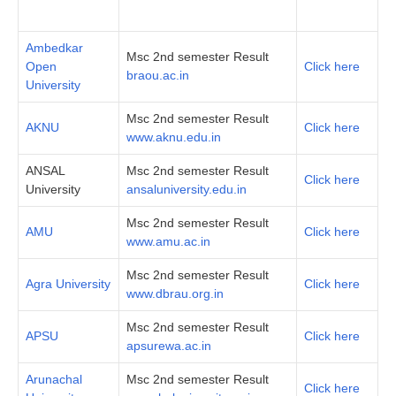
Ambedkar
Msc 2nd semester Result
Open
Click here
braou.ac.in
University
Msc 2nd semester Result
AKNU
Click here
www.aknu.edu.in
ANSAL
Msc 2nd semester Result
Click here
University
ansaluniversity.edu.in
Msc 2nd semester Result
AMU
Click here
www.amu.ac.in
Msc 2nd semester Result
Agra University
Click here
www.dbrau.org.in
Msc 2nd semester Result
APSU
Click here
apsurewa.ac.in
Arunachal
Msc 2nd semester Result
Click here