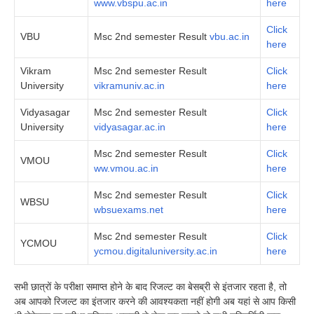
www.vbspu.ac.in
here
Click
VBU
Msc 2nd semester Result
vbu.ac.in
here
Vikram
Msc 2nd semester Result
Click
University
vikramuniv.ac.in
here
Vidyasagar
Msc 2nd semester Result
Click
University
vidyasagar.ac.in
here
Msc 2nd semester Result
Click
VMOU
ww.vmou.ac.in
here
Msc 2nd semester Result
Click
WBSU
wbsuexams.net
here
Msc 2nd semester Result
Click
YCMOU
ycmou.digitaluniversity.ac.in
here
सभी छात्रों के परीक्षा समाप्त होने के बाद रिजल्ट का बेसब्री से इंतजार रहता है, तो
अब आपको रिजल्ट का इंतजार करने की आवश्यकता नहीं होगी अब यहां से आप किसी