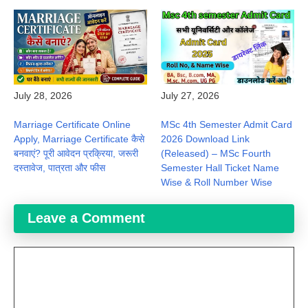
July 28, 2026
July 27, 2026
Marriage Certificate Online
MSc 4th Semester Admit Card
Apply, Marriage Certificate कैसे
2026 Download Link
बनवाएं? पूरी आवेदन प्रक्रिया, जरूरी
(Released) – MSc Fourth
दस्तावेज, पात्रता और फीस
Semester Hall Ticket Name
Wise & Roll Number Wise
Leave a Comment
Comment