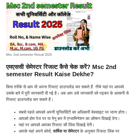
Msc 2nd semester Result 2025
एमएससी सेमेस्टर रिजल्ट कैसे चेक करें? Msc 2nd
semester Result Kaise Dekhe?
किस तरीके से आप भी अपना रिजल्ट डाउनलोड कर सकते हैं. नीचे यहां पर आपको
उसके बारे में पूरी जानकारी दी गई है। अब आप उसे जानकारी को पढ़कर के आसानी से
रिजल्ट डाउनलोड कर सकते हैं।
सबसे पहले आपको अपनी यूनिवर्सिटी का अधिकारी वेबसाइट पर जाना होगा।
आपको होम पेज पर या मेनू बार में एग्जामिनेशन का ऑप्शन दिखाई देगा।
यहां पर आपको आपका रिजल्ट की लिंक दिखाई देगी।
आपके यहां अपने कोर्स,
वार्षिक या सेमेस्टर
के अनुसार रिजल्ट लिंक पर