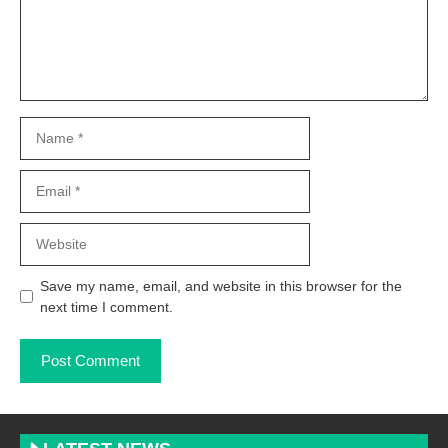
Name
Email
Website
Save my name, email, and website in this browser for the
next time I comment.