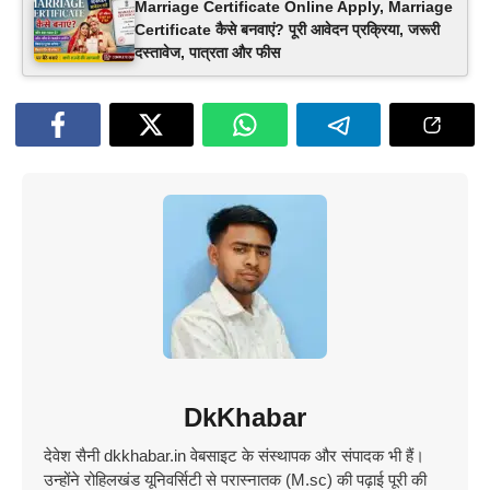
Marriage Certificate Online Apply, Marriage
Certificate कैसे बनवाएं? पूरी आवेदन प्रक्रिया, जरूरी
दस्तावेज, पात्रता और फीस
DkKhabar
देवेश सैनी dkkhabar.in वेबसाइट के संस्थापक और संपादक भी हैं।
उन्होंने रोहिलखंड यूनिवर्सिटी से परास्नातक (M.sc) की पढ़ाई पूरी की