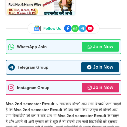
Follow Us
Join Now
WhatsApp Join
Join Now
Telegram Group
Join Now
Instagram Group
Msc 2nd semester Result :-
नमस्कार दोस्तों आप सभी विद्यार्थी जाना चाहते
हैं कि
Msc 2nd semester Result
को कब जारी किया जाएगा तो दोस्तों आप
सभी विद्यार्थियों को बता दे यदि आप भी
Msc 2nd semester Result
के छात्र
हैं और आपने भी अभी एग्जाम को दे चुके हैं तो दोस्तों आप सभी विद्यार्थियों को इंतजार