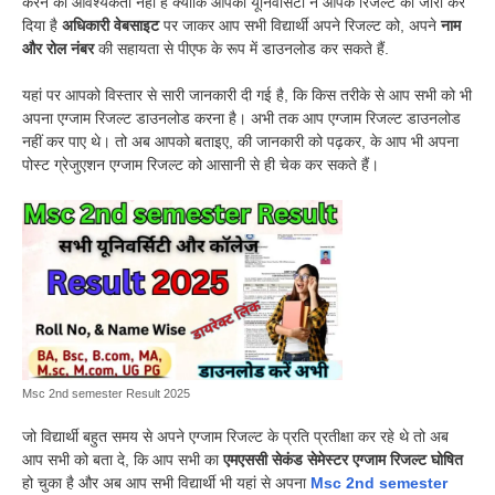
करने की आवश्यकता नहीं है क्योंकि आपकी यूनिवर्सिटी ने आपके रिजल्ट को जारी कर
दिया है
अधिकारी वेबसाइट
पर जाकर आप सभी विद्यार्थी अपने रिजल्ट को, अपने
नाम
और रोल नंबर
की सहायता से पीएफ के रूप में डाउनलोड कर सकते हैं.
यहां पर आपको विस्तार से सारी जानकारी दी गई है, कि किस तरीके से आप सभी को भी
अपना एग्जाम रिजल्ट डाउनलोड करना है। अभी तक आप एग्जाम रिजल्ट डाउनलोड
नहीं कर पाए थे। तो अब आपको बताइए, की जानकारी को पढ़कर, के आप भी अपना
पोस्ट ग्रेजुएशन एग्जाम रिजल्ट को आसानी से ही चेक कर सकते हैं।
Msc 2nd semester Result 2025
जो विद्यार्थी बहुत समय से अपने एग्जाम रिजल्ट के प्रति प्रतीक्षा कर रहे थे तो अब
आप सभी को बता दे, कि आप सभी का
एमएससी सेकंड सेमेस्टर एग्जाम रिजल्ट घोषित
हो चुका है और अब आप सभी विद्यार्थी भी यहां से अपना
Msc 2nd semester