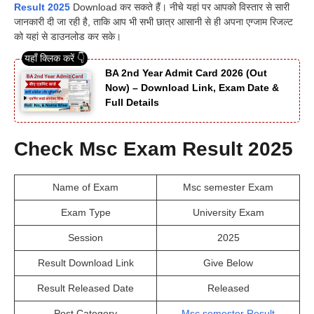
Result 2025
Download कर सकते हैं। नीचे यहां पर आपको विस्तार से सारी
जानकारी दी जा रही है, ताकि आप भी सभी छात्र आसानी से ही अपना एग्जाम रिजल्ट
को यहां से डाउनलोड कर सके।
BA 2nd Year Admit Card 2026 (Out
Now) – Download Link, Exam Date &
Full Details
Check Msc Exam Result 2025
Name of Exam
Msc semester Exam
Exam Type
University Exam
Session
2025
Result Download Link
Give Below
Result Released Date
Released
Post Category
Msc semester Result