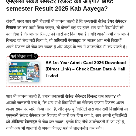
एमएससी सेकंड सेमेस्टर रिजल्ट कब आएगा? Msc
semester Result 2025 Kab Aayega?
दोस्तों, अगर आप सभी विद्यार्थी भी जानना चाहते हैं कि
एमएससी सेकंड ईयर सेमेस्टर
रिजल्ट
को कब जारी किया जाएगा, तो दोस्तों यहां पर हमने आप सभी विद्यार्थियों को
बता दिया है कि आपका रिजल्ट को जारी कर दिया गया है। यदि आपने अभी तक आपने
रिजल्ट को चेक नहीं किया है, तो
अधिकारी वेबसाइट
पर जाकर आप सभी विद्यार्थी
अपने रिजल्ट को चेक कर सकते हैं और पीएफ के रूप में डाउनलोड भी कर सकते हैं।
BA 1st Year Admit Card 2026 Download
(Direct Link) – Check Exam Date & Hall
Ticket
आप भी जानना चाहते हैं, हमारा
एमएससी सेकंड सेमेस्टर रिजल्ट कब आएगा?
तो
आपको जानकारी बता दे, कि आप सभी विद्यार्थियों का सेमेस्टर एग्जाम रिजल्ट अलग-
अलग समय पर जारी किया जाता है, और कुछ यूनिवर्सिटी द्वारा आप सभी विद्यार्थियों का
एमएससी सेकंड सेमेस्टर का रिजल्ट भी जारी कर दिया गया है, आप अपनी यूनिवर्सिटी
को
ऑफिसर वेबसाइट
से चेक कर सकते, इसके लिए नीचे डायरेक्टली दी जा रही है,
ताकि आप भी आसानी से अपना रिजल्ट यहां से डाउनलोड कर सके।