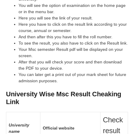
You will see the option of examination on the home page
or in the menu bar.
Here you will see the link of your result.
Here you have to click on the result link according to your
course, annual or semester.
And then after this you have to fill the roll number.
To see the result, you also have to click on the Result link.
Your Msc semester Result pdf will be displayed on your
screen.
After that you will check your score and then download
the PDF to your device.
You can later get a print out of your mark sheet for future
admission purposes.
University Wise Msc Result Cheaking
Link
Check
University
Official website
result
name