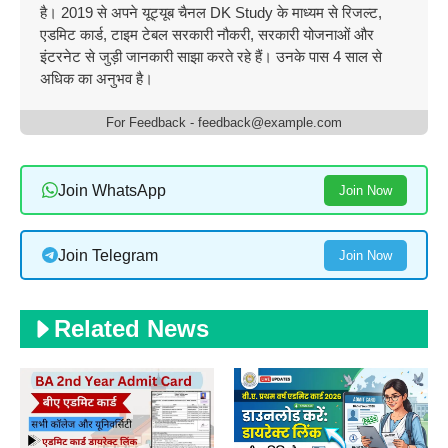
है। 2019 से अपने यूट्यूब चैनल DK Study के माध्यम से रिजल्ट,
एडमिट कार्ड, टाइम टेबल सरकारी नौकरी, सरकारी योजनाओं और
इंटरनेट से जुड़ी जानकारी साझा करते रहे हैं। उनके पास 4 साल से
अधिक का अनुभव है।
For Feedback - feedback@example.com
Join WhatsApp
Join Now
Join Telegram
Join Now
Related News