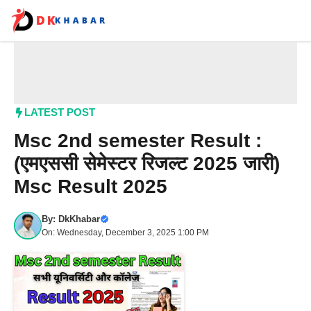
Skip
to
content
Me
LATEST POST
Msc 2nd semester Result :
(एमएससी​ सेमेस्टर रिजल्ट 2025 जारी)
Msc Result 2025
By:
DkKhabar
On: Wednesday, December 3, 2025 1:00 PM