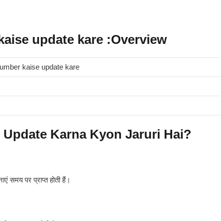
aise update kare :Overview
umber kaise update kare
Update Karna Kyon Jaruri Hai?
एं समय पर प्राप्त होती हैं।