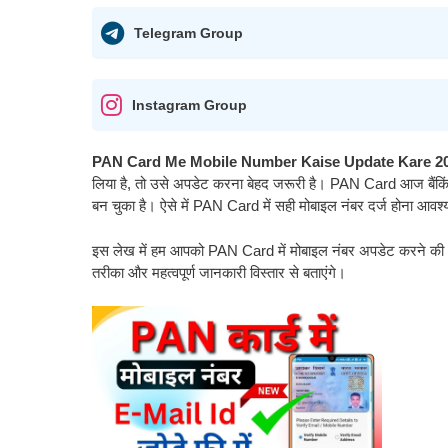
Telegram Group
Instagram Group
PAN Card Me Mobile Number Kaise Update Kare 20
लिया है, तो उसे अपडेट करना बेहद जरूरी है। PAN Card आज बैंकिंग
बन चुका है। ऐसे में PAN Card में सही मोबाइल नंबर दर्ज होना आवश
इस लेख में हम आपको PAN Card में मोबाइल नंबर अपडेट करने की
तरीका और महत्वपूर्ण जानकारी विस्तार से बताएंगे।