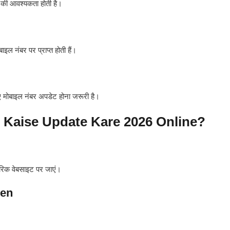
ी आवश्यकता होती है।
ल नंबर पर प्राप्त होती हैं।
 मोबाइल नंबर अपडेट होना जरूरी है।
Kaise Update Kare 2026
Online?
क वेबसाइट पर जाएं।
ren