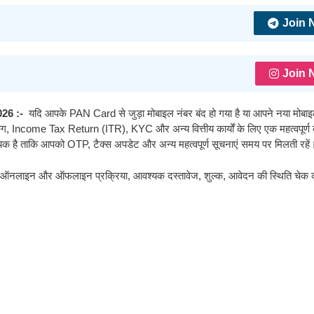
Join 
Join 
26 :-
यदि आपके PAN Card से जुड़ा मोबाइल नंबर बंद हो गया है या आपने नया मोबाइ
, Income Tax Return (ITR), KYC और अन्य वित्तीय कार्यों के लिए एक महत्वपूर्ण 
्यक है ताकि आपको OTP, टैक्स अपडेट और अन्य महत्वपूर्ण सूचनाएं समय पर मिलती रहें
 ऑनलाइन और ऑफलाइन प्रक्रिया, आवश्यक दस्तावेज, शुल्क, आवेदन की स्थिति चेक 