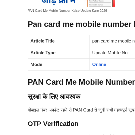
PAN Card Me Mobile Number Kaise Update Kare 2026
Pan card me mobile number k
Article Title
pan card me mobile n
Article Type
Update Mobile No.
Mode
Online
PAN Card Me Mobile Number 
सुरक्षा के लिए आवश्यक
मोबाइल नंबर अपडेट रहने से PAN Card से जुड़ी सभी महत्वपूर्ण सूचना
OTP Verification