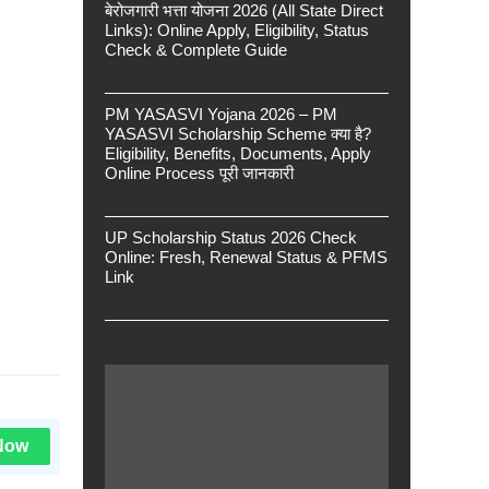
बेरोजगारी भत्ता योजना 2026 (All State Direct
Links): Online Apply, Eligibility, Status
Check & Complete Guide
PM YASASVI Yojana 2026 – PM
YASASVI Scholarship Scheme क्या है?
Eligibility, Benefits, Documents, Apply
Online Process पूरी जानकारी
UP Scholarship Status 2026 Check
Online: Fresh, Renewal Status & PFMS
Link
Now