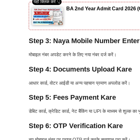
BA 2nd Year Admit Card 2026 (
Step 3: Naya Mobile Number Enter
मोबाइल नंबर अपडेट करने के लिए नया नंबर दर्ज करें।
Step 4: Documents Upload Kare
आधार कार्ड, वोटर आईडी या अन्य पहचान प्रमाण अपलोड करें।
Step 5: Fees Payment Kare
डेबिट कार्ड, क्रेडिट कार्ड, नेट बैंकिंग या UPI के माध्यम से शुल्क का
Step 6: OTP Verification Kare
नए मोबाइल नंबर पर प्राप्त OTP दर्ज करके सत्यापन पूरा करें।