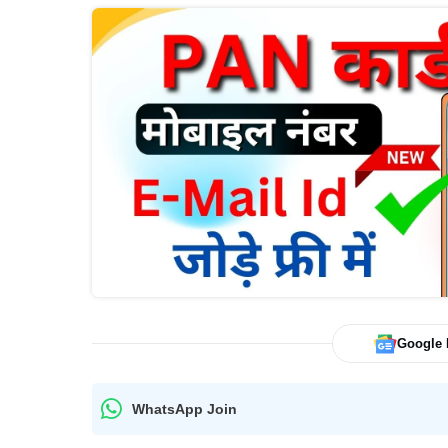
Google
WhatsApp Join