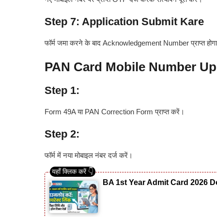
Step 7: Application Submit Kare
फॉर्म जमा करने के बाद Acknowledgement Number प्राप्त होग
PAN Card Mobile Number Upd
Step 1:
Form 49A या PAN Correction Form प्राप्त करें।
Step 2:
फॉर्म में नया मोबाइल नंबर दर्ज करें।
BA 1st Year Admit Card 2026 Do