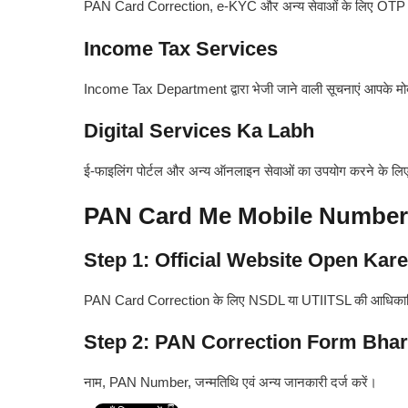
PAN Card Correction, e-KYC और अन्य सेवाओं के लिए OTP क
Income Tax Services
Income Tax Department द्वारा भेजी जाने वाली सूचनाएं आपके मोबाइ
Digital Services Ka Labh
ई-फाइलिंग पोर्टल और अन्य ऑनलाइन सेवाओं का उपयोग करने के लिए
PAN Card Me Mobile Number 
Step 1: Official Website Open Kare
PAN Card Correction के लिए NSDL या UTIITSL की आधिकारि
Step 2: PAN Correction Form Bha
नाम, PAN Number, जन्मतिथि एवं अन्य जानकारी दर्ज करें।