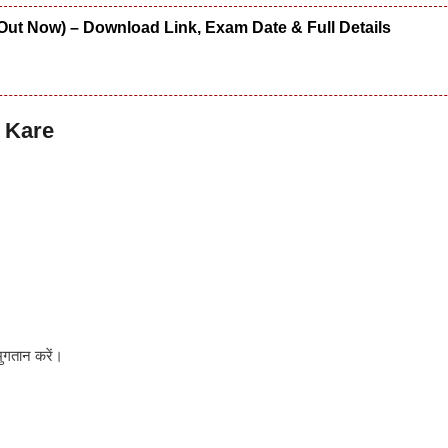
Out Now) – Download Link, Exam Date & Full Details
 Kare
 भुगतान करें।