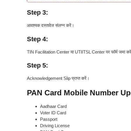
Step 3:
आवश्यक दस्तावेज संलग्न करें।
Step 4:
TIN Facilitation Center या UTIITSL Center पर फॉर्म जमा करे
Step 5:
Acknowledgement Slip प्राप्त करें।
PAN Card Mobile Number Up
Aadhaar Card
Voter ID Card
Passport
Driving License