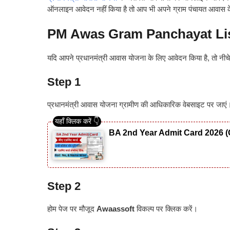
ऑनलाइन आवेदन नहीं किया है तो आप भी अपने ग्राम पंचायत आवास के
PM Awas Gram Panchayat List 202
यदि आपने प्रधानमंत्री आवास योजना के लिए आवेदन किया है, तो नीच
Step 1
प्रधानमंत्री आवास योजना ग्रामीण की आधिकारिक वेबसाइट पर जाएं
BA 2nd Year Admit Card 2026 (
Step 2
होम पेज पर मौजूद
Awaassoft
विकल्प पर क्लिक करें।