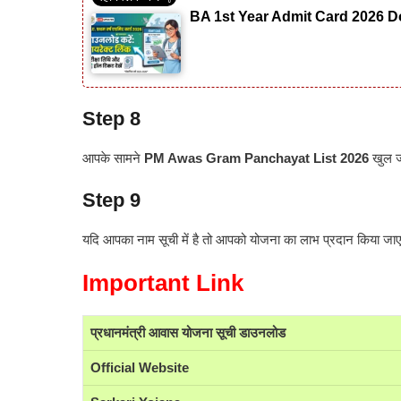
BA 1st Year Admit Card 2026 Do
Step 8
आपके सामने
PM Awas Gram Panchayat List 2026
खुल ज
Step 9
यदि आपका नाम सूची में है तो आपको योजना का लाभ प्रदान किया जा
Important Link
प्रधानमंत्री आवास योजना सूची डाउनलोड
Official Website