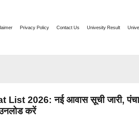
laimer
Privacy Policy
Contact Us
Univesity Result
Unive
st 2026: नई आवास सूची जारी, पंच
ाउनलोड करें