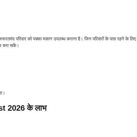
और जरूरतमंद परिवार को पक्का मकान उपलब्ध कराना है। जिन परिवारों के पास रहने के लिए
घर बना सकें।
ना।
 2026 के लाभ