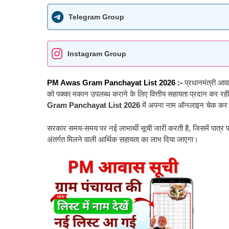
Telegram Group
Instagram Group
PM Awas Gram Panchayat List 2026 :-
प्रधानमंत्री आ
को पक्का मकान उपलब्ध कराने के लिए वित्तीय सहायता प्रदान कर र
Gram Panchayat List 2026
में अपना नाम ऑनलाइन चेक कर 
सरकार समय-समय पर नई लाभार्थी सूची जारी करती है, जिसमें पात्र पर
अंतर्गत मिलने वाली आर्थिक सहायता का लाभ दिया जाएगा।