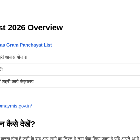
t 2026 Overview
s Gram Panchayat List
त्री आवास योजना
दी
 शहरी कार्य मंत्रालय
/pmaymis.gov.in/
 कैसे देखें?
ना होता है उसी के बाद आप सभी का लिस्ट में नाम चेक किया जाता है यदि आपने अभ