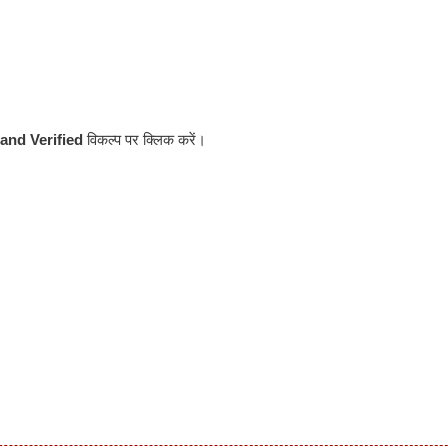
and Verified
विकल्प पर क्लिक करें।