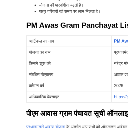
योजना की पारदर्शिता बढ़ती है।
पात्र परिवारों को समय पर लाभ मिलता है।
PM Awas Gram Panchayat Lis
आर्टिकल का नाम
PM Awa
योजना का नाम
प्रधानमं
किसने शुरू की
नरेंद्र मो
संबधित मंत्रालय
आवास एवं
वर्तमान वर्ष
2026
आधिकारिक वेबसाइट
https:/
पीएम आवास ग्राम पंचायत सूची ऑनलाइन
प्रधानमंत्री आवास योजना
के अंतर्गत आप सभी को ऑनलाइन आवेदन कर