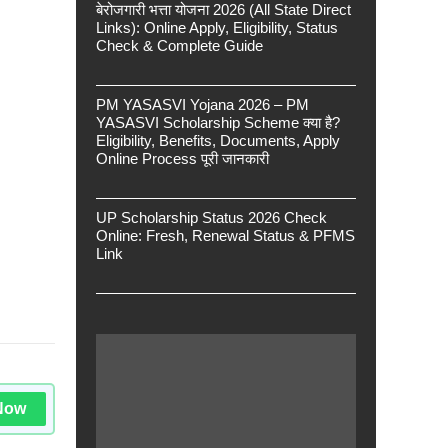
बेरोजगारी भत्ता योजना 2026 (All State Direct
Links): Online Apply, Eligibility, Status
Check & Complete Guide
PM YASASVI Yojana 2026 – PM
YASASVI Scholarship Scheme क्या है?
Eligibility, Benefits, Documents, Apply
Online Process पूरी जानकारी
UP Scholarship Status 2026 Check
Online: Fresh, Renewal Status & PFMS
Link
Now