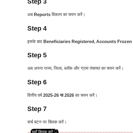
Step 3
अब
Reports
विकल्प का चयन करें।
Step 4
इसके बाद
Beneficiaries Registered, Accounts Frozen 
Step 5
अब अपना राज्य, जिला, ब्लॉक और ग्राम पंचायत का चयन करें।
Step 6
वित्तीय वर्ष
2025-26 या 2026
का चयन करें।
Step 7
सर्च बटन पर क्लिक करें।