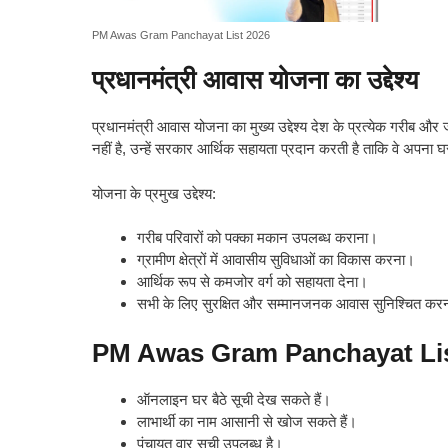
PM Awas Gram Panchayat List 2026
प्रधानमंत्री आवास योजना का उद्देश्य
प्रधानमंत्री आवास योजना का मुख्य उद्देश्य देश के प्रत्येक गरीब 
नहीं है, उन्हें सरकार आर्थिक सहायता प्रदान करती है ताकि वे अपना 
योजना के प्रमुख उद्देश्य:
गरीब परिवारों को पक्का मकान उपलब्ध कराना।
ग्रामीण क्षेत्रों में आवासीय सुविधाओं का विकास करना।
आर्थिक रूप से कमजोर वर्ग को सहायता देना।
सभी के लिए सुरक्षित और सम्मानजनक आवास सुनिश्चित कर
PM Awas Gram Panchayat List
ऑनलाइन घर बैठे सूची देख सकते हैं।
लाभार्थी का नाम आसानी से खोज सकते हैं।
पंचायत वार सूची उपलब्ध है।