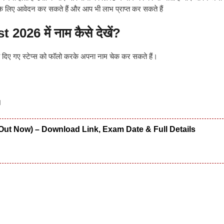
 लिए आवेदन कर सकते हैं और आप भी लाभ प्राप्त कर सकते हैं
6 में नाम कैसे देखें?
े दिए गए स्टेप्स को फॉलो करके अपना नाम चेक कर सकते हैं।
।
Out Now) – Download Link, Exam Date & Full Details