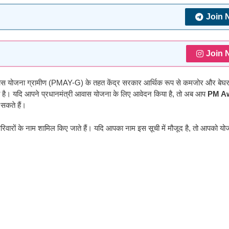
Join 
Join 
वास योजना ग्रामीण (PMAY-G) के तहत केंद्र सरकार आर्थिक रूप से कमजोर और बेघर 
ही है। यदि आपने प्रधानमंत्री आवास योजना के लिए आवेदन किया है, तो अब आप
PM A
सकते हैं।
िवारों के नाम शामिल किए जाते हैं। यदि आपका नाम इस सूची में मौजूद है, तो आपको यो