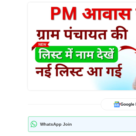
Google
WhatsApp Join