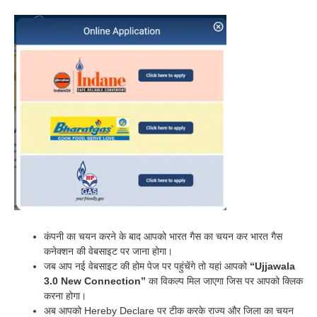
कंपनी का चयन करने के बाद आपको भारत गैस का चयन कर भारत गैस
कनेक्शन की वेबसाइट पर जाना होगा।
जब आप नई वेबसाइट की होम पेज पर पहुंचेंगे तो यहां आपको
“Ujjawala
3.0 New Connection”
का विकल्प मिल जाएगा जिस पर आपको क्लिक
करना होगा।
अब आपको Hereby Declare पर टीक करके राज्य और जिला का चयन