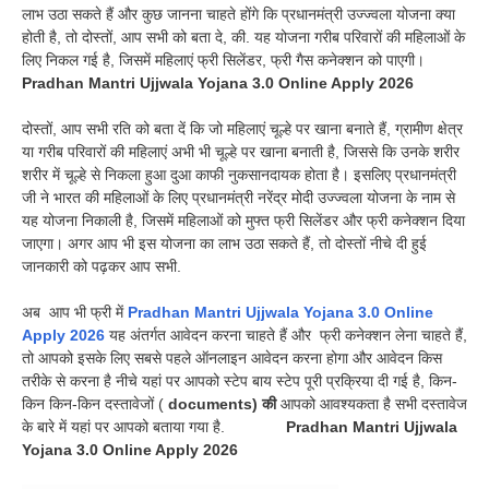
लाभ उठा सकते हैं और कुछ जानना चाहते होंगे कि प्रधानमंत्री उज्ज्वला योजना क्या
होती है, तो दोस्तों, आप सभी को बता दे, की. यह योजना गरीब परिवारों की महिलाओं के
लिए निकल गई है, जिसमें महिलाएं फ्री सिलेंडर, फ्री गैस कनेक्शन को पाएगी।
Pradhan Mantri Ujjwala Yojana 3.0 Online Apply 2026
दोस्तों, आप सभी रति को बता दें कि जो महिलाएं चूल्हे पर खाना बनाते हैं, ग्रामीण क्षेत्र
या गरीब परिवारों की महिलाएं अभी भी चूल्हे पर खाना बनाती है, जिससे कि उनके शरीर
शरीर में चूल्हे से निकला हुआ दुआ काफी नुकसानदायक होता है। इसलिए प्रधानमंत्री
जी ने भारत की महिलाओं के लिए प्रधानमंत्री नरेंद्र मोदी उज्ज्वला योजना के नाम से
यह योजना निकाली है, जिसमें महिलाओं को मुफ्त फ्री सिलेंडर और फ्री कनेक्शन दिया
जाएगा। अगर आप भी इस योजना का लाभ उठा सकते हैं, तो दोस्तों नीचे दी हुई
जानकारी को पढ़कर आप सभी.
अब आप भी फ्री में
Pradhan Mantri Ujjwala Yojana 3.0 Online
Apply 2026
यह अंतर्गत आवेदन करना चाहते हैं और फ्री कनेक्शन लेना चाहते हैं,
तो आपको इसके लिए सबसे पहले ऑनलाइन आवेदन करना होगा और आवेदन किस
तरीके से करना है नीचे यहां पर आपको स्टेप बाय स्टेप पूरी प्रक्रिया दी गई है, किन-
किन किन-किन दस्तावेजों (
documents) की
आपको आवश्यकता है सभी दस्तावेज
के बारे में यहां पर आपको बताया गया है.
Pradhan Mantri Ujjwala
Yojana 3.0 Online Apply 2026