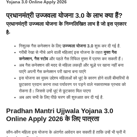
Yojana 3.0 Online Apply 2026
प्रधानमंत्री उज्जवला योजना 3.0 के लाभ क्या हैं?
प्रधानमंत्री उज्ज्वला योजना के निम्नलिखित लाभ है जो इस प्रकार
है-
निशुल्क गैस कनेक्शन के लिए
उज्ज्वला योजना 3.0
शुरू कर दी गई है.
गरीबी रेखा से नीचे आने वाली महिलाएं इस योजना के तहत
मुफ्त गैस
कनेक्शन, गैस स्टोव
और पहले गैस रिफिल मुफ्त में प्राप्त कर सकती हैं।
अब गैस कनेक्शन की मदद से महिला लकड़ी और चूल्हे पर खाना नहीं बना
पाएंगे अपनी गैस कनेक्शन परी खाना बना पाएंगे
इस योजना का मुख्य उद्देश्य महिलाओं को धुएं के कारण होने वाली बीमारियों से
छुटकारा प्रदान करना तथा पर्यावरण पर पड़ने वाले नकारात्मक प्रभाव को
रोकना है। जिससे उन्हें धुएं से छुटकारा मिल पाएगा
अब आप सभी के लिए पीछे चरण की शुरुआत कर दी गई है.
Pradhan Mantri Ujjwala Yojana 3.0
Online Apply 2026
के लिए पात्रता
कौन-कौन महिला इस योजना के अंतर्गत आवेदन कर सकती है ताकि उन्हें भी फ्री में