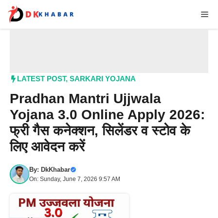
Skip
Me
to
content
LATEST POST
,
SARKARI YOJANA
Pradhan Mantri Ujjwala
Yojana 3.0 Online Apply 2026:
फ्री गैस कनेक्शन, सिलेंडर व स्टोव के
लिए आवेदन करें
By:
DkKhabar
On: Sunday, June 7, 2026 9:57 AM