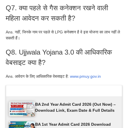
Q7. क्या पहले से गैस कनेक्शन रखने वाली
महिला आवेदन कर सकती है?
Ans. नहीं, जिनके नाम पर पहले से LPG कनेक्शन है वे इस योजना का लाभ नहीं ले
सकती हैं।
Q8. Ujjwala Yojana 3.0 की आधिकारिक
वेबसाइट क्या है?
Ans. आवेदन के लिए आधिकारिक वेबसाइट है:
www.pmuy.gov.in
Latest Updates
BA 2nd Year Admit Card 2026 (Out Now) –
Download Link, Exam Date & Full Details
BA 1st Year Admit Card 2026 Download