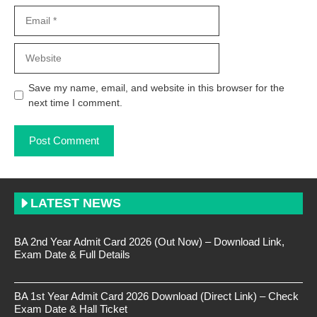
Email
Website
Save my name, email, and website in this browser for the
next time I comment.
LATEST NEWS
BA 2nd Year Admit Card 2026 (Out Now) – Download Link,
Exam Date & Full Details
BA 1st Year Admit Card 2026 Download (Direct Link) – Check
Exam Date & Hall Ticket