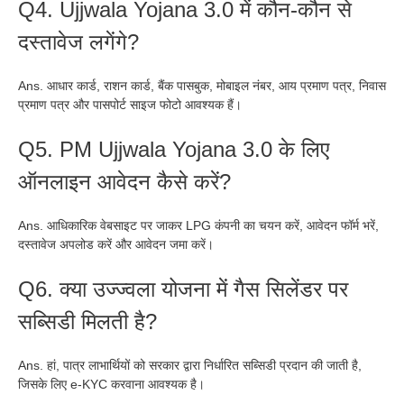
Q4. Ujjwala Yojana 3.0 में कौन-कौन से
दस्तावेज लगेंगे?
Ans. आधार कार्ड, राशन कार्ड, बैंक पासबुक, मोबाइल नंबर, आय प्रमाण पत्र, निवास
प्रमाण पत्र और पासपोर्ट साइज फोटो आवश्यक हैं।
Q5. PM Ujjwala Yojana 3.0 के लिए
ऑनलाइन आवेदन कैसे करें?
Ans. आधिकारिक वेबसाइट पर जाकर LPG कंपनी का चयन करें, आवेदन फॉर्म भरें,
दस्तावेज अपलोड करें और आवेदन जमा करें।
Q6. क्या उज्ज्वला योजना में गैस सिलेंडर पर
सब्सिडी मिलती है?
Ans. हां, पात्र लाभार्थियों को सरकार द्वारा निर्धारित सब्सिडी प्रदान की जाती है,
जिसके लिए e-KYC करवाना आवश्यक है।