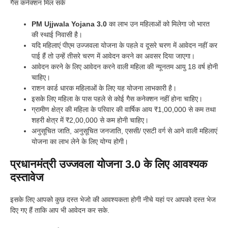
गैस कनेक्शन मिल सके
PM Ujjwala Yojana 3.0
का लाभ उन महिलाओं को मिलेगा जो भारत
की स्थाई निवासी है।
यदि महिलाएं पीएम उज्जवला योजना के पहले व दूसरे चरण में आवेदन नहीं कर
पाई हैं तो उन्हें तीसरे चरण में आवेदन करने का अवसर दिया जाएगा।
आवेदन करने के लिए आवेदन करने वाली महिला की न्यूनतम आयु 18 वर्ष होनी
चाहिए।
राशन कार्ड धारक महिलाओं के लिए यह योजना लाभकारी है।
इसके लिए महिला के पास पहले से कोई गैस कनेक्शन नहीं होना चाहिए।
ग्रामीण क्षेत्र की महिला के परिवार की वार्षिक आय ₹1,00,000 से कम तथा
शहरी क्षेत्र में ₹2,00,000 से कम होनी चाहिए।
अनुसूचित जाति, अनुसूचित जनजाति, एससी/ एसटी वर्ग से आने वाली महिलाएं
योजना का लाभ लेने के लिए योग्य होगी।
प्रधानमंत्री उज्जवला योजना 3.0 के लिए आवश्यक
दस्तावेज
इसके लिए आपको कुछ दस्त भेजो की आवश्यकता होगी नीचे यहां पर आपको दस्त भेज
दिए गए हैं ताकि आप भी आवेदन कर सके.