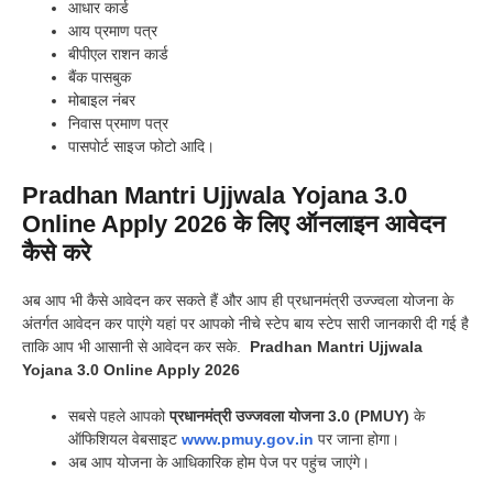
आधार कार्ड
आय प्रमाण पत्र
बीपीएल राशन कार्ड
बैंक पासबुक
मोबाइल नंबर
निवास प्रमाण पत्र
पासपोर्ट साइज फोटो आदि।
Pradhan Mantri Ujjwala Yojana 3.0
Online Apply 2026 के लिए ऑनलाइन आवेदन
कैसे करे
अब आप भी कैसे आवेदन कर सकते हैं और आप ही प्रधानमंत्री उज्ज्वला योजना के
अंतर्गत आवेदन कर पाएंगे यहां पर आपको नीचे स्टेप बाय स्टेप सारी जानकारी दी गई है
ताकि आप भी आसानी से आवेदन कर सके.
Pradhan Mantri Ujjwala
Yojana 3.0 Online Apply 2026
सबसे पहले आपको
प्रधानमंत्री उज्जवला योजना 3.0 (PMUY)
के
ऑफिशियल वेबसाइट
www.pmuy.gov
.
in
पर जाना होगा।
अब आप योजना के आधिकारिक होम पेज पर पहुंच जाएंगे।