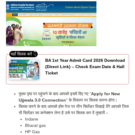
BA 1st Year Admit Card 2026 Download
(Direct Link) – Check Exam Date & Hall
Ticket
मुख्य पृष्ठ पर पहुंचने के बाद आपको इसमें दिए गए “
Apply for New
Ujjwala 3.0 Connection
” के विकल्प पर क्लिक करना होगा।
क्लिक करने के बाद आपको होम पेज पर तीन सिलेंडर दिखाई देंगे आपको जिस
भी सिलेंडर का कनेक्शन लेना है उसे पर क्लिक कर दें तुम्हारी –
Indane
Bharat gas
HP Gas