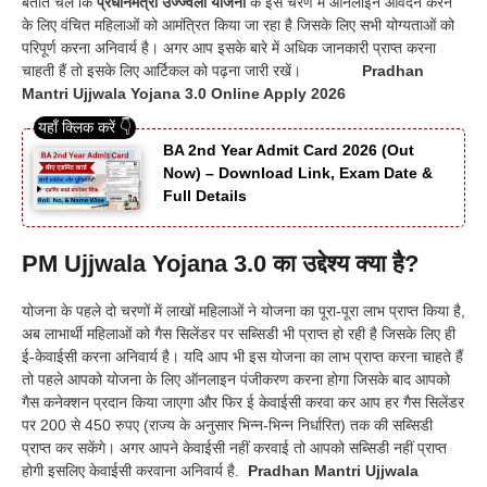
बताते चलें कि
प्रधानमंत्री उज्ज्वला योजना
के इस चरण में ऑनलाइन आवेदन करने
के लिए वंचित महिलाओं को आमंत्रित किया जा रहा है जिसके लिए सभी योग्यताओं को
परिपूर्ण करना अनिवार्य है। अगर आप इसके बारे में अधिक जानकारी प्राप्त करना
चाहती हैं तो इसके लिए आर्टिकल को पढ़ना जारी रखें।
Pradhan
Mantri Ujjwala Yojana 3.0 Online Apply 2026
BA 2nd Year Admit Card 2026 (Out
Now) – Download Link, Exam Date &
Full Details
PM Ujjwala Yojana 3.0 का उद्देश्य क्या है?
योजना के पहले दो चरणों में लाखों महिलाओं ने योजना का पूरा-पूरा लाभ प्राप्त किया है,
अब लाभार्थी महिलाओं को गैस सिलेंडर पर सब्सिडी भी प्राप्त हो रही है जिसके लिए ही
ई-केवाईसी करना अनिवार्य है। यदि आप भी इस योजना का लाभ प्राप्त करना चाहते हैं
तो पहले आपको योजना के लिए ऑनलाइन पंजीकरण करना होगा जिसके बाद आपको
गैस कनेक्शन प्रदान किया जाएगा और फिर ई केवाईसी करवा कर आप हर गैस सिलेंडर
पर 200 से 450 रुपए (राज्य के अनुसार भिन्न-भिन्न निर्धारित) तक की सब्सिडी
प्राप्त कर सकेंगे। अगर आपने केवाईसी नहीं करवाई तो आपको सब्सिडी नहीं प्राप्त
होगी इसलिए केवाईसी करवाना अनिवार्य है.
Pradhan Mantri Ujjwala