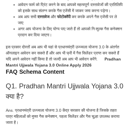
आवेदन फार्म को प्रिंट करने के बाद आपको महत्वपूर्ण दस्तावेजों की प्रतिलिपि
को इसके साथ संलग्न करके गैस एजेंसी में जाकर जमा करना पड़ेगा।
अब आप सभी
दस्तावेज
और
फोटोकॉपी
कर करके अपने गैस एजेंसी पर ले
जाए
अगर आप योजना के लिए योग्य पाए जाते हैं तो आपको निःशुल्क गैस कनेक्शन
प्रदान कर दिया जाएगा।
इस प्रकार दोस्तों अब आप भी यहां से प्रधानमंत्री उज्ज्वला योजना 3.0 के अंतर्गत
ऑनलाइन आवेदन कर सकते हैं और आप भी फ्री में गैस सिलेंडर प्राप्त कर सकते हैं
यदि अपने आवेदन नहीं किया है तो जल्दी अब आप भी आवेदन करेंगे.
Pradhan
Mantri Ujjwala Yojana 3.0 Online Apply 2026
FAQ Schema Content
Q1. Pradhan Mantri Ujjwala Yojana 3.0
क्या है?
Ans. प्रधानमंत्री उज्ज्वला योजना 3.0 केंद्र सरकार की योजना है जिसके तहत
पात्र महिलाओं को मुफ्त गैस कनेक्शन, पहला सिलेंडर और गैस चूल्हा उपलब्ध कराया
जाता है।