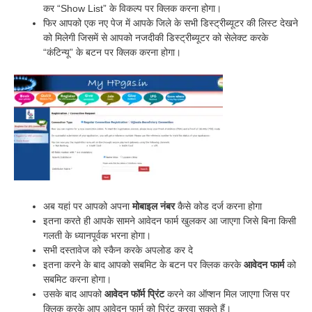
कर “Show List” के विकल्प पर क्लिक करना होगा।
फिर आपको एक नए पेज में आपके जिले के सभी डिस्ट्रीब्यूटर की लिस्ट देखने
को मिलेगी जिसमें से आपको नजदीकी डिस्ट्रीब्यूटर को सेलेक्ट करके
“कंटिन्यू” के बटन पर क्लिक करना होगा।
अब यहां पर आपको अपना
मोबाइल नंबर
कैसे कोड दर्ज करना होगा
इतना करते ही आपके सामने आवेदन फार्म खुलकर आ जाएगा जिसे बिना किसी
गलती के ध्यानपूर्वक भरना होगा।
सभी दस्तावेज को स्कैन करके अपलोड कर दे
इतना करने के बाद आपको सबमिट के बटन पर क्लिक करके
आवेदन फार्म
को
सबमिट करना होगा।
उसके बाद आपको
आवेदन फॉर्म प्रिंट
करने का ऑप्शन मिल जाएगा जिस पर
क्लिक करके आप आवेदन फार्म को प्रिंट करवा सकते हैं।