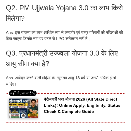
Q2. PM Ujjwala Yojana 3.0 का लाभ किसे
मिलेगा?
Ans. इस योजना का लाभ आर्थिक रूप से कमजोर एवं पात्र परिवारों की महिलाओं को
दिया जाएगा जिनके नाम पर पहले से LPG कनेक्शन नहीं है।
Q3. प्रधानमंत्री उज्ज्वला योजना 3.0 के लिए
आयु सीमा क्या है?
Ans. आवेदन करने वाली महिला की न्यूनतम आयु 18 वर्ष या उससे अधिक होनी
चाहिए।
बेरोजगारी भत्ता योजना 2026 (All State Direct
Links): Online Apply, Eligibility, Status
Check & Complete Guide