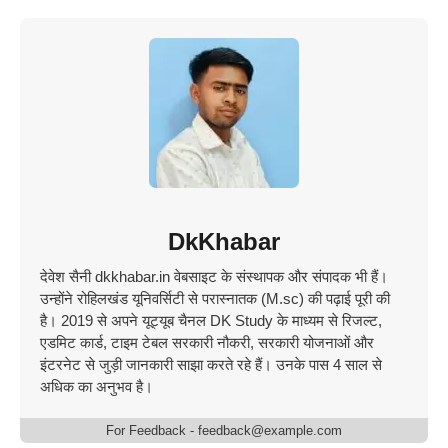
DkKhabar
देवेश सैनी dkkhabar.in वेबसाइट के संस्थापक और संपादक भी हैं।
उन्होंने रोहिलखंड यूनिवर्सिटी से परास्नातक (M.sc) की पढ़ाई पूरी की
है। 2019 से अपने यूट्यूब चैनल DK Study के माध्यम से रिजल्ट,
एडमिट कार्ड, टाइम टेबल सरकारी नौकरी, सरकारी योजनाओं और
इंटरनेट से जुड़ी जानकारी साझा करते रहे हैं। उनके पास 4 साल से
अधिक का अनुभव है।
For Feedback - feedback@example.com