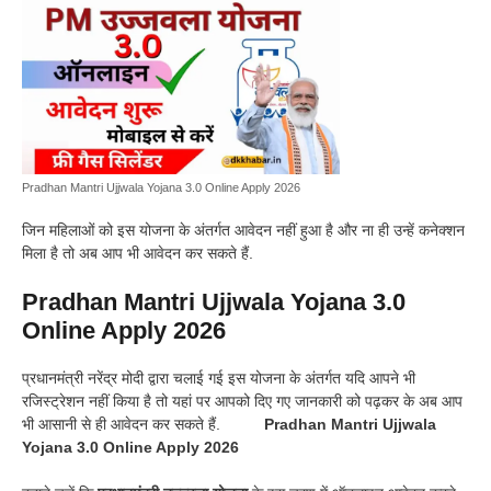
Pradhan Mantri Ujjwala Yojana 3.0 Online Apply 2026
जिन महिलाओं को इस योजना के अंतर्गत आवेदन नहीं हुआ है और ना ही उन्हें कनेक्शन
मिला है तो अब आप भी आवेदन कर सकते हैं.
Pradhan Mantri Ujjwala Yojana 3.0
Online Apply 2026
प्रधानमंत्री नरेंद्र मोदी द्वारा चलाई गई इस योजना के अंतर्गत यदि आपने भी
रजिस्ट्रेशन नहीं किया है तो यहां पर आपको दिए गए जानकारी को पढ़कर के अब आप
भी आसानी से ही आवेदन कर सकते हैं.
Pradhan Mantri Ujjwala
Yojana 3.0 Online Apply 2026