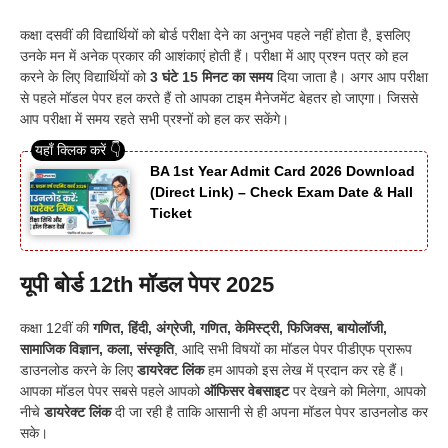
कक्षा दसवीं की विद्यार्थियों को बोर्ड परीक्षा देने का अनुभव पहले नहीं होता है, इसलिए
उनके मन में अनेक प्रकार की आशंकाएं होती हैं। परीक्षा में आए प्रश्न पत्र को हल
करने के लिए विद्यार्थियों को
3 घंटे 15 मिनट का समय
दिया जाता है। अगर आप परीक्षा
से पहले मॉडल पेपर हल करते हैं तो आपका टाइम मैनेजमेंट बेहतर हो जाएगा। जिससे
आप परीक्षा में समय रहते सभी प्रश्नों को हल कर सकेंगे।
BA 1st Year Admit Card 2026 Download
(Direct Link) – Check Exam Date & Hall
Ticket
यूपी बोर्ड 12th मॉडल पेपर 2025
कक्षा 12वीं की
गणित, हिंदी, अंग्रेजी, गणित, केमिस्ट्री, फिजिक्स, बायोलॉजी,
सामाजिक विज्ञान, कला, संस्कृति
, आदि सभी विषयों का मॉडल पेपर पीडीएफ प्रारूप
डाउनलोड करने के लिए
डायरेक्ट लिंक
हम आपको इस लेख में प्रदान कर रहे हैं।
आपका मॉडल पेपर सबसे पहले आपको
ऑफिसर वेबसाइट
पर देखने को मिलेगा, आपको
नीचे
डायरेक्ट लिंक
दी जा रही है ताकि आसानी से ही अपना मॉडल पेपर डाउनलोड कर
सके।