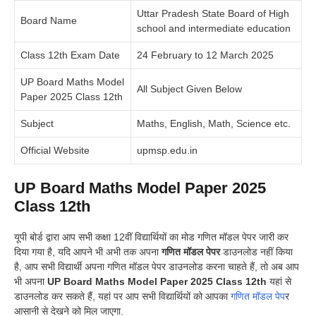
Uttar Pradesh State Board of High
Board Name
school and intermediate education
Class 12th Exam Date
24 February to 12 March 2025
UP Board Maths Model
All Subject Given Below
Paper 2025 Class 12th
Subject
Maths, English, Math, Science etc.
Official Website
upmsp.edu.in
UP Board Maths Model Paper 2025
Class 12th
यूपी बोर्ड द्वारा आप सभी कक्षा 12वीं विद्यार्थियों का मोड गणित मॉडल पेपर जारी कर
दिया गया है, यदि आपने भी अभी तक अपना
गणित मॉडल पेपर
डाउनलोड नहीं किया
है, आप सभी विद्यार्थी अपना गणित मॉडल पेपर डाउनलोड करना चाहते हैं, तो अब आप
भी अपना
UP Board Maths Model Paper 2025 Class 12th
यहां से
डाउनलोड कर सकते हैं, यहां पर आप सभी विद्यार्थियों को आपका
गणित मॉडल पेप
र
आसानी से देखने को मिल जाएगा.