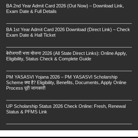
BA 2nd Year Admit Card 2026 (Out Now) – Download Link,
Exam Date & Full Details
BA 1st Year Admit Card 2026 Download (Direct Link) – Check
Exam Date & Hall Ticket
बेरोजगारी भत्ता योजना 2026 (All State Direct Links): Online Apply,
Eligibility, Status Check & Complete Guide
PM YASASVI Yojana 2026 – PM YASASVI Scholarship
Scheme क्या है? Eligibility, Benefits, Documents, Apply Online
Process पूरी जानकारी
UP Scholarship Status 2026 Check Online: Fresh, Renewal
Status & PFMS Link