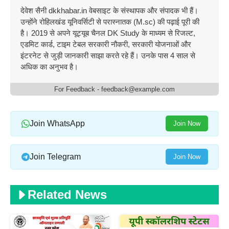
देवेश सैनी dkkhabar.in वेबसाइट के संस्थापक और संपादक भी हैं।
उन्होंने रोहिलखंड यूनिवर्सिटी से परास्नातक (M.sc) की पढ़ाई पूरी की
है। 2019 से अपने यूट्यूब चैनल DK Study के माध्यम से रिजल्ट,
एडमिट कार्ड, टाइम टेबल सरकारी नौकरी, सरकारी योजनाओं और
इंटरनेट से जुड़ी जानकारी साझा करते रहे हैं। उनके पास 4 साल से
अधिक का अनुभव है।
For Feedback - feedback@example.com
Join WhatsApp
Join Now
Join Telegram
Join Now
Related News