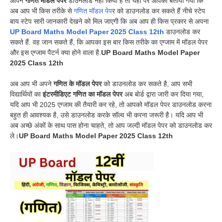
आपने
गणित मॉडल पेपर
डाउनलोड नहीं किया है तो यहां पर आपको बताया गया कि
अब आप भी किस तरीके से
गणित मॉडल पेप
र को डाउनलोड कर सकते हैं नीचे स्टेप
बाय स्टेप सारी जानकारी देखने को मिल जाएगी कि अब आप ही किस प्रकार से अपना
UP Board Maths Model Paper 2025 Class 12th
डाउनलोड कर
सकते हैं. वह जान सकते हैं, कि आपका इस बार किस तरीके का एग्जाम में मॉडल पेपर
और इस एग्जाम पैटर्न क्या होने वाला है.
UP Board Maths Model Paper
2025 Class 12th
अब आप भी अपने
गणित के मॉडल पेपर
को डाउनलोड कर सकते है, आप सभी
विद्यार्थियों का
इंटरमीडिएट गणित का मॉडल पेपर
अब बोर्ड द्वारा जारी कर दिया गया,
यदि आप भी 2025 एग्जाम की तैयारी कर रहे, तो आपको मॉडल पेपर डाउनलोड करना
बहुत ही आवश्यक है, उसे डाउनलोड करके सॉल्व भी करना जरूरी है। यदि आप भी
अब अच्छे अंकों के साथ पास होना चाहते, तो आप जल्दी मॉडल पेपर को डाउनलोड कर
ले।
UP Board Maths Model Paper 2025 Class 12th