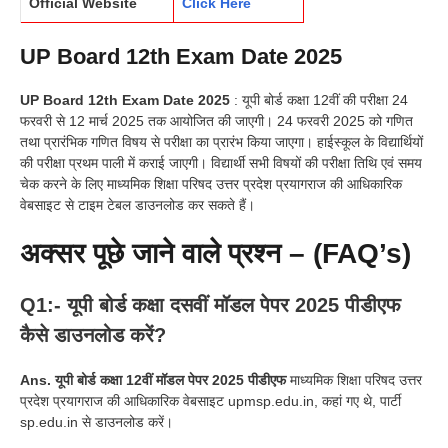
Official Website
Click Here
UP Board 12th Exam Date 2025
UP Board 12th Exam Date 2025
: यूपी बोर्ड कक्षा 12वीं की परीक्षा 24
फरवरी से 12 मार्च 2025 तक आयोजित की जाएगी। 24 फरवरी 2025 को गणित
तथा प्रारंभिक गणित विषय से परीक्षा का प्रारंभ किया जाएगा। हाईस्कूल के विद्यार्थियों
की परीक्षा प्रथम पाली में कराई जाएगी। विद्यार्थी सभी विषयों की परीक्षा तिथि एवं समय
चेक करने के लिए माध्यमिक शिक्षा परिषद उत्तर प्रदेश प्रयागराज की आधिकारिक
वेबसाइट से टाइम टेबल डाउनलोड कर सकते हैं।
अक्सर पूछे जाने वाले प्रश्न – (FAQ’s)
Q1:- यूपी बोर्ड कक्षा दसवीं मॉडल पेपर 2025 पीडीएफ
कैसे डाउनलोड करें?
Ans. यूपी बोर्ड कक्षा 12वीं मॉडल पेपर 2025 पीडीएफ
माध्यमिक शिक्षा परिषद उत्तर
प्रदेश प्रयागराज की आधिकारिक वेबसाइट upmsp.edu.in, कहां गए थे, पार्टी
sp.edu.in से डाउनलोड करें।