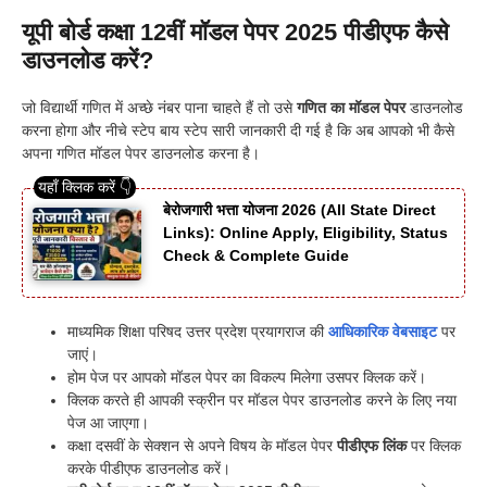
यूपी बोर्ड कक्षा 12वीं मॉडल पेपर 2025 पीडीएफ कैसे
डाउनलोड करें?
जो विद्यार्थी गणित में अच्छे नंबर पाना चाहते हैं तो उसे
गणित का मॉडल पेपर
डाउनलोड
करना होगा और नीचे स्टेप बाय स्टेप सारी जानकारी दी गई है कि अब आपको भी कैसे
अपना गणित मॉडल पेपर डाउनलोड करना है।
बेरोजगारी भत्ता योजना 2026 (All State Direct
Links): Online Apply, Eligibility, Status
Check & Complete Guide
माध्यमिक शिक्षा परिषद उत्तर प्रदेश प्रयागराज की
आधिकारिक वेबसाइट
पर
जाएं।
होम पेज पर आपको मॉडल पेपर का विकल्प मिलेगा उसपर क्लिक करें।
क्लिक करते ही आपकी स्क्रीन पर मॉडल पेपर डाउनलोड करने के लिए नया
पेज आ जाएगा।
कक्षा दसवीं के सेक्शन से अपने विषय के मॉडल पेपर
पीडीएफ लिंक
पर क्लिक
करके पीडीएफ डाउनलोड करें।