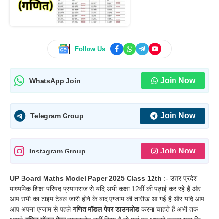
Follow Us
Join Now
WhatsApp Join
Join Now
Telegram Group
Join Now
Instagram Group
UP Board Maths Model Paper 2025 Class 12th
:- उत्तर प्रदेश
माध्यमिक शिक्षा परिषद प्रयागराज से यदि अभी कक्षा 12वीं की पढ़ाई कर रहे हैं और
आप सभी का टाइम टेबल जारी होने के बाद एग्जाम की तारीख आ गई है और यदि आप
आप अपना एग्जाम से पहले
गणित मॉडल पेपर डाउनलोड
करना चाहते हैं अभी तक