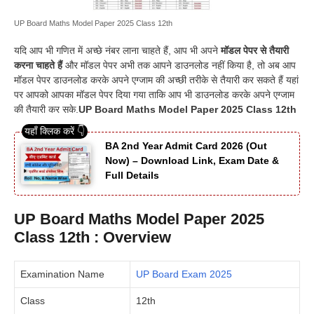
UP Board Maths Model Paper 2025 Class 12th
यदि आप भी गणित में अच्छे नंबर लाना चाहते हैं, आप भी अपने
मॉडल पेपर से तैयारी
करना चाहते हैं
और मॉडल पेपर अभी तक आपने डाउनलोड नहीं किया है, तो अब आप
मॉडल पेपर डाउनलोड करके अपने एग्जाम की अच्छी तरीके से तैयारी कर सकते हैं यहां
पर आपको आपका मॉडल पेपर दिया गया ताकि आप भी डाउनलोड करके अपने एग्जाम
की तैयारी कर सके.
UP Board Maths Model Paper 2025 Class 12th
BA 2nd Year Admit Card 2026 (Out
Now) – Download Link, Exam Date &
Full Details
UP Board Maths Model Paper 2025
Class 12th : Overview
Examination Name
UP Board Exam 2025
Class
12th