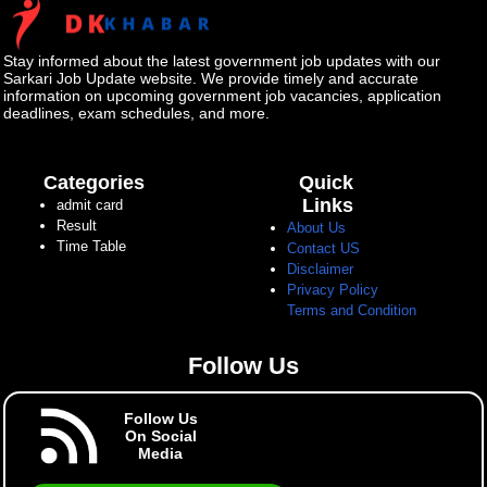
Stay informed about the latest government job updates with our
Sarkari Job Update website. We provide timely and accurate
information on upcoming government job vacancies, application
deadlines, exam schedules, and more.
Categories
Quick
Links
admit card
Result
About Us
Time Table
Contact US
Disclaimer
Privacy Policy
Terms and Condition
Follow Us
Follow Us
On Social
Media