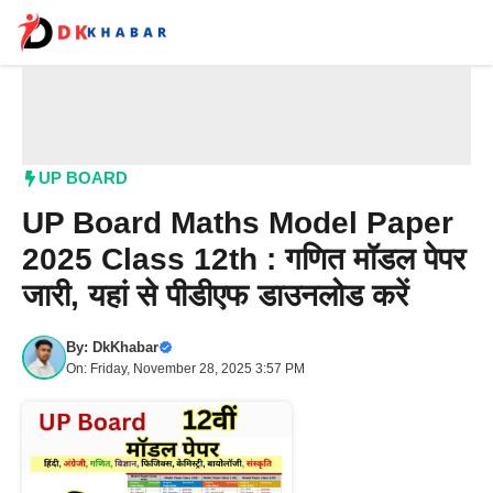
Skip
to
content
Me
UP BOARD
UP Board Maths Model Paper
2025 Class 12th : गणित मॉडल पेपर
जारी, यहां से पीडीएफ डाउनलोड करें
By:
DkKhabar
On: Friday, November 28, 2025 3:57 PM