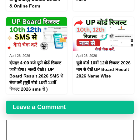
& Online Form
April 26, 2026
April 26, 2026
दोपहर 4:00 बजे यूपी बोर्ड रिजल्ट
यूपी बोर्ड 10वीं 12वीं रिजल्ट 2026
जारी होगा। जल्दी देखो। UP
नाम से देखें UP Board Result
Board Result 2026 SMS से
2026 Name Wise
चेक करें (यूपी बोर्ड 10वीं 12वीं
रिजल्ट 2026 sms से )
Leave a Comment
Comment