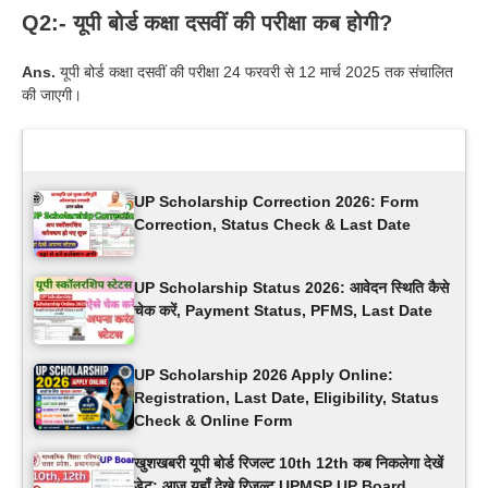
Q2:- यूपी बोर्ड कक्षा दसवीं की परीक्षा कब होगी?
Ans.
यूपी बोर्ड कक्षा दसवीं की परीक्षा 24 फरवरी से 12 मार्च 2025 तक संचालित
की जाएगी।
Latest Updates
UP Scholarship Correction 2026: Form
Correction, Status Check & Last Date
UP Scholarship Status 2026: आवेदन स्थिति कैसे
चेक करें, Payment Status, PFMS, Last Date
UP Scholarship 2026 Apply Online:
Registration, Last Date, Eligibility, Status
Check & Online Form
खुशखबरी यूपी बोर्ड रिजल्ट 10th 12th कब निकलेगा देखें
डेट: आज यहाँ देखे रिजल्ट UPMSP UP Board