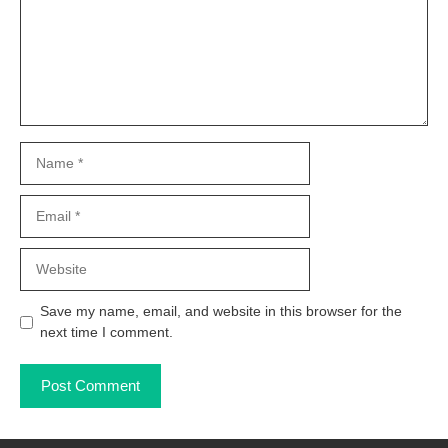
Name
Email
Website
Save my name, email, and website in this browser for the
next time I comment.