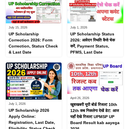
July 15, 2026
July 1, 2026
UP Scholarship
UP Scholarship Status
Correction 2026: Form
2026: आवेदन स्थिति कैसे चेक
Correction, Status Check
करें, Payment Status,
& Last Date
PFMS, Last Date
April 26, 2026
July 1, 2026
खुशखबरी यूपी बोर्ड रिजल्ट 10th
UP Scholarship 2026
12th कब निकलेगा देखें डेट: आज
Apply Online:
यहाँ देखे रिजल्ट UPMSP UP
Registration, Last Date,
Board Result kab aayega
Eligibility, Status Check
2026