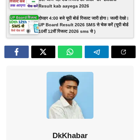
Result kab aayega 2026
दोपहर 4:00 बजे यूपी बोर्ड रिजल्ट जारी होगा। जल्दी देखो।
UP Board Result 2026 SMS से चेक करें (यूपी बोर्ड
10वीं 12वीं रिजल्ट 2026 sms से )
DkKhabar