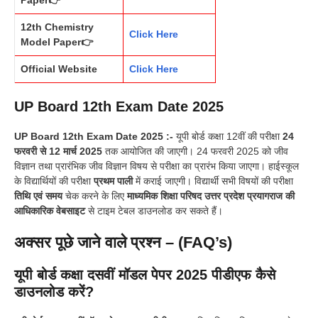
Paper👉
12th Chemistry
Click Here
Model Paper👉
Official Website
Click Here
UP Board 12th Exam Date 2025
UP Board 12th Exam Date 2025 :-
यूपी बोर्ड कक्षा 12वीं की परीक्षा
24
फरवरी से 12 मार्च 2025
तक आयोजित की जाएगी। 24 फरवरी 2025 को जीव
विज्ञान तथा प्रारंभिक जीव विज्ञान विषय से परीक्षा का प्रारंभ किया जाएगा। हाईस्कूल
के विद्यार्थियों की परीक्षा
प्रथम पाली
में कराई जाएगी। विद्यार्थी सभी विषयों की परीक्षा
तिथि एवं समय
चेक करने के लिए
माध्यमिक शिक्षा परिषद उत्तर प्रदेश प्रयागराज की
आधिकारिक वेबसाइट
से टाइम टेबल डाउनलोड कर सकते हैं।
अक्सर पूछे जाने वाले प्रश्न – (FAQ’s)
यूपी बोर्ड कक्षा दसवीं मॉडल पेपर 2025 पीडीएफ कैसे
डाउनलोड करें?