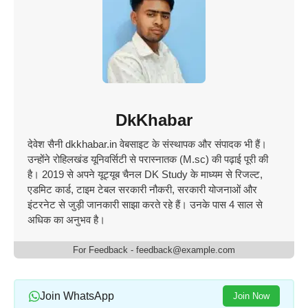
DkKhabar
देवेश सैनी dkkhabar.in वेबसाइट के संस्थापक और संपादक भी हैं।
उन्होंने रोहिलखंड यूनिवर्सिटी से परास्नातक (M.sc) की पढ़ाई पूरी की
है। 2019 से अपने यूट्यूब चैनल DK Study के माध्यम से रिजल्ट,
एडमिट कार्ड, टाइम टेबल सरकारी नौकरी, सरकारी योजनाओं और
इंटरनेट से जुड़ी जानकारी साझा करते रहे हैं। उनके पास 4 साल से
अधिक का अनुभव है।
For Feedback - feedback@example.com
Join WhatsApp
Join Now