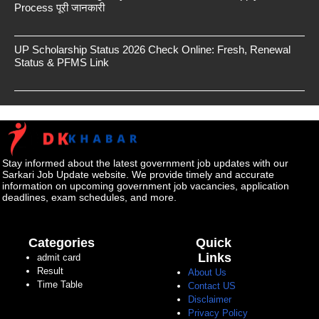
Process पूरी जानकारी
UP Scholarship Status 2026 Check Online: Fresh, Renewal
Status & PFMS Link
Stay informed about the latest government job updates with our
Sarkari Job Update website. We provide timely and accurate
information on upcoming government job vacancies, application
deadlines, exam schedules, and more.
Categories
Quick
Links
admit card
Result
About Us
Time Table
Contact US
Disclaimer
Privacy Policy