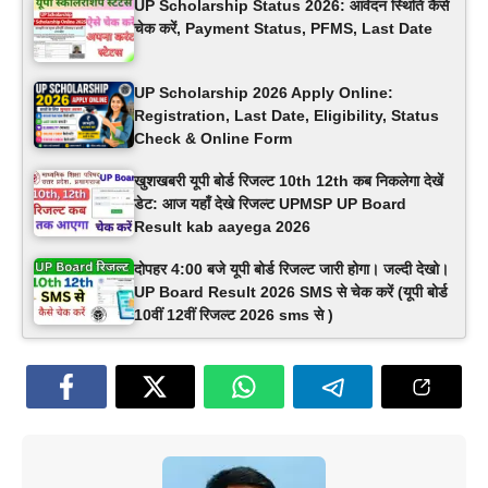
UP Scholarship Status 2026: आवेदन स्थिति कैसे
चेक करें, Payment Status, PFMS, Last Date
UP Scholarship 2026 Apply Online:
Registration, Last Date, Eligibility, Status
Check & Online Form
खुशखबरी यूपी बोर्ड रिजल्ट 10th 12th कब निकलेगा देखें
डेट: आज यहाँ देखे रिजल्ट UPMSP UP Board
Result kab aayega 2026
दोपहर 4:00 बजे यूपी बोर्ड रिजल्ट जारी होगा। जल्दी देखो।
UP Board Result 2026 SMS से चेक करें (यूपी बोर्ड
10वीं 12वीं रिजल्ट 2026 sms से )