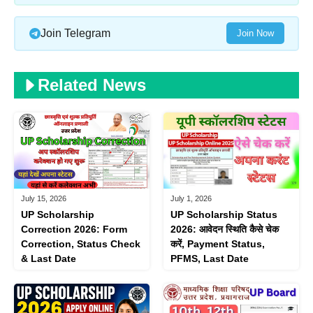
Join Telegram
Join Now
Related News
July 15, 2026
July 1, 2026
UP Scholarship
UP Scholarship Status
Correction 2026: Form
2026: आवेदन स्थिति कैसे चेक
Correction, Status Check
करें, Payment Status,
& Last Date
PFMS, Last Date