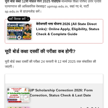
यूपी बोर्ड कक्षा 12वीं मॉडल पेपर 2025 पीडीएफ
माध्यमिक शिक्षा परिषद उत्तर प्रदेश
प्रयागराज की आधिकारिक वेबसाइट upmsp.edu.in, कहां गए थे, पार्टी
sp.edu.in से डाउनलोड करें।
बेरोजगारी भत्ता योजना 2026 (All State Direct
Links): Online Apply, Eligibility, Status
Check & Complete Guide
यूपी बोर्ड कक्षा दसवीं की परीक्षा कब होगी?
यूपी बोर्ड कक्षा दसवीं की परीक्षा 24 फरवरी से 12 मार्च 2025 तक संचालित की
जाएगी।
Latest Updates
UP Scholarship Correction 2026: Form
Correction, Status Check & Last Date