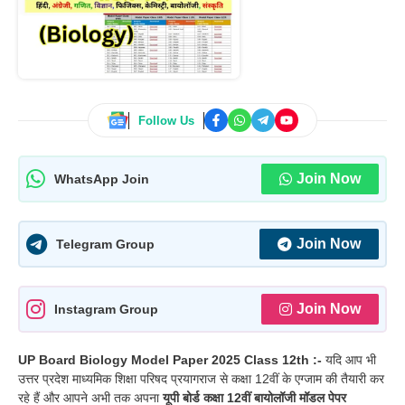
Follow Us
Join Now
WhatsApp Join
Join Now
Telegram Group
Join Now
Instagram Group
UP Board Biology Model Paper 2025 Class 12th :-
यदि आप भी
उत्तर प्रदेश माध्यमिक शिक्षा परिषद प्रयागराज से कक्षा 12वीं के एग्जाम की तैयारी कर
रहे हैं और आपने अभी तक अपना
यूपी बोर्ड कक्षा 12वीं बायोलॉजी मॉडल पेपर