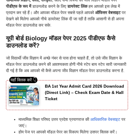
पीडीएफ के रूप में
डाउनलोड करने के लिए
डायरेक्ट लिंक
हम आपको इस लेख में
प्रदान कर रहे हैं। और आपका मॉडल पेपर सबसे पहले आपको
ऑफिसर वेबसाइट
पर
देखने को मिलेगा आपको नीचे डायरेक्ट लिंक दी जा रही है ताकि आसानी से ही अपना
मॉडल पेपर डाउनलोड कर सके.
यूपी बोर्ड Biology मॉडल पेपर 2025 पीडीएफ कैसे
डाउनलोड करें?
जो विद्यार्थी जीव विज्ञान में अच्छे नंबर से पास होना चाहते हैं, तो उसे जीव विज्ञान के
मॉडल पेपर डाउनलोड करने की आवश्यकता होगी नीचे स्टेप बाय स्टेप सारी जानकारी
दी गई है कि अब आपको भी कैसे अपना जीव विज्ञान मॉडल पेपर डाउनलोड करना है.
BA 1st Year Admit Card 2026 Download
(Direct Link) – Check Exam Date & Hall
Ticket
माध्यमिक शिक्षा परिषद उत्तर प्रदेश प्रयागराज की
आधिकारिक वेबसाइट
पर
जाएं।
होम पेज पर आपको मॉडल पेपर का विकल्प मिलेगा उसपर क्लिक करें।