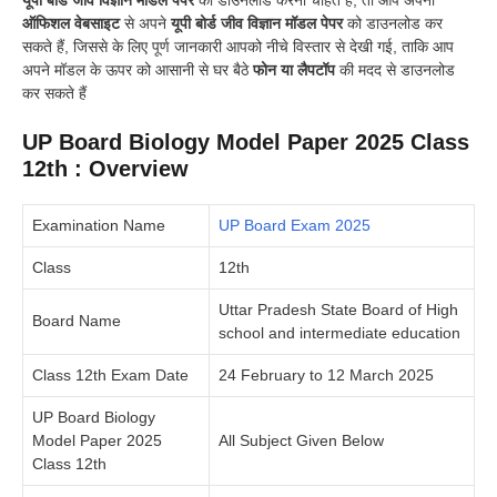
यूपी बोर्ड जीव विज्ञान मॉडल पेपर
को डाउनलोड करना चाहते हैं, तो आप अपनी
ऑफिशल वेबसाइट
से अपने
यूपी बोर्ड जीव विज्ञान मॉडल पेपर
को डाउनलोड कर
सकते हैं, जिससे के लिए पूर्ण जानकारी आपको नीचे विस्तार से देखी गई, ताकि आप
अपने मॉडल के ऊपर को आसानी से घर बैठे
फोन या लैपटॉप
की मदद से डाउनलोड
कर सकते हैं
UP Board Biology Model Paper 2025 Class
12th : Overview
Examination Name
UP Board Exam 2025
Class
12th
Uttar Pradesh State Board of High
Board Name
school and intermediate education
Class 12th Exam Date
24 February to 12 March 2025
UP Board Biology
Model Paper 2025
All Subject Given Below
Class 12th