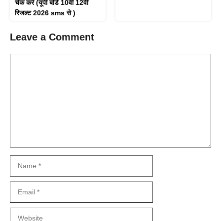
चेक करें (यूपी बोर्ड 10वीं 12वीं
रिजल्ट 2026 sms से )
Leave a Comment
Comment
Name
Email
Website