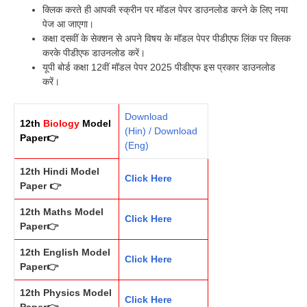
क्लिक करते ही आपकी स्क्रीन पर मॉडल पेपर डाउनलोड करने के लिए नया
पेज आ जाएगा।
कक्षा दसवीं के सेक्शन से अपने विषय के मॉडल पेपर पीडीएफ लिंक पर क्लिक
करके पीडीएफ डाउनलोड करें।
यूपी बोर्ड कक्षा 12वीं मॉडल पेपर 2025 पीडीएफ इस प्रकार डाउनलोड
करें।
Download
12th
Biology
Model
(Hin) / Download
Paper👉
(Eng)
12th Hindi Model
Click Here
Paper 👉
12th Maths Model
Click Here
Paper👉
12th English Model
Click Here
Paper👉
12th Physics Model
Click Here