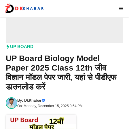
Skip
Me
to
content
UP BOARD
UP Board Biology Model
Paper 2025 Class 12th जीव
विज्ञान मॉडल पेपर जारी, यहां से पीडीएफ
डाउनलोड करें
By:
DkKhabar
On: Monday, December 15, 2025 9:54 PM