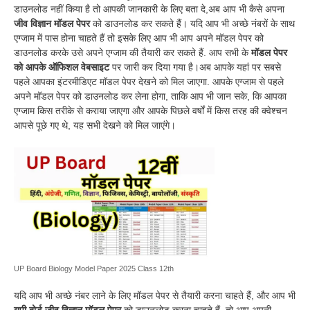
डाउनलोड नहीं किया है तो आपकी जानकारी के लिए बता दे,अब आप भी कैसे अपना
जीव विज्ञान मॉडल पेपर
को डाउनलोड कर सकते हैं।
यदि आप भी अच्छे नंबरों के साथ
एग्जाम में पास होना चाहते हैं तो इसके लिए आप भी आप अपने मॉडल पेपर को
डाउनलोड करके उसे अपने एग्जाम की तैयारी कर सकते हैं.
आप सभी के
मॉडल पेपर
को आपके ऑफिशल वेबसाइट
पर जारी कर दिया गया है।अब आपके यहां पर सबसे
पहले आपका इंटरमीडिएट मॉडल पेपर देखने को मिल जाएगा. आपके एग्जाम से पहले
अपने मॉडल पेपर को डाउनलोड कर लेना होगा, ताकि आप भी जान सके, कि आपका
एग्जाम किस तरीके से कराया जाएगा और आपके पिछले वर्षों में किस तरह की क्वेश्चन
आपसे पूछे गए थे, यह सभी देखने को मिल जाएंगे।
UP Board Biology Model Paper 2025 Class 12th
यदि आप भी अच्छे नंबर लाने के लिए मॉडल पेपर से तैयारी करना चाहते हैं, और आप भी