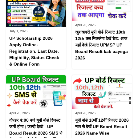
April 26, 2026
July 1, 2026
खुशखबरी यूपी बोर्ड रिजल्ट 10th
UP Scholarship 2026
12th कब निकलेगा देखें डेट: आज
Apply Online:
यहाँ देखे रिजल्ट UPMSP UP
Registration, Last Date,
Board Result kab aayega
Eligibility, Status Check
2026
& Online Form
April 26, 2026
April 26, 2026
दोपहर 4:00 बजे यूपी बोर्ड रिजल्ट
यूपी बोर्ड 10वीं 12वीं रिजल्ट 2026
जारी होगा। जल्दी देखो। UP
नाम से देखें UP Board Result
Board Result 2026 SMS से
2026 Name Wise