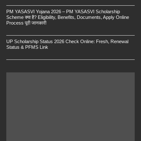
PM YASASVI Yojana 2026 – PM YASASVI Scholarship
Scheme क्या है? Eligibility, Benefits, Documents, Apply Online
Process पूरी जानकारी
UP Scholarship Status 2026 Check Online: Fresh, Renewal
Status & PFMS Link