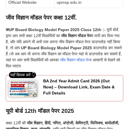
Official Website
upmsp.edu.in
जीव विज्ञान मॉडल पेपर कक्षा 12वीं.
कUP Board Biology Model Paper 2025 Class 12th
:-
यूपी बोर्ड
द्वारा आप सभी कक्षा 12वीं विद्यार्थियों का
जीव विज्ञान मॉडल पेपर
जारी कर दिया गया
है, और यदि आपने भी अभी तक अपना जीव विज्ञान मॉडल पेपर डाउनलोड नहीं किया
है, तो आप
UP Board Biology Model Paper 2025
डाउनलोड कर सकते
हैं।तो अब आप भी अपना जीव विज्ञान का मॉडल पेपर यहां से डाउनलोड कर सकते हैं,
यहां पर आप सभी विद्यार्थियों को आपका
जीव विज्ञान मॉडल पेप
र आसानी से देखने को
मिल जाएगा.
BA 2nd Year Admit Card 2026 (Out
Now) – Download Link, Exam Date &
Full Details
यूपी बोर्ड 12th मॉडल पेपर 2025
कक्षा 12वीं की
जीव विज्ञान, हिंदी, गणित, अंग्रेजी, केमिस्ट्री, फिजिक्स, बायोलॉजी,
सामाजिक विज्ञान, कला, संस्कृति
, आदि सभी विषयों का जीव विज्ञान मॉडल पेपर