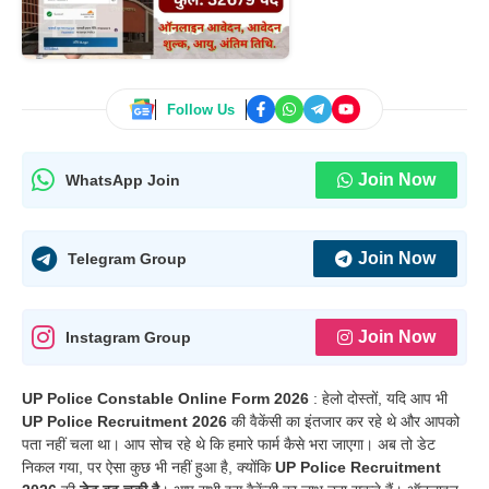
Follow Us
Join Now
WhatsApp Join
Join Now
Telegram Group
Join Now
Instagram Group
UP Police Constable Online Form 2026
: हेलो दोस्तों, यदि आप भी
UP Police Recruitment 2026
की वैकेंसी का इंतजार कर रहे थे और आपको
पता नहीं चला था। आप सोच रहे थे कि हमारे फार्म कैसे भरा जाएगा। अब तो डेट
निकल गया, पर ऐसा कुछ भी नहीं हुआ है, क्योंकि
UP Police Recruitment