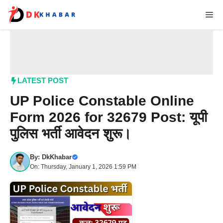
Skip
Me
to
content
LATEST POST
UP Police Constable Online
Form 2026 for 32679 Post: यूपी
पुलिस भर्ती आवेदन शुरू।
By:
DkKhabar
On: Thursday, January 1, 2026 1:59 PM