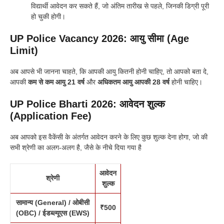
विद्यार्थी आवेदन कर सकते हैं, जो अंतिम तारीख से पहले, जिनकी डिग्री पूरी
हो चुकी होगी।
UP Police Vacancy 2026:
आयु सीमा (Age
Limit)
अब आपसे भी जानना चाहते, कि आपकी आयु कितनी होनी चाहिए, तो आपको बता दे,
आपकी
कम से कम आयु 21 वर्ष
और
अधिकतम आयु आपकी 28 वर्ष
होनी चाहिए।
UP Police Bharti 2026: आवेदन शुल्क
(Application Fee)
अब आपको इस वैकेंसी के अंतर्गत आवेदन करने के लिए कुछ शुल्क देना होगा, जो की
सभी श्रेणी का अलग-अलग है, जैसे के नीचे दिया गया है
आवेदन
श्रेणी
शुल्क
सामान्य (General) / ओबीसी
₹500
(OBC) / ईडब्ल्यूएस (EWS)