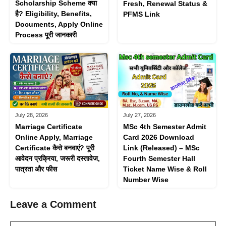
Scholarship Scheme क्या
Fresh, Renewal Status &
है? Eligibility, Benefits,
PFMS Link
Documents, Apply Online
Process पूरी जानकारी
July 28, 2026
July 27, 2026
Marriage Certificate
MSc 4th Semester Admit
Online Apply, Marriage
Card 2026 Download
Certificate कैसे बनवाएं? पूरी
Link (Released) – MSc
आवेदन प्रक्रिया, जरूरी दस्तावेज,
Fourth Semester Hall
पात्रता और फीस
Ticket Name Wise & Roll
Number Wise
Leave a Comment
Comment