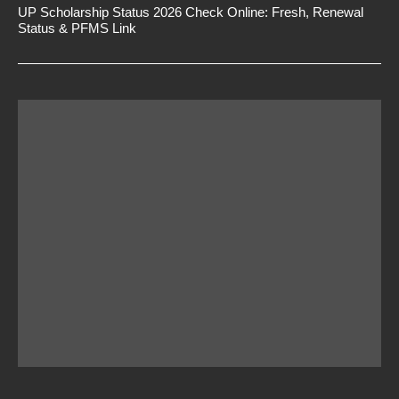
UP Scholarship Status 2026 Check Online: Fresh, Renewal
Status & PFMS Link