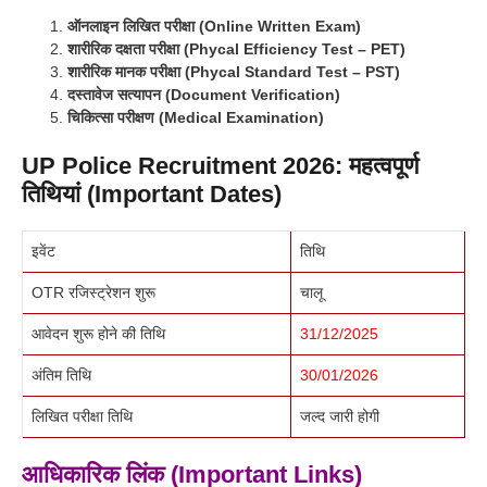
ऑनलाइन लिखित परीक्षा (Online Written Exam)
शारीरिक दक्षता परीक्षा (Phycal Efficiency Test – PET)
शारीरिक मानक परीक्षा (Phycal Standard Test – PST)
दस्तावेज सत्यापन (Document Verification)
चिकित्सा परीक्षण (Medical Examination)
UP Police Recruitment 2026: महत्वपूर्ण
तिथियां (Important Dates)
इवेंट
तिथि
OTR रजिस्ट्रेशन शुरू
चालू
आवेदन शुरू होने की तिथि
31/12/2025
अंतिम तिथि
30/01/2026
लिखित परीक्षा तिथि
जल्द जारी होगी
आधिकारिक लिंक (Important Links)