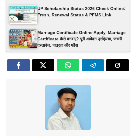
UP Scholarship Status 2026 Check Online:
Fresh, Renewal Status & PFMS Link
Marriage Certificate Online Apply, Marriage
Certificate कैसे बनवाएं? पूरी आवेदन प्रक्रिया, जरूरी
दस्तावेज, पात्रता और फीस