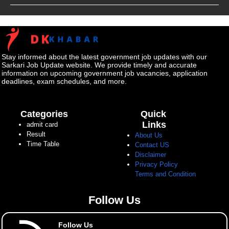
Stay informed about the latest government job updates with our
Sarkari Job Update website. We provide timely and accurate
information on upcoming government job vacancies, application
deadlines, exam schedules, and more.
Categories
Quick
Links
admit card
Result
About Us
Time Table
Contact US
Disclaimer
Privacy Policy
Terms and Condition
Follow Us
Follow Us