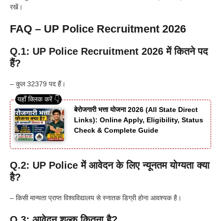
रखें।
FAQ – UP Police Recruitment 2026
Q.1: UP Police Recruitment 2026 में कितने पद
हैं?
– कुल 32379 पद हैं।
बेरोजगारी भत्ता योजना 2026 (All State Direct
Links): Online Apply, Eligibility, Status
Check & Complete Guide
Q.2: UP Police में आवेदन के लिए न्यूनतम योग्यता क्या
है?
– किसी मान्यता प्राप्त विश्वविद्यालय से स्नातक डिग्री होना आवश्यक है।
Q.3: आवेदन शुल्क कितना है?