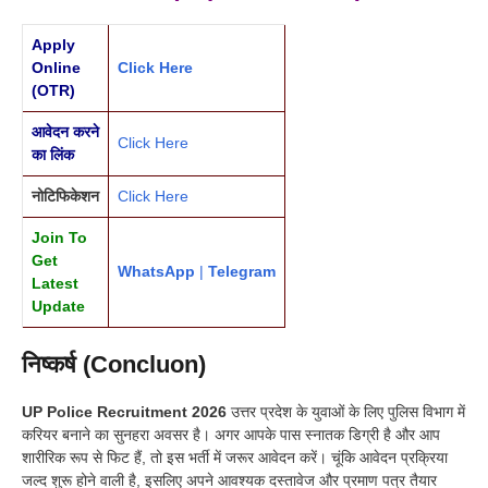
Apply
Online
Click Here
(OTR)
आवेदन करने
Click Here
का लिंक
नोटिफिकेशन
Click Here
Join To
Get
WhatsApp
|
Telegram
Latest
Update
निष्कर्ष (Concluon)
UP Police Recruitment 2026
उत्तर प्रदेश के युवाओं के लिए पुलिस विभाग में
करियर बनाने का सुनहरा अवसर है। अगर आपके पास स्नातक डिग्री है और आप
शारीरिक रूप से फिट हैं, तो इस भर्ती में जरूर आवेदन करें। चूंकि आवेदन प्रक्रिया
जल्द शुरू होने वाली है, इसलिए अपने आवश्यक दस्तावेज और प्रमाण पत्र तैयार