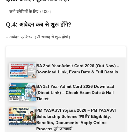
– सभी श्रेणियों के लिए ₹400।
Q.4: आवेदन कब से शुरू होंगे?
– आवेदन प्रक्रिया इसी सप्ताह से शुरू होगी।
Latest Updates
BA 2nd Year Admit Card 2026 (Out Now) –
Download Link, Exam Date & Full Details
BA 1st Year Admit Card 2026 Download
(Direct Link) – Check Exam Date & Hall
Ticket
PM YASASVI Yojana 2026 – PM YASASVI
Scholarship Scheme क्या है? Eligibility,
Benefits, Documents, Apply Online
Process पूरी जानकारी