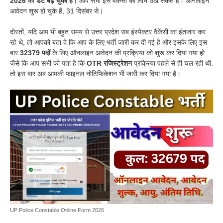
2026
की
डेट बढ़ चुकी है
। आप सभी इस वैकेंसी का लाभ उठा सकते हैं। ऑनलाइन
आवेदन शुरू हो चुके हैं, 31 दिसंबर से।
दोस्तों, यदि आप भी बहुत समय से
उत्तर प्रदेश सब इंस्पेक्टर वैकेंसी
का इंतजार कर
रहे थे, तो आपको बता दे कि आप के लिए भर्ती जारी कर दी गई है और इसके लिए इस
बार
32379 पदों
के लिए ऑनलाइन आवेदन की प्रक्रिया को शुरू कर दिया गया हो
जैसे कि आप सभी को पता है कि
OTR रजिस्ट्रेशन
प्रक्रिया पहले से ही चल रही थी.
तो इस बार अब आपकी फाइनल नोटिफिकेशन भी जारी कर दिया गया है।
UP Police Constable Online Form 2026