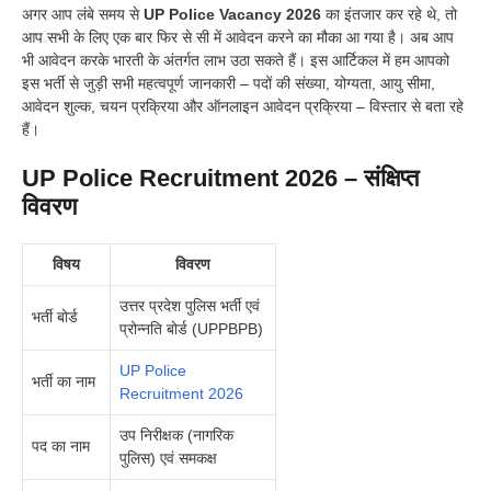
अगर आप लंबे समय से
UP Police Vacancy 2026
का इंतजार कर रहे थे, तो
आप सभी के लिए एक बार फिर से सी में आवेदन करने का मौका आ गया है। अब आप
भी आवेदन करके भारती के अंतर्गत लाभ उठा सकते हैं। इस आर्टिकल में हम आपको
इस भर्ती से जुड़ी सभी महत्वपूर्ण जानकारी – पदों की संख्या, योग्यता, आयु सीमा,
आवेदन शुल्क, चयन प्रक्रिया और ऑनलाइन आवेदन प्रक्रिया – विस्तार से बता रहे
हैं।
UP Police Recruitment 2026 – संक्षिप्त
विवरण
विषय
विवरण
उत्तर प्रदेश पुलिस भर्ती एवं
भर्ती बोर्ड
प्रोन्नति बोर्ड (UPPBPB)
UP Police
भर्ती का नाम
Recruitment 2026
उप निरीक्षक (नागरिक
पद का नाम
पुलिस) एवं समकक्ष