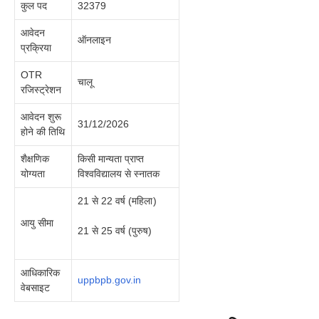
कुल पद
32379
आवेदन
ऑनलाइन
प्रक्रिया
OTR
चालू
रजिस्ट्रेशन
आवेदन शुरू
31/12/2026
होने की तिथि
शैक्षणिक
किसी मान्यता प्राप्त
योग्यता
विश्वविद्यालय से स्नातक
21 से 22 वर्ष (महिला )
आयु सीमा
21 से 25 वर्ष (पुरुष)
आधिकारिक
uppbpb.gov.in
वेबसाइट