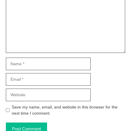
Name
Email
Website
Save my name, email, and website in this browser for the
next time I comment.