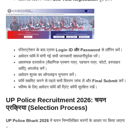
रजिस्ट्रेशन के बाद प्राप्त
Login ID और Password
से लॉगिन करें।
आवेदन फॉर्म में मांगी गई सभी जानकारी सावधानीपूर्वक भरें।
आवश्यक दस्तावेज (शैक्षणिक प्रमाण पत्र, पहचान पत्र, फोटो, हस्ताक्षर
आदि) अपलोड करें।
आवेदन शुल्क का ऑनलाइन भुगतान करें।
फॉर्म सबमिट करने से पहले सभी विवरण जांच लें और
Final Submit
करें।
भविष्य के लिए आवेदन फॉर्म की प्रिंट कॉपी सुरक्षित रखें।
UP Police Recruitment 2026: चयन
प्रक्रिया (Selection Process)
UP Police Bharti 2026
में चयन निम्नलिखित चरणों के आधार पर किया जाएगा
–