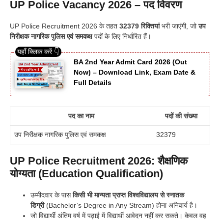
UP Police Vacancy 2026 – पद विवरण
UP Police Recruitment 2026 के तहत
32379 रिक्तियां
भरी जाएंगी, जो
उप
निरीक्षक नागरिक पुलिस एवं समकक्ष
पदों के लिए निर्धारित हैं।
BA 2nd Year Admit Card 2026 (Out
Now) – Download Link, Exam Date &
Full Details
पद का नाम
पदों की संख्या
उप निरीक्षक नागरिक पुलिस एवं समकक्ष
32379
UP Police Recruitment 2026:
शैक्षणिक
योग्यता (Education Qualification)
उम्मीदवार के पास
किसी भी मान्यता प्राप्त विश्वविद्यालय से स्नातक
डिग्री
(Bachelor’s Degree in Any Stream) होना अनिवार्य है।
जो विद्यार्थी अंतिम वर्ष में पढ़ाई में विद्यार्थी आवेदन नहीं कर सकते। केवल वह