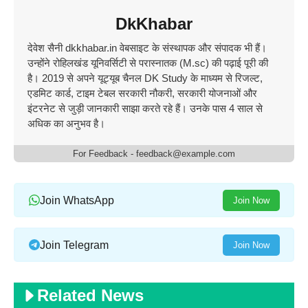
DkKhabar
देवेश सैनी dkkhabar.in वेबसाइट के संस्थापक और संपादक भी हैं।
उन्होंने रोहिलखंड यूनिवर्सिटी से परास्नातक (M.sc) की पढ़ाई पूरी की
है। 2019 से अपने यूट्यूब चैनल DK Study के माध्यम से रिजल्ट,
एडमिट कार्ड, टाइम टेबल सरकारी नौकरी, सरकारी योजनाओं और
इंटरनेट से जुड़ी जानकारी साझा करते रहे हैं। उनके पास 4 साल से
अधिक का अनुभव है।
For Feedback - feedback@example.com
Join WhatsApp
Join Now
Join Telegram
Join Now
Related News