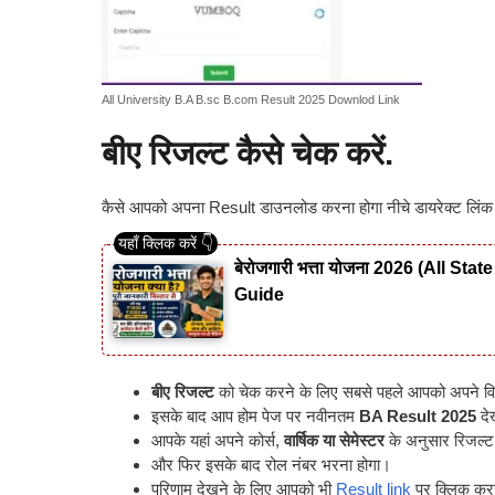
All University B.A B.sc B.com Result 2025 Downlod Link
बीए रिजल्ट कैसे चेक करें.
कैसे आपको अपना Result डाउनलोड करना होगा नीचे डायरेक्ट लिंक दी
बेरोजगारी भत्ता योजना 2026 (All S
Guide
बीए रिजल्ट
को चेक करने के लिए सबसे पहले आपको अपने व
इसके बाद आप होम पेज पर नवीनतम
BA Result 2025
देख
आपके यहां अपने कोर्स,
वार्षिक या सेमेस्टर
के अनुसार रिजल्ट
और फिर इसके बाद रोल नंबर भरना होगा।
परिणाम देखने के लिए आपको भी
Result link
पर क्लिक कर