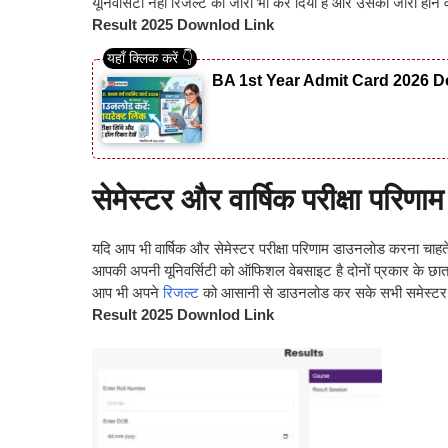
यूनिवर्सिटी नहीं रिजल्ट को जारी भी कर दिया है और उसका जारी होन
Result 2025 Downlod Link
BA 1st Year Admit Card 2026 Do
सेमेस्टर और वार्षिक परीक्षा परिण
यदि आप भी वार्षिक और सेमेस्टर परीक्षा परिणाम डाउनलोड करना चाहते
आपकी अपनी यूनिवर्सिटी को ऑफिशल वेबसाइट है दोनों प्रकार के छात्
आप भी अपने
रिजल्ट
को आसानी से डाउनलोड कर सके सभी समेस्टर कक
Result 2025 Downlod Link