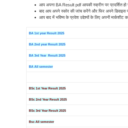
आप अपना BA Result pdf आपकी स्क्रीन पर प्रदर्शित हो
बाद आप अपने स्कोर की जांच करेंगे और फिर अपने डिवाइस
आप बाद में भविष्य के प्रवेश उद्देश्यों के लिए अपनी मार्कशीट
BA 1st year Result 2025
BA 2nd year Result 2025
BA 3rd Year Result 2025
BA All semester
BSc 1st Year Result 2025
BSc 2nd Year Result 2025
BSc 3rd Year Result 2025
Bsc All semester