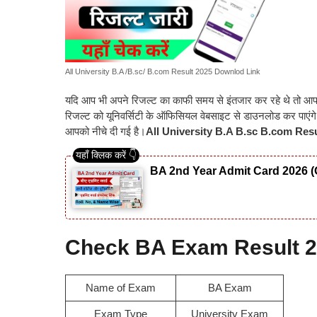
All University B.A /B.sc/ B.com Result 2025 Downlod Link
यदि आप भी अपने रिजल्ट का काफी समय से इंतजार कर रहे थे तो आप
रिजल्ट को यूनिवर्सिटी के ऑफिसियल वेबसाइट से डाउनलोड कर पाएंग
आपको नीचे दी गई है।
All University B.A B.sc B.com Res
BA 2nd Year Admit Card 2026 (
Check BA Exam Result 
Name of Exam
BA Exam
Exam Type
University Exam