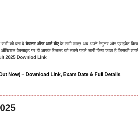
 सभी को बता दे
बैचलर ऑफ आर्ट बीए
के सभी छात्र अब अपने रेगुलर और प्राइवेट विद्या
े ऑफिशल वेबसाइट पर ही आपके रिजल्ट को सबसे पहले जारी किया जाता है जिसकी डायरे
ult 2025 Downlod Link
Out Now) – Download Link, Exam Date & Full Details
2025