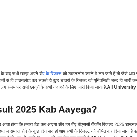
ने के बाद सभी छात्र अपने बी
ए के रिजल्ट
को डाउनलोड करने में लग जाते हैं तो जैसे आप 
से ही डाउनलोड कर सकते हो कुछ छात्रों के रिजल्ट को यूनिवर्सिटी जल्द ही जारी कर 
ग समय पर सभी छात्रों के सभी कक्षाओं के लिए जारी किया जाता है.
All University
esult 2025 Kab Aayega?
 विचार आता होगा कि हमारा डेट कब आएगा और हम बीए बीएससी बीकॉम रिजल्ट 2025 डाउन
एग्जाम समाप्त होने के कुछ दिन बाद ही आप सभी के रिजल्ट को घोषित कर दिया जाता है 