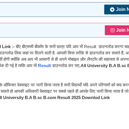
Join 
Join 
 Link :-
बीए बीएससी बीकॉम के सभी छात्र यदि आप भी Result डाउनलोड करना चाहते 
ाउनलोड लिंक कहां पर मिलने वाली है. आपकी किस तरीके से डाउनलोड कर सकते हैं,
 होगी क्योंकि अब आप भी आसानी से ही अपने मोबाइल और लैपटॉप की सहायता से अपना प
ंक दी गई है ताकि आप भी
Result
डाउनलोड कर पाए.
All University B.A B.sc
ऑफिसर वेबसाइट पर जारी किया जाता है सभी विद्यार्थी यदि अपने परिणामों को क्या करना 
सकते हो आपकी अधिकारी वेबसाइट पर सबसे पहले ही आपके लिए जारी किया जाता है ज
ll University B.A B.sc B.com Result 2025 Downlod Link