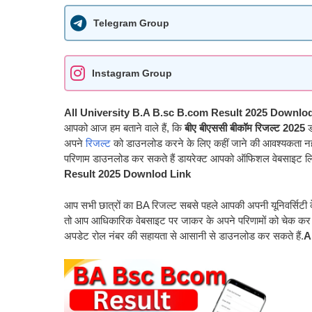
Telegram Group
Instagram Group
All University B.A B.sc B.com Result 2025 Downlod
आपको आज हम बताने वाले हैं, कि
बीए बीएससी बीकॉम रिजल्ट 2025
ड
अपने
रिजल्ट
को डाउनलोड करने के लिए कहीं जाने की आवश्यकता नहीं
परिणाम डाउनलोड कर सकते हैं डायरेक्ट आपको ऑफिशल वेबसाइट लि
Result 2025 Downlod Link
आप सभी छात्रों का BA रिजल्ट सबसे पहले आपकी अपनी यूनिवर्सिटी के 
तो आप आधिकारिक वेबसाइट पर जाकर के अपने परिणामों को चेक कर 
अपडेट रोल नंबर की सहायता से आसानी से डाउनलोड कर सकते हैं.
A