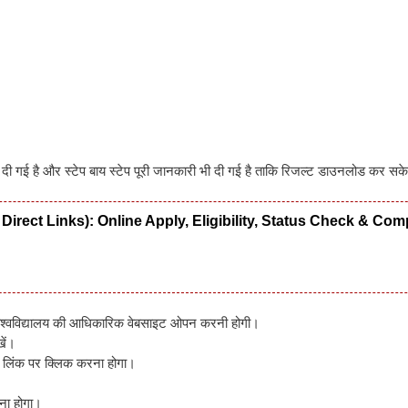
 गई है और स्टेप बाय स्टेप पूरी जानकारी भी दी गई है ताकि रिजल्ट डाउनलोड कर सके
tate Direct Links): Online Apply, Eligibility, Status Check & Com
िश्वविद्यालय की आधिकारिक वेबसाइट ओपन करनी होगी।
ें।
 लिंक पर क्लिक करना होगा।
ना होगा।