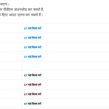
 जाएगा।
 पर पीडीएफ डाउनलोड कर सकते हैं.
 का प्रिंट आउट प्राप्त कर सकते हैं।
👉 यहां क्लिक करें
👉 यहां क्लिक करें
👉 यहां क्लिक करें
👉 यहां क्लिक करें
👉 यहां क्लिक करें
👉 यहां क्लिक करें
👉 यहां क्लिक करें
👉 यहां क्लिक करें