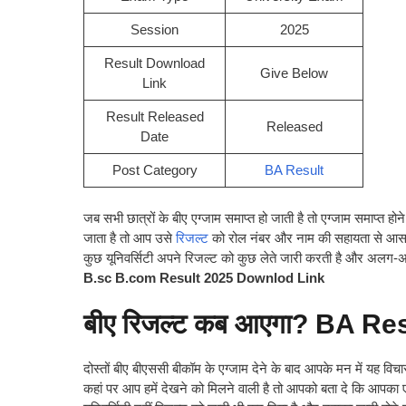
Session
2025
Result Download
Give Below
Link
Result Released
Released
Date
Post Category
BA Result
जब सभी छात्रों के बीए एग्जाम समाप्त हो जाती है तो एग्जाम समाप्त हो
जाता है तो आप उसे
रिजल्ट
को रोल नंबर और नाम की सहायता से आसानी 
कुछ यूनिवर्सिटी अपने रिजल्ट को कुछ लेते जारी करती है और अलग-अल
B.sc B.com Result 2025 Downlod Link
बीए रिजल्ट कब आएगा? BA R
दोस्तों बीए बीएससी बीकॉम के एग्जाम देने के बाद आपके मन में यह
कहां पर आप हमें देखने को मिलने वाली है तो आपको बता दे कि आपका 