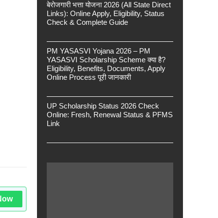
बेरोजगारी भत्ता योजना 2026 (All State Direct
Links): Online Apply, Eligibility, Status
Check & Complete Guide
PM YASASVI Yojana 2026 – PM
YASASVI Scholarship Scheme क्या है?
Eligibility, Benefits, Documents, Apply
Online Process पूरी जानकारी
UP Scholarship Status 2026 Check
Online: Fresh, Renewal Status & PFMS
Link
Now