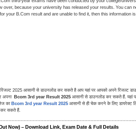
 B.Com third-year exams have been conducted by your college/universi
now over, because your university has released your results. You can 
r your B.Com result and are unable to find it, then this information is
बीकॉम रिजल्ट 2025 आसानी से डाउनलोड कर सकते है आप यहां पर आपको अपने रिजल्ट ड
 कर अपना
Bcom 3rd year Result 2025
आसानी से डाउनलोड कर सकते हैं. यहां
ॉलेज का
Bcom 3rd year Result 2025
आसानी से ही चेक करने के लिए डायरेक्ट लि
र सकते हैं.
Out Now) – Download Link, Exam Date & Full Details