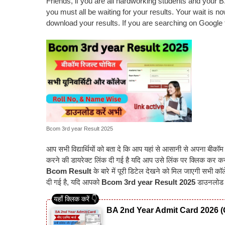
Friends, if you are all hardworking students and your
you must all be waiting for your results. Your wait is 
download your results. If you are searching on Google fo
Bcom 3rd year Result 2025
आप सभी विद्यार्थियों को बता दे कि आप यहां से आसानी से अपना 
करने की डायरेक्ट लिंक दी गई है यदि आप उसे लिंक पर क्लिक कर
Bcom Result
के बारे में पूरी डिटेल देखने को मिल जाएगी सभी क
दी गई है, यदि आपको
Bcom 3rd year Result 2025
डाउनलोड क
BA 2nd Year Admit Card 2026 (