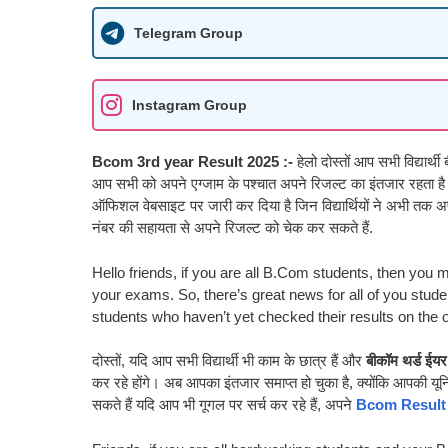
Telegram Group
Instagram Group
Bcom 3rd year Result 2025 :-
हेलो दोस्तों आप सभी विद्यार्थ
आप सभी को अपने एग्जाम के पश्चात अपने रिजल्ट का इंतजार रहता है तो
ऑफिशल वेबसाइट पर जारी कर दिया है जिन विद्यार्थियों ने अभी तक अ
नंबर की सहायता से अपने रिजल्ट को चेक कर सकते हैं.
Hello friends, if you are all B.Com students, then you mus
your exams. So, there’s great news for all of you stude
students who haven’t yet checked their results on the o
दोस्तों, यदि आप सभी विद्यार्थी भी काम के छात्र हैं और
बीकॉम थर्ड ईयर
कर रहे होंगे। अब आपका इंतजार समाप्त हो चुका है, क्योंकि आपकी यू
सकते हैं यदि आप भी गूगल पर सर्च कर रहे हैं, अपने
Bcom Result