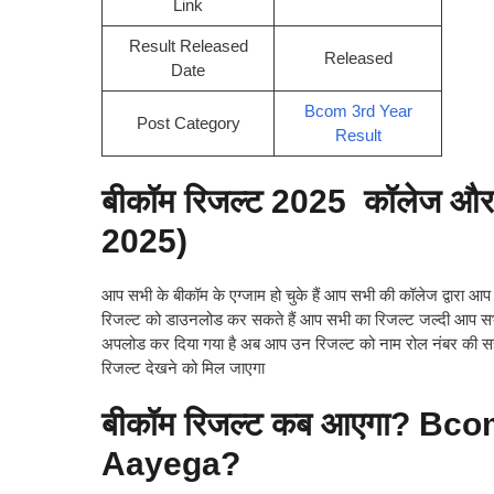
Link
Result Released
Released
Date
Bcom 3rd Year
Post Category
Result
बीकॉम रिजल्ट 2025 कॉलेज और
2025)
आप सभी के बीकॉम के एग्जाम हो चुके हैं आप सभी की कॉलेज द्वारा आ
रिजल्ट को डाउनलोड कर सकते हैं आप सभी का रिजल्ट जल्दी आप सभी 
अपलोड कर दिया गया है अब आप उन रिजल्ट को नाम रोल नंबर की सहाय
रिजल्ट देखने को मिल जाएगा
बीकॉम रिजल्ट कब आएगा? Bc
Aayega?