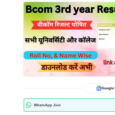
Google
WhatsApp Join