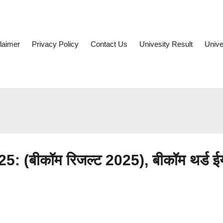
laimer
Privacy Policy
Contact Us
Univesity Result
Unive
 (बीकॉम रिजल्ट 2025), बीकॉम थर्ड ई