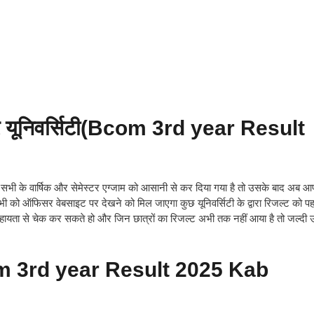
 यूनिवर्सिटी(Bcom 3rd year Result
प सभी के वार्षिक और सेमेस्टर एग्जाम को आसानी से कर दिया गया है तो उसके बाद अब 
को ऑफिसर वेबसाइट पर देखने को मिल जाएगा कुछ यूनिवर्सिटी के द्वारा रिजल्ट को पह
ता से चेक कर सकते हो और जिन छात्रों का रिजल्ट अभी तक नहीं आया है तो जल्दी उन
om 3rd year Result 2025 Kab