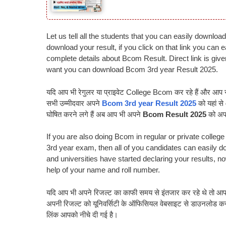
Let us tell all the students that you can easily downl
download your result, if you click on that link you can
complete details about Bcom Result. Direct link is give
want you can download Bcom 3rd year Result 2025.
यदि आप भी रेगुलर या प्राइवेट College Bcom कर रहे हैं और आप सभी
सभी उम्मीदवार अपने
Bcom 3rd year Result 2025
को यहां स
घोषित करने लगे हैं अब आप भी अपने
Bcom Result 2025
को अपन
If you are also doing Bcom in regular or private colleg
3rd year exam, then all of you candidates can easily 
and universities have started declaring your results, 
help of your name and roll number.
यदि आप भी अपने रिजल्ट का काफी समय से इंतजार कर रहे थे तो आप
अपनी रिजल्ट को यूनिवर्सिटी के ऑफिसियल वेबसाइट से डाउनलोड कर
लिंक आपको नीचे दी गई है।