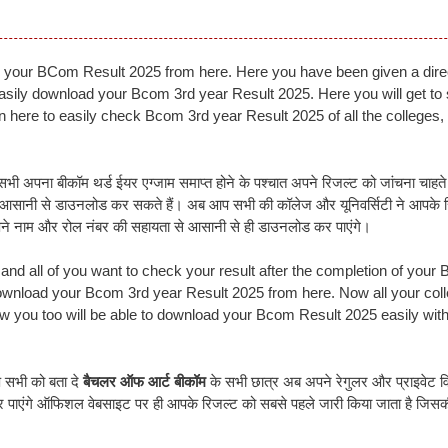
oad your BCom Result 2025 from here. Here you have been given a direc
 easily download your Bcom 3rd year Result 2025. Here you will get to
n here to easily check Bcom 3rd year Result 2025 of all the colleges, 
 अपना बीकॉम थर्ड ईयर एग्जाम समाप्त होने के पश्चात अपने रिजल्ट को जांचना चाहते 
े आसानी से डाउनलोड कर सकते हैं। अब आप सभी की कॉलेज और यूनिवर्सिटी ने आपके 
े नाम और रोल नंबर की सहायता से आसानी से ही डाउनलोड कर पाएंगे।
e and all of you want to check your result after the completion of your
download your Bcom 3rd year Result 2025 from here. Now all your col
now you too will be able to download your Bcom Result 2025 easily with
 सभी को बता दे
बैचलर ऑफ आर्ट बीकॉम
के सभी छात्र अब अपने रेगुलर और प्राइवेट विद्
 पाएंगे ऑफिशल वेबसाइट पर ही आपके रिजल्ट को सबसे पहले जारी किया जाता है जिसकी