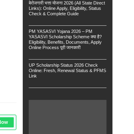
बेरोजगारी भत्ता योजना 2026 (All State Direct
Links): Online Apply, Eligibility, Status
Check & Complete Guide
PM YASASVI Yojana 2026 – PM
YASASVI Scholarship Scheme क्या है?
Eligibility, Benefits, Documents, Apply
Online Process पूरी जानकारी
UP Scholarship Status 2026 Check
Online: Fresh, Renewal Status & PFMS
Link
Now