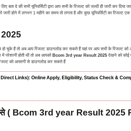
ता दे की सभी यूनिवर्सिटी द्वारा आप सभी के रिजल्ट को जल्दी ही जारी कर दिया जात
ो जारी होने में लगभग 1 महीने का समय तो लगता है और कुछ यूनिवर्सिटी का रिजल्ट एक 
्ट 2025
्जाम हो चुके हैं तो अब आप रिजल्ट डाउनलोड कर सकते हैं यहां पर आप सभी के रिजल्ट को
े में परेशानी होती थी तो अब आपको
Bcom 3rd year Result 2025
देखने को कोई 
े रिजल्ट को आसानी से डाउनलोड कर सकते हैं
tate Direct Links): Online Apply, Eligibility, Status Check & Com
 से
( Bcom 3rd year Result 2025 