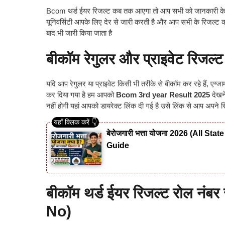
Bcom थर्ड ईयर रिजल्ट कब तक आएगा तो आप सभी को जानकारी के लिए ब
यूनिवर्सिटी आपके लिए देर से जारी करती है और आप सभी के रिजल्ट क
बाद भी जारी किया जाता है
बीकॉम रेगुलर और प्राइवेट रिजल
यदि आप रेगुलर या प्राइवेट किसी भी तरीके से बीकॉम कर रहे हैं, एग
कर दिया गया है हम आपको
Bcom 3rd year Result 2025
देखन
नहीं होगी यहां आपको डायरेक्ट लिंक दी गई है उसे लिंक से आप अपन
बेरोजगारी भत्ता योजना 2026 (All S
Guide
बीकॉम थर्ड ईयर रिजल्ट रोल नंबर
No)