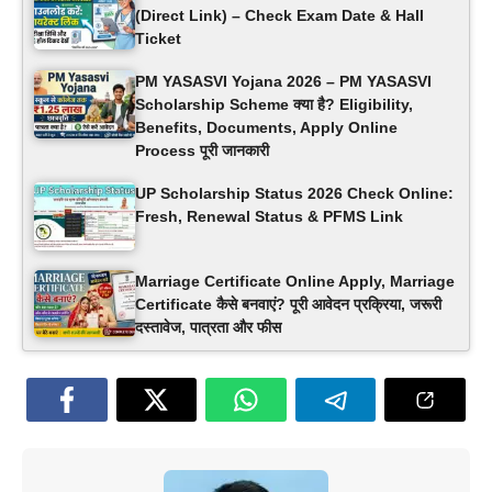
(Direct Link) – Check Exam Date & Hall
Ticket
PM YASASVI Yojana 2026 – PM YASASVI
Scholarship Scheme क्या है? Eligibility,
Benefits, Documents, Apply Online
Process पूरी जानकारी
UP Scholarship Status 2026 Check Online:
Fresh, Renewal Status & PFMS Link
Marriage Certificate Online Apply, Marriage
Certificate कैसे बनवाएं? पूरी आवेदन प्रक्रिया, जरूरी
दस्तावेज, पात्रता और फीस