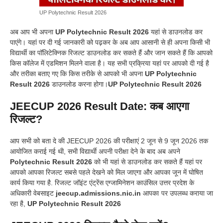
UP Polytechnic Result 2026
अब आप भी अपना
UP Polytechnic Result 2026
यहां से डाउनलोड कर
पाएंगे। यहां पर दी गई जानकारी को पढ़कर के अब आप आसानी से ही अपना किसी भी
विद्यार्थी का पॉलिटेक्निक रिजल्ट डाउनलोड कर सकते हैं और जान सकते हैं कि आपको
किस कॉलेज में एडमिशन मिलने वाला है। यह सभी प्रक्रिया यहां पर आपको दी गई है
और तरीका बताए गए कि किस तरीके से आपको भी अपना
UP Polytechnic
Result 2026
डाउनलोड करना होगा।
UP Polytechnic Result 2026
JEECUP 2026 Result Date: कब आएगा
रिजल्ट?
आप सभी को बता दे की JEECUP 2026 की परीक्षाएं 2 जून से 9 जून 2026 तक
आयोजित कराई गई थी, सभी विद्यार्थी अपनी परीक्षा देने के बाद अब अपने
Polytechnic Result 2026
को भी यहां से डाउनलोड कर सकते हैं यहां पर
आपको आपका रिजल्ट सबसे पहले देखने को मिल जाएगा और आपका जून में घोषित
कार्य किया गया है. रिजल्ट जॉइंट एंट्रेंस एग्जामिनेशन काउंसिल उत्तर प्रदेश के
अधिकारी वेबसाइट
jeecup.admissions.nic.in
आपका पर उपलब्ध कराया जा
रहा है,
UP Polytechnic Result 2026