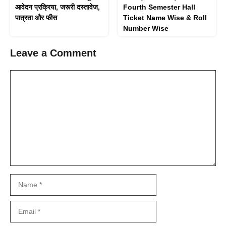
आवेदन प्रक्रिया, जरूरी दस्तावेज,
Fourth Semester Hall
पात्रता और फीस
Ticket Name Wise & Roll
Number Wise
Leave a Comment
Comment
Name
Email