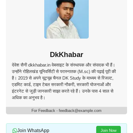
DkKhabar
देवेश सैनी dkkhabar.in वेबसाइट के संस्थापक और संपादक भी हैं।
उन्होंने रोहिलखंड यूनिवर्सिटी से परास्नातक (M.sc) की पढ़ाई पूरी की
है। 2019 से अपने यूट्यूब चैनल DK Study के माध्यम से रिजल्ट,
एडमिट कार्ड, टाइम टेबल सरकारी नौकरी, सरकारी योजनाओं और
इंटरनेट से जुड़ी जानकारी साझा करते रहे हैं। उनके पास 4 साल से
अधिक का अनुभव है।
For Feedback - feedback@example.com
Join WhatsApp
Join Now