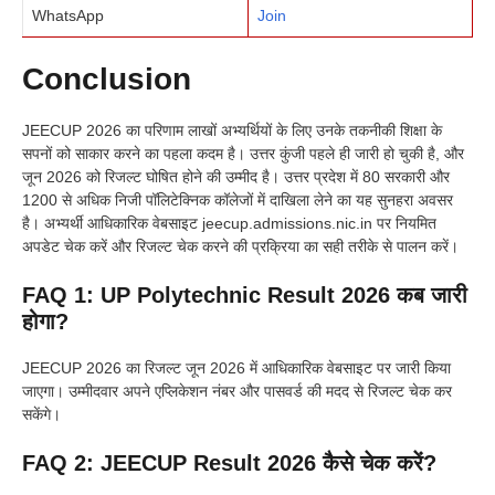
WhatsApp
Join
Conclusion
JEECUP 2026 का परिणाम लाखों अभ्यर्थियों के लिए उनके तकनीकी शिक्षा के
सपनों को साकार करने का पहला कदम है। उत्तर कुंजी पहले ही जारी हो चुकी है, और
जून 2026 को रिजल्ट घोषित होने की उम्मीद है। उत्तर प्रदेश में 80 सरकारी और
1200 से अधिक निजी पॉलिटेक्निक कॉलेजों में दाखिला लेने का यह सुनहरा अवसर
है। अभ्यर्थी आधिकारिक वेबसाइट jeecup.admissions.nic.in पर नियमित
अपडेट चेक करें और रिजल्ट चेक करने की प्रक्रिया का सही तरीके से पालन करें।
FAQ 1: UP Polytechnic Result 2026 कब जारी
होगा?
JEECUP 2026 का रिजल्ट जून 2026 में आधिकारिक वेबसाइट पर जारी किया
जाएगा। उम्मीदवार अपने एप्लिकेशन नंबर और पासवर्ड की मदद से रिजल्ट चेक कर
सकेंगे।
FAQ 2: JEECUP Result 2026 कैसे चेक करें?