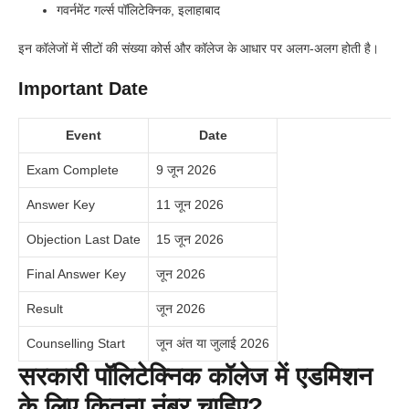
गवर्नमेंट गर्ल्स पॉलिटेक्निक, इलाहाबाद
इन कॉलेजों में सीटों की संख्या कोर्स और कॉलेज के आधार पर अलग-अलग होती है।
Important Date
Event
Date
Exam Complete
9 जून 2026
Answer Key
11 जून 2026
Objection Last Date
15 जून 2026
Final Answer Key
जून 2026
Result
जून 2026
Counselling Start
जून अंत या जुलाई 2026
सरकारी पॉलिटेक्निक कॉलेज में एडमिशन
के लिए कितना नंबर चाहिए?