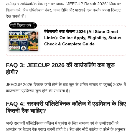
उम्मीदवार आधिकारिक वेबसाइट पर जाकर “JEECUP Result 2026” लिंक पर
क्लिक करें, फिर एप्लिकेशन नंबर, जन्म तिथि और पासवर्ड दर्ज करके अपना रिजल्ट
देख सकते हैं।
बेरोजगारी भत्ता योजना 2026 (All State Direct
Links): Online Apply, Eligibility, Status
Check & Complete Guide
FAQ 3: JEECUP 2026 की काउंसलिंग कब शुरू
होगी?
JEECUP 2026 रिजल्ट जारी होने के बाद जून के अंतिम सप्ताह या जुलाई 2026 में
काउंसलिंग प्रक्रिया शुरू होने की संभावना है।
FAQ 4: सरकारी पॉलिटेक्निक कॉलेज में एडमिशन के लिए
कितनी रैंक चाहिए?
अच्छे सरकारी पॉलिटेक्निक कॉलेज में प्रवेश के लिए सामान्य वर्ग के उम्मीदवारों को
आमतौर पर बेहतर रैंक प्राप्त करनी होती है। रैंक और सीटें कॉलेज व कोर्स के अनुसार