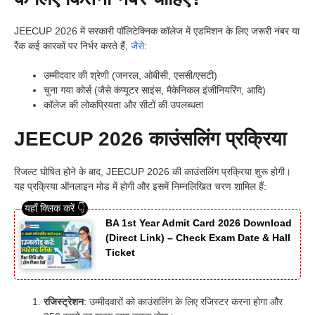
JEECUP 2026 में सरकारी पॉलिटेक्निक कॉलेज में एडमिशन के लिए जरूरी नंबर या
रैंक कई कारकों पर निर्भर करते हैं,
जैसे
:
उम्मीदवार की श्रेणी (जनरल, ओबीसी, एससी/एसटी)
चुना गया कोर्स (जैसे कंप्यूटर साइंस, मैकेनिकल इंजीनियरिंग, आदि)
कॉलेज की लोकप्रियता और सीटों की उपलब्धता
JEECUP 2026 काउंसलिंग प्रक्रिया
रिजल्ट घोषित होने के बाद, JEECUP 2026 की काउंसलिंग प्रक्रिया शुरू होगी।
यह प्रक्रिया ऑनलाइन मोड में होगी और इसमें निम्नलिखित चरण शामिल हैं:
BA 1st Year Admit Card 2026 Download
(Direct Link) – Check Exam Date & Hall
Ticket
रजिस्ट्रेशन
: उम्मीदवारों को काउंसलिंग के लिए रजिस्टर करना होगा और