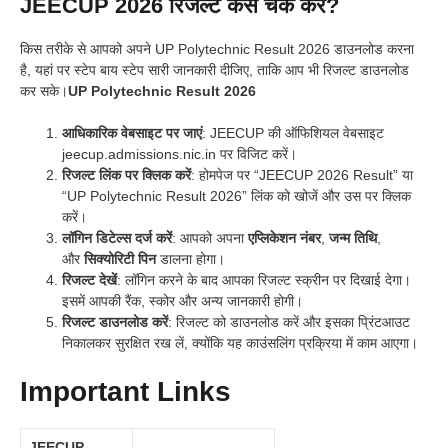
JEECUP 2026 रिजल्ट कैसे चेक करें?
किस तरीके से आपको अपने UP Polytechnic Result 2026 डाउनलोड करना
है, यहां पर स्टेप बाय स्टेप सारी जानकारी दीजिए, ताकि आप भी रिजल्ट डाउनलोड
कर सके।
UP Polytechnic Result 2026
आधिकारिक वेबसाइट पर जाएं
: JEECUP की ऑफिशियल वेबसाइट
jeecup.admissions.nic.in पर विजिट करें।
रिजल्ट लिंक पर क्लिक करें
: होमपेज पर “JEECUP 2026 Result” या
“UP Polytechnic Result 2026” लिंक को खोजें और उस पर क्लिक
करें।
लॉगिन डिटेल्स दर्ज करें
: आपको अपना
एप्लिकेशन नंबर
,
जन्म तिथि
,
और
सिक्योरिटी पिन
डालना होगा।
रिजल्ट देखें
: लॉगिन करने के बाद आपका रिजल्ट स्क्रीन पर दिखाई देगा।
इसमें आपकी रैंक, स्कोर और अन्य जानकारी होगी।
रिजल्ट डाउनलोड करें
: रिजल्ट को डाउनलोड करें और इसका प्रिंटआउट
निकालकर सुरक्षित रख लें, क्योंकि यह काउंसलिंग प्रक्रिया में काम आएगा।
Important Links
JEECUP