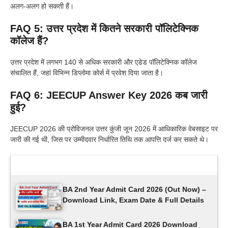
अलग-अलग हो सकती हैं।
FAQ 5: उत्तर प्रदेश में कितने सरकारी पॉलिटेक्निक
कॉलेज हैं?
उत्तर प्रदेश में लगभग 140 से अधिक सरकारी और एडेड पॉलिटेक्निक कॉलेज
संचालित हैं, जहां विभिन्न डिप्लोमा कोर्स में प्रवेश दिया जाता है।
FAQ 6: JEECUP Answer Key 2026 कब जारी
हुई?
JEECUP 2026 की प्रोविजनल उत्तर कुंजी जून 2026 में आधिकारिक वेबसाइट पर
जारी की गई थी, जिस पर उम्मीदवार निर्धारित तिथि तक आपत्ति दर्ज कर सकते थे।
Latest Updates
BA 2nd Year Admit Card 2026 (Out Now) –
Download Link, Exam Date & Full Details
BA 1st Year Admit Card 2026 Download