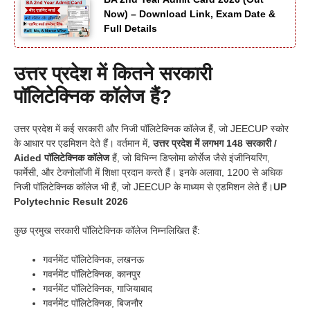
Now) – Download Link, Exam Date &
Full Details
उत्तर प्रदेश में कितने सरकारी
पॉलिटेक्निक कॉलेज हैं?
उत्तर प्रदेश में कई सरकारी और निजी पॉलिटेक्निक कॉलेज हैं, जो JEECUP स्कोर
के आधार पर एडमिशन देते हैं। वर्तमान में,
उत्तर प्रदेश में लगभग 148 सरकारी /
Aided पॉलिटेक्निक कॉलेज
हैं, जो विभिन्न डिप्लोमा कोर्सेज जैसे इंजीनियरिंग,
फार्मेसी, और टेक्नोलॉजी में शिक्षा प्रदान करते हैं। इनके अलावा, 1200 से अधिक
निजी पॉलिटेक्निक कॉलेज भी हैं, जो JEECUP के माध्यम से एडमिशन लेते हैं।
UP
Polytechnic Result 2026
कुछ प्रमुख सरकारी पॉलिटेक्निक कॉलेज निम्नलिखित हैं:
गवर्नमेंट पॉलिटेक्निक, लखनऊ
गवर्नमेंट पॉलिटेक्निक, कानपुर
गवर्नमेंट पॉलिटेक्निक, गाजियाबाद
गवर्नमेंट पॉलिटेक्निक, बिजनौर