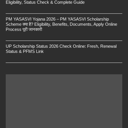
Eligibility, Status Check & Complete Guide
PM YASASVI Yojana 2026 – PM YASASVI Scholarship
Scheme क्या है? Eligibility, Benefits, Documents, Apply Online
Process पूरी जानकारी
UP Scholarship Status 2026 Check Online: Fresh, Renewal
Status & PFMS Link