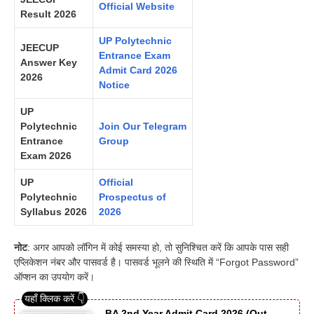
Official Website
Result 2026
UP Polytechnic
JEECUP
Entrance Exam
Answer Key
Admit Card 2026
2026
Notice
UP
Polytechnic
Join Our Telegram
Entrance
Group
Exam 2026
UP
Official
Polytechnic
Prospectus of
Syllabus
2026
2026
नोट
: अगर आपको लॉगिन में कोई समस्या हो, तो सुनिश्चित करें कि आपके पास सही
एप्लिकेशन नंबर और पासवर्ड है। पासवर्ड भूलने की स्थिति में “Forgot Password”
ऑप्शन का उपयोग करें।
BA 2nd Year Admit Card 2026 (Out