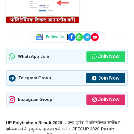
Follow Us
Join Now
WhatsApp Join
Join Now
Telegram Group
Join Now
Instagram Group
UP Polytechnic Result 2026 :-
उत्तर प्रदेश में पॉलिटेक्निक कोर्सेज में
दाखिला लेने के इच्छुक छात्र-छात्राओं के लिए
JEECUP 2026 Result