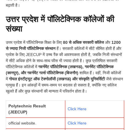
बढ़ाती है।
उत्तर प्रदेश में पॉलिटेक्निक कॉलेजों की
संख्या
उत्तर प्रदेश में पॉलिटेक्निक शिक्षा के लिए
80 से अधिक सरकारी कॉलेज
और
1200
से ज्यादा निजी पॉलिटेक्निक संस्थान
हैं। सरकारी कॉलेजों में सीटें सीमित होती हैं और
प्रवेश के लिए JEECUP में उच्च रैंक की आवश्यकता होती है, जबकि निजी संस्थानों
में सीटें अधिक होने के साथ-साथ फीस भी ज्यादा होती है। कुछ प्रतिष्ठित सरकारी
पॉलिटेक्निक कॉलेजों में
गवर्नमेंट पॉलिटेक्निक (लखनऊ), गवर्नमेंट पॉलिटेक्निक
(कानपुर), और गवर्नमेंट गर्ल्स पॉलिटेक्निक (बिजनौर)
शामिल हैं। वहीं, निजी कॉलेजों
में
गोयल इंस्टीट्यूट ऑफ टेक्नोलॉजी (लखनऊ) और संस्कृति यूनिवर्सिटी
जैसे संस्थान
प्रमुख हैं। इन आंकड़ों में समय-समय पर बदलाव हो सकता है, क्योंकि नए कॉलेज
खुलते हैं और कुछ संस्थानों की मान्यता में परिवर्तन होता है।
Polytechnic Result
Click Here
(JEECUP)
official website.
Click Here