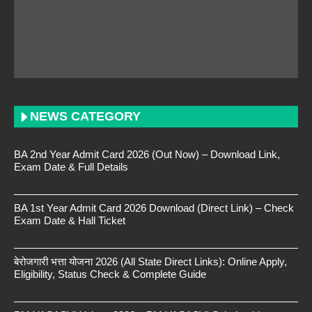
NEWS CATEGORY
BA 2nd Year Admit Card 2026 (Out Now) – Download Link,
Exam Date & Full Details
BA 1st Year Admit Card 2026 Download (Direct Link) – Check
Exam Date & Hall Ticket
बेरोजगारी भत्ता योजना 2026 (All State Direct Links): Online Apply,
Eligibility, Status Check & Complete Guide