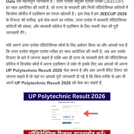
Date
एक महत्वपूर्ण जानकारी है। उत्तर प्रदेश संयुक्त प्रवेश परीक्षा (JEECUP)
हर साल आयोजित की जाती है, जो राज्य के सरकारी और निजी पॉलिटेक्निक कॉलेजों में
डिप्लोमा कोर्सेज में एडमिशन का रास्ता खोलती है। इस लेख में हम
JEECUP 2026
के रिजल्ट की तारीख, इसे चेक करने का तरीका, उत्तर प्रदेश में सरकारी पॉलिटेक्निक
कॉलेजों की संख्या, और सरकारी कॉलेज में एडमिशन के लिए जरूरी नंबर की पूरी
जानकारी देंगे।
यदि आपने उत्तर प्रदेश पॉलिटेक्निक कोर्स के लिए आवेदन किया था और आपको पता है
कि उत्तर प्रदेश संयुक्त प्रवेश परीक्षा हर साल आयोजित की जाती है, अब आप उसके
रिजल्ट के बारे में जानना चाहते हैं ताकि आप ही राज्य के सरकारी होने की पॉलिटेक्निक
कॉलेज में डिप्लोमा कोर्स में अपना एडमिशन ले सके तो इसके लिए अब आपको भी अपना
UP Polytechnic Result 2026
चेक करना है और आप अपनी मेरिट लिस्ट को
जानना चाहते हैं तो यहां पर आपको पूरी जानकारी दी गई है कि किस तरीके से आप भी
अपने
UP Polytechnic Result 2026
को चेक कर सकते हैं.