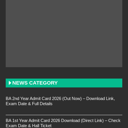
NEWS CATEGORY
BA 2nd Year Admit Card 2026 (Out Now) – Download Link,
Exam Date & Full Details
BA 1st Year Admit Card 2026 Download (Direct Link) – Check
Exam Date & Hall Ticket