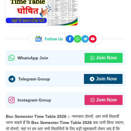
Follow Us
Join Now
WhatsApp Join
Join Now
Telegram Group
Join Now
Instagram Group
Bsc Semester Time Table 2026 :-
नमस्कार दोस्तों, आप सभी विद्यार्थी
जाना चाहते हैं कि
Bsc Semester Time Table 2026
कब जारी किया जाएगा,
तो दोस्तों, यहां पर हम आप सभी विद्यार्थियों के लिए बड़ी खुशखबरी लेकर आए हैं कि