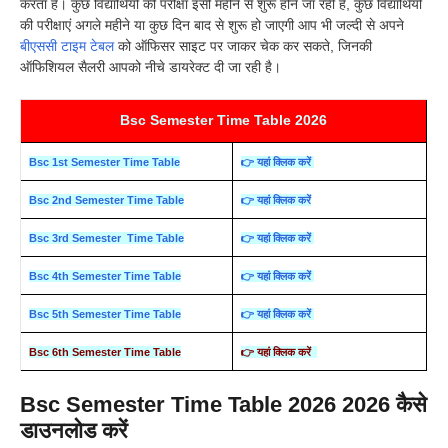
करता है। कुछ विद्यार्थियों की परीक्षा इसी महीने से शुरू होने जा रही है, कुछ विद्यार्थियों
की परीक्षाएं अगले महीने या कुछ दिन बाद से शुरू हो जाएगी आप भी जल्दी से अपने
बीएससी टाइम टेबल
को ऑफिसर साइट पर जाकर चेक कर सकते, जिनकी
ऑफिशियल सैलरी आपको नीचे डायरेक्ट दी जा रही है।
Bsc Semester Time Table 2026
Bsc 1st Semester Time Table
👉 यहां क्लिक करें
Bsc 2nd Semester Time Table
👉 यहां क्लिक करें
Bsc 3rd Semester Time Table
👉 यहां क्लिक करें
Bsc 4th Semester Time Table
👉 यहां क्लिक करें
Bsc 5th Semester Time Table
👉 यहां क्लिक करें
Bsc 6th Semester Time Table
👉 यहां क्लिक करें
Bsc Semester Time Table 2026 2026 कैसे
डाउनलोड करें