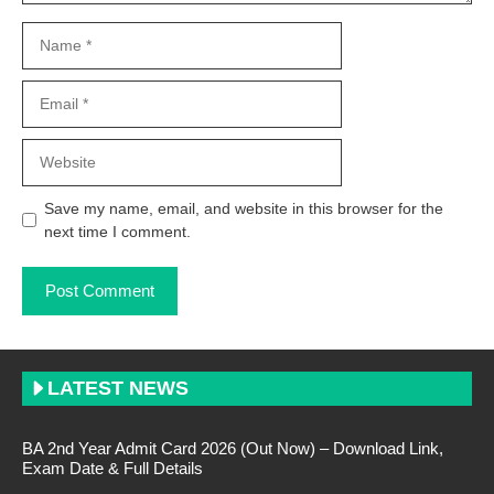
Name
Email
Website
Save my name, email, and website in this browser for the
next time I comment.
LATEST NEWS
BA 2nd Year Admit Card 2026 (Out Now) – Download Link,
Exam Date & Full Details