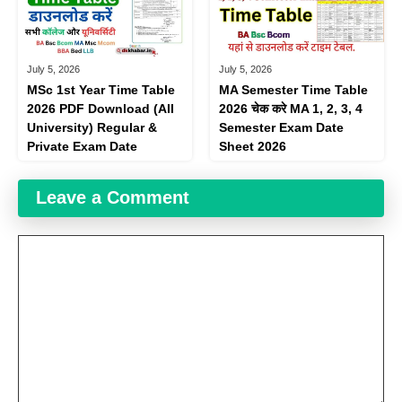
July 5, 2026
July 5, 2026
MSc 1st Year Time Table
MA Semester Time Table
2026 PDF Download (All
2026 चेक करे MA 1, 2, 3, 4
University) Regular &
Semester Exam Date
Private Exam Date
Sheet 2026
Leave a Comment
Comment