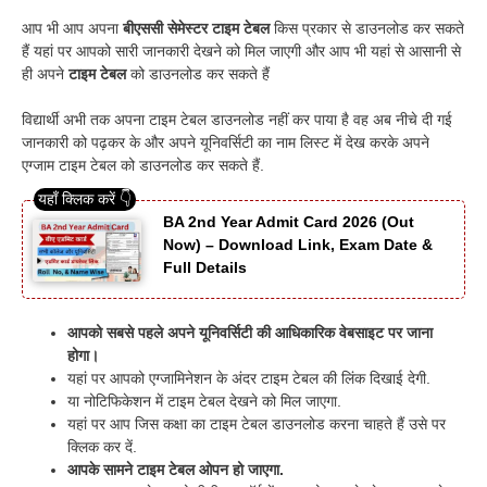
आप भी आप अपना
बीएससी सेमेस्टर टाइम टेबल
किस प्रकार से डाउनलोड कर सकते
हैं यहां पर आपको सारी जानकारी देखने को मिल जाएगी और आप भी यहां से आसानी से
ही अपने
टाइम टेबल
को डाउनलोड कर सकते हैं
विद्यार्थी अभी तक अपना टाइम टेबल डाउनलोड नहीं कर पाया है वह अब नीचे दी गई
जानकारी को पढ़कर के और अपने यूनिवर्सिटी का नाम लिस्ट में देख करके अपने
एग्जाम टाइम टेबल को डाउनलोड कर सकते हैं.
BA 2nd Year Admit Card 2026 (Out
Now) – Download Link, Exam Date &
Full Details
आपको सबसे पहले अपने यूनिवर्सिटी की आधिकारिक वेबसाइट पर जाना
होगा।
यहां पर आपको एग्जामिनेशन के अंदर टाइम टेबल की लिंक दिखाई देगी.
या नोटिफिकेशन में टाइम टेबल देखने को मिल जाएगा.
यहां पर आप जिस कक्षा का टाइम टेबल डाउनलोड करना चाहते हैं उसे पर
क्लिक कर दें.
आपके सामने टाइम टेबल ओपन हो जाएगा.