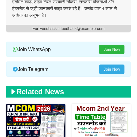
एडमिट कार्ड, टाइम टेबल सरकारी नौकरी, सरकारी योजनाओं और
इंटरनेट से जुड़ी जानकारी साझा करते रहे हैं। उनके पास 4 साल से
अधिक का अनुभव है।
For Feedback - feedback@example.com
Join WhatsApp
Join Now
Join Telegram
Join Now
Related News