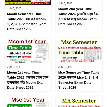
July 6, 2026
July 6, 2026
Mcom 2nd year Time
Mcom Semester Time
Table 2026 {एमकॉम टाइम टेबल
Table 2026 चेक करे Mcom
डाउनलोड करे} Mcom Exam
1, 2, 3, 4 Semester Exam
Date Sheet 2026
Date Sheet 2026
July 6, 2026
July 5, 2026
Mcom 1st year Time
Msc Semester Time Table
Table 2026 {एमकॉम टाइम टेबल
2026 चेक करे Msc 1, 2, 3, 4
डाउनलोड करे} Mcom Exam
Semester Exam Date
Date Sheet 2026
Sheet 2026