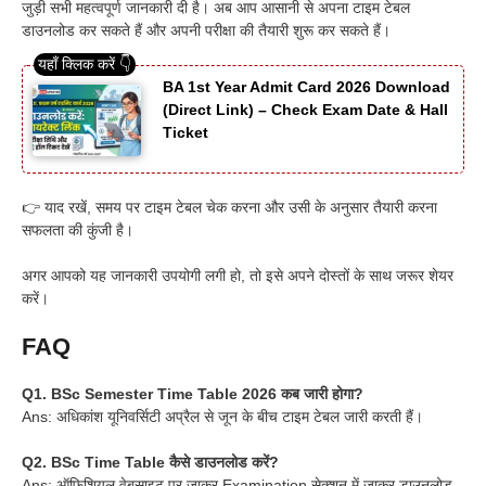
जुड़ी सभी महत्वपूर्ण जानकारी दी है। अब आप आसानी से अपना टाइम टेबल
डाउनलोड कर सकते हैं और अपनी परीक्षा की तैयारी शुरू कर सकते हैं।
BA 1st Year Admit Card 2026 Download
(Direct Link) – Check Exam Date & Hall
Ticket
👉 याद रखें, समय पर टाइम टेबल चेक करना और उसी के अनुसार तैयारी करना
सफलता की कुंजी है।
अगर आपको यह जानकारी उपयोगी लगी हो, तो इसे अपने दोस्तों के साथ जरूर शेयर
करें।
FAQ
Q1. BSc Semester Time Table 2026 कब जारी होगा?
Ans: अधिकांश यूनिवर्सिटी अप्रैल से जून के बीच टाइम टेबल जारी करती हैं।
Q2. BSc Time Table कैसे डाउनलोड करें?
Ans: ऑफिशियल वेबसाइट पर जाकर Examination सेक्शन में जाकर डाउनलोड