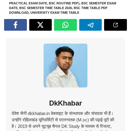
PRACTICAL EXAM DATE
,
BSC ROUTINE PDF)
,
BSC SEMESTER EXAM
DATE
,
BSC SEMESTER TIME TABLE 2026
,
BSC TIME TABLE PDF
DOWNLOAD
,
UNIVERSITY EXAM TIME TABLE
DkKhabar
देवेश सैनी dkkhabar.in वेबसाइट के संस्थापक और संपादक भी हैं।
उन्होंने रोहिलखंड यूनिवर्सिटी से परास्नातक (M.sc) की पढ़ाई पूरी की
है। 2019 से अपने यूट्यूब चैनल DK Study के माध्यम से रिजल्ट,