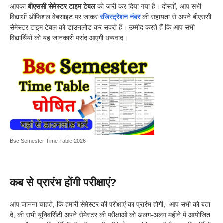
आपका
बीएससी सेमेस्टर टाइम टेबल
को जारी कर दिया गया है। दोस्तों, आप सभी
विद्यार्थी ऑफिशल वेबसाइट पर जाकर
रजिस्ट्रेशन नंबर
की सहायता से अपने बीएससी
सेमेस्टर टाइम टेबल को डाउनलोड कर सकते हैं। उम्मीद करते हैं कि आप सभी
विद्यार्थियों को यह जानकारी पसंद आएगी धन्यवाद।
Bsc Semester Time Table 2026
कब से प्रारंभ होंगी परीक्षाएं?
आप जानना चाहते, कि हमारी सेमेस्टर की परीक्षाएं का प्रारंभ होगी, आप सभी को बता
दे, की सभी यूनिवर्सिटी अपने सेमेस्टर की परीक्षाओं को अलग-अलग महीने में आयोजित