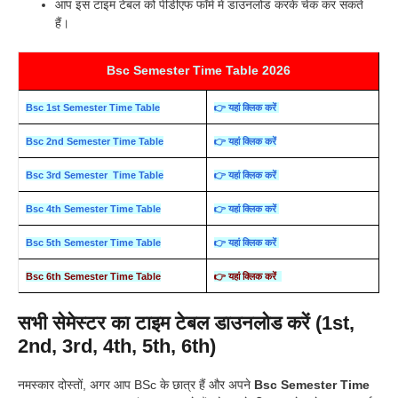
आप इस टाइम टेबल को पीडीएफ फॉर्म में डाउनलोड करके चेक कर सकते
हैं।
Bsc Semester Time Table 2026
Bsc 1st Semester Time Table
👉 यहां क्लिक करें
Bsc 2nd Semester Time Table
👉 यहां क्लिक करें
Bsc 3rd Semester Time Table
👉 यहां क्लिक करें
Bsc 4th Semester Time Table
👉 यहां क्लिक करें
Bsc 5th Semester Time Table
👉 यहां क्लिक करें
Bsc 6th Semester Time Table
👉 यहां क्लिक करें
सभी सेमेस्टर का टाइम टेबल डाउनलोड करें (1st,
2nd, 3rd, 4th, 5th, 6th)
नमस्कार दोस्तों, अगर आप BSc के छात्र हैं और अपने
Bsc Semester Time