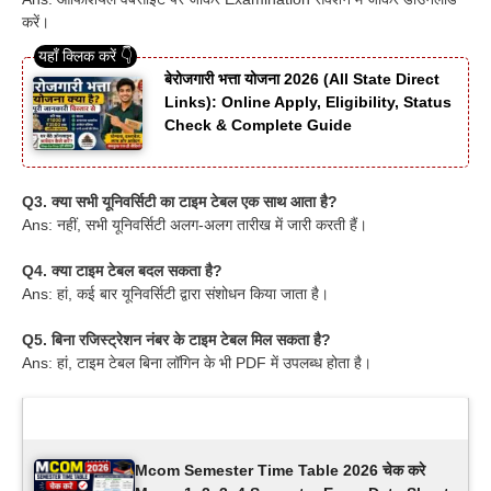
करें।
बेरोजगारी भत्ता योजना 2026 (All State Direct
Links): Online Apply, Eligibility, Status
Check & Complete Guide
Q3. क्या सभी यूनिवर्सिटी का टाइम टेबल एक साथ आता है?
Ans: नहीं, सभी यूनिवर्सिटी अलग-अलग तारीख में जारी करती हैं।
Q4. क्या टाइम टेबल बदल सकता है?
Ans: हां, कई बार यूनिवर्सिटी द्वारा संशोधन किया जाता है।
Q5. बिना रजिस्ट्रेशन नंबर के टाइम टेबल मिल सकता है?
Ans: हां, टाइम टेबल बिना लॉगिन के भी PDF में उपलब्ध होता है।
Latest Updates
Mcom Semester Time Table 2026 चेक करे