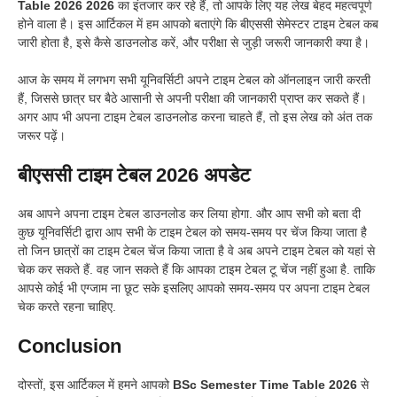
Table 2026 2026
का इंतजार कर रहे हैं, तो आपके लिए यह लेख बेहद महत्वपूर्ण
होने वाला है। इस आर्टिकल में हम आपको बताएंगे कि बीएससी सेमेस्टर टाइम टेबल कब
जारी होता है, इसे कैसे डाउनलोड करें, और परीक्षा से जुड़ी जरूरी जानकारी क्या है।
आज के समय में लगभग सभी यूनिवर्सिटी अपने टाइम टेबल को ऑनलाइन जारी करती
हैं, जिससे छात्र घर बैठे आसानी से अपनी परीक्षा की जानकारी प्राप्त कर सकते हैं।
अगर आप भी अपना टाइम टेबल डाउनलोड करना चाहते हैं, तो इस लेख को अंत तक
जरूर पढ़ें।
बीएससी टाइम टेबल 2026 अपडेट
अब आपने अपना टाइम टेबल डाउनलोड कर लिया होगा. और आप सभी को बता दी
कुछ यूनिवर्सिटी द्वारा आप सभी के टाइम टेबल को समय-समय पर चेंज किया जाता है
तो जिन छात्रों का टाइम टेबल चेंज किया जाता है वे अब अपने टाइम टेबल को यहां से
चेक कर सकते हैं. वह जान सकते हैं कि आपका टाइम टेबल टू चेंज नहीं हुआ है. ताकि
आपसे कोई भी एग्जाम ना छूट सके इसलिए आपको समय-समय पर अपना टाइम टेबल
चेक करते रहना चाहिए.
Conclusion
दोस्तों, इस आर्टिकल में हमने आपको
BSc Semester Time Table 2026
से