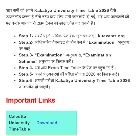
आप सभी को अपने
Kakatiya University Time Table 2026
कैसे
डाउनलोड करना है नीचे स्टेप बाय स्टेप सारी जानकारी दी गई, अब आप जानकारी को
पढ़ करके आसानी से टाइम टेबल को डाउनलोड कर सकते हैं।
Step.1-
सबसे पहले आधिकारिक वेबसाइट पर जाएं।
kuexams.org
Step.2-
आधिकारिक वेबसाइट के होम पेज में
“Examination”
अनुभाग
पर जाएं
Step.3-
“Examination”
अनुभाग से,
“Examination
Scheme”
अनुभाग पर क्लिक करें।
Step.4-
अब आप Exam Time Table के पेज पर पहुंच गए हैं।
Step.5-
अपने पाठ्यक्रमों की परीक्षा योजना 2026 पर क्लिक करें।
Step.6-
आपकी परीक्षा
Kakatiya University Time Table 2026
डाउनलोड हो जाएगी।
Important Links
Calcutta
University
Download
TimeTable