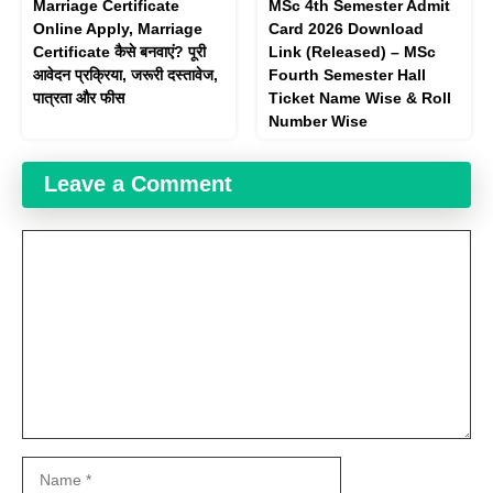
Marriage Certificate
MSc 4th Semester Admit
Online Apply, Marriage
Card 2026 Download
Certificate कैसे बनवाएं? पूरी
Link (Released) – MSc
आवेदन प्रक्रिया, जरूरी दस्तावेज,
Fourth Semester Hall
पात्रता और फीस
Ticket Name Wise & Roll
Number Wise
Leave a Comment
Comment
Name