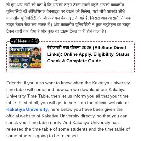
तो हम आप सभी को बता दें कि आपका टाइम टेबल सबसे पहले आपको काकतीय
यूनिवर्सिटी की ऑफिशियल वेबसाइट पर देखने को मिलेगा, यहां नीचे आपको सीधे
काकतीय यूनिवर्सिटी की ऑफिशियल वेबसाइट दी गई है, जिससे आप आसानी से अपना
टाइम टेबल चेक कर सकते हैं। और काकतीय यूनिवर्सिटी ने कुछ स्टूडेंट्स का टाइम
टेबल जारी कर दिया है और कुछ का टाइम टेबल जारी होने वाला है।
बेरोजगारी भत्ता योजना 2026 (All State Direct
Links): Online Apply, Eligibility, Status
Check & Complete Guide
Friends, if you also want to know when the Kakatiya University
time table will come and how can we download our Kakatiya
University Time Table, then let us inform you all that your time
table. First of all, you will get to see it on the official website of
Kakatiya University
, here below you have been given the
official website of Kakatiya University directly, so that you can
check your time table easily. And Kakatiya University has
released the time table of some students and the time table of
some others is going to be released.