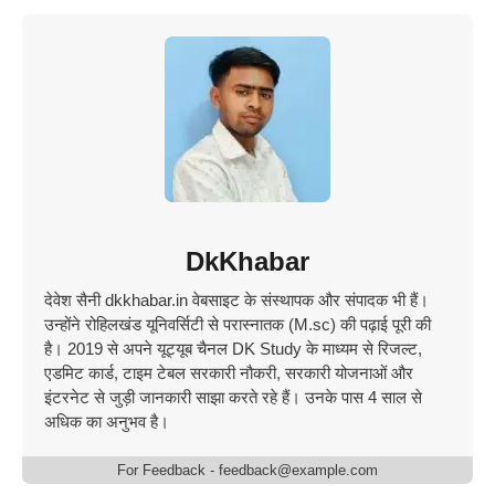
DkKhabar
देवेश सैनी dkkhabar.in वेबसाइट के संस्थापक और संपादक भी हैं।
उन्होंने रोहिलखंड यूनिवर्सिटी से परास्नातक (M.sc) की पढ़ाई पूरी की
है। 2019 से अपने यूट्यूब चैनल DK Study के माध्यम से रिजल्ट,
एडमिट कार्ड, टाइम टेबल सरकारी नौकरी, सरकारी योजनाओं और
इंटरनेट से जुड़ी जानकारी साझा करते रहे हैं। उनके पास 4 साल से
अधिक का अनुभव है।
For Feedback - feedback@example.com