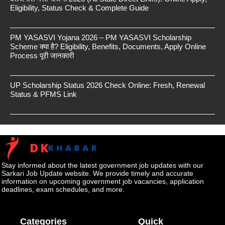
Eligibility, Status Check & Complete Guide
PM YASASVI Yojana 2026 – PM YASASVI Scholarship
Scheme क्या है? Eligibility, Benefits, Documents, Apply Online
Process पूरी जानकारी
UP Scholarship Status 2026 Check Online: Fresh, Renewal
Status & PFMS Link
Stay informed about the latest government job updates with our
Sarkari Job Update website. We provide timely and accurate
information on upcoming government job vacancies, application
deadlines, exam schedules, and more.
Categories
Quick