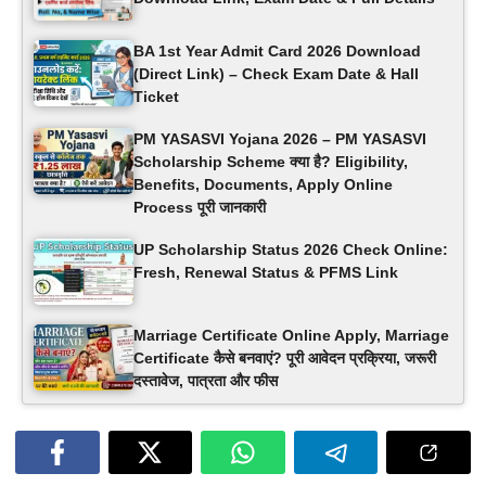
BA 1st Year Admit Card 2026 Download
(Direct Link) – Check Exam Date & Hall
Ticket
PM YASASVI Yojana 2026 – PM YASASVI
Scholarship Scheme क्या है? Eligibility,
Benefits, Documents, Apply Online
Process पूरी जानकारी
UP Scholarship Status 2026 Check Online:
Fresh, Renewal Status & PFMS Link
Marriage Certificate Online Apply, Marriage
Certificate कैसे बनवाएं? पूरी आवेदन प्रक्रिया, जरूरी
दस्तावेज, पात्रता और फीस