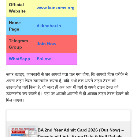
Official
www.kuexams.org
Website
Home
dkkhabar.in
Page
Telegram
Join Now
Group
WhatSapp
Follow
ऊपर बताइए, जानकारी से अब आपको पता चल गया होगा, कि आपको किस तरीके से
अपना टाइम टेबल डाउनलोड करना है, यदि अभी तक आपने टाइम टेबल को
डाउनलोड नहीं किया है, तो जल्द ही अब आप भी यहां से अपने टाइम टेबल को
डाउनलोड कर सकते हैं। यहां पर आपको आसानी से ही आपका टाइम टेबल देखने को
मिल जाएगा।
Latest Updates
BA 2nd Year Admit Card 2026 (Out Now) –
Download Link, Exam Date & Full Details