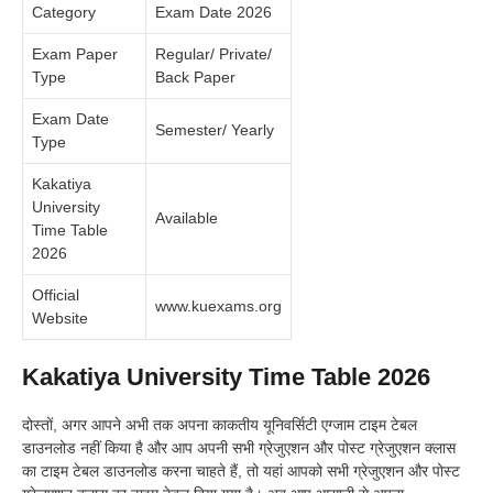
Category
Exam Date 2026
Exam Paper
Regular/ Private/
Type
Back Paper
Exam Date
Semester/ Yearly
Type
Kakatiya
University
Available
Time Table
2026
Official
www.kuexams.org
Website
Kakatiya University Time Table 2026
दोस्तों, अगर आपने अभी तक अपना काकतीय यूनिवर्सिटी एग्जाम टाइम टेबल
डाउनलोड नहीं किया है और आप अपनी सभी ग्रेजुएशन और पोस्ट ग्रेजुएशन क्लास
का टाइम टेबल डाउनलोड करना चाहते हैं, तो यहां आपको सभी ग्रेजुएशन और पोस्ट