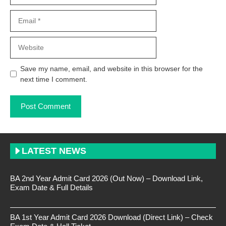
Email
Website
Save my name, email, and website in this browser for the
next time I comment.
LATEST NEWS
BA 2nd Year Admit Card 2026 (Out Now) – Download Link,
Exam Date & Full Details
BA 1st Year Admit Card 2026 Download (Direct Link) – Check