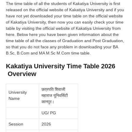
The time table of all the students of Kakatiya University is first
released on the official website of Kakatiya University and if you
have not yet downloaded your time table on the official website
of Kakatiya University, then now you can easily check your time
table by visiting the official website of Kakatiya University from
here. Below here you have been given information about the
time table of all the classes of Graduation and Post Graduation,
so that you do not face any problem in downloading your BA
B.Sc, B.Com and MA M.Sc M.Com time table.
Kakatiya University Time Table 2026
Overview
छत्रपति शिवाजी
University
महाराज यूनिवर्सिटी
Name
कानपुर।
UG/ PG
Session
2026