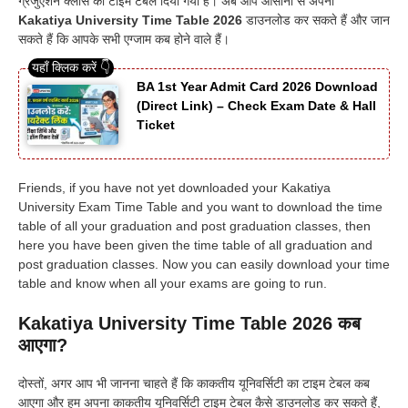
ग्रेजुएशन क्लास का टाइम टेबल दिया गया है। अब आप आसानी से अपना
Kakatiya University Time Table 2026
डाउनलोड कर सकते हैं और जान
सकते हैं कि आपके सभी एग्जाम कब होने वाले हैं।
BA 1st Year Admit Card 2026 Download
(Direct Link) – Check Exam Date & Hall
Ticket
Friends, if you have not yet downloaded your Kakatiya
University Exam Time Table and you want to download the time
table of all your graduation and post graduation classes, then
here you have been given the time table of all graduation and
post graduation classes. Now you can easily download your time
table and know when all your exams are going to run.
Kakatiya University Time Table 2026
कब
आएगा?
दोस्तों, अगर आप भी जानना चाहते हैं कि काकतीय यूनिवर्सिटी का टाइम टेबल कब
आएगा और हम अपना काकतीय यूनिवर्सिटी टाइम टेबल कैसे डाउनलोड कर सकते हैं,