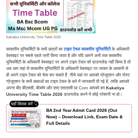
Kakatiya University Time Table 2026
काकतीय यूनिवर्सिटी के सभी छात्रों का
टाइम टेबल काकतीय यूनिवर्सिटी
के अधिकारी
वेबसाइट पर सबसे पहले जारी किया जाता है और यदि आपने अभी तक काकतीय
यूनिवर्सिटी के अधिकारी वेबसाइट पर अपने टाइम टेबल को डाउनलोड नहीं किया है तो
अब आप यहां से काकतीय यूनिवर्सिटी के अधिकारी वेबसाइट पर जाकर के आसानी से
ही अपने टाइम टेबल को चेक कर सकते हैं. नीचे यहां पर आपको ग्रेजुएशन और पोस्ट
ग्रेजुएशन के सभी कक्षाओं का टाइम टेबल के बारे में जानकारी दी गई है, ताकि आपको
अपना बीए बीएससी, बीकॉम और एमए एमएससी M.Com आपको हम
Kakatiya
University Time Table 2026
डाउनलोड करने में कोई परेशानी ना हो।
BA 2nd Year Admit Card 2026 (Out
Now) – Download Link, Exam Date &
Full Details