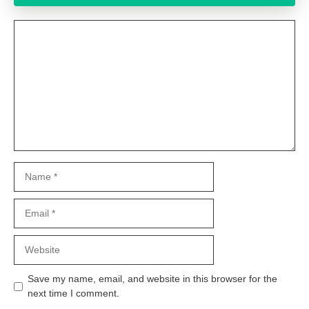
Comment
Name
Email
Website
Save my name, email, and website in this browser for the
next time I comment.