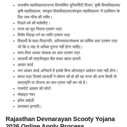
राजकीय महाविद्यालय/राज्य वित्तपोषित यूनिवर्सिटी विभाग, कृषि विश्वविद्यालय/
कृषि महाविद्यालय, संस्कृत विश्वविद्यालय/संस्कृत महाविद्यालय’ में एडमिशन के
लिए जमा फीस की रसीद।
पिछले वर्ष की मार्कशीट।
राज्य का मूल निवास प्रमाण पत्र
विशेष पिछड़ा वर्ग का जाति प्रमाण पत्र
विद्यार्थी के माता-पिता/पति, अभिभावक/संरक्षक का वार्षिक आय प्रमाण पत्र
जो कि 6 माह से अधिक पुराना नहीं होना चाहिए।
माता-पिता अथवा संरक्षक का आय प्रमाण पत्र
लाभार्थी की राष्ट्रीयकृत बैंक बचत खाता डायरी
आधार कार्ड
जन आधार कार्ड अनिवार्य है इसके बिना ऑनलाइन आवेदन जमा नही होगा।
शपथ पत्र जिसमे लाभार्थी ने घोषणा की हो की वह राज्य की अन्य किसी भी
छात्रवृत्ति या योजना का लाभ प्राप्त नहीं कर रहे है।
पासपोर्ट आकार की फोटो
मोबाइल नंबर
इमेल आईडी
हस्ताक्षर इत्यादि।
Rajasthan Devnarayan Scooty Yojana
2026 Online Apply Process