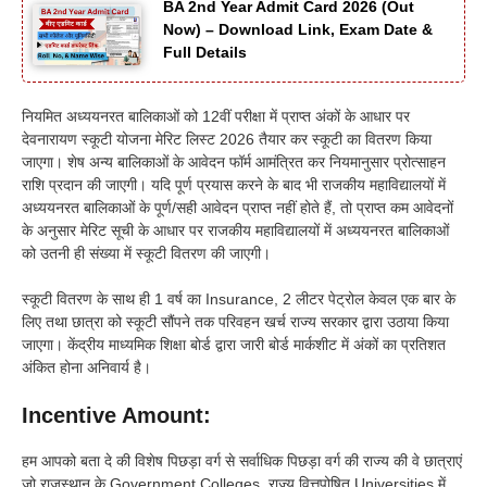
BA 2nd Year Admit Card 2026 (Out
Now) – Download Link, Exam Date &
Full Details
नियमित अध्ययनरत बालिकाओं को 12वीं परीक्षा में प्राप्त अंकों के आधार पर
देवनारायण स्कूटी योजना मेरिट लिस्ट 2026 तैयार कर स्कूटी का वितरण किया
जाएगा। शेष अन्य बालिकाओं के आवेदन फॉर्म आमंत्रित कर नियमानुसार प्रोत्साहन
राशि प्रदान की जाएगी। यदि पूर्ण प्रयास करने के बाद भी राजकीय महाविद्यालयों में
अध्ययनरत बालिकाओं के पूर्ण/सही आवेदन प्राप्त नहीं होते हैं, तो प्राप्त कम आवेदनों
के अनुसार मेरिट सूची के आधार पर राजकीय महाविद्यालयों में अध्ययनरत बालिकाओं
को उतनी ही संख्या में स्कूटी वितरण की जाएगी।
स्कूटी वितरण के साथ ही 1 वर्ष का Insurance, 2 लीटर पेट्रोल केवल एक बार के
लिए तथा छात्रा को स्कूटी सौंपने तक परिवहन खर्च राज्य सरकार द्वारा उठाया किया
जाएगा। केंद्रीय माध्यमिक शिक्षा बोर्ड द्वारा जारी बोर्ड मार्कशीट में अंकों का प्रतिशत
अंकित होना अनिवार्य है।
Incentive Amount:
हम आपको बता दे की विशेष पिछड़ा वर्ग से सर्वाधिक पिछड़ा वर्ग की राज्य की वे छात्राएं
जो राजस्थान के Government Colleges, राज्य वित्तपोषित Universities में