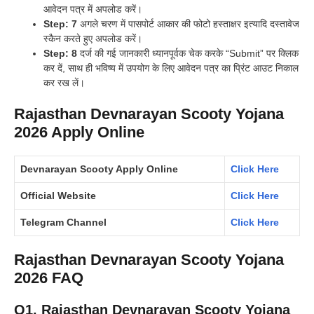
आवेदन पत्र में अपलोड करें।
Step: 7
अगले चरण में पासपोर्ट आकार की फोटो हस्ताक्षर इत्यादि दस्तावेज
स्कैन करते हुए अपलोड करें।
Step: 8
दर्ज की गई जानकारी ध्यानपूर्वक चेक करके “Submit” पर क्लिक
कर दें, साथ ही भविष्य में उपयोग के लिए आवेदन पत्र का प्रिंट आउट निकाल
कर रख लें।
Rajasthan Devnarayan Scooty Yojana
2026 Apply Online
Devnarayan Scooty Apply Online
Click Here
Official Website
Click Here
Telegram Channel
Click Here
Rajasthan Devnarayan Scooty Yojana
2026 FAQ
Q1.
Rajasthan Devnarayan Scooty Yojana