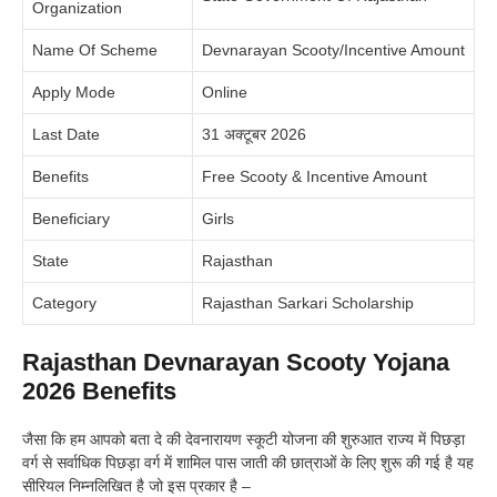
Organization
Name Of Scheme
Devnarayan Scooty
/Incentive Amount
Apply Mode
Online
Last Date
31 अक्टूबर 2026
Benefits
Free Scooty & Incentive Amount
Beneficiary
Girls
State
Rajasthan
Category
Rajasthan Sarkari Scholarship
Rajasthan Devnarayan Scooty Yojana
2026 Benefits
जैसा कि हम आपको बता दे की देवनारायण स्कूटी योजना की शुरुआत राज्य में पिछड़ा
वर्ग से सर्वाधिक पिछड़ा वर्ग में शामिल पास जाती की छात्राओं के लिए शुरू की गई है यह
सीरियल निम्नलिखित है जो इस प्रकार है –