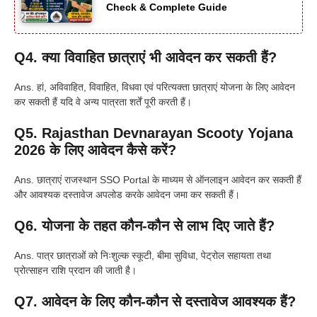
Check & Complete Guide
Q4. क्या विवाहित छात्राएं भी आवेदन कर सकती हैं?
Ans. हां, अविवाहित, विवाहित, विधवा एवं परित्यक्ता छात्राएं योजना के लिए आवेदन
कर सकती हैं यदि वे अन्य पात्रता शर्तें पूरी करती हैं।
Q5.
Rajasthan Devnarayan Scooty Yojana
2026
के लिए आवेदन कैसे करें?
Ans. छात्राएं राजस्थान SSO Portal के माध्यम से ऑनलाइन आवेदन कर सकती हैं
और आवश्यक दस्तावेज अपलोड करके आवेदन जमा कर सकती हैं।
Q6. योजना के तहत कौन-कौन से लाभ दिए जाते हैं?
Ans. पात्र छात्राओं को निःशुल्क स्कूटी, बीमा सुविधा, पेट्रोल सहायता तथा
प्रोत्साहन राशि प्रदान की जाती है।
Q7. आवेदन के लिए कौन-कौन से दस्तावेज आवश्यक हैं?