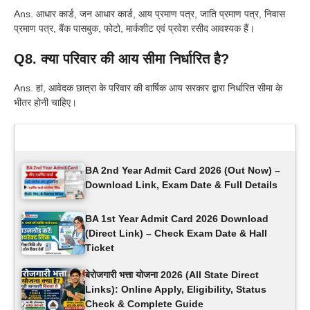
Ans. आधार कार्ड, जन आधार कार्ड, आय प्रमाण पत्र, जाति प्रमाण पत्र, निवास
प्रमाण पत्र, बैंक पासबुक, फोटो, मार्कशीट एवं प्रवेश रसीद आवश्यक हैं।
Q8. क्या परिवार की आय सीमा निर्धारित है?
Ans. हां, आवेदक छात्रा के परिवार की वार्षिक आय सरकार द्वारा निर्धारित सीमा के
भीतर होनी चाहिए।
Latest Updates
BA 2nd Year Admit Card 2026 (Out Now) –
Download Link, Exam Date & Full Details
BA 1st Year Admit Card 2026 Download
(Direct Link) – Check Exam Date & Hall
Ticket
बेरोजगारी भत्ता योजना 2026 (All State Direct
Links): Online Apply, Eligibility, Status
Check & Complete Guide