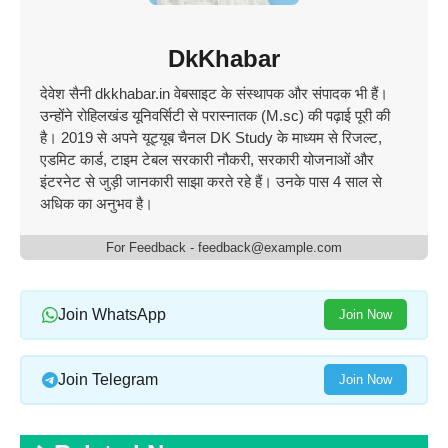
DkKhabar
देवेश सैनी dkkhabar.in वेबसाइट के संस्थापक और संपादक भी हैं।
उन्होंने रोहिलखंड यूनिवर्सिटी से परास्नातक (M.sc) की पढ़ाई पूरी की
है। 2019 से अपने यूट्यूब चैनल DK Study के माध्यम से रिजल्ट,
एडमिट कार्ड, टाइम टेबल सरकारी नौकरी, सरकारी योजनाओं और
इंटरनेट से जुड़ी जानकारी साझा करते रहे हैं। उनके पास 4 साल से
अधिक का अनुभव है।
For Feedback - feedback@example.com
Join WhatsApp
Join Now
Join Telegram
Join Now