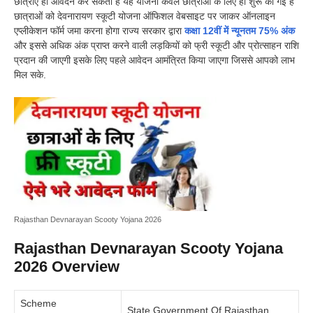
छात्राएं ही आवेदन कर सकती है यह योजना केवल छात्राओं के लिए ही शुरू की गई है
छात्राओं को देवनारायण स्कूटी योजना ऑफिशल वेबसाइट पर जाकर ऑनलाइन
एप्लीकेशन फॉर्म जमा करना होगा राज्य सरकार द्वारा
कक्षा 12वीं में न्यूनतम 75% अंक
और इससे अधिक अंक प्राप्त करने वाली लड़कियों को फ्री स्कूटी और प्रोत्साहन राशि
प्रदान की जाएगी इसके लिए पहले आवेदन आमंत्रित किया जाएगा जिससे आपको लाभ
मिल सके.
Rajasthan Devnarayan Scooty Yojana 2026
Rajasthan Devnarayan Scooty Yojana
2026 Overview
Scheme
State Government Of Rajasthan