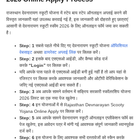
राजस्थान देवनारायण स्कूटी योजना में स्टेप बाय स्टेप ऑनलाइन अप्लाई करने की
विस्तृत जानकारी यहां उपलब्ध करवाई गई है, इस जानकारी को दोहराते हुए छात्राएं
आसानी से देवनारायण स्कूटी स्कीम 2026 के लिए ऑनलाइन फॉर्म जमा कर सकती
है।
Step: 1
सबसे पहले नीचे दिए गए देवनारायण स्कूटी योजना
ऑफिशियल
वेबसाइट
अथवा
डायरेक्ट अप्लाई लिंक
पर क्लिक करें।
Step: 2
इसके बाद एसएसओ आईडी, और कैप्चा कोड दर्ज
करके
“Login”
पर क्लिक करें।
यदि आपके पास पहले से एसएसओ आईडी बनी हुई नहीं है तो आप यहां से
रजिस्टर पर क्लिक करके आवश्यक जानकारी और ओटीपी वेरिफिकेशन के
जरिए नई एसएसओ आईडी बना सकते हैं।
Step: 3
अब आपके सामने वर्तमान में सक्रिय सरकारी स्कॉलरशिप योजना
2026 लिस्ट का एक नया पेज खुलेगा।
Step: 4
इन योजनाओं में से Rajasthan Devnarayan Scooty
Yojana Online Apply पर क्लिक करें।
Step: 5
अब आपके सामने देवनारायण स्कूटी ऑनलाइन एप्लीकेशन फॉर्म का
पेज खुलेगा, इस आवेदन पत्र में मांगी गई आवश्यक संपूर्ण जानकारी ध्यानपूर्वक
दर्ज करें।
Step: 6
इस योजना के लिए आवश्यक सभी दस्तावेजों को स्कैन करके