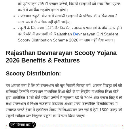
को प्रोत्साहन राशि भी प्रदान करेगी, जिससे छात्राओं को उच्च शिक्षा प्राप्त
करने में आर्थिक सहयोग प्राप्त होगा।
राजस्थान स्कूटी योजना में लाभार्थी छात्राओं के परिवार की वार्षिक आय 2
लाख रूपये से अधिक नहीं होनी चाहिए।
स्कूटी के लिए कक्षा 12वीं और नियमित स्नातक प्रथम वर्ष के बीच अंतर होने
की स्थिति में छात्राओं को Rajasthan
De
vnarayan Girl Student
Scooty Distribution Scheme 2026 का लाभ नहीं दिया जाएगा।
Rajasthan Devnarayan Scooty Yojana
2026 Benefits & Features
Scooty Distribution:
हम आपको बता दें कि जो राजस्थान की मूल निवासी पिछड़ा वर्ग, अत्यंत पिछड़ा वर्ग की
बालिकाएं जिन्होंने राजस्थान माध्यमिक शिक्षा बोर्ड से या केंद्रीय माध्यमिक शिक्षा बोर्ड
द्वारा आयोजित 12वीं बोर्ड परीक्षा उत्तीर्ण में न्यूनतम 50 से 70% अंक प्राप्त किए हैं तो
तथा राजस्थान में स्थित राजकीय विद्यालय अथवा राज्य वित्तपोषित विश्वविद्यालय में
स्नातक फर्स्ट ईयर में एडमिशन लेकर निर्मितअध्ययन कर रही है ऐसी 1500 छात्र को
स्कूटी स्वीकृत कर निशुल्क स्कूटी का वितरण किया जाएगा.