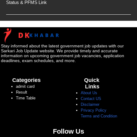
Status & PFMS Link
Stay informed about the latest government job updates with our
Sarkari Job Update website. We provide timely and accurate
information on upcoming government job vacancies, application
deadlines, exam schedules, and more.
Categories
Quick
Links
admit card
Result
About Us
Time Table
Contact US
Disclaimer
Privacy Policy
Terms and Condition
Follow Us