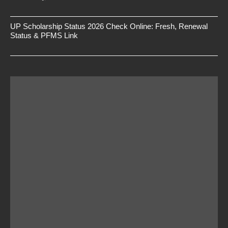
UP Scholarship Status 2026 Check Online: Fresh, Renewal
Status & PFMS Link