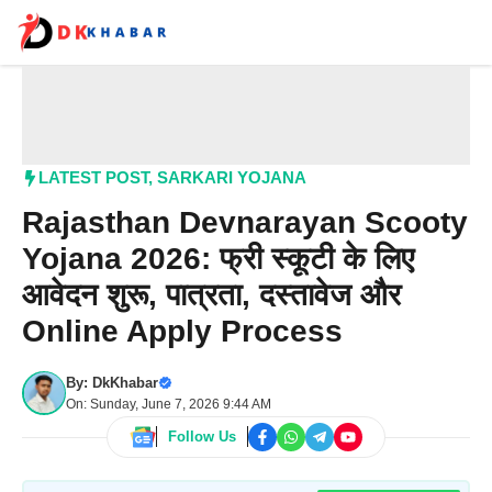
Skip
to
content
Me
LATEST POST
,
SARKARI YOJANA
Rajasthan Devnarayan Scooty
Yojana 2026: फ्री स्कूटी के लिए
आवेदन शुरू, पात्रता, दस्तावेज और
Online Apply Process
By:
DkKhabar
On: Sunday, June 7, 2026 9:44 AM
Follow Us