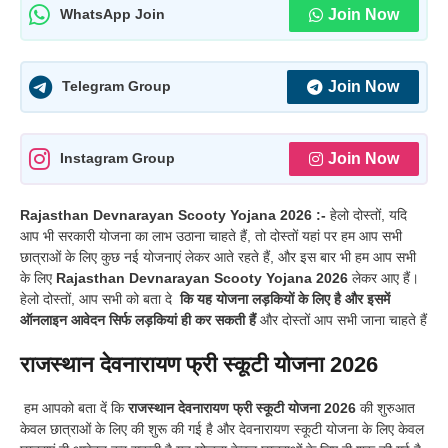
Join Now
WhatsApp Join
Join Now
Telegram Group
Join Now
Instagram Group
Rajasthan Devnarayan Scooty Yojana 2026 :-
हेलो दोस्तों, यदि
आप भी सरकारी योजना का लाभ उठाना चाहते हैं, तो दोस्तों यहां पर हम आप सभी
छात्राओं के लिए कुछ नई योजनाएं लेकर आते रहते हैं, और इस बार भी हम आप सभी
के लिए
Rajasthan Devnarayan Scooty Yojana 2026
लेकर आए हैं।
हेलो दोस्तों, आप सभी को बता दे
कि यह योजना लड़कियों के लिए है और इसमें
ऑनलाइन आवेदन सिर्फ लड़कियां ही कर सकती हैं
और दोस्तों आप सभी जाना चाहते हैं
राजस्थान देवनारायण फ्री स्कूटी योजना 2026
हम आपको बता दें कि
राजस्थान देवनारायण फ्री स्कूटी योजना 2026
की शुरुआत
केवल छात्राओं के लिए की शुरू की गई है और देवनारायण स्कूटी योजना के लिए केवल