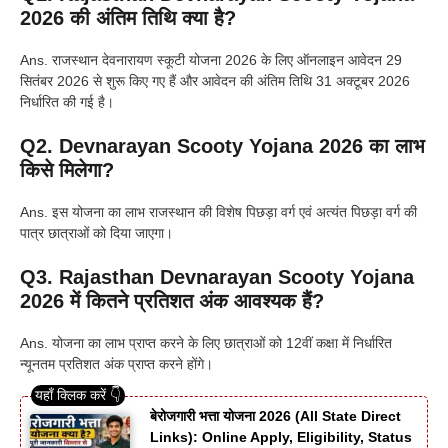
2026
की अंतिम तिथि क्या है?
Ans. राजस्थान देवनारायण स्कूटी योजना 2026 के लिए ऑनलाइन आवेदन 29
सितंबर 2026 से शुरू किए गए हैं और आवेदन की अंतिम तिथि 31 अक्टूबर 2026
निर्धारित की गई है।
Q2. Devnarayan Scooty Yojana 2026 का लाभ
किसे मिलेगा?
Ans. इस योजना का लाभ राजस्थान की विशेष पिछड़ा वर्ग एवं अत्यंत पिछड़ा वर्ग की
पात्र छात्राओं को दिया जाएगा।
Q3. Rajasthan Devnarayan Scooty Yojana
2026 में कितने प्रतिशत अंक आवश्यक हैं?
Ans. योजना का लाभ प्राप्त करने के लिए छात्राओं को 12वीं कक्षा में निर्धारित
न्यूनतम प्रतिशत अंक प्राप्त करने होंगे।
बेरोजगारी भत्ता योजना 2026 (All State Direct
Links): Online Apply, Eligibility, Status