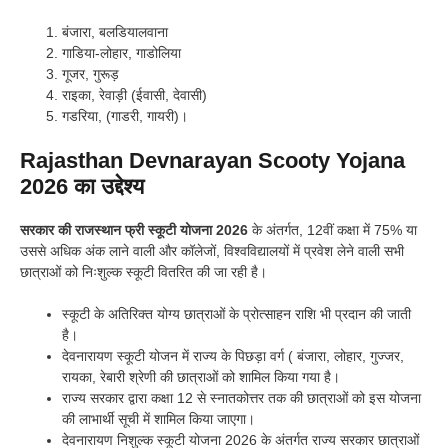
बंजारा, बलडियालवाना
गाडिया-लोहार, गाडोलिया
गूजर, गुरूड़
राइका, रेवाड़ी (ईवासी, देवासी)
गडरिया, (गाडरी, गायरी)।
Rajasthan Devnarayan Scooty Yojana
2026 का उद्देश्य
सरकार की राजस्थान फ्री स्कूटी योजना 2026
के अंतर्गत, 12वीं कक्षा में 75% या
उससे अधिक अंक लाने वाली और कॉलेजों, विश्वविद्यालयों में प्रवेश लेने वाली सभी
छात्राओं को निःशुल्क स्कूटी वितरित की जा रही है।
स्कूटी के अतिरिक्त योग्य छात्राओं के प्रोत्साहन राशि भी प्रदान की जाती
है।
देवनारायण
स्कूटी योजन में राज्य के पिछड़ा वर्ग ( बंजारा, लोहार, गुज्जर,
रायका, रेबारी श्रेणी की छात्राओं को शामिल किया गया है।
राज्य सरकार द्वारा कक्षा 12 से स्नातकोत्तर तक की छात्राओं को इस योजना
की लाभार्थी सूची में शामिल किया जाएगा।
देवनारायण निशुल्क स्कूटी योजना 2026 के अंतर्गत राज्य सरकार छात्राओं