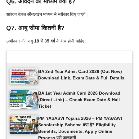
Q6. आवेदन का माध्यम क्या है?
आवेदन केवल
ऑनलाइन
माध्यम से स्वीकार किए जाएंगे।
Q7. आयु सीमा कितनी है?
उम्मीदवार की आयु
18 से 35 वर्ष
के बीच होनी चाहिए।
Latest Updates
BA 2nd Year Admit Card 2026 (Out Now) –
Download Link, Exam Date & Full Details
BA 1st Year Admit Card 2026 Download
(Direct Link) – Check Exam Date & Hall
Ticket
PM YASASVI Yojana 2026 – PM YASASVI
Scholarship Scheme क्या है? Eligibility,
Benefits, Documents, Apply Online
Process पूरी जानकारी