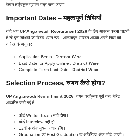
केवल हाईस्कूल प्रमाण पत्र माना जाएगा।
Important Dates – महत्वपूर्ण तिथियाँ
यदि आप
UP Anganwadi Recruitment 2026
के लिए आवेदन करना चाहती
हैं तो इन तिथियों का विशेष ध्यान रखें। ऑनलाइन आवेदन आपके अपने जिले की
तारीख के अनुसार
Application Begin :
District Wise
Last Date for Apply Online :
District Wise
Complete Form Last Date :
District Wise
Selection Process, चयन कैसे होगा?
UP Anganwadi Recruitment 2026
चयन प्रक्रिया पूरी तरह मेरिट
आधारित रखी गई है।
कोई Written Exam नहीं होगा।
कोई Interview नहीं होगा।
12वीं के अंक मुख्य आधार होंगे।
Graduation एवं Post Graduation के अतिरिक्त अंक जोड़े जाएंगे।