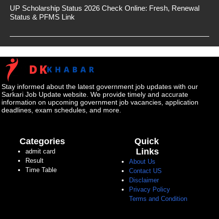
UP Scholarship Status 2026 Check Online: Fresh, Renewal
Status & PFMS Link
Stay informed about the latest government job updates with our
Sarkari Job Update website. We provide timely and accurate
information on upcoming government job vacancies, application
deadlines, exam schedules, and more.
Categories
Quick
Links
admit card
Result
About Us
Time Table
Contact US
Disclaimer
Privacy Policy
Terms and Condition