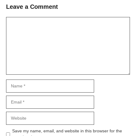
Leave a Comment
Comment
Name
Email
Website
Save my name, email, and website in this browser for the