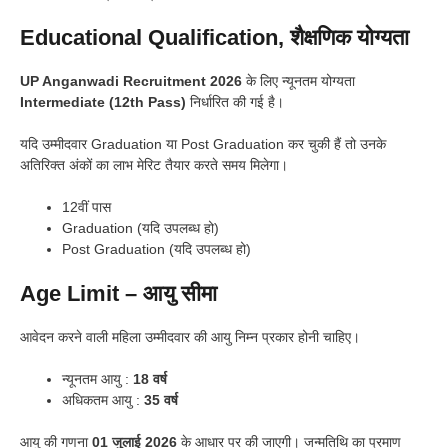
Educational Qualification, शैक्षणिक योग्यता
UP Anganwadi Recruitment 2026
के लिए न्यूनतम योग्यता
Intermediate (12th Pass)
निर्धारित की गई है।
यदि उम्मीदवार Graduation या Post Graduation कर चुकी हैं तो उनके
अतिरिक्त अंकों का लाभ मेरिट तैयार करते समय मिलेगा।
12वीं पास
Graduation (यदि उपलब्ध हो)
Post Graduation (यदि उपलब्ध हो)
Age Limit – आयु सीमा
आवेदन करने वाली महिला उम्मीदवार की आयु निम्न प्रकार होनी चाहिए।
न्यूनतम आयु :
18 वर्ष
अधिकतम आयु :
35 वर्ष
आयु की गणना
01 जुलाई 2026
के आधार पर की जाएगी। जन्मतिथि का प्रमाण