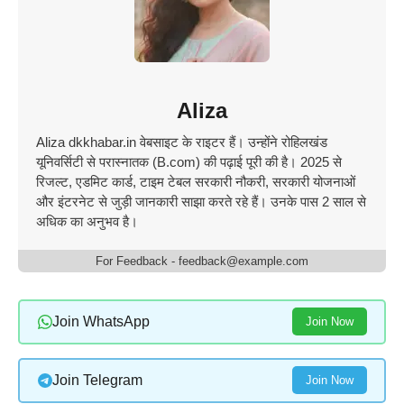
Aliza
Aliza dkkhabar.in वेबसाइट के राइटर​ हैं। उन्होंने रोहिलखंड
यूनिवर्सिटी से परास्नातक (B.com) की पढ़ाई पूरी की है। 2025 से
रिजल्ट, एडमिट कार्ड, टाइम टेबल सरकारी नौकरी, सरकारी योजनाओं
और इंटरनेट से जुड़ी जानकारी साझा करते रहे हैं। उनके पास 2 साल से
अधिक का अनुभव है।
For Feedback - feedback@example.com
Join WhatsApp
Join Now
Join Telegram
Join Now