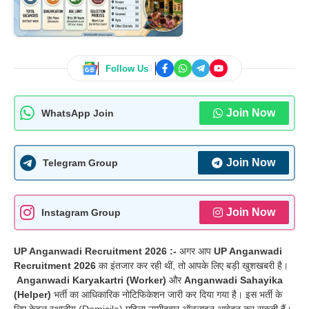
Follow Us
Join Now
WhatsApp Join
Join Now
Telegram Group
Join Now
Instagram Group
UP Anganwadi Recruitment 2026 :-
अगर आप
UP Anganwadi
Recruitment 2026
का इंतजार कर रही थीं, तो आपके लिए बड़ी खुशखबरी है।
Anganwadi Karyakartri (Worker)
और
Anganwadi Sahayika
(Helper)
भर्ती का आधिकारिक नोटिफिकेशन जारी कर दिया गया है। इस भर्ती के