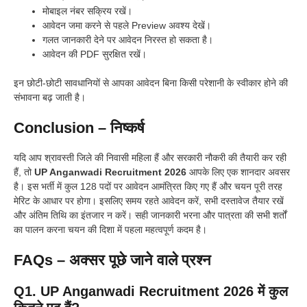
मोबाइल नंबर सक्रिय रखें।
आवेदन जमा करने से पहले Preview अवश्य देखें।
गलत जानकारी देने पर आवेदन निरस्त हो सकता है।
आवेदन की PDF सुरक्षित रखें।
इन छोटी-छोटी सावधानियों से आपका आवेदन बिना किसी परेशानी के स्वीकार होने की
संभावना बढ़ जाती है।
Conclusion – निष्कर्ष
यदि आप श्रावस्ती जिले की निवासी महिला हैं और सरकारी नौकरी की तैयारी कर रही
हैं, तो
UP Anganwadi Recruitment 2026
आपके लिए एक शानदार अवसर
है। इस भर्ती में कुल 128 पदों पर आवेदन आमंत्रित किए गए हैं और चयन पूरी तरह
मेरिट के आधार पर होगा। इसलिए समय रहते आवेदन करें, सभी दस्तावेज तैयार रखें
और अंतिम तिथि का इंतजार न करें। सही जानकारी भरना और पात्रता की सभी शर्तों
का पालन करना चयन की दिशा में पहला महत्वपूर्ण कदम है।
FAQs – अक्सर पूछे जाने वाले प्रश्न
Q1. UP Anganwadi Recruitment 2026 में कुल