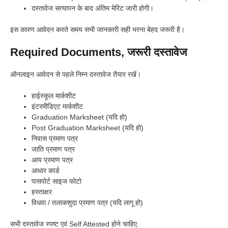
दस्तावेज सत्यापन के बाद अंतिम मेरिट जारी होगी।
इस कारण आवेदन करते समय सभी जानकारी सही भरना बेहद जरूरी है।
Required Documents, जरूरी दस्तावेज
ऑनलाइन आवेदन से पहले निम्न दस्तावेज तैयार रखें।
हाईस्कूल मार्कशीट
इंटरमीडिएट मार्कशीट
Graduation Marksheet (यदि हो)
Post Graduation Marksheet (यदि हो)
निवास प्रमाण पत्र
जाति प्रमाण पत्र
आय प्रमाण पत्र
आधार कार्ड
पासपोर्ट साइज फोटो
हस्ताक्षर
विधवा / तलाकशुदा प्रमाण पत्र (यदि लागू हो)
सभी दस्तावेज स्पष्ट एवं Self Attested होने चाहिए.