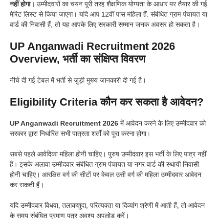
नहीं होगा।
उम्मीदवारों का चयन पूरी तरह शैक्षणिक योग्यता के आधार पर तैयार की गई
मेरिट लिस्ट से किया जाएगा। यदि आप 12वीं पास महिला हैं. संबंधित ग्राम पंचायत या
वार्ड की निवासी हैं, तो यह आपके लिए सरकारी सम्मान जनक अवसर हो सकता है।
UP Anganwadi Recruitment 2026
Overview, भर्ती का संक्षिप्त विवरण
नीचे दी गई टेबल में भर्ती से जुड़ी मुख्य जानकारी दी गई है।
Eligibility Criteria कौन कर सकता है आवेदन?
UP Anganwadi Recruitment 2026
में आवेदन करने के लिए उम्मीदवार को
सरकार द्वारा निर्धारित सभी पात्रता शर्तों को पूरा करना होगा।
सबसे पहले आवेदिका महिला होनी चाहिए। पुरुष उम्मीदवार इस भर्ती के लिए पात्र नहीं
हैं। इसके अलावा उम्मीदवार संबंधित ग्राम पंचायत या नगर वार्ड की स्थायी निवासी
होनी चाहिए। आरक्षित वर्ग की सीटों पर केवल उसी वर्ग की महिला उम्मीदवार आवेदन
कर सकती हैं।
यदि उम्मीदवार विधवा, तलाकशुदा, परित्यक्ता या दिव्यांग श्रेणी में आती हैं, तो आवेदन
के समय संबंधित प्रमाण पत्र अवश्य अपलोड करें।