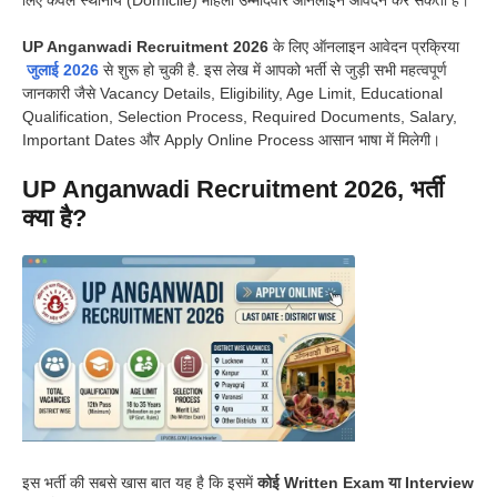
लिए केवल स्थानीय (Domicile) महिला उम्मीदवार ऑनलाइन आवेदन कर सकती हैं।
UP Anganwadi Recruitment 2026
के लिए ऑनलाइन आवेदन प्रक्रिया
जुलाई 2026
से शुरू हो चुकी है. इस लेख में आपको भर्ती से जुड़ी सभी महत्वपूर्ण
जानकारी जैसे Vacancy Details, Eligibility, Age Limit, Educational
Qualification, Selection Process, Required Documents, Salary,
Important Dates और Apply Online Process आसान भाषा में मिलेगी।
UP Anganwadi Recruitment 2026, भर्ती
क्या है?
इस भर्ती की सबसे खास बात यह है कि इसमें
कोई Written Exam या Interview