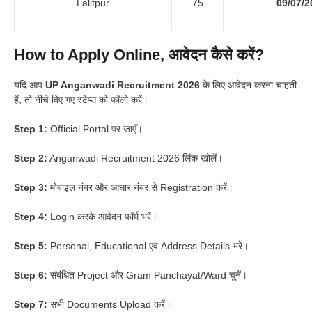
Lalitpur
75
09/07/2
How to Apply Online, आवेदन कैसे करें?
यदि आप
UP Anganwadi Recruitment 2026
के लिए आवेदन करना चाहती
हैं, तो नीचे दिए गए स्टेप्स को फॉलो करें।
Step 1:
Official Portal पर जाएँ।
Step 2:
Anganwadi Recruitment 2026 लिंक खोलें।
Step 3:
मोबाइल नंबर और आधार नंबर से Registration करें।
Step 4:
Login करके आवेदन फॉर्म भरें।
Step 5:
Personal, Educational एवं Address Details भरें।
Step 6:
संबंधित Project और Gram Panchayat/Ward चुनें।
Step 7:
सभी Documents Upload करें।