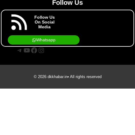
Follow Us
Follow Us
On Social
Media
Whatsapp
Telegram
YouTube
Facebook
Instagram
© 2026 dkkhabar.in• All rights reserved