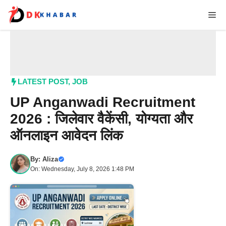
Skip
Me
to
content
LATEST POST
,
JOB
UP Anganwadi Recruitment
2026 : जिलेवार वैकेंसी, योग्यता और
ऑनलाइन आवेदन लिंक
By:
Aliza
On: Wednesday, July 8, 2026 1:48 PM