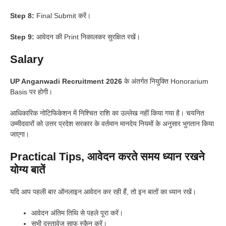
Step 8:
Final Submit करें।
Step 9:
आवेदन की Print निकालकर सुरक्षित रखें।
Salary
UP Anganwadi Recruitment 2026
के अंतर्गत नियुक्ति Honorarium
Basis पर होगी।
आधिकारिक नोटिफिकेशन में निश्चित राशि का उल्लेख नहीं किया गया है। चयनित
उम्मीदवारों को उत्तर प्रदेश सरकार के वर्तमान मानदेय नियमों के अनुसार भुगतान किया
जाएगा।
Practical Tips, आवेदन करते समय ध्यान रखने
योग्य बातें
यदि आप पहली बार ऑनलाइन आवेदन कर रही हैं, तो इन बातों का ध्यान रखें।
आवेदन अंतिम तिथि से पहले पूरा करें।
सभी दस्तावेज साफ स्कैन करें।