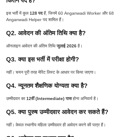
कितने पद हैं?
इस भर्ती में कुल
128 पद
हैं, जिनमें 60 Anganwadi Worker और 68
Anganwadi Helper पद शामिल हैं।
Q2. आवेदन की अंतिम तिथि क्या है?
ऑनलाइन आवेदन की अंतिम तिथि
जुलाई 2026
है।
Q3. क्या इस भर्ती में परीक्षा होगी?
नहीं। चयन पूरी तरह मेरिट लिस्ट के आधार पर किया जाएगा।
Q4. न्यूनतम शैक्षणिक योग्यता क्या है?
उम्मीदवार का
12वीं (Intermediate) पास
होना अनिवार्य है।
Q5. क्या पुरुष उम्मीदवार आवेदन कर सकते हैं?
नहीं। केवल स्थानीय महिला उम्मीदवार ही आवेदन करने की पात्र हैं।