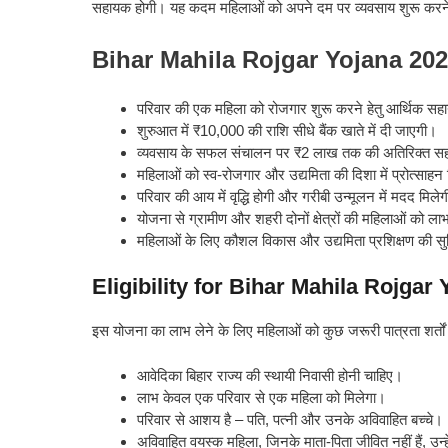
सहायक होगी। यह कदम महिलाओं को अपने दम पर व्यवसाय शुरू करने 
Bihar Mahila Rojgar Yojana 2025
परिवार की एक महिला को रोजगार शुरू करने हेतु आर्थिक सह
शुरुआत में ₹10,000 की राशि सीधे बैंक खाते में दी जाएगी।
व्यवसाय के सफल संचालन पर ₹2 लाख तक की अतिरिक्त सह
महिलाओं को स्व-रोजगार और उद्यमिता की दिशा में प्रोत्साहन
परिवार की आय में वृद्धि होगी और गरीबी उन्मूलन में मदद मिले
योजना से ग्रामीण और शहरी दोनों क्षेत्रों की महिलाओं को ला
महिलाओं के लिए कौशल विकास और उद्यमिता प्रशिक्षण की सु
Eligibility for Bihar Mahila Rojgar
इस योजना का लाभ लेने के लिए महिलाओं को कुछ जरूरी पात्रता शर्तों को 
आवेदिका बिहार राज्य की स्थायी निवासी होनी चाहिए।
लाभ केवल एक परिवार से एक महिला को मिलेगा।
परिवार से आशय है – पति, पत्नी और उनके अविवाहित बच्चे।
अविवाहित वयस्क महिला, जिनके माता-पिता जीवित नहीं हैं, उन