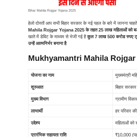
Bihar Mahila Rojgar Yojana 2025
हेलो दोस्तों आप सभी बिहार सरकार के नई पहल के बारे में जानना चाहते 
Mahila Rojgar Yojana 2025 के तहत 25 लाख महिलाओं को बड़ी
खाते में डेबिट के माध्यम से भेजी गई है
कुल 7 लाख 500 करोड रुपए ट
उन्हें आत्मनिर्भर बनाना है
Mukhyamantri Mahila Rojgar 
योजना का नाम
मुख्यमंत्री 
शुरुआत
बिहार सरकार
मुख्य विभाग
ग्रामीण विका
लाभार्थी
हर परिवार क
उद्देश्य
महिलाओं को स्
प्रारंभिक सहायता राशि
₹10,000 (पह