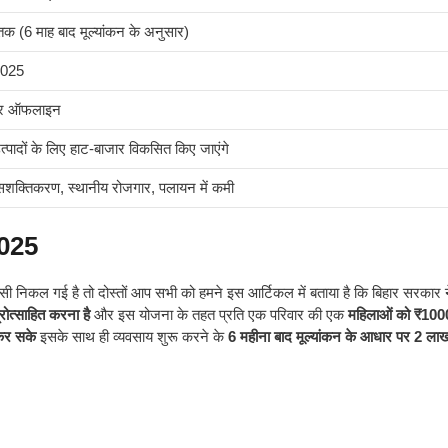
 (6 माह बाद मूल्यांकन के अनुसार)
2025
र ऑफलाइन
त्पादों के लिए हाट-बाजार विकसित किए जाएंगे
सशक्तिकरण, स्थानीय रोजगार, पलायन में कमी
025
न सी निकल गई है तो दोस्तों आप सभी को हमने इस आर्टिकल में बताया है कि बिहार सरकार 
ोत्साहित करना है
और इस योजना के तहत प्रति एक परिवार की एक
महिलाओं को ₹100
 कर सके
इसके साथ ही व्यवसाय शुरू करने के
6 महीना बाद मूल्यांकन के आधार पर 2 ल