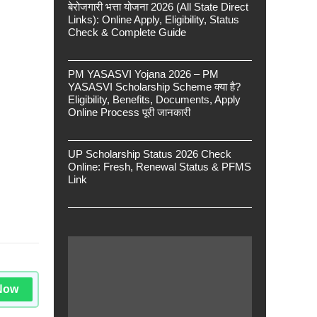
बेरोजगारी भत्ता योजना 2026 (All State Direct
Links): Online Apply, Eligibility, Status
Check & Complete Guide
PM YASASVI Yojana 2026 – PM
YASASVI Scholarship Scheme क्या है?
Eligibility, Benefits, Documents, Apply
Online Process पूरी जानकारी
UP Scholarship Status 2026 Check
Online: Fresh, Renewal Status & PFMS
Link
Now