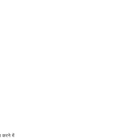
 करने में