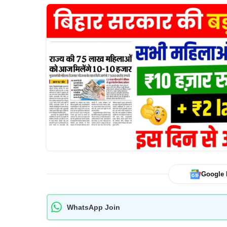
Google
WhatsApp Join