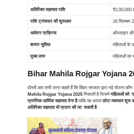
अतिरिक्त सहायता राशि
₹2,00,000 तक
राशि ट्रांसफर की शुरुआत
26 सितम्बर 
आवेदन प्रक्रिया
ऑनलाइन औ
बाजार सुविधा
महिलाओं के उ
मुख्य लाभ
महिलाओं का 
Bihar Mahila Rojgar Yojana 2
दोस्तों आप सभी जाना चाहते हैं कि बिहार सरकार द्वारा नई योजना कौ
Mahila Rojgar Yojana 2025
निकाली है जिसमें
महिलाओं को प्र
प्रारंभिक आर्थिक सहायता देना है
ताकि वह अपना
छोटा व्यवसाय शुरू
अतिरिक्त सहायता भी प्रदान की जा सकती है