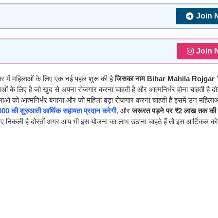
Join 
Join 
कार में महिलाओं के लिए एक नई पहल शुरू की है
जिसका नाम Bihar Mahila Rojgar
ं के लिए है जो खुद से अपना रोजगार करना चाहती है और आत्मनिर्भर होना चाहती है दोस
लाओं को आत्मनिर्भर बनाना और जो महिला बड़ा रोजगार करना चाहती है इसमें उन महिला
00 की शुरुआती आर्थिक सहायता प्रदान करेगी
,
और
जरूरत पड़ने पर ₹2 लाख तक की 
िए निकली है दोस्तों अगर आप भी इस योजना का लाभ उठाना चाहते हैं तो इस आर्टिकल को 