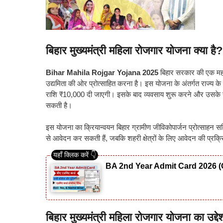
बिहार मुख्यमंत्री महिला रोजगार योजना क्या है?
Bihar Mahila Rojgar Yojana 2025
बिहार सरकार की एक महत्व
उद्यमिता की ओर प्रोत्साहित करना है। इस योजना के अंतर्गत राज्य क
राशि ₹10,000 दी जाएगी। इसके बाद व्यवसाय शुरू करने और उसक
सकती है।
इस योजना का क्रियान्वयन बिहार ग्रामीण जीविकोपार्जन प्रोत्साहन समित
से आवेदन कर सकती हैं, जबकि शहरी क्षेत्रों के लिए आवेदन की प्रक्
BA 2nd Year Admit Card 2026 (
बिहार मुख्यमंत्री महिला रोजगार योजना का उद्देश