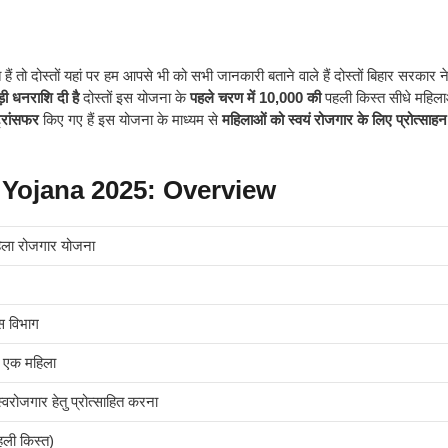
हैं तो दोस्तों यहां पर हम आपसे भी को सभी जानकारी बताने वाले हैं दोस्तों बिहार सरकार न
 धनराशि दी है
दोस्तों इस योजना के
पहले चरण में 10,000 की
पहली किस्त सीधे महिलाओ
्रांसफर
किए गए हैं इस योजना के माध्यम से
महिलाओं को स्वयं रोजगार के लिए प्रोत्साहन
Yojana 2025: Overview
महिला रोजगार योजना
स विभाग
ी एक महिला
वरोजगार हेतु प्रोत्साहित करना
ली किस्त)