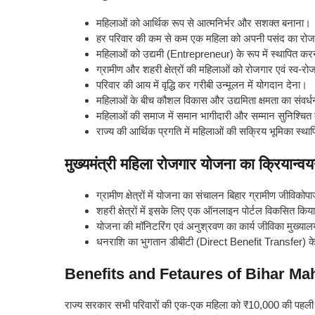
महिलाओं को आर्थिक रूप से आत्मनिर्भर और सशक्त बनाना।
हर परिवार की कम से कम एक महिला को अपनी पसंद का रोजगा
महिलाओं को उद्यमी (Entrepreneur) के रूप में स्थापित क
ग्रामीण और शहरी क्षेत्रों की महिलाओं को रोजगार एवं स्व
परिवार की आय में वृद्धि कर गरीबी उन्मूलन में योगदान देना।
महिलाओं के बीच कौशल विकास और उद्यमिता क्षमता का संवर
महिलाओं की समाज में समान भागीदारी और सम्मान सुनिश्चि
राज्य की आर्थिक प्रगति में महिलाओं की सक्रिय भूमिका स्थ
मुख्यमंत्री महिला रोजगार योजना का क्रियान्व
ग्रामीण क्षेत्रों में योजना का संचालन बिहार ग्रामीण जीविकोप
शहरी क्षेत्रों में इसके लिए एक ऑनलाइन पोर्टल विकसित कि
योजना की मॉनिटरिंग एवं अनुश्रवण का कार्य जीविका मुख्याल
धनराशि का भुगतान डीबीटी (Direct Benefit Transfer) के मा
Benefits and Fetaures of Bihar Ma
राज्य सरकार सभी परिवारों की एक-एक महिला को ₹10,000 की पहली किस्