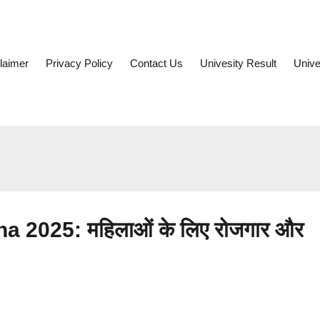
laimer
Privacy Policy
Contact Us
Univesity Result
Unive
a 2025: महिलाओं के लिए रोजगार और