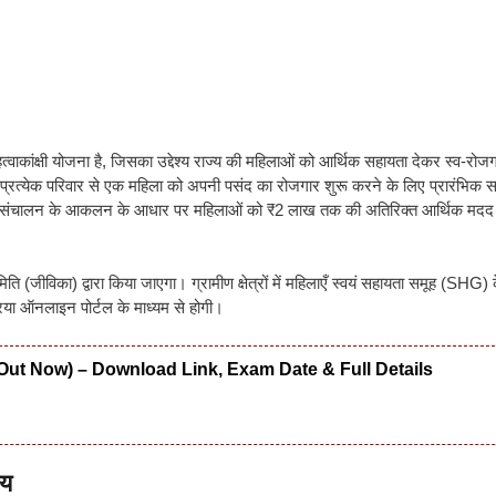
ाकांक्षी योजना है, जिसका उद्देश्य राज्य की महिलाओं को आर्थिक सहायता देकर स्व-रो
े प्रत्येक परिवार से एक महिला को अपनी पसंद का रोजगार शुरू करने के लिए प्रारंभिक 
े संचालन के आकलन के आधार पर महिलाओं को ₹2 लाख तक की अतिरिक्त आर्थिक मदद 
ि (जीविका) द्वारा किया जाएगा। ग्रामीण क्षेत्रों में महिलाएँ स्वयं सहायता समूह (SHG) 
रिया ऑनलाइन पोर्टल के माध्यम से होगी।
Out Now) – Download Link, Exam Date & Full Details
्य