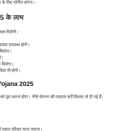
के लिए प्रेरित करेगा।
 के लाभ
ायता मिलेगी।
ायता उपलब्ध होगी।
 मिलेगा।
गी।
भ मिलेगा।
विधा भी होगी।
 Yojana 2025
पूरा करना होगा। नीचे योजना की पात्रता शर्तें विस्तार से दी गई हैं:
्हें एकल परिवार माना जाएगा।