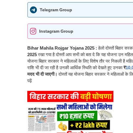
Telegram Group
Instagram Group
Bihar Mahila Rojgar Yojana 2025
:
हेलो दोस्तों बिहार सर
2025
रखा गया है दोस्तों आप सभी को बता दे कि यह योजना उन महिलाओ
योजना बिहार सरकार ने महिलाओं के लिए विशेष तौर पर निकली है महि
राशि भी दी जा रही है उनकी आर्थिक स्थिति को देखते हुए उनका
₹
10,0
मदद भी दी जाएगी।
दोस्तों यह योजना बिहार सरकार ने महिलाओं के ल
पढ़ें