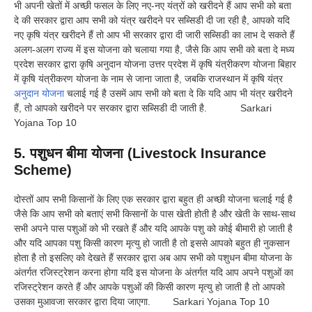
भी अपनी खेतों में अच्छी फसल के लिए नए-नए यंत्रों को खरीदने हैं आप सभी को बता
दे की सरकार द्वारा आप सभी को यंत्र खरीदने पर सब्सिडी दी जा रही है, आपको यदि
नए कृषि यंत्र खरीदने हैं तो आप भी सरकार द्वारा दी जारी सब्सिडी का लाभ दे सकते हैं
अलग-अलग राज्य में इस योजना को चलाया गया है, जैसे कि आप सभी को बता दे मध्य
प्रदेश सरकार द्वारा कृषि अनुदान योजना उत्तर प्रदेश में कृषि यंत्रीकरण योजना बिहार
में कृषि यंत्रीकरण योजना के नाम से जाना जाता है, जबकि राजस्थान में कृषि यंत्र
अनुदान योजना
चलाई गई है उसमें आप सभी को बता दे कि यदि आप भी यंत्र खरीदने
हैं, तो आपको खरीदने पर सरकार द्वारा सब्सिडी दी जाती है. Sarkari
Yojana Top 10
5. पशुधन बीमा योजना (Livestock Insurance
Scheme)
दोस्तों आप सभी किसानों के लिए एक सरकार द्वारा बहुत ही अच्छी योजना चलाई गई है
जैसे कि आप सभी को बताएं सभी किसानों के पास खेती होती है और खेती के साथ-साथ
सभी अपने पास पशुओं को भी रखते हैं और यदि आपके पशु को कोई बीमारी हो जाती है
और यदि आपका पशु किसी कारण मृत्यु हो जाती है तो इससे आपको बहुत ही नुकसान
होता है तो इसलिए को देखते हैं सरकार द्वारा अब आप सभी को पशुधन बीमा योजना के
अंतर्गत रजिस्ट्रेशन करना होगा यदि इस योजना के अंतर्गत यदि आप अपने पशुओं का
रजिस्ट्रेशन करते हैं और आपके पशुओं की किसी कारण मृत्यु हो जाती है तो आपको
उसका मुआवजा सरकार द्वारा दिया जाएगा. Sarkari Yojana Top 10