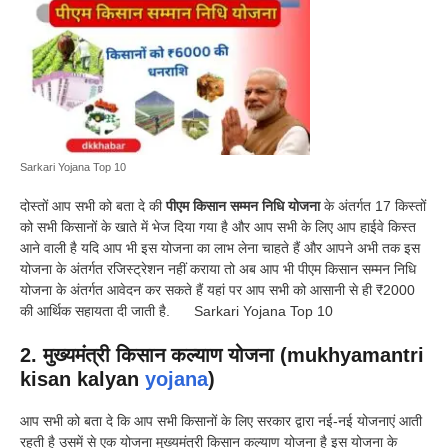
Sarkari Yojana Top 10
दोस्तों आप सभी को बता दे की
पीएम किसान सम्मन निधि योजना
के अंतर्गत 17 किस्तों
को सभी किसानों के खाते में भेज दिया गया है और आप सभी के लिए आप हाईवे किस्त
आने वाली है यदि आप भी इस योजना का लाभ लेना चाहते हैं और आपने अभी तक इस
योजना के अंतर्गत रजिस्ट्रेशन नहीं कराया तो अब आप भी पीएम किसान सम्मन निधि
योजना के अंतर्गत आवेदन कर सकते हैं यहां पर आप सभी को आसानी से ही ₹2000
की आर्थिक सहायता दी जाती है. Sarkari Yojana Top 10
2. मुख्यमंत्री किसान कल्याण योजना (mukhyamantri
kisan kalyan
yojana
)
आप सभी को बता दे कि आप सभी किसानों के लिए सरकार द्वारा नई-नई योजनाएं आती
रहती है उसमें से एक योजना मुख्यमंत्री किसान कल्याण योजना है इस योजना के