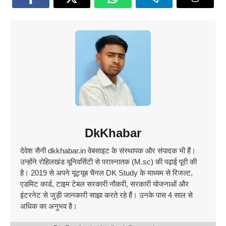
DkKhabar
देवेश सैनी dkkhabar.in वेबसाइट के संस्थापक और संपादक भी हैं।
उन्होंने रोहिलखंड यूनिवर्सिटी से परास्नातक (M.sc) की पढ़ाई पूरी की
है। 2019 से अपने यूट्यूब चैनल DK Study के माध्यम से रिजल्ट,
एडमिट कार्ड, टाइम टेबल सरकारी नौकरी, सरकारी योजनाओं और
इंटरनेट से जुड़ी जानकारी साझा करते रहे हैं। उनके पास 4 साल से
अधिक का अनुभव है।