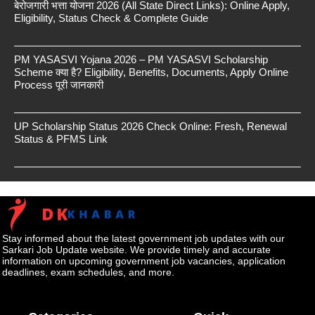
बेरोजगारी भत्ता योजना 2026 (All State Direct Links): Online Apply,
Eligibility, Status Check & Complete Guide
PM YASASVI Yojana 2026 – PM YASASVI Scholarship
Scheme क्या है? Eligibility, Benefits, Documents, Apply Online
Process पूरी जानकारी
UP Scholarship Status 2026 Check Online: Fresh, Renewal
Status & PFMS Link
Stay informed about the latest government job updates with our
Sarkari Job Update website. We provide timely and accurate
information on upcoming government job vacancies, application
deadlines, exam schedules, and more.