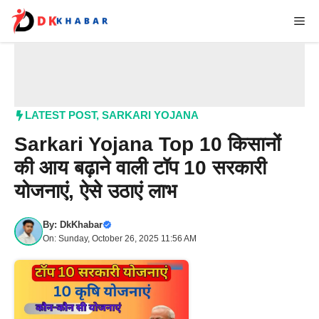
Skip
Me
to
content
LATEST POST
,
SARKARI YOJANA
Sarkari Yojana Top 10 किसानों
की आय बढ़ाने वाली टॉप 10 सरकारी
योजनाएं, ऐसे उठाएं लाभ
By:
DkKhabar
On: Sunday, October 26, 2025 11:56 AM