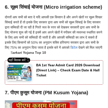
6. सूक्ष्म सिंचाई योजना (Micro irrigation scheme)
दोस्तों आप सभी को बता दे यदि आपकी एक किसान है और अपने खेतों पर सूक्ष्म शिखर
सिंचाई करते हैं तो इसके लिए सरकार द्वारा आप सभी को सूक्ष्म सिंचाई के लिए सरकार
द्वारा सब्सिडी दी जा रही है गिरते जल के स्तर को देखकर सरकारी द्वारा आप सभी के
लिए योजना शुरू की गई है इसमें आप अपने खेतों में स्पीकर की व्यवस्था स्थापित करने
के लिए आप सभी को सब्सिडी दी जाती है और आपकी सब्सिडी का लाभ दे सकते हैं
इसके लिए किसानों को 50% का अनुदान शक्ति हरियाणा सरकार द्वारा आप सभी के
लिए 75% का अनुदान दिया जाता है इसके बारे में आपको
डिटेल
देखने को मिल जाएगी
S
arkari Yojana Top 10
BA 1st Year Admit Card 2026 Download
(Direct Link) – Check Exam Date & Hall
Ticket
7. पीएम कुसुम योजना (PM Kusum Yojana)