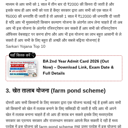
माध्यम से आप सभी को 1 साल में तीन बार दो ₹2000 की किस्त दी जाती है और
इसके साथ ही आप सभी को पता है केंद्र सरकार द्वारा आप सभी को एक साल में
₹6000 की धनराशि दी जाती है तो आपको 1 साल में ₹12000 की धनराशि दी जाती
है यदि आप भी मुख्यमंत्री किसान कल्याण योजना के अंतर्गत लाभ लेना चाहते हैं तो अब
आप भी इस योजना के अंतर्गत रजिस्ट्रेशन कर सकते हैं आप सभी को रजिस्ट्रेशन
ऑफिसर वेबसाइट पर करना होगा और आप भी इस योजना का लाभ बहुत आसानी से ले
सकते हैं आप सभी के लिए बहुत ही अच्छी और सबसे बढ़िया योजनाएं है
Sarkari Yojana Top 10
BA 2nd Year Admit Card 2026 (Out
Now) – Download Link, Exam Date &
Full Details
3. खेत तालाब योजना (farm pond scheme)
दोस्तों आप सभी किसानों के लिए सरकार द्वारा एक योजना चलाई गई है इसमें आप सभी
को किसानों को खेत में तलाक बनाने के लिए सब्सिडी दी जाती है यदि आप भी अपने
खेत में तलाक बनाना चाहते हैं तो आप ही शराब बन सकते इसके लिए मध्यप्रदेश
सरकार का प्रत्यय सरकार और राजस्थान सरकार आपसे मिल सकती दे रही है मध्य
प्रदेश में इस योजना को farm pond scheme तथा उत्तर प्रदेश में इस योजना को