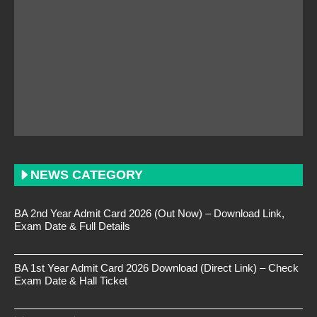
NEWS CATEGORY
BA 2nd Year Admit Card 2026 (Out Now) – Download Link,
Exam Date & Full Details
BA 1st Year Admit Card 2026 Download (Direct Link) – Check
Exam Date & Hall Ticket