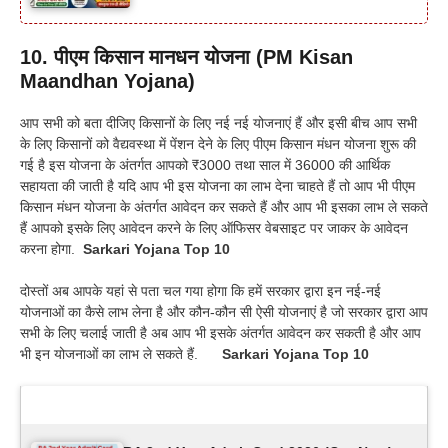
10. पीएम किसान मानधन योजना (PM Kisan
Maandhan Yojana)
आप सभी को बता दीजिए किसानों के लिए नई नई योजनाएं हैं और इसी बीच आप सभी
के लिए किसानों को वैद्यवस्था में पेंशन देने के लिए पीएम किसान मंधन योजना शुरू की
गई है इस योजना के अंतर्गत आपको ₹3000 तथा साल में 36000 की आर्थिक
सहायता की जाती है यदि आप भी इस योजना का लाभ देना चाहते हैं तो आप भी पीएम
किसान मंधन योजना के अंतर्गत आवेदन कर सकते हैं और आप भी इसका लाभ ले सकते
हैं आपको इसके लिए आवेदन करने के लिए ऑफिसर वेबसाइट पर जाकर के आवेदन
करना होगा.
Sarkari Yojana Top 10
दोस्तों अब आपके यहां से पता चल गया होगा कि हमें सरकार द्वारा इन नई-नई
योजनाओं का कैसे लाभ लेना है और कौन-कौन सी ऐसी योजनाएं है जो सरकार द्वारा आप
सभी के लिए चलाई जाती है अब आप भी इसके अंतर्गत आवेदन कर सकती है और आप
भी इन योजनाओं का लाभ ले सकते हैं.
Sarkari Yojana Top 10
Latest Updates