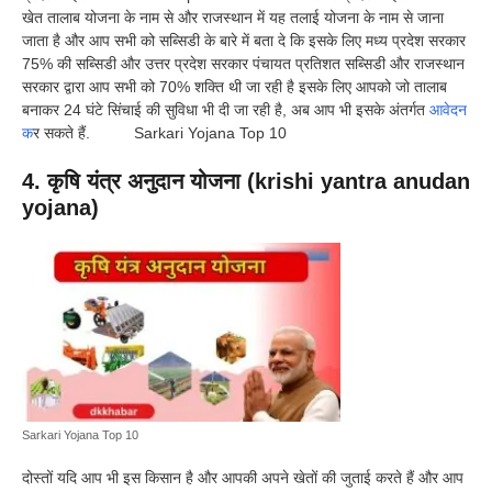
खेत तालाब योजना के नाम से और राजस्थान में यह तलाई योजना के नाम से जाना
जाता है और आप सभी को सब्सिडी के बारे में बता दे कि इसके लिए मध्य प्रदेश सरकार
75% की सब्सिडी और उत्तर प्रदेश सरकार पंचायत प्रतिशत सब्सिडी और राजस्थान
सरकार द्वारा आप सभी को 70% शक्ति थी जा रही है इसके लिए आपको जो तालाब
बनाकर 24 घंटे सिंचाई की सुविधा भी दी जा रही है, अब आप भी इसके अंतर्गत
आवेदन
क
र सकते हैं. Sarkari Yojana Top 10
4. कृषि यंत्र अनुदान योजना (krishi yantra anudan
yojana)
Sarkari Yojana Top 10
दोस्तों यदि आप भी इस किसान है और आपकी अपने खेतों की जुताई करते हैं और आप