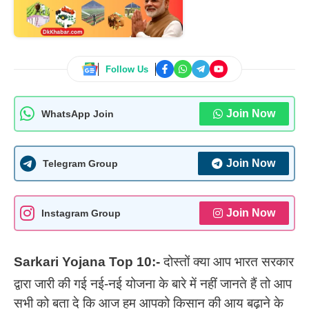
Follow Us
Join Now
WhatsApp Join
Join Now
Telegram Group
Join Now
Instagram Group
Sarkari Yojana Top 10:-
दोस्तों क्या आप भारत सरकार
द्वारा जारी की गई नई-नई योजना के बारे में नहीं जानते हैं तो आप
सभी को बता दे कि आज हम आपको किसान की आय बढ़ाने के