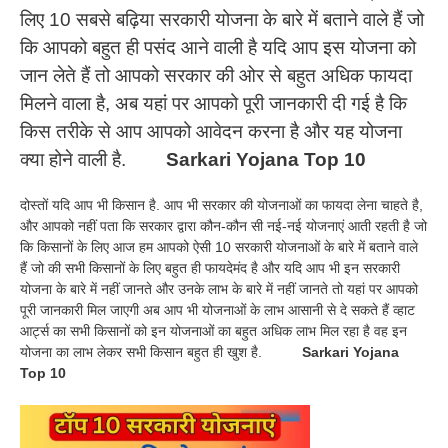
लिए 10 सबसे बढ़िया सरकारी योजना के बारे में बताने वाले हैं जो
कि आपको बहुत ही पसंद आने वाली है यदि आप इस योजना को
जान लेते हैं तो आपको सरकार की ओर से बहुत अधिक फायदा
मिलने वाला है, अब यहां पर आपको पूरी जानकारी दी गई है कि
किस तरीके से आप आपको आवेदन करना है और यह योजना
क्या होने वाली है.
Sarkari Yojana Top 10
दोस्तों यदि आप भी किसान है. आप भी सरकार की योजनाओं का फायदा लेना चाहते है,
और आपको नहीं पता कि सरकार द्वारा कौन-कौन सी नई-नई योजनाएं आती रहती है जो
कि किसानों के लिए आज हम आपको ऐसी 10 सरकारी योजनाओं के बारे में बताने वाले
हैं जो की सभी किसानों के लिए बहुत ही फायदेमंद है और यदि आप भी इन सरकारी
योजना के बारे में नहीं जानते और उनके लाभ के बारे में नहीं जानते तो यहां पर आपको
पूरी जानकारी मिल जाएगी अब आप भी योजनाओं के लाभ आसानी से दे सकते हैं व्हाट
आर्ट्स का सभी किसानों को इन योजनाओं का बहुत अधिक लाभ मिल रहा है वह इन
योजना का लाभ लेकर सभी किसान बहुत ही खुश है.
Sarkari Yojana
Top 10