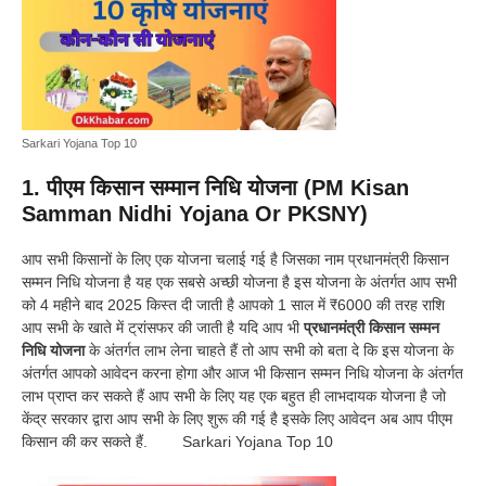
Sarkari Yojana Top 10
1. पीएम किसान सम्मान निधि योजना (PM Kisan
Samman Nidhi Yojana Or PKSNY)
आप सभी किसानों के लिए एक योजना चलाई गई है जिसका नाम प्रधानमंत्री किसान
सम्मन निधि योजना है यह एक सबसे अच्छी योजना है इस योजना के अंतर्गत आप सभी
को 4 महीने बाद 2025 किस्त दी जाती है आपको 1 साल में ₹6000 की तरह राशि
आप सभी के खाते में ट्रांसफर की जाती है यदि आप भी
प्रधानमंत्री किसान सम्मन
निधि योजना
के अंतर्गत लाभ लेना चाहते हैं तो आप सभी को बता दे कि इस योजना के
अंतर्गत आपको आवेदन करना होगा और आज भी किसान सम्मन निधि योजना के अंतर्गत
लाभ प्राप्त कर सकते हैं आप सभी के लिए यह एक बहुत ही लाभदायक योजना है जो
केंद्र सरकार द्वारा आप सभी के लिए शुरू की गई है इसके लिए आवेदन अब आप पीएम
किसान की कर सकते हैं. Sarkari Yojana Top 10