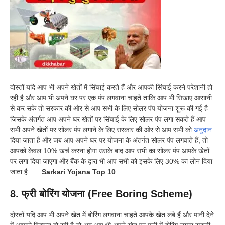
दोस्तों यदि आप भी अपने खेतों में सिंचाई करते हैं और आपकी सिंचाई करने परेशानी हो
रही है और आप भी अपने घर पर एक पंप लगवाना चाहते ताकि आप भी सिखाए आसानी
से कर सके तो सरकार की ओर से आप सभी के लिए सोलर पंप योजना शुरू की गई है
जिसके अंतर्गत आप अपने घर खेतों पर सिंचाई के लिए सोलर पंप लगा सकते हैं आप
सभी अपने खेतों पर सोलर पंप लगाने के लिए सरकार की ओर से आप सभी को
अनुदान
दिया जाता है और जब आप अपने घर पर योजना के अंतर्गत सोलर पंप लगवाते हैं, तो
आपको केवल 10% खर्च करना होगा उसके बाद आप सभी का सोलर पंप आपके खेतों
पर लगा दिया जाएगा और बैंक के द्वारा भी आप सभी को इसके लिए 30% का लोन दिया
जाता है.
Sarkari Yojana Top 10
8. फ्री बोरिंग योजना (Free Boring Scheme)
दोस्तों यदि आप भी अपने खेत में बोरिंग लगवाना चाहते आपके खेत लंबे हैं और पानी देने