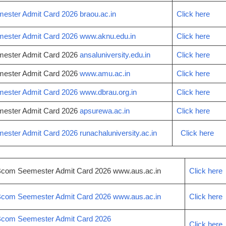
ster Admit Card 2026 braou.ac.in
Click here
ster Admit Card 2026 www.aknu.edu.in
Click here
ester Admit Card 2026
ansaluniversity.edu.in
Click here
ester Admit Card 2026
www.amu.ac.in
Click here
ster Admit Card 2026 www.dbrau.org.in
Click here
ester Admit Card 2026
apsurewa.ac.in
Click here
ter Admit Card 2026 runachaluniversity.ac.in
Click here
com Seemester Admit Card 2026 www.aus.ac.in
Cli­ck here
com Seemester Admit Card 2026 www.aus.ac.in
Click here
com Seemester Admit Card 2026
Click here