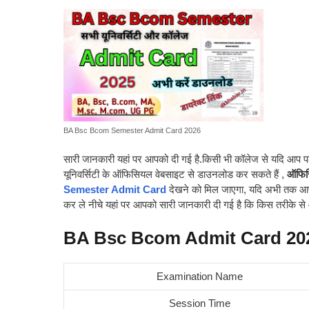
BA Bsc Bcom Semester Admit Card 2026
सारी जानकारी यहां पर आपको दी गई है.किसी भी कॉलेज से यदि 
यूनिवर्सिटी के ऑफिसियल वेबसाइट से डाउनलोड कर सकते हैं ,
ऑफिस
Semester Admit Card
देखने को मिल जाएगा, यदि अभी तक आपन
कर ले नीचे यहां पर आपको सारी जानकारी दी गई है कि किस तरीके स
BA Bsc Bcom Admit Card 20
Examination Name
Session Time