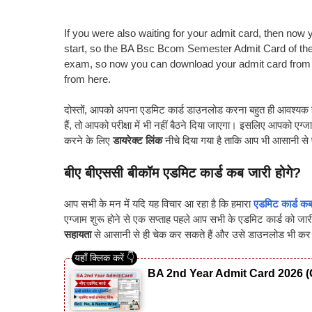
If you were also waiting for your admit card, then now
start, so the BA Bsc Bcom Semester Admit Card of the
exam, so now you can download your admit card from 
from here.
दोस्तों, आपको अपना एडमिट कार्ड डाउनलोड करना बहुत ही आवश
हैं, तो आपको परीक्षा में भी नहीं बैठने दिया जाएगा। इसलिए आपको
करने के लिए
डायरेक्ट लिंक
नीचे दिया गया है ताकि आप भी आसानी स
बीए बीएससी ​बीकॉम एडमिट कार्ड कब जारी होगे?
आप सभी के मन में यदि यह विचार आ रहा है कि हमारा
एडमिट कार्ड क
एग्जाम शुरू होने से एक सप्ताह पहले आप सभी के एडमिट कार्ड को ज
सहायता
से आसानी से ही चेक कर सकते हैं और उसे डाउनलोड भी कर सक
BA 2nd Year Admit Card 2026 (