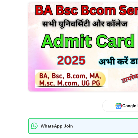
Google
WhatsApp Join