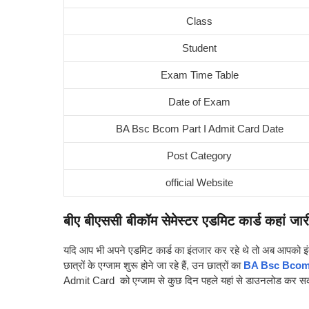
Class
Student
Exam Time Table
Date of Exam
BA Bsc Bcom Part I Admit Card Date
Post Category
official Website
बीए बीएससी ​बीकॉम सेमेस्टर एडमिट कार्ड कहां जा
यदि आप भी अपने एडमिट कार्ड का इंतजार कर रहे थे तो अब आपको इंतजार
छात्रों के एग्जाम शुरू होने जा रहे हैं, उन छात्रों का
BA Bsc Bcom
Admit Card को एग्जाम से कुछ दिन पहले यहां से डाउनलोड कर सकत