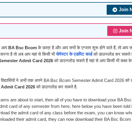
Join 
Join 
दि आप
BA Bsc Bcom
के छात्र है और आप सभी के एग्जाम शुरू होने वाले हैं, तो आप 
ना है तो अब आप यहां से किसी भी
सेमेस्टर के एडमिट कार्ड
को डाउनलोड कर सकते हैं
emester Admit Card 2026
को डाउनलोड सकते हैं यहां से आप किसी भी कक्षा के
ै, जिन विद्यार्थियों ने अभी तक अपने BA Bsc Bcom Semester Admit Card 2026 को
Admit Card 2026
को डाउनलोड कर सकते है.
ams are about to start, then all of you have to download your BA B
mit card of any semester from here, here below you have been told
nload the admit card of any class before the exam, you can know wh
wnloaded their admit card, they can now download their BA Bsc Bcom