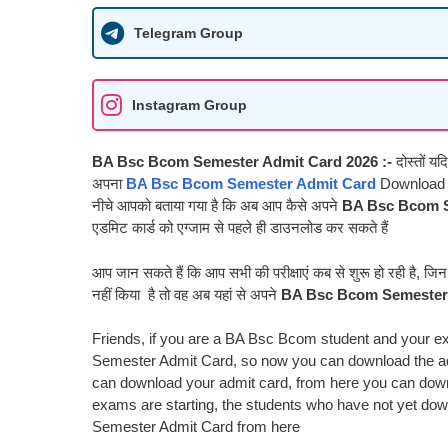
Telegram Group
Instagram Group
BA Bsc Bcom Semester Admit Card 2026 :-
दोस्तों य
अपना
BA Bsc Bcom Semester Admit Card
Download कर
नीचे आपको बताया गया है कि अब आप कैसे अपने
BA Bsc Bcom S
एडमिट कार्ड को एग्जाम से पहले ही डाउनलोड कर सकते हैं
आप जान सकते हैं कि आप सभी की परीक्षाएं कब से शुरू हो रही ह
नहीं किया है तो वह अब यहां से अपने
BA Bsc Bcom Semester 
Friends, if you are a BA Bsc Bcom student and your ex
Semester Admit Card, so now you can download the ad
can download your admit card, from here you can dow
exams are starting, the students who have not yet do
Semester Admit Card from here