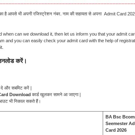
ै आपसे भी अपनी रजिस्ट्रेशन नंबर. नाम की सहायता से अपना Admit Card 20
 when can we download it, then let us inform you that your admit car
and you can easily check your admit card with the help of registrat
t.
ाउनलोड करें।
 दे और सबमिट करें |
Card Download
कार्ड खुलकर सामने आ जाएगा |
आउट भी निकाल सकते हैं।
BA Bsc Bcom
Seemester Ad
Card 2026