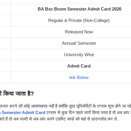
BA Bsc Bcom Semester Admit Card 2026
Regular & Private (Non-College)
Released Now
Annual/ Semester
University Wise
Admit Card
link Below
री किया जाता है?
 करने की कोई आवश्यकता नहीं है क्योंकि कुछ यूनिवर्सिटी के एग्जाम शुरू होने जा रहे 
 Semester Admit Card
एग्जाम से कुछ दिन पहले जारी किया जाता है तो अब आप
े हैं तो अब जल्दी से अब आप अपने एडमिट कार्ड को यहां से डाउनलोड कर ले.