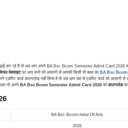
आप पढ़ाई कर रहे हैं तो अब आप अपने BA Bsc Bcom Semester Admit Card 2026 
ियल वेबसाइट
पर आप सभी को आसानी से आपकी किसी भी कक्षा का
BA Bsc Bcom
े एडमिट कार्ड डाउनलोड नहीं किया है तो अब आप यहां से एडमिट कार्ड को आसानी से
े आप भी अपने
BA Bsc Bcom Semester Admit Card 2026
को
डाउनलोड
कर 
26
BA Bsc Bcomchelor Of Arts
2026