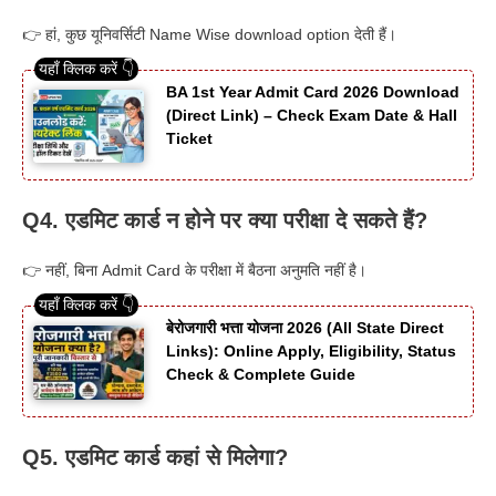
👉 हां, कुछ यूनिवर्सिटी Name Wise download option देती हैं।
BA 1st Year Admit Card 2026 Download
(Direct Link) – Check Exam Date & Hall
Ticket
Q4. एडमिट कार्ड न होने पर क्या परीक्षा दे सकते हैं?
👉 नहीं, बिना Admit Card के परीक्षा में बैठना अनुमति नहीं है।
बेरोजगारी भत्ता योजना 2026 (All State Direct
Links): Online Apply, Eligibility, Status
Check & Complete Guide
Q5. एडमिट कार्ड कहां से मिलेगा?