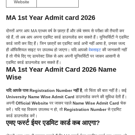
Website
MA 1st Year Admit card 2026
दोस्तों अगर आप MA प्रथम वर्ष के छात्र हैं और लंबे समय से परीक्षा की तैयारी कर
रहे हैं, तो अब आप अपना एडमिट कार्ड डाउनलोड कर सकते हैं। यूनिवर्सिटी ने एडमिट
कार्ड जारी कर दिए हैं। जिन छात्रों का एडमिट कार्ड अभी नहीं आया है, उनका जल्द
ही ऑफिशियल साइट पर उपलब्ध हो जाएगा। यदि आपको
वेबसाइट
की जानकारी नहीं
है तो नीचे दिए गए डायरेक्ट लिंक से आप अपनी यूनिवर्सिटी पर जाकर आसानी से
एडमिट कार्ड डाउनलोड कर सकते हैं।
MA 1st Year Admit Card 2026 Name
Wise
यदि आपके पास Registration Number नहीं है
, तो चिंता की बात नहीं है। कई
University
Name Wise Admit Card
डाउनलोड करने की सुविधा देती हैं।
अपनी
Official Website
पर जाकर पहले
Name Wise Admit Card
चेक
करें। यदि यह विकल्प उपलब्ध न हो, तो
Registration Number
से एडमिट
कार्ड डाउनलोड करें।
एमए फर्स्ट ईयर एडमिट कार्ड कब आएगा?