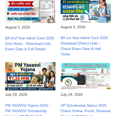
August 3, 2026
August 3, 2026
BA 1st Year Admit Card 2026
BA 2nd Year Admit Card 2026
Download (Direct Link) –
(Out Now) – Download Link,
Check Exam Date & Hall
Exam Date & Full Details
Ticket
July 29, 2026
July 29, 2026
PM YASASVI Yojana 2026 –
UP Scholarship Status 2026
PM YASASVI Scholarship
Check Online: Fresh, Renewal