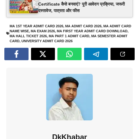
Certificate कैसे बनवाएं? पूरी आवेदन प्रक्रिया, जरूरी
दस्तावेज, पात्रता और फीस
MA 1ST YEAR ADMIT CARD 2026
,
MA ADMIT CARD 2026
,
MA ADMIT CARD
NAME WISE
,
MA EXAM 2026
,
MA FIRST YEAR ADMIT CARD DOWNLOAD
,
MA HALL TICKET 2026
,
MA PART 1 ADMIT CARD
,
MA SEMESTER ADMIT
CARD
,
UNIVERSITY ADMIT CARD 2026
DkKhabar