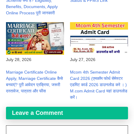
Scheme क्या है? Eligibility,
Status & PFMS Link
Benefits, Documents, Apply
Online Process पूरी जानकारी
July 28, 2026
July 27, 2026
Marriage Certificate Online
Mcom 4th Semester Admit
Apply, Marriage Certificate कैसे
Card 2026 (एमकॉम फोर्थ सेमेस्टर
बनवाएं? पूरी आवेदन प्रक्रिया, जरूरी
एडमिट कार्ड 2026 डाउनलोड करे । )
दस्तावेज, पात्रता और फीस
M.com Admit Card यहां डाउनलोड
करें।
Leave a Comment
Comment