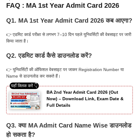
FAQ : MA 1st Year Admit Card 2026
Q1. MA 1st Year Admit Card 2026 कब आएगा?
👉 एडमिट कार्ड परीक्षा से लगभग 7–10 दिन पहले यूनिवर्सिटी की वेबसाइट पर जारी
किया जाता है।
Q2. एडमिट कार्ड कैसे डाउनलोड करें?
👉 यूनिवर्सिटी की ऑफिशल वेबसाइट पर जाकर Registration Number या
Name से डाउनलोड कर सकते हैं।
BA 2nd Year Admit Card 2026 (Out
Now) – Download Link, Exam Date &
Full Details
Q3. क्या MA Admit Card Name Wise डाउनलोड
हो सकता है?