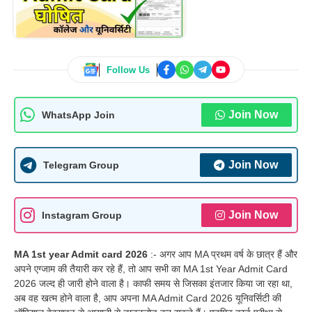
Follow Us
Join Now
WhatsApp Join
Join Now
Telegram Group
Join Now
Instagram Group
MA 1st year Admit card 2026
:-
अगर आप MA प्रथम वर्ष के छात्र हैं और
अपने एग्जाम की तैयारी कर रहे हैं, तो आप सभी का MA 1st Year Admit Card
2026 जल्द ही जारी होने वाला है। काफी समय से जिसका इंतजार किया जा रहा था,
अब वह खत्म होने वाला है, आप अपना MA Admit Card 2026 यूनिवर्सिटी की