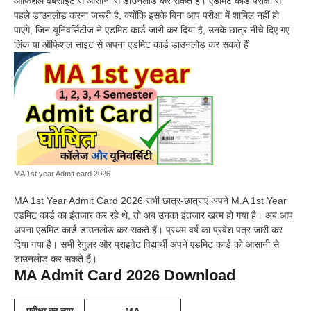
ऑफिशल वेबसाइट से आसानी से डाउनलोड कर सकते हैं। एडमिट कार्ड परीक्षा से
पहले डाउनलोड करना जरूरी है, क्योंकि इसके बिना आप परीक्षा में शामिल नहीं हो
पाएंगे, जिन यूनिवर्सिटीज ने एडमिट कार्ड जारी कर दिया है, उनके छात्र नीचे दिए गए
लिंक या ऑफिशल साइट से अपना एडमिट कार्ड डाउनलोड कर सकते हैं
MA 1st year Admit card 2026
MA 1st Year Admit Card 2026 सभी छात्र-छात्राएं अपने M.A 1st Year
एडमिट कार्ड का इंतजार कर रहे थे, तो अब उनका इंतजार खत्म हो गया है। अब आप
अपना एडमिट कार्ड डाउनलोड कर सकते हैं। प्रथम वर्ष का प्रवेश पत्र जारी कर
दिया गया है। सभी रेगुलर और प्राइवेट विद्यार्थी अपने एडमिट कार्ड को आसानी से
डाउनलोड कर सकते हैं।
MA Admit Card 2026 Download