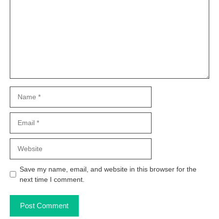
Name
Email
Website
Save my name, email, and website in this browser for the
next time I comment.