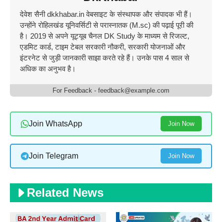
देवेश सैनी dkkhabar.in वेबसाइट के संस्थापक और संपादक भी हैं।
उन्होंने रोहिलखंड यूनिवर्सिटी से परास्नातक (M.sc) की पढ़ाई पूरी की
है। 2019 से अपने यूट्यूब चैनल DK Study के माध्यम से रिजल्ट,
एडमिट कार्ड, टाइम टेबल सरकारी नौकरी, सरकारी योजनाओं और
इंटरनेट से जुड़ी जानकारी साझा करते रहे हैं। उनके पास 4 साल से
अधिक का अनुभव है।
For Feedback - feedback@example.com
Join WhatsApp
Join Now
Join Telegram
Join Now
Related News