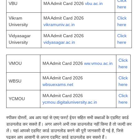
Click
VBU
MA Admit Card 2026
vbu.ac.in
here
Vikram
MA Admit Card 2026
Click
University
vikramuniv.ac.in
here
Vidyasagar
MA Admit Card 2026
Click
University
vidyasagar.ac.in
here
Click
VMOU
MA Admit Card 2026
ww.vmou.ac.in
here
MA Admit Card 2026
Click
WBSU
wbsuexams.net
here
MA Admit Card 2026
Click
YCMOU
ycmou.digitaluniversity.ac.in
here
स्पीकर दोस्तों, अब आप यहां से एमए फर्स्ट ईयर सहित सभी कक्षाओं के एडमिट कार्ड
डाउनलोड कर सकते हैं। अगर आपने अभी तक डाउनलोड नहीं किया है तो जल्दी कर
लें। यहां आपको एडमिट कार्ड डाउनलोड करने की पूरी जानकारी दी गई है, जिसे
पढ़कर आप आसानी से अपना एडमिट कार्ड डाउनलोड कर सकते हैं।