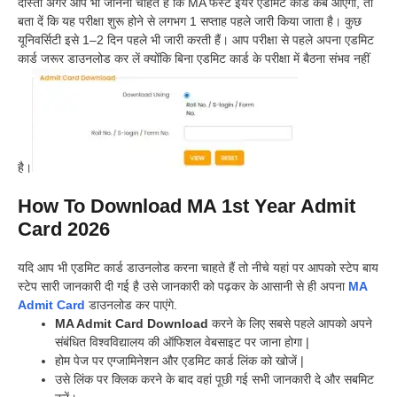
दोस्तों अगर आप भी जानना चाहते हैं कि MA फर्स्ट ईयर एडमिट कार्ड कब आएगा, तो
बता दें कि यह परीक्षा शुरू होने से लगभग 1 सप्ताह पहले जारी किया जाता है। कुछ
यूनिवर्सिटी इसे 1–2 दिन पहले भी जारी करती हैं। आप परीक्षा से पहले अपना एडमिट
कार्ड जरूर डाउनलोड कर लें क्योंकि बिना एडमिट कार्ड के परीक्षा में बैठना संभव नहीं
है।
How To Download MA 1st Year Admit
Card 2026
यदि आप भी एडमिट कार्ड डाउनलोड करना चाहते हैं तो नीचे यहां पर आपको स्टेप बाय
स्टेप सारी जानकारी दी गई है उसे जानकारी को पढ़कर के आसानी से ही अपना
MA
Admit Card
डाउनलोड कर पाएंगे.
MA Admit Card Download
करने के लिए सबसे पहले आपको अपने
संबंधित विश्वविद्यालय की ऑफिशल वेबसाइट पर जाना होगा |
होम पेज पर एग्जामिनेशन और एडमिट कार्ड लिंक को खोजें |
उसे लिंक पर क्लिक करने के बाद वहां पूछी गई सभी जानकारी दे और सबमिट