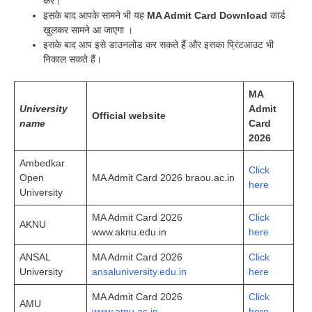
करें।
इसके बाद आपके सामने भी यह
MA Admit Card Download
कार्ड
खुलकर सामने आ जाएगा ।
इसके बाद आप इसे डाउनलोड कर सकते हैं और इसका प्रिंटआउट भी
निकाल सकते हैं।
MA
University
Admit
Official website
name
Card
2026
Ambedkar
Click
Open
MA Admit Card 2026 braou.ac.in
here
University
MA Admit Card 2026
Click
AKNU
www.aknu.edu.in
here
ANSAL
MA Admit Card 2026
Click
University
ansaluniversity.edu.in
here
MA Admit Card 2026
Click
AMU
www.amu.ac.in
here