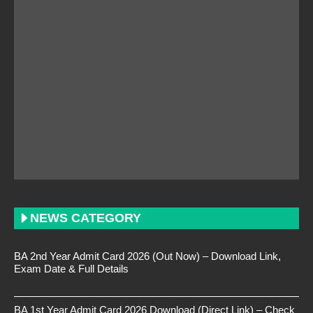
NEWS CATEGORY
BA 2nd Year Admit Card 2026 (Out Now) – Download Link,
Exam Date & Full Details
BA 1st Year Admit Card 2026 Download (Direct Link) – Check