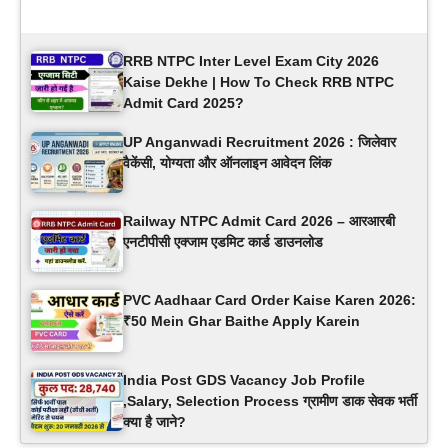
Latest Updates
RRB NTPC Inter Level Exam City 2026
Kaise Dekhe | How To Check RRB NTPC
Admit Card 2025?
UP Anganwadi Recruitment 2026 : जिलेवार
वैकेंसी, योग्यता और ऑनलाइन आवेदन लिंक
Railway NTPC Admit Card 2026 – आरआरबी
एनटीपीसी एक्जाम एडमिट कार्ड डाउनलोड
PVC Aadhaar Card Order Kaise Karen 2026:
₹50 Mein Ghar Baithe Apply Karein
India Post GDS Vacancy Job Profile
,Salary, Selection Process ग्रामीण डाक सेवक भर्ती
क्या है जाने?