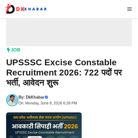
Skip
Me
to
content
JOB
UPSSSC Excise Constable
Recruitment 2026: 722 पदों पर
भर्ती, आवेदन शुरू
By:
DkKhabar
On: Monday, June 8, 2026 6:28 PM