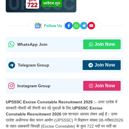
Follow Us
Join Now
WhatsApp Join
Join Now
Telegram Group
Join Now
Instagram Group
UPSSSC Excise Constable Recruitment 2026 :-
उत्तर प्रदेश में
सरकारी नौकरी की तैयारी कर रहे युवाओं के लिए
UPSSSC Excise
Constable Recruitment 2026
एक शानदार अवसर लेकर आई है। उत्तर
प्रदेश अधीनस्थ सेवा चयन आयोग (UPSSSC) ने विज्ञापन संख्या 08-परीक्षा/2026
के तहत आबकारी सिपाही (Excise Constable) के कुल 722 पदों पर भर्ती का