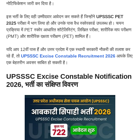
नोटिफिकेशन जारी कर दिया है।
इस भर्ती के लिए वही उम्मीदवार आवेदन कर सकते हैं जिन्होंने
UPSSSC PET
2025
परीक्षा में भाग लिया हो और उनके पास वैध स्कोरकार्ड उपलब्ध हो। चयन
प्रक्रिया में PET स्कोर आधारित शॉर्टलिस्टिंग, लिखित परीक्षा, शारीरिक माप परीक्षण
(PMT) और शारीरिक दक्षता परीक्षण (PET) शामिल हैं।
यदि आप 12वीं पास हैं और उत्तर प्रदेश में एक स्थायी सरकारी नौकरी की तलाश कर
रहे हैं, तो
UPSSSC Excise Constable Recruitment 2026
आपके लिए
एक बेहतरीन अवसर साबित हो सकती है।
UPSSSC Excise Constable Notification
2026, भर्ती का संक्षिप्त विवरण