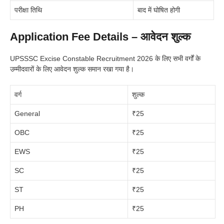
परीक्षा तिथि
बाद में घोषित होगी
Application Fee Details – आवेदन शुल्क
UPSSSC Excise Constable Recruitment 2026 के लिए सभी वर्गों के
उम्मीदवारों के लिए आवेदन शुल्क समान रखा गया है।
वर्ग
शुल्क
General
₹25
OBC
₹25
EWS
₹25
SC
₹25
ST
₹25
PH
₹25