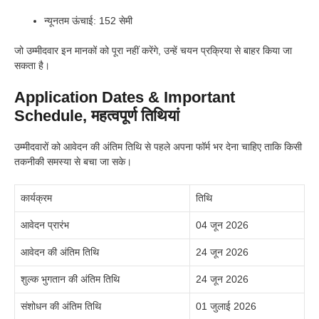
न्यूनतम ऊंचाई: 152 सेमी
जो उम्मीदवार इन मानकों को पूरा नहीं करेंगे, उन्हें चयन प्रक्रिया से बाहर किया जा
सकता है।
Application Dates & Important
Schedule, महत्वपूर्ण तिथियां
उम्मीदवारों को आवेदन की अंतिम तिथि से पहले अपना फॉर्म भर देना चाहिए ताकि किसी
तकनीकी समस्या से बचा जा सके।
कार्यक्रम
तिथि
आवेदन प्रारंभ
04 जून 2026
आवेदन की अंतिम तिथि
24 जून 2026
शुल्क भुगतान की अंतिम तिथि
24 जून 2026
संशोधन की अंतिम तिथि
01 जुलाई 2026