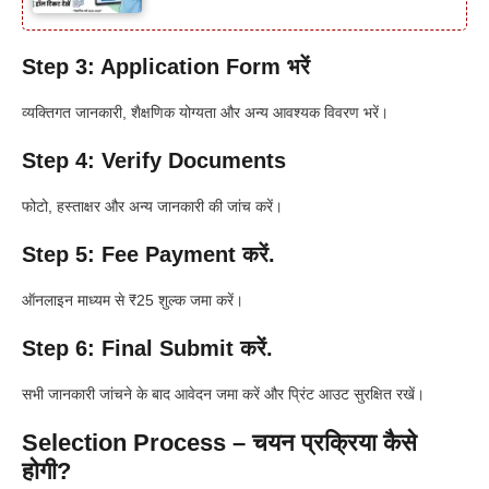
Step 3: Application Form भरें
व्यक्तिगत जानकारी, शैक्षणिक योग्यता और अन्य आवश्यक विवरण भरें।
Step 4: Verify Documents
फोटो, हस्ताक्षर और अन्य जानकारी की जांच करें।
Step 5: Fee Payment करें.
ऑनलाइन माध्यम से ₹25 शुल्क जमा करें।
Step 6: Final Submit करें.
सभी जानकारी जांचने के बाद आवेदन जमा करें और प्रिंट आउट सुरक्षित रखें।
Selection Process – चयन प्रक्रिया कैसे
होगी?