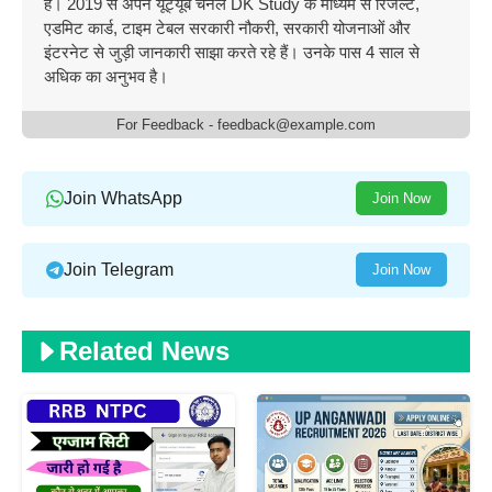
है। 2019 से अपने यूट्यूब चैनल DK Study के माध्यम से रिजल्ट,
एडमिट कार्ड, टाइम टेबल सरकारी नौकरी, सरकारी योजनाओं और
इंटरनेट से जुड़ी जानकारी साझा करते रहे हैं। उनके पास 4 साल से
अधिक का अनुभव है।
For Feedback - feedback@example.com
Join WhatsApp
Join Now
Join Telegram
Join Now
Related News