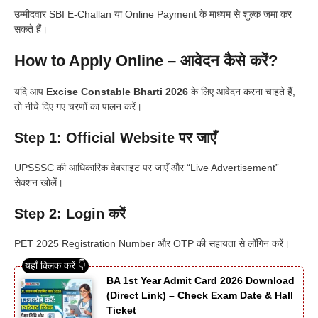
उम्मीदवार SBI E-Challan या Online Payment के माध्यम से शुल्क जमा कर
सकते हैं।
How to Apply Online – आवेदन कैसे करें?
यदि आप
Excise Constable Bharti 2026
के लिए आवेदन करना चाहते हैं,
तो नीचे दिए गए चरणों का पालन करें।
Step 1: Official Website पर जाएँ
UPSSSC की आधिकारिक वेबसाइट पर जाएँ और “Live Advertisement”
सेक्शन खोलें।
Step 2: Login करें
PET 2025 Registration Number और OTP की सहायता से लॉगिन करें।
BA 1st Year Admit Card 2026 Download
(Direct Link) – Check Exam Date & Hall
Ticket