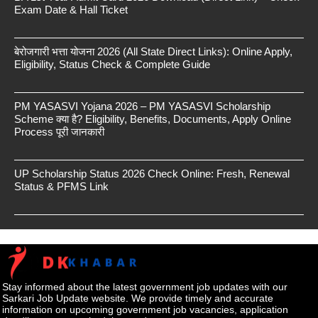
Exam Date & Hall Ticket
बेरोजगारी भत्ता योजना 2026 (All State Direct Links): Online Apply,
Eligibility, Status Check & Complete Guide
PM YASASVI Yojana 2026 – PM YASASVI Scholarship
Scheme क्या है? Eligibility, Benefits, Documents, Apply Online
Process पूरी जानकारी
UP Scholarship Status 2026 Check Online: Fresh, Renewal
Status & PFMS Link
Stay informed about the latest government job updates with our
Sarkari Job Update website. We provide timely and accurate
information on upcoming government job vacancies, application