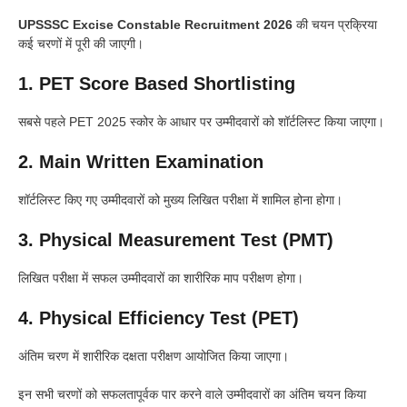
UPSSSC Excise Constable Recruitment 2026
की चयन प्रक्रिया
कई चरणों में पूरी की जाएगी।
1. PET Score Based Shortlisting
सबसे पहले PET 2025 स्कोर के आधार पर उम्मीदवारों को शॉर्टलिस्ट किया जाएगा।
2. Main Written Examination
शॉर्टलिस्ट किए गए उम्मीदवारों को मुख्य लिखित परीक्षा में शामिल होना होगा।
3. Physical Measurement Test (PMT)
लिखित परीक्षा में सफल उम्मीदवारों का शारीरिक माप परीक्षण होगा।
4. Physical Efficiency Test (PET)
अंतिम चरण में शारीरिक दक्षता परीक्षण आयोजित किया जाएगा।
इन सभी चरणों को सफलतापूर्वक पार करने वाले उम्मीदवारों का अंतिम चयन किया