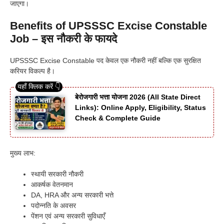
जाएगा।
Benefits of UPSSSC Excise Constable
Job – इस नौकरी के फायदे
UPSSSC Excise Constable पद केवल एक नौकरी नहीं बल्कि एक सुरक्षित
करियर विकल्प है।
बेरोजगारी भत्ता योजना 2026 (All State Direct
Links): Online Apply, Eligibility, Status
Check & Complete Guide
मुख्य लाभ:
स्थायी सरकारी नौकरी
आकर्षक वेतनमान
DA, HRA और अन्य सरकारी भत्ते
पदोन्नति के अवसर
पेंशन एवं अन्य सरकारी सुविधाएँ