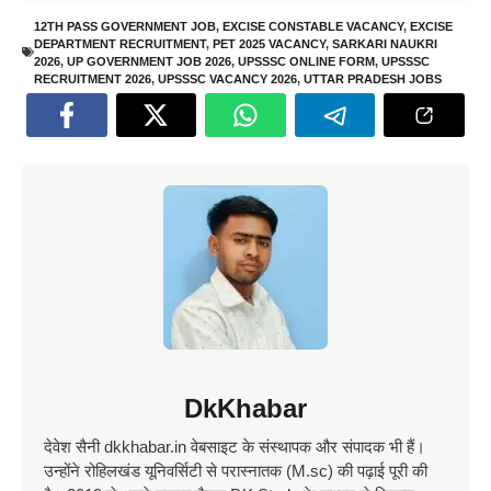
12TH PASS GOVERNMENT JOB
,
EXCISE CONSTABLE VACANCY
,
EXCISE
DEPARTMENT RECRUITMENT
,
PET 2025 VACANCY
,
SARKARI NAUKRI
2026
,
UP GOVERNMENT JOB 2026
,
UPSSSC ONLINE FORM
,
UPSSSC
RECRUITMENT 2026
,
UPSSSC VACANCY 2026
,
UTTAR PRADESH JOBS
DkKhabar
देवेश सैनी dkkhabar.in वेबसाइट के संस्थापक और संपादक भी हैं।
उन्होंने रोहिलखंड यूनिवर्सिटी से परास्नातक (M.sc) की पढ़ाई पूरी की