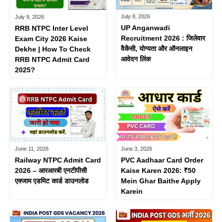
July 8, 2026
July 9, 2026
UP Anganwadi
RRB NTPC Inter Level
Recruitment 2026 : जिलेवार
Exam City 2026 Kaise
वैकेंसी, योग्यता और ऑनलाइन
Dekhe | How To Check
आवेदन लिंक
RRB NTPC Admit Card
2025?
June 11, 2026
June 3, 2026
Railway NTPC Admit Card
PVC Aadhaar Card Order
2026 – आरआरबी एनटीपीसी
Kaise Karen 2026: ₹50
एक्जाम एडमिट कार्ड डाउनलोड
Mein Ghar Baithe Apply
Karein