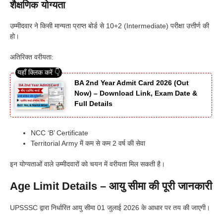
शैक्षणिक योग्यता
उम्मीदवार ने किसी मान्यता प्राप्त बोर्ड से 10+2 (Intermediate) परीक्षा उत्तीर्ण की
हो।
अतिरिक्त वरीयता:
BA 2nd Year Admit Card 2026 (Out
Now) – Download Link, Exam Date &
Full Details
NCC ‘B’ Certificate
Territorial Army में कम से कम 2 वर्ष की सेवा
इन योग्यताओं वाले उम्मीदवारों को चयन में वरीयता मिल सकती है।
Age Limit Details – आयु सीमा की पूरी जानकारी
UPSSSC द्वारा निर्धारित आयु सीमा 01 जुलाई 2026 के आधार पर तय की जाएगी।