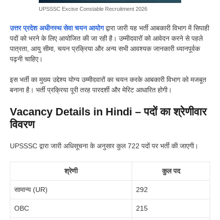
UPSSSC Excise Constable Recruitment 2026
उत्तर प्रदेश अधीनस्थ सेवा चयन आयोग
द्वारा जारी यह भर्ती आबकारी विभाग में सिपाही
पदों को भरने के लिए आयोजित की जा रही है। उम्मीदवारों को आवेदन करने से पहले
पात्रता, आयु सीमा, चयन प्रक्रिया और अन्य सभी आवश्यक जानकारी ध्यानपूर्वक
पढ़नी चाहिए।
इस भर्ती का मुख्य उद्देश्य योग्य उम्मीदवारों का चयन करके आबकारी विभाग को मजबूत
बनाना है। भर्ती प्रक्रिया पूरी तरह पारदर्शी और मेरिट आधारित होगी।
Vacancy Details in Hindi – पदों का श्रेणीवार
विवरण
UPSSSC द्वारा जारी अधिसूचना के अनुसार कुल 722 पदों पर भर्ती की जाएगी।
श्रेणी
कुल पद
सामान्य (UR)
292
OBC
215