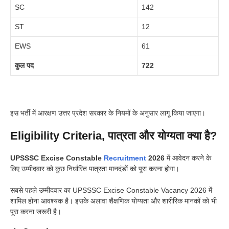
SC
142
ST
12
EWS
61
कुल पद
722
इस भर्ती में आरक्षण उत्तर प्रदेश सरकार के नियमों के अनुसार लागू किया जाएगा।
Eligibility Criteria, पात्रता और योग्यता क्या है?
UPSSSC Excise Constable
Recruitment
2026
में आवेदन करने के
लिए उम्मीदवार को कुछ निर्धारित पात्रता मानदंडों को पूरा करना होगा।
सबसे पहले उम्मीदवार का UPSSSC Excise Constable Vacancy 2026 में
शामिल होना आवश्यक है। इसके अलावा शैक्षणिक योग्यता और शारीरिक मानकों को भी
पूरा करना जरूरी है।