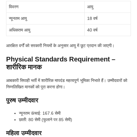
विवरण
आयु
न्यूनतम आयु
18 वर्ष
अधिकतम आयु
40 वर्ष
आरक्षित वर्गों को सरकारी नियमों के अनुसार आयु में छूट प्रदान की जाएगी।
Physical Standards Requirement –
शारीरिक मानक
आबकारी सिपाही भर्ती में शारीरिक मापदंड महत्वपूर्ण भूमिका निभाते हैं। उम्मीदवारों को
निम्नलिखित मानकों को पूरा करना होगा।
पुरुष उम्मीदवार
न्यूनतम ऊंचाई: 167.6 सेमी
छाती: 80 सेमी (फुलाने पर 85 सेमी)
महिला
उम्मीदवार