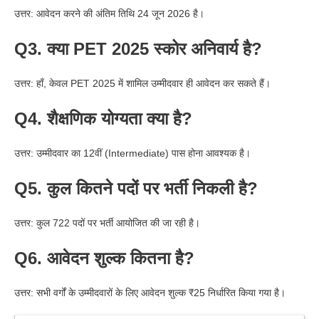
उत्तर: आवेदन करने की अंतिम तिथि 24 जून 2026 है।
Q3. क्या PET 2025 स्कोर अनिवार्य है?
उत्तर: हाँ, केवल PET 2025 में शामिल उम्मीदवार ही आवेदन कर सकते हैं।
Q4. शैक्षणिक योग्यता क्या है?
उत्तर: उम्मीदवार का 12वीं (Intermediate) पास होना आवश्यक है।
Q5. कुल कितने पदों पर भर्ती निकली है?
उत्तर: कुल 722 पदों पर भर्ती आयोजित की जा रही है।
Q6. आवेदन शुल्क कितना है?
उत्तर: सभी वर्गों के उम्मीदवारों के लिए आवेदन शुल्क ₹25 निर्धारित किया गया है।