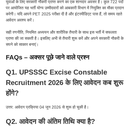
युवाओं के लिए सरकारी नौकरी प्राप्त करने का एक शानदार अवसर है। कुल 722 पदों
पर आयोजित यह भर्ती योग्य उम्मीदवारों को आबकारी विभाग में नियुक्ति का मौका प्रदान
करेगी। यदि आपने PET 2025 परीक्षा दी है और इंटरमीडिएट पास हैं, तो समय रहते
आवेदन अवश्य करें।
सही रणनीति, नियमित अध्ययन और शारीरिक तैयारी के साथ इस भर्ती में सफलता
प्राप्त की जा सकती है। इसलिए अभी से तैयारी शुरू करें और अपने सरकारी नौकरी के
सपने को साकार बनाएं।
FAQs – अक्सर पूछे जाने वाले प्रश्न
Q1. UPSSSC Excise Constable
Recruitment 2026 के लिए आवेदन कब शुरू
होंगे?
उत्तर: आवेदन प्रक्रिया 04 जून 2026 से शुरू हो चुकी है।
Q2. आवेदन की अंतिम तिथि क्या है?