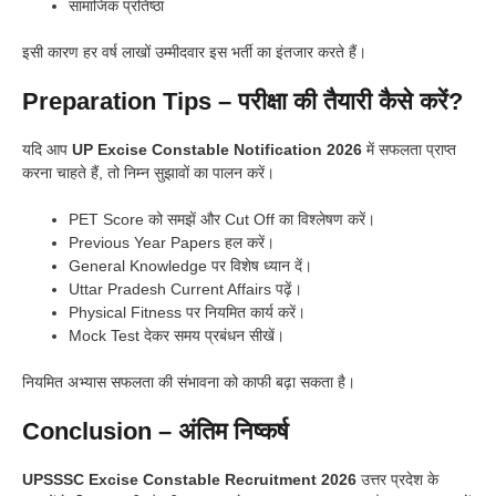
सामाजिक प्रतिष्ठा
इसी कारण हर वर्ष लाखों उम्मीदवार इस भर्ती का इंतजार करते हैं।
Preparation Tips – परीक्षा की तैयारी कैसे करें?
यदि आप
UP Excise Constable Notification 2026
में सफलता प्राप्त
करना चाहते हैं, तो निम्न सुझावों का पालन करें।
PET Score को समझें और Cut Off का विश्लेषण करें।
Previous Year Papers हल करें।
General Knowledge पर विशेष ध्यान दें।
Uttar Pradesh Current Affairs पढ़ें।
Physical Fitness पर नियमित कार्य करें।
Mock Test देकर समय प्रबंधन सीखें।
नियमित अभ्यास सफलता की संभावना को काफी बढ़ा सकता है।
Conclusion – अंतिम निष्कर्ष
UPSSSC Excise Constable Recruitment 2026
उत्तर प्रदेश के