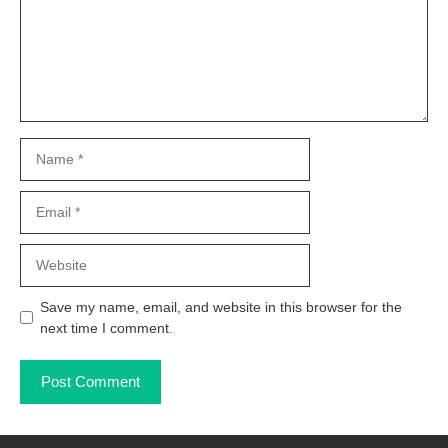
Name
Email
Website
Save my name, email, and website in this browser for the
next time I comment.