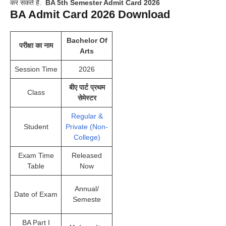
कर सकते हैं.
BA 5th Semester Admit Card 2026
BA Admit Card 2026 Download
Bachelor Of
परीक्षा का नाम
Arts
Session Time
2026
बीए पार्ट प्रथम
Class
सेमेस्टर
Regular &
Student
Private (Non-
College)
Exam Time
Released
Table
Now
Annual/
Date of Exam
Semeste
BA Part I