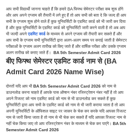
आप सभी विद्यार्थी जानना चाहते हैं
कि हमारे BA फिफ्थ सेमेस्टर परीक्षा कब शुरू होंगे
और आप अपने एग्जाम की तैयारी में लगे हुए हैं तो आप सभी को बता दे कि जल्द ही आप
सभी के एग्जाम शुरू होने वाले हैं कुछ यूनिवर्सिटी के एडमिट कार्ड को भी जारी कर दिया
है और कुछ यूनिवर्सिटी के एडमिट कार्ड को यूनिवर्सिटी जारी करने वाली है तो अब आप
भी जल्दी अपने
एडमिट कार्ड
के माध्यम से अपने एग्जाम की तैयारी कर सकते हैं और
आप सभी के एग्जाम सभी यूनिवर्सिटी द्वारा अलग-अलग समय पर कराई जाती है सेमेस्टर
परीक्षाओं के एग्जाम अलग तारीख को किए जाते हैं और वार्षिक परीक्षा और उसके एग्जाम
अलग तारीख को कराए जाते हैं।
BA 5th Semester Admit Card 2026
बीए फिफ्थ सेमेस्टर एडमिट कार्ड नाम से (BA
Admit Card 2026 Name Wise)
दोस्तों यदि आप भी
BA 5th Semester Admit Card 2026
को नाम से
डाउनलोड करना चाहते हैं आपके पास ऑप्शन नंबर रजिस्ट्रेशन नंबर नहीं है तो आप
अपने रिजल्ट को नाम एडमिट कार्ड को नाम से भी डाउनलोड कर सकते हैं कुछ
यूनिवर्सिटी द्वारा आप सभी के एडमिट कार्ड को नाम से भी जारी कराया जाता है तो आप
अपनी यूनिवर्सिटी के ऑफिशल साइट पर जाकर के चेक कर करके यदि आपका रिजल्ट
नाम से जारी किया जाता है तो नाम से भी चेक कर सकते हैं यदि आपका रिजल्ट नाम से
नहीं चेक किया जाए तो आप रजिस्ट्रेशन नंबर के माध्यम से चेक कर पाएंगे।
BA 5th
Semester Admit Card 2026