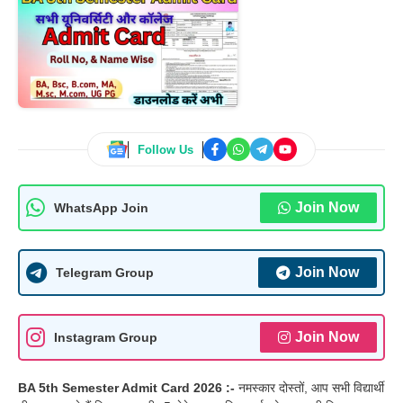
Follow Us
Join Now
WhatsApp Join
Join Now
Telegram Group
Join Now
Instagram Group
BA 5th Semester Admit Card 2026 :-
नमस्कार दोस्तों, आप सभी विद्यार्थी