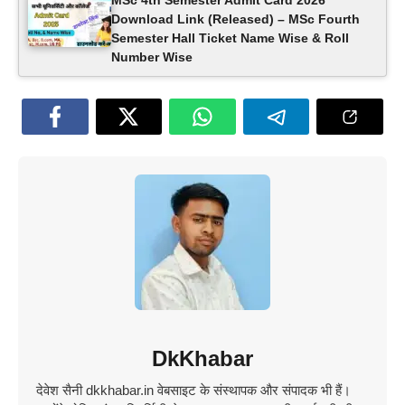
MSc 4th Semester Admit Card 2026
Download Link (Released) – MSc Fourth
Semester Hall Ticket Name Wise & Roll
Number Wise
DkKhabar
देवेश सैनी dkkhabar.in वेबसाइट के संस्थापक और संपादक भी हैं।