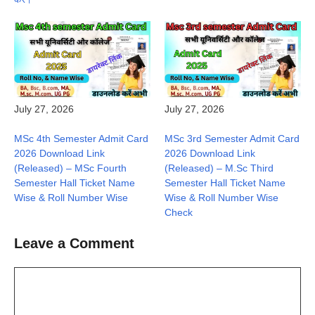
July 27, 2026
July 27, 2026
MSc 4th Semester Admit Card
MSc 3rd Semester Admit Card
2026 Download Link
2026 Download Link
(Released) – MSc Fourth
(Released) – M.Sc Third
Semester Hall Ticket Name
Semester Hall Ticket Name
Wise & Roll Number Wise
Wise & Roll Number Wise
Check
Leave a Comment
Comment