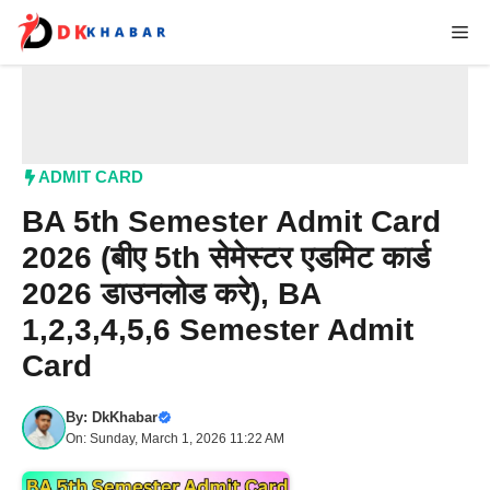
Skip
Me
to
content
ADMIT CARD
BA 5th Semester Admit Card
2026 (बीए 5th सेमेस्टर एडमिट कार्ड
2026 डाउनलोड करे), BA
1,2,3,4,5,6 Semester Admit
Card
By:
DkKhabar
On: Sunday, March 1, 2026 11:22 AM