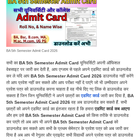
BA 5th Semester Admit Card 2026
सभी का
BA 5th Semester Admit Card
यूनिवर्सिटी अपनी ऑफिशल
वेबसाइट पर जारी कर देती है, आप एग्जाम से पहले अपने एडमिट कार्ड को डाउनलोड
कर ले यदि आप
BA 5th Semester Admit Card 2026
डाउनलोड नहीं करेंगे
तो आप प्रवेश नहीं कर सकते और आप परीक्षा नहीं दे पाएंगे जो भी उम्मीदवार अपने
प्रवेश पत्र को डाउनलोड करना चाहता है वह नीचे दिए गए लिंक से डाउनलोड कर
सकता है जिन जिन यूनिवर्सिटी ने अपने छात्रों का
एडमिट कार्ड
जारी कर दिया है,
BA
5th Semester Admit Card 2026
वह अब डाउनलोड कर सकते हैं. सभी
छात्रों को अपने एडमिट कार्ड का इंतजार रहता है कि हमारा
एडमिट कार्ड कब आएगा
और हम उसे
BA 5th Semester Admit Card
को किस तरीके से डाउनलोड
कर पाएंगे तो अब आप भी अपने
BA 5th Semester Admit Card
को
डाउनलोड कर सकते आप सभी के प्रथम सेमेस्टर के प्रवेश पत्र को अब जारी कर
दिया है अब आप भी रेगुलर और प्राइवेट सभी विद्यार्थी अपने प्रवेश पत्र को डाउनलोड