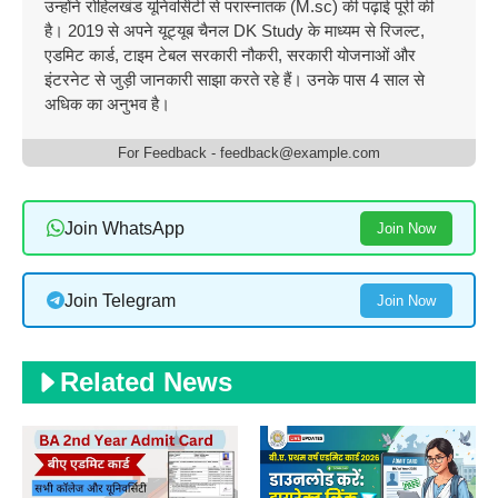
उन्होंने रोहिलखंड यूनिवर्सिटी से परास्नातक (M.sc) की पढ़ाई पूरी की
है। 2019 से अपने यूट्यूब चैनल DK Study के माध्यम से रिजल्ट,
एडमिट कार्ड, टाइम टेबल सरकारी नौकरी, सरकारी योजनाओं और
इंटरनेट से जुड़ी जानकारी साझा करते रहे हैं। उनके पास 4 साल से
अधिक का अनुभव है।
For Feedback - feedback@example.com
Join WhatsApp
Join Now
Join Telegram
Join Now
Related News