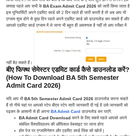
सप्ताह पहले आप सभी के
BA Exam Admit Card 2026
को जारी किया जाता है
इस यूनिवर्सिटी अपने एडमिट कार्ड को 2 दिन पहले ही जारी करती है तो अब आप भी
एग्जाम शुरू होने से कुछ दिन पहले अपने एडमिट कार्ड को डाउनलोड कर सकते हैं और
आपको एडमिट कार्ड एग्जाम में ले जाना भी बहुत ही आवश्यक है नहीं तो आप परीक्षा में
नहीं बैठ सकते हैं।
बीए फिफ्थ सेमेस्टर एडमिट कार्ड कैसे डाउनलोड करें?
(How To Download BA 5th Semester
Admit Card 2026)
यदि आप भी
BA 5th Semester Admit Card 2026
डाउनलोड करना चाहते
हैं तो नीचे यहां पर आपको स्टेप बीएय स्टेप सारी जानकारी दी गई है उसे जानकारी को
पढ़कर के आसानी से ही अपना
BA Admit Card
डाउनलोड कर पाएंगे.
BA Admit Card Download
करने के लिए सबसे पहले आपको अपने
संबंधित विश्वविद्यालय की ऑफिशल वेबसाइट पर जाना होगा
होम पेज पर एग्जामिनेशन और एडमिट कार्ड लिंक को खोजें |