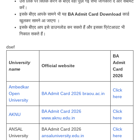
उसे लिंक पर क्लिक करने के बीएद वहां पूछी गई सभी जानकारी दे और सबमिट
करें।
इसके बीएद आपके सामने भी यह
BA Admit Card Download
कार्ड
खुलकर सामने आ जाएगा ।
इसके बीएद आप इसे डाउनलोड कर सकते हैं और इसका प्रिंटआउट भी
निकाल सकते हैं।
dsef
BA
University
Admit
Official website
name
Card
2026
Ambedkar
Click
Open
BA Admit Card 2026 braou.ac.in
here
University
BA Admit Card 2026
Click
AKNU
www.aknu.edu.in
here
ANSAL
BA Admit Card 2026
Click
University
ansaluniversity.edu.in
here