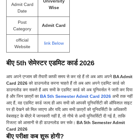
University
Admit Card
Wise
Date
Post
Admit Card
Category
official
link Below
Website
बीए 5th सेमेस्टर एडमिट कार्ड 2026
आप अपने एग्जाम की तैयारी काफी समय से कर रहे हैं तो अब आप अपने
BA Admit
Card 2026
को डाउनलोड करना चाहते हैं तो अब आप अपने एडमिट कार्ड को
डाउनलोड कर सकते हैं आप सभी के एडमिट कार्ड को अब यूनिवर्सल ने जारी कर दिया
है और जिन छात्रों का
BA 5th Semester Admit Card 2026
अभी तक नहीं
आए हैं, वह एडमिट कार्ड जल्द ही आप सभी को आपकी यूनिवर्सिटी की ऑफिशल साइट
पर ही देखने को मिल जाएगा और यदि आप सभी छात्रों को यूनिवर्सिटी के अधिकारी
वेबसाइट के बीएरे में जानकारी नहीं है, तो नीचे से अभी यूनिवर्सिटी दी गई है, ताकि
रिजल्ट को आसानी से ही डाउनलोड कर सके।
BA 5th Semester Admit
Card 2026
बीए परीक्षा कब शुरू होगी?