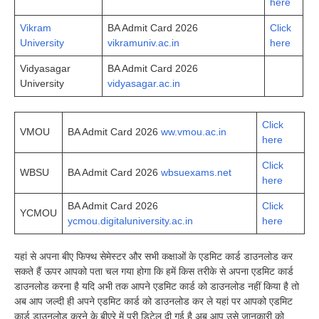
here
Vikram
BA Admit Card 2026
Click
University
vikramuniv.ac.in
here
Vidyasagar
BA Admit Card 2026
University
vidyasagar.ac.in
Click
VMOU
BA Admit Card 2026
ww.vmou.ac.in
here
Click
WBSU
BA Admit Card 2026
wbsuexams.net
here
BA Admit Card 2026
Click
YCMOU
ycmou.digitaluniversity.ac.in
here
यहां से अपना बीए फिफ्थ सेमेस्टर और सभी कक्षाओं के एडमिट कार्ड डाउनलोड कर
सकते हैं ऊपर आपको पता चल गया होगा कि हमें किस तरीके से अपना एडमिट कार्ड
डाउनलोड करना है यदि अभी तक आपने एडमिट कार्ड को डाउनलोड नहीं किया है तो
अब आप जल्दी ही अपने एडमिट कार्ड को डाउनलोड कर ले यहां पर आपको एडमिट
कार्ड डाउनलोड करने के बीएरे में पूरी डिटेल दी गई है अब आप उसे जानकारी को