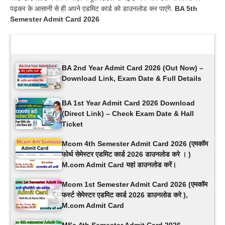
पढ़कर के आसानी से ही अपने एडमिट कार्ड को डाउनलोड कर पाएंगे.
BA 5th
Semester Admit Card 2026
Latest Updates
BA 2nd Year Admit Card 2026 (Out Now) –
Download Link, Exam Date & Full Details
BA 1st Year Admit Card 2026 Download
(Direct Link) – Check Exam Date & Hall
Ticket
Mcom 4th Semester Admit Card 2026 (एमकॉम
फोर्थ सेमेस्टर एडमिट कार्ड 2026 डाउनलोड करे । )
M.com Admit Card यहां डाउनलोड करें।
Mcom 1st Semester Admit Card 2026 (एमकॉम
फर्स्ट सेमेस्टर एडमिट कार्ड 2026 डाउनलोड करे ),
M.com Admit Card