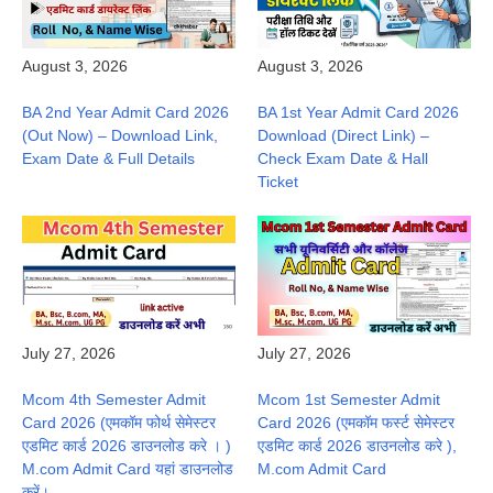
August 3, 2026
August 3, 2026
BA 1st Year Admit Card 2026
BA 2nd Year Admit Card 2026
Download (Direct Link) –
(Out Now) – Download Link,
Check Exam Date & Hall
Exam Date & Full Details
Ticket
July 27, 2026
July 27, 2026
Mcom 4th Semester Admit
Mcom 1st Semester Admit
Card 2026 (एमकॉम फोर्थ सेमेस्टर
Card 2026 (एमकॉम फर्स्ट सेमेस्टर
एडमिट कार्ड 2026 डाउनलोड करे । )
एडमिट कार्ड 2026 डाउनलोड करे ),
M.com Admit Card यहां डाउनलोड
M.com Admit Card
करें।