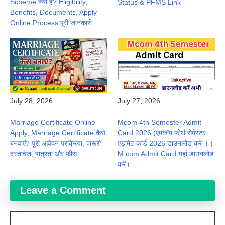
Scheme क्या है? Eligibility,
Status & PFMS Link
Benefits, Documents, Apply
Online Process पूरी जानकारी
July 28, 2026
July 27, 2026
Marriage Certificate Online
Mcom 4th Semester Admit
Apply, Marriage Certificate कैसे
Card 2026 (एमकॉम फोर्थ सेमेस्टर
बनवाएं? पूरी आवेदन प्रक्रिया, जरूरी
एडमिट कार्ड 2026 डाउनलोड करे । )
दस्तावेज, पात्रता और फीस
M.com Admit Card यहां डाउनलोड
करें।
Leave a Comment
Comment