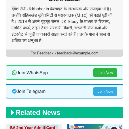
देवेश सैनी dkkhabar.in वेबसाइट के संस्थापक और संपादक भी हैं।
उन्होंने रोहिलखंड यूनिवर्सिटी से परास्नातक (M.sc) की पढ़ाई पूरी की
है। 2019 से अपने यूट्यूब चैनल DK Study के माध्यम से रिजल्ट,
एडमिट कार्ड, टाइम टेबल सरकारी नौकरी, सरकारी योजनाओं और
इंटरनेट से जुड़ी जानकारी साझा करते रहे हैं। उनके पास 4 साल से
अधिक का अनुभव है।
For Feedback - feedback@example.com
Join WhatsApp
Join Now
Join Telegram
Join Now
Related News