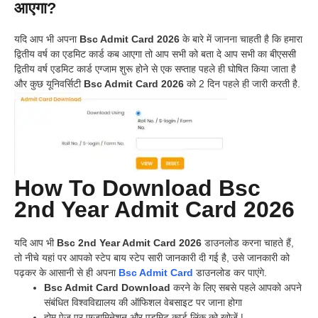
आएगा?
यदि आप भी अपना
Bsc Admit Card 2026
के बारे में जानना चाहती है कि हमारा
द्वितीय वर्ष का एडमिट कार्ड कब आएगा तो आप सभी को बता दे आप सभी का बीएससी
द्वितीय वर्ष एडमिट कार्ड एग्जाम शुरू होने से एक सप्ताह पहले ही घोषित किया जाता है
और कुछ यूनिवर्सिटी
Bsc Admit Card 2026
को 2 दिन पहले ही जारी करती है.
How To Download Bsc
2nd Year Admit Card 2026
यदि आप भी
Bsc 2nd Year Admit Card 2026
डाउनलोड करना चाहते हैं,
तो नीचे यहां पर आपको स्टेप बाय स्टेप सारी जानकारी दी गई है, उसे जानकारी को
पढ़कर के आसानी से ही अपना
Bsc Admit Card
डाउनलोड कर पाएंगे.
Bsc Admit Card Download
करने के लिए सबसे पहले आपको अपने
संबंधित विश्वविद्यालय की ऑफिशल वेबसाइट पर जाना होगा
होम पेज पर एग्जामिनेशन और एडमिट कार्ड लिंक को खोजें |