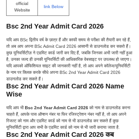
official
link Below
Website
Bsc 2nd Year Admit Card 2026
यदि आप BSc द्वितीय वर्ष के छात्र हैं और काफी समय से परीक्षा की तैयारी कर रहे हैं,
तो अब आप अपना BSc Admit Card 2026 आसानी से डाउनलोड कर सकते हैं।
कुछ यूनिवर्सिटीज़ ने एडमिट कार्ड जारी कर दिए हैं, जबकि जिनका अभी जारी नहीं हुआ
है, उनका जल्द ही उनकी यूनिवर्सिटी की आधिकारिक वेबसाइट पर उपलब्ध हो जाएगा।
यदि आपको ऑफिशियल साइट की जानकारी नहीं है, तो आप अपने कॉलेज/यूनिवर्सिटी
के नाम पर क्लिक करके सीधे अपना BSc 2nd Year Admit Card 2026
डाउनलोड कर सकते हैं।
Bsc 2nd Year Admit Card 2026 Name
Wise
यदि आप भी
Bsc 2nd Year Admit Card 2026
को नाम से डाउनलोड करना
चाहते हैं, आपके पास ऑप्शन नंबर या फिर रजिस्ट्रेशन नंबर नहीं है, तो आप अपने
रिजल्ट को नाम और एडमिट कार्ड को नाम से भी डाउनलोड कर सकते हैं कुछ
यूनिवर्सिटी द्वारा आप सभी के एडमिट कार्ड को नाम से भी जारी कराया जाता है.
Bsc 2nd Year Admit Card 2026
कब