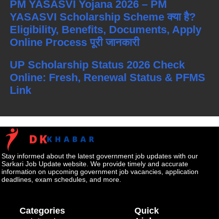
PM YASASVI Yojana 2026 – PM
YASASVI Scholarship Scheme क्या है?
Eligibility, Benefits, Documents, Apply
Online Process पूरी जानकारी
UP Scholarship Status 2026 Check
Online: Fresh, Renewal Status & PFMS
Link
Stay informed about the latest government job updates with our
Sarkari Job Update website. We provide timely and accurate
information on upcoming government job vacancies, application
deadlines, exam schedules, and more.
Categories
Quick