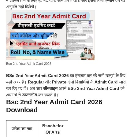
में शामिल होने के लिए एडमिट कार्ड अनिवार्य होता है और इसके बिना एग्जाम देने की
अनुमति नहीं मिलेगी।
Bsc 2nd Year Admit Card 2026
BSc 2nd Year Admit Card 2026
का इंतजार कर रहे सभी छात्रों के लिए
बड़ी खबर है।
Regular
और
Private
दोनों विद्यार्थियों के
Admit Card
जारी
कर दिए गए हैं। अब आप
ऑनलाइन
अपने
BSc 2nd Year Admit Card
को
आसानी से
डाउनलोड
कर सकते हैं।
Bsc 2nd Year Admit Card 2026
Download
Bscchelor
परीक्षा का नाम
Of Arts