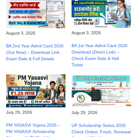
August 3, 2026
August 3, 2026
BA 1st Year Admit Card 2026
BA 2nd Year Admit Card 2026
Download (Direct Link) –
(Out Now) – Download Link,
Check Exam Date & Hall
Exam Date & Full Details
Ticket
July 29, 2026
July 29, 2026
PM YASASVI Yojana 2026 –
UP Scholarship Status 2026
PM YASASVI Scholarship
Check Online: Fresh, Renewal