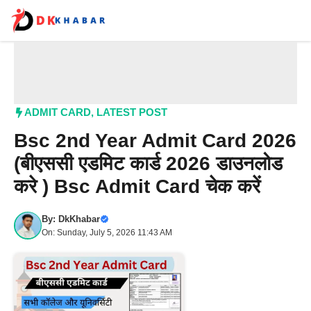
Skip
to
content
Me
ADMIT CARD
,
LATEST POST
Bsc 2nd Year Admit Card 2026
(बीएससी एडमिट कार्ड 2026 डाउनलोड
करे ) Bsc Admit Card चेक करें
By:
DkKhabar
On: Sunday, July 5, 2026 11:43 AM