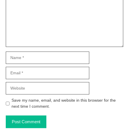
Name
Email
Website
Save my name, email, and website in this browser for the
next time I comment.