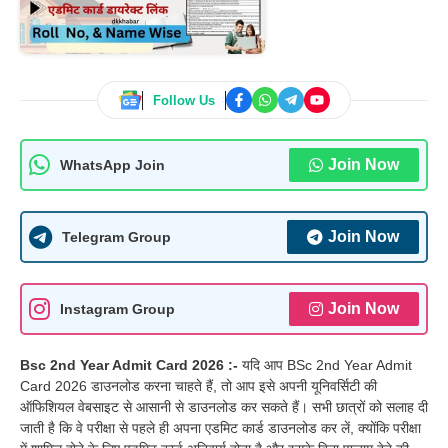
Follow Us
Join Now
WhatsApp Join
Join Now
Telegram Group
Join Now
Instagram Group
Bsc 2nd Year Admit Card 2026 :-
यदि आप BSc 2nd Year Admit
Card 2026 डाउनलोड करना चाहते हैं, तो आप इसे अपनी यूनिवर्सिटी की
ऑफिशियल वेबसाइट से आसानी से डाउनलोड कर सकते हैं। सभी छात्रों को सलाह दी
जाती है कि वे परीक्षा से पहले ही अपना एडमिट कार्ड डाउनलोड कर लें, क्योंकि परीक्षा