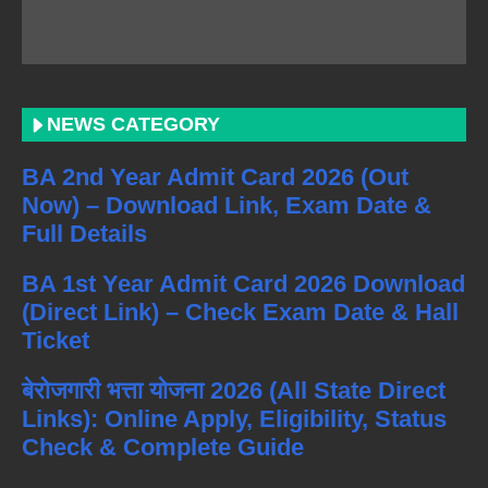
NEWS CATEGORY
BA 2nd Year Admit Card 2026 (Out
Now) – Download Link, Exam Date &
Full Details
BA 1st Year Admit Card 2026 Download
(Direct Link) – Check Exam Date & Hall
Ticket
बेरोजगारी भत्ता योजना 2026 (All State Direct
Links): Online Apply, Eligibility, Status
Check & Complete Guide