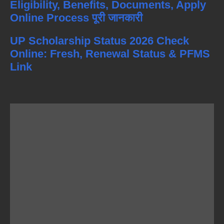
Eligibility, Benefits, Documents, Apply
Online Process पूरी जानकारी
UP Scholarship Status 2026 Check
Online: Fresh, Renewal Status & PFMS
Link