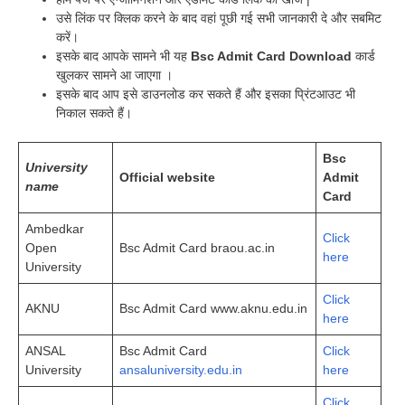
उसे लिंक पर क्लिक करने के बाद वहां पूछी गई सभी जानकारी दे और सबमिट
करें।
इसके बाद आपके सामने भी यह
Bsc Admit Card Download
कार्ड
खुलकर सामने आ जाएगा ।
इसके बाद आप इसे डाउनलोड कर सकते हैं और इसका प्रिंटआउट भी
निकाल सकते हैं।
Bsc
University
Official website
Admit
name
Card
Ambedkar
Click
Open
Bsc Admit Card braou.ac.in
here
University
Click
AKNU
Bsc Admit Card www.aknu.edu.in
here
ANSAL
Bsc Admit Card
Click
University
ansaluniversity.edu.in
here
Click