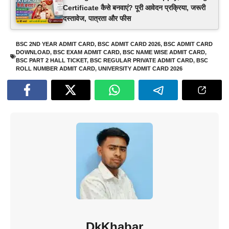
Certificate कैसे बनवाएं? पूरी आवेदन प्रक्रिया, जरूरी
दस्तावेज, पात्रता और फीस
BSC 2ND YEAR ADMIT CARD
,
BSC ADMIT CARD 2026
,
BSC ADMIT CARD
DOWNLOAD
,
BSC EXAM ADMIT CARD
,
BSC NAME WISE ADMIT CARD
,
BSC PART 2 HALL TICKET
,
BSC REGULAR PRIVATE ADMIT CARD
,
BSC
ROLL NUMBER ADMIT CARD
,
UNIVERSITY ADMIT CARD 2026
DkKhabar